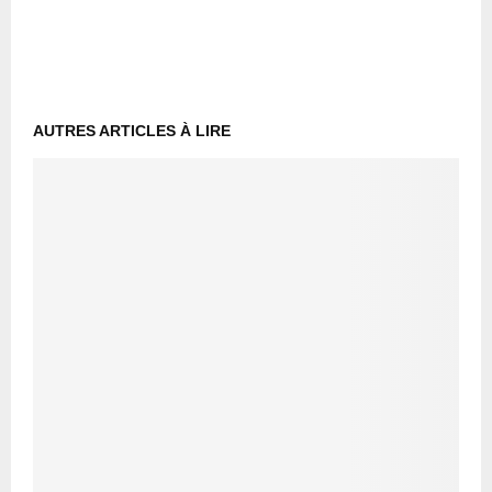
AUTRES ARTICLES À LIRE