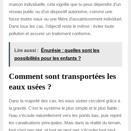
maison individuelle, cela signifie que tu peux dépendre d’un
réseau public ou d’un dispositif autonome, comme une
fosse toutes eaux ou une filière d’assainissement individuel.
Dans tous les cas, l’objectif reste le même : éviter toute
pollution et assurer un traitement conforme.
Lire aussi :
Énurésie : quelles sont les
possibilités pour les enfants ?
Comment sont transportées les
eaux usées ?
Dans la majorité des cas, les eaux usées circulent grâce à
la gravité. C’est le système le plus simple et le plus fiable :
l’eau s’écoule naturellement vers les points bas, puis rejoint
les canalisations principales. Mais dans la réalité du terrain,
tout n’est pas plat, et tout ne peut pas s’écouler tout seul.