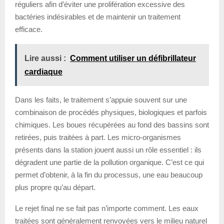
réguliers afin d’éviter une prolifération excessive des
bactéries indésirables et de maintenir un traitement
efficace.
Lire aussi :
Comment utiliser un défibrillateur
cardiaque
Dans les faits, le traitement s’appuie souvent sur une
combinaison de procédés physiques, biologiques et parfois
chimiques. Les boues récupérées au fond des bassins sont
retirées, puis traitées à part. Les micro-organismes
présents dans la station jouent aussi un rôle essentiel : ils
dégradent une partie de la pollution organique. C’est ce qui
permet d’obtenir, à la fin du processus, une eau beaucoup
plus propre qu’au départ.
Le rejet final ne se fait pas n’importe comment. Les eaux
traitées sont généralement renvoyées vers le milieu naturel