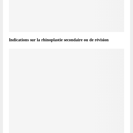
Indications sur la rhinoplastie secondaire ou de révision