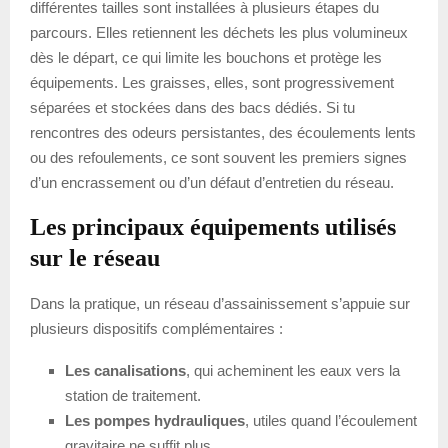
différentes tailles sont installées à plusieurs étapes du
parcours. Elles retiennent les déchets les plus volumineux
dès le départ, ce qui limite les bouchons et protège les
équipements. Les graisses, elles, sont progressivement
séparées et stockées dans des bacs dédiés. Si tu
rencontres des odeurs persistantes, des écoulements lents
ou des refoulements, ce sont souvent les premiers signes
d’un encrassement ou d’un défaut d’entretien du réseau.
Les principaux équipements utilisés
sur le réseau
Dans la pratique, un réseau d’assainissement s’appuie sur
plusieurs dispositifs complémentaires :
Les canalisations
, qui acheminent les eaux vers la
station de traitement.
Les pompes hydrauliques
, utiles quand l’écoulement
gravitaire ne suffit plus.