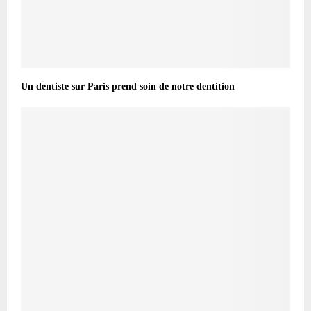
Un dentiste sur Paris prend soin de notre dentition