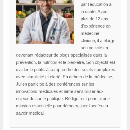
par l'éducation à
la santé. Avec
plus de 12 ans
d'expérience en
médecine
clinique, il a élargi
son activité en
devenant rédacteur de blogs spécialisés dans la
prévention, la nutrition et le bien-être. Son objectif est
d’aider le public à comprendre des sujets complexes
avec simplicité et clarté. En dehors de la médecine,
Julien participe à des conférences sur les
innovations médicales et aime sensibiliser aux
enjeux de santé publique. Rédiger est pour lui une
mission essentielle pour démocratiser l'accès au
savoir médical.