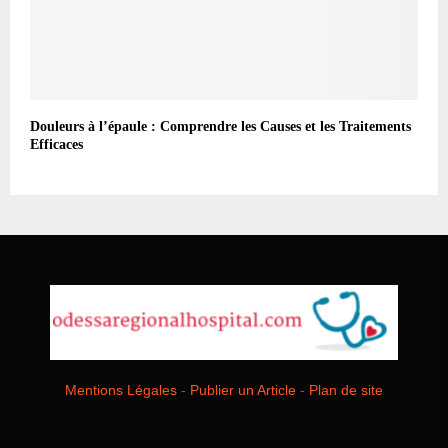
Douleurs à l’épaule : Comprendre les Causes et les Traitements
Efficaces
Mentions Légales
-
Publier un Article
-
Plan de site