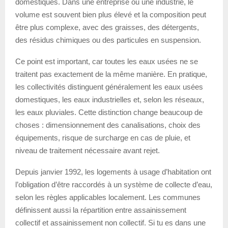
domestiques. Dans une entreprise ou une industrie, le
volume est souvent bien plus élevé et la composition peut
être plus complexe, avec des graisses, des détergents,
des résidus chimiques ou des particules en suspension.
Ce point est important, car toutes les eaux usées ne se
traitent pas exactement de la même manière. En pratique,
les collectivités distinguent généralement les eaux usées
domestiques, les eaux industrielles et, selon les réseaux,
les eaux pluviales. Cette distinction change beaucoup de
choses : dimensionnement des canalisations, choix des
équipements, risque de surcharge en cas de pluie, et
niveau de traitement nécessaire avant rejet.
Depuis janvier 1992, les logements à usage d’habitation ont
l’obligation d’être raccordés à un système de collecte d’eau,
selon les règles applicables localement. Les communes
définissent aussi la répartition entre assainissement
collectif et assainissement non collectif. Si tu es dans une