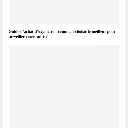
Guide d’achat d’oxymètre : comment choisir le meilleur pour
surveiller votre santé ?