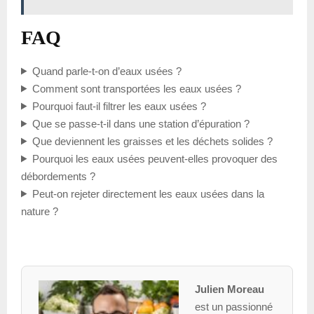
FAQ
Quand parle-t-on d’eaux usées ?
Comment sont transportées les eaux usées ?
Pourquoi faut-il filtrer les eaux usées ?
Que se passe-t-il dans une station d’épuration ?
Que deviennent les graisses et les déchets solides ?
Pourquoi les eaux usées peuvent-elles provoquer des
débordements ?
Peut-on rejeter directement les eaux usées dans la
nature ?
Julien Moreau
est un passionné