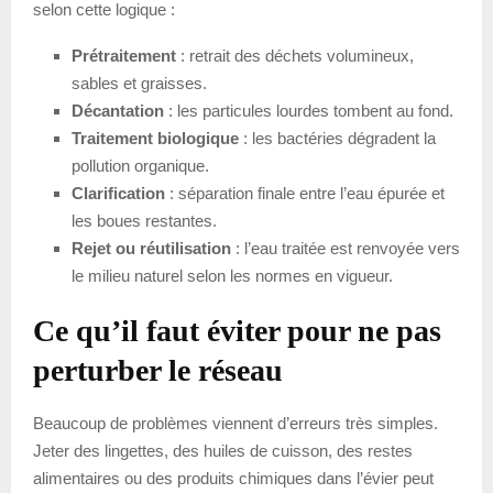
selon cette logique :
Prétraitement
: retrait des déchets volumineux,
sables et graisses.
Décantation
: les particules lourdes tombent au fond.
Traitement biologique
: les bactéries dégradent la
pollution organique.
Clarification
: séparation finale entre l’eau épurée et
les boues restantes.
Rejet ou réutilisation
: l’eau traitée est renvoyée vers
le milieu naturel selon les normes en vigueur.
Ce qu’il faut éviter pour ne pas
perturber le réseau
Beaucoup de problèmes viennent d’erreurs très simples.
Jeter des lingettes, des huiles de cuisson, des restes
alimentaires ou des produits chimiques dans l’évier peut