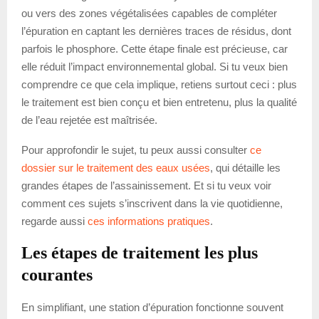
ou vers des zones végétalisées capables de compléter
l’épuration en captant les dernières traces de résidus, dont
parfois le phosphore. Cette étape finale est précieuse, car
elle réduit l’impact environnemental global. Si tu veux bien
comprendre ce que cela implique, retiens surtout ceci : plus
le traitement est bien conçu et bien entretenu, plus la qualité
de l’eau rejetée est maîtrisée.
Pour approfondir le sujet, tu peux aussi consulter
ce
dossier sur le traitement des eaux usées
, qui détaille les
grandes étapes de l’assainissement. Et si tu veux voir
comment ces sujets s’inscrivent dans la vie quotidienne,
regarde aussi
ces informations pratiques
.
Les étapes de traitement les plus
courantes
En simplifiant, une station d’épuration fonctionne souvent