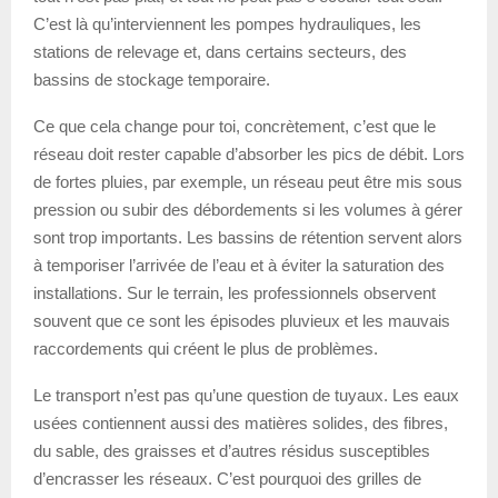
C’est là qu’interviennent les pompes hydrauliques, les
stations de relevage et, dans certains secteurs, des
bassins de stockage temporaire.
Ce que cela change pour toi, concrètement, c’est que le
réseau doit rester capable d’absorber les pics de débit. Lors
de fortes pluies, par exemple, un réseau peut être mis sous
pression ou subir des débordements si les volumes à gérer
sont trop importants. Les bassins de rétention servent alors
à temporiser l’arrivée de l’eau et à éviter la saturation des
installations. Sur le terrain, les professionnels observent
souvent que ce sont les épisodes pluvieux et les mauvais
raccordements qui créent le plus de problèmes.
Le transport n’est pas qu’une question de tuyaux. Les eaux
usées contiennent aussi des matières solides, des fibres,
du sable, des graisses et d’autres résidus susceptibles
d’encrasser les réseaux. C’est pourquoi des grilles de