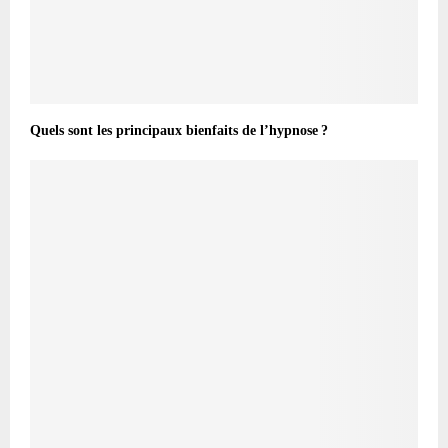
Quels sont les principaux bienfaits de l’hypnose ?