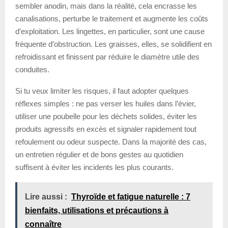
sembler anodin, mais dans la réalité, cela encrasse les
canalisations, perturbe le traitement et augmente les coûts
d’exploitation. Les lingettes, en particulier, sont une cause
fréquente d’obstruction. Les graisses, elles, se solidifient en
refroidissant et finissent par réduire le diamètre utile des
conduites.
Si tu veux limiter les risques, il faut adopter quelques
réflexes simples : ne pas verser les huiles dans l’évier,
utiliser une poubelle pour les déchets solides, éviter les
produits agressifs en excès et signaler rapidement tout
refoulement ou odeur suspecte. Dans la majorité des cas,
un entretien régulier et de bons gestes au quotidien
suffisent à éviter les incidents les plus courants.
Lire aussi :
Thyroïde et fatigue naturelle : 7
bienfaits, utilisations et précautions à
connaître