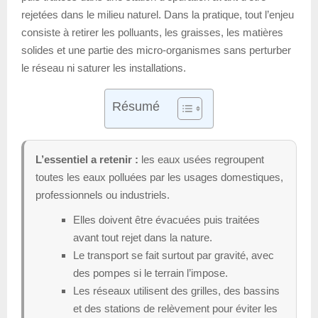
rejetées dans le milieu naturel. Dans la pratique, tout l’enjeu
consiste à retirer les polluants, les graisses, les matières
solides et une partie des micro-organismes sans perturber
le réseau ni saturer les installations.
Résumé
L’essentiel a retenir :
les eaux usées regroupent
toutes les eaux polluées par les usages domestiques,
professionnels ou industriels.
Elles doivent être évacuées puis traitées
avant tout rejet dans la nature.
Le transport se fait surtout par gravité, avec
des pompes si le terrain l’impose.
Les réseaux utilisent des grilles, des bassins
et des stations de relèvement pour éviter les