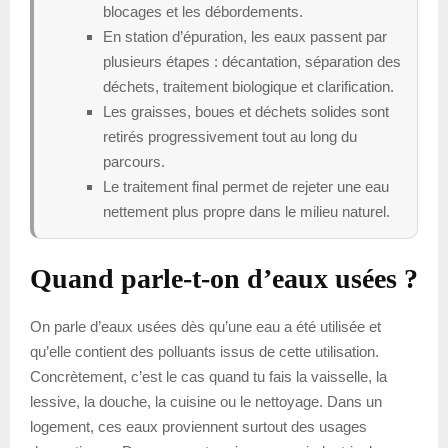
blocages et les débordements.
En station d’épuration, les eaux passent par
plusieurs étapes : décantation, séparation des
déchets, traitement biologique et clarification.
Les graisses, boues et déchets solides sont
retirés progressivement tout au long du
parcours.
Le traitement final permet de rejeter une eau
nettement plus propre dans le milieu naturel.
Quand parle-t-on d’eaux usées ?
On parle d’eaux usées dès qu’une eau a été utilisée et
qu’elle contient des polluants issus de cette utilisation.
Concrètement, c’est le cas quand tu fais la vaisselle, la
lessive, la douche, la cuisine ou le nettoyage. Dans un
logement, ces eaux proviennent surtout des usages