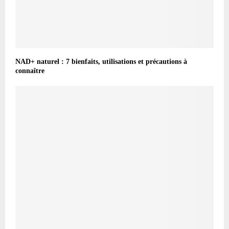
NAD+ naturel : 7 bienfaits, utilisations et précautions à
connaître