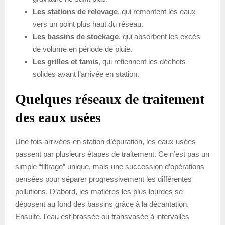
Les stations de relevage
, qui remontent les eaux
vers un point plus haut du réseau.
Les bassins de stockage
, qui absorbent les excès
de volume en période de pluie.
Les grilles et tamis
, qui retiennent les déchets
solides avant l’arrivée en station.
Quelques réseaux de traitement
des eaux usées
Une fois arrivées en station d’épuration, les eaux usées
passent par plusieurs étapes de traitement. Ce n’est pas un
simple “filtrage” unique, mais une succession d’opérations
pensées pour séparer progressivement les différentes
pollutions. D’abord, les matières les plus lourdes se
déposent au fond des bassins grâce à la décantation.
Ensuite, l’eau est brassée ou transvasée à intervalles