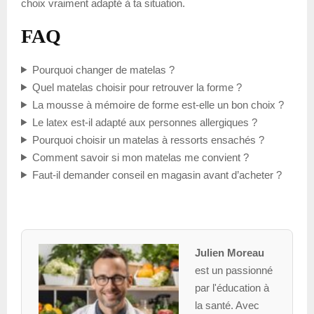
choix vraiment adapté à ta situation.
FAQ
Pourquoi changer de matelas ?
Quel matelas choisir pour retrouver la forme ?
La mousse à mémoire de forme est-elle un bon choix ?
Le latex est-il adapté aux personnes allergiques ?
Pourquoi choisir un matelas à ressorts ensachés ?
Comment savoir si mon matelas me convient ?
Faut-il demander conseil en magasin avant d’acheter ?
Julien Moreau
est un passionné
par l'éducation à
la santé. Avec