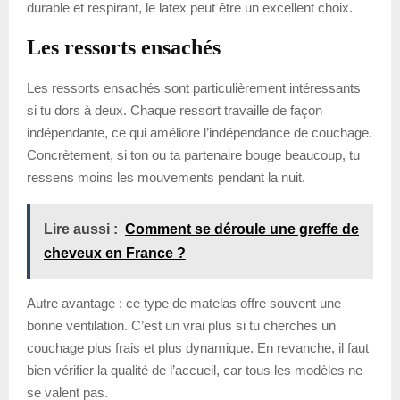
durable et respirant, le latex peut être un excellent choix.
Les ressorts ensachés
Les ressorts ensachés sont particulièrement intéressants
si tu dors à deux. Chaque ressort travaille de façon
indépendante, ce qui améliore l’indépendance de couchage.
Concrètement, si ton ou ta partenaire bouge beaucoup, tu
ressens moins les mouvements pendant la nuit.
Lire aussi :
Comment se déroule une greffe de
cheveux en France ?
Autre avantage : ce type de matelas offre souvent une
bonne ventilation. C’est un vrai plus si tu cherches un
couchage plus frais et plus dynamique. En revanche, il faut
bien vérifier la qualité de l’accueil, car tous les modèles ne
se valent pas.