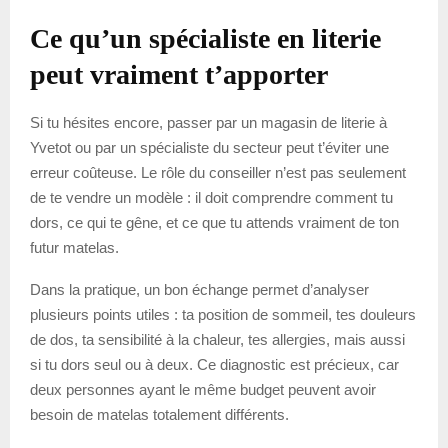
Ce qu’un spécialiste en literie
peut vraiment t’apporter
Si tu hésites encore, passer par un magasin de literie à
Yvetot ou par un spécialiste du secteur peut t’éviter une
erreur coûteuse. Le rôle du conseiller n’est pas seulement
de te vendre un modèle : il doit comprendre comment tu
dors, ce qui te gêne, et ce que tu attends vraiment de ton
futur matelas.
Dans la pratique, un bon échange permet d’analyser
plusieurs points utiles : ta position de sommeil, tes douleurs
de dos, ta sensibilité à la chaleur, tes allergies, mais aussi
si tu dors seul ou à deux. Ce diagnostic est précieux, car
deux personnes ayant le même budget peuvent avoir
besoin de matelas totalement différents.