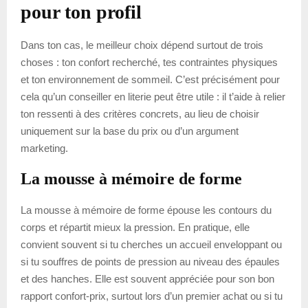
pour ton profil
Dans ton cas, le meilleur choix dépend surtout de trois
choses : ton confort recherché, tes contraintes physiques
et ton environnement de sommeil. C’est précisément pour
cela qu’un conseiller en literie peut être utile : il t’aide à relier
ton ressenti à des critères concrets, au lieu de choisir
uniquement sur la base du prix ou d’un argument
marketing.
La mousse à mémoire de forme
La mousse à mémoire de forme épouse les contours du
corps et répartit mieux la pression. En pratique, elle
convient souvent si tu cherches un accueil enveloppant ou
si tu souffres de points de pression au niveau des épaules
et des hanches. Elle est souvent appréciée pour son bon
rapport confort-prix, surtout lors d’un premier achat ou si tu