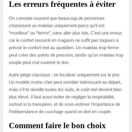
Les erreurs fréquentes à éviter
On constate souvent que beaucoup de personnes
choisissent un matelas uniquement parce qu’il est
“moelleux” ou “ferme”, sans aller plus loin. C’est une erreur,
car le confort ressenti en magasin ne suffit pas toujours à
prévoir le confort réel au quotidien. Un matelas trop ferme
peut créer des points de pression, tandis qu’un matelas trop
souple peut mal soutenir le dos.
Autre piège classique : se focaliser uniquement sur le prix.
Un modèle moins cher peut sembler intéressant au départ,
mais s’il te réveille toutes les nuits, le coût réel devient bien
plus élevé. Il faut aussi éviter de négliger la respirabilité,
surtout si tu transpires, et de sous-estimer l’importance de
l’indépendance de couchage quand on dort en couple.
Comment faire le bon choix