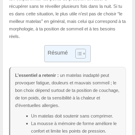
récupérer sans te réveiller plusieurs fois dans la nuit. Si tu
es dans cette situation, le plus utile n’est pas de choisir “le
meilleur matelas” en général, mais celui qui correspond à ta
morphologie, à ta position de sommeil et à tes besoins
réels.
Résumé
L’essentiel a retenir :
un matelas inadapté peut
provoquer fatigue, douleurs et mauvais sommeil ; le
bon choix dépend surtout de ta position de couchage,
de ton poids, de ta sensibilité à la chaleur et
d’éventuelles allergies.
Un matelas doit soutenir sans comprimer.
La mousse à mémoire de forme améliore le
confort et limite les points de pression.