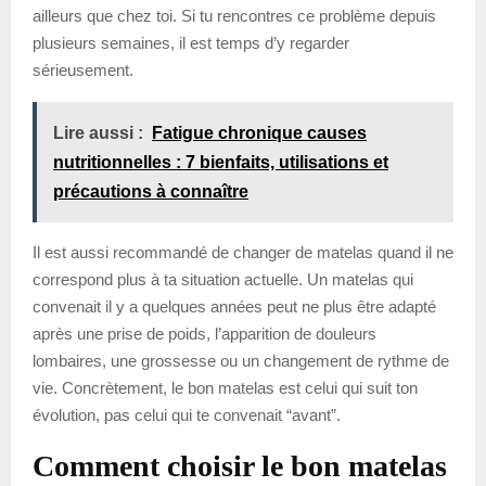
ailleurs que chez toi. Si tu rencontres ce problème depuis
plusieurs semaines, il est temps d’y regarder
sérieusement.
Lire aussi :
Fatigue chronique causes
nutritionnelles : 7 bienfaits, utilisations et
précautions à connaître
Il est aussi recommandé de changer de matelas quand il ne
correspond plus à ta situation actuelle. Un matelas qui
convenait il y a quelques années peut ne plus être adapté
après une prise de poids, l’apparition de douleurs
lombaires, une grossesse ou un changement de rythme de
vie. Concrètement, le bon matelas est celui qui suit ton
évolution, pas celui qui te convenait “avant”.
Comment choisir le bon matelas