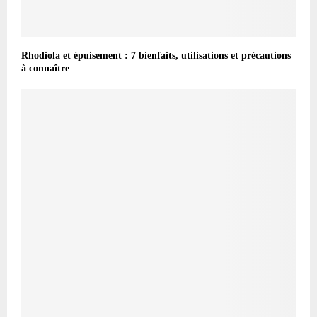
Rhodiola et épuisement : 7 bienfaits, utilisations et précautions
à connaître