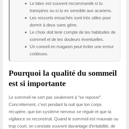
Le latex est souvent recommandé si tu
transpires ou si tu es sensible aux acariens.
Les ressorts ensachés sont très utiles pour
dormir à deux sans gêne.
Le choix doit tenir compte de tes habitudes de
sommeil et de tes douleurs éventuelles.
Un conseil en magasin peut éviter une erreur
coûteuse.
Pourquoi la qualité du sommeil
est si importante
Le sommeil ne sert pas seulement à “se reposer”.
Concrètement, c’est pendant la nuit que ton corps
récupère, que ton système nerveux se régule et que ta
vigilance se reconstruit. Quand le sommeil est mauvais ou
trop court, on constate souvent davantage d’irritabilité, de