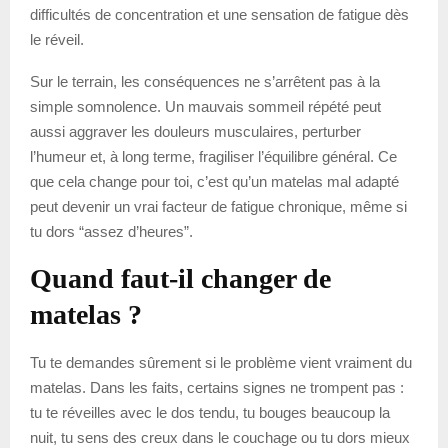
difficultés de concentration et une sensation de fatigue dès
le réveil.
Sur le terrain, les conséquences ne s’arrêtent pas à la
simple somnolence. Un mauvais sommeil répété peut
aussi aggraver les douleurs musculaires, perturber
l’humeur et, à long terme, fragiliser l’équilibre général. Ce
que cela change pour toi, c’est qu’un matelas mal adapté
peut devenir un vrai facteur de fatigue chronique, même si
tu dors “assez d’heures”.
Quand faut-il changer de
matelas ?
Tu te demandes sûrement si le problème vient vraiment du
matelas. Dans les faits, certains signes ne trompent pas :
tu te réveilles avec le dos tendu, tu bouges beaucoup la
nuit, tu sens des creux dans le couchage ou tu dors mieux