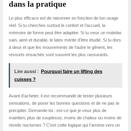
dans la pratique
Le plus efficace est de raisonner en fonction de ton usage
réel. Si tu cherches surtout le confort et l’accueil, la
mémoire de forme peut être adaptée. Si tu veux un matelas
sain, aéré et durable, le latex mérite d’être étudié. Si tu dors
à deux et que les mouvements de l’autre te gênent, les
ressorts ensachés sont souvent les plus rassurants.
Lire aussi :
Pourquoi faire un lifting des
cuisses ?
Avant d’acheter, il est recommandé de tester plusieurs
sensations, de poser les bonnes questions et de ne pas te
précipiter. Demande-toi : est-ce que je veux plus de
maintien, plus de souplesse, moins de chaleur ou moins de
réveils nocturnes ? C’est cette logique qui t’amène vers un