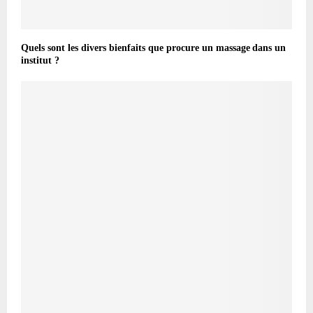
Quels sont les divers bienfaits que procure un massage dans un
institut ?