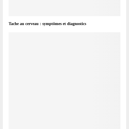
Tache au cerveau : symptômes et diagnostics