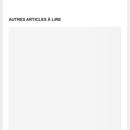
AUTRES ARTICLES À LIRE