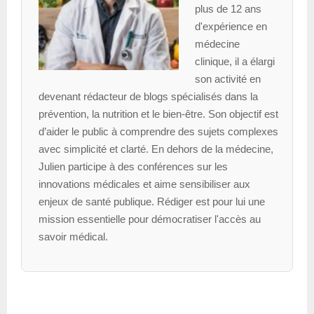
plus de 12 ans
d'expérience en
médecine
clinique, il a élargi
son activité en
devenant rédacteur de blogs spécialisés dans la
prévention, la nutrition et le bien-être. Son objectif est
d’aider le public à comprendre des sujets complexes
avec simplicité et clarté. En dehors de la médecine,
Julien participe à des conférences sur les
innovations médicales et aime sensibiliser aux
enjeux de santé publique. Rédiger est pour lui une
mission essentielle pour démocratiser l'accès au
savoir médical.