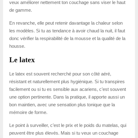
veux améliorer nettement ton couchage sans viser le haut
de gamme.
En revanche, elle peut retenir davantage la chaleur selon
les modèles. Si tu as tendance à avoir chaud la nuit, il faut
donc vérifier la respirabilité de la mousse et la qualité de la
housse.
Le latex
Le latex est souvent recherché pour son côté aéré,
résistant et naturellement plus hygiénique. Si tu transpires
facilement ou si tu es sensible aux acariens, c’est souvent
une option pertinente. Dans la pratique, il apporte aussi un
bon maintien, avec une sensation plus tonique que la
mémoire de forme.
Le point à surveiller, c’est le prix et le poids du matelas, qui
peuvent être plus élevés. Mais si tu veux un couchage