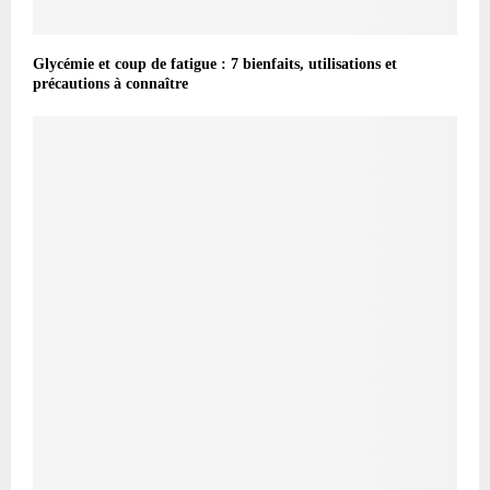
Glycémie et coup de fatigue : 7 bienfaits, utilisations et
précautions à connaître