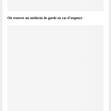
Où trouver un médecin de garde en cas d’urgence