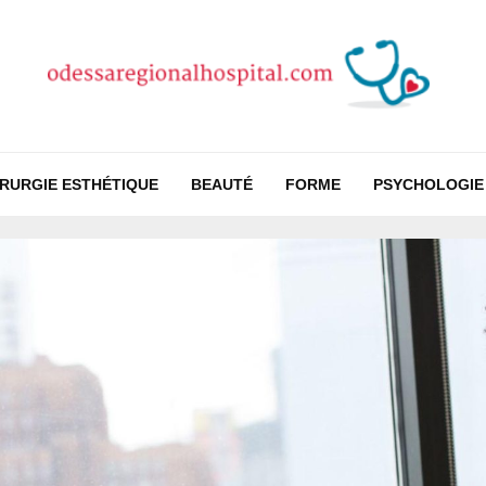
IRURGIE ESTHÉTIQUE
BEAUTÉ
FORME
PSYCHOLOGIE