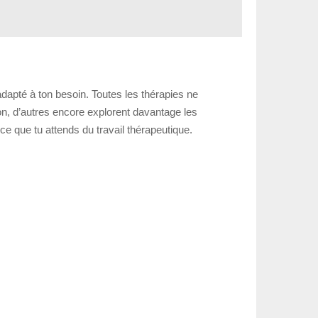
dapté à ton besoin. Toutes les thérapies ne
on, d’autres encore explorent davantage les
e que tu attends du travail thérapeutique.