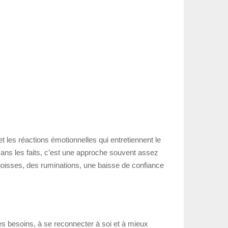
 les réactions émotionnelles qui entretiennent le
. Dans les faits, c’est une approche souvent assez
ngoisses, des ruminations, une baisse de confiance
es besoins, à se reconnecter à soi et à mieux