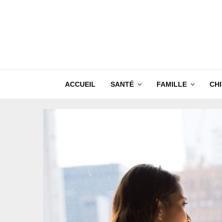
ACCUEIL
SANTÉ
FAMILLE
CH