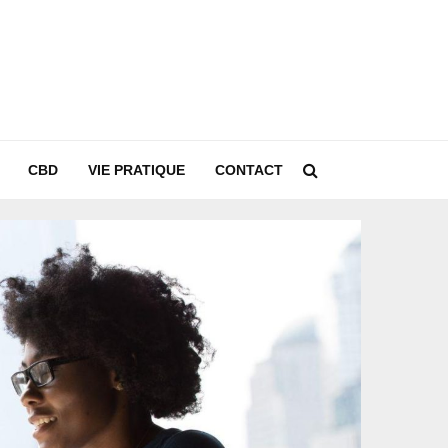
CBD
VIE PRATIQUE
CONTACT