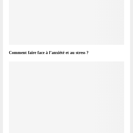
Comment faire face à l’anxiété et au stress ?