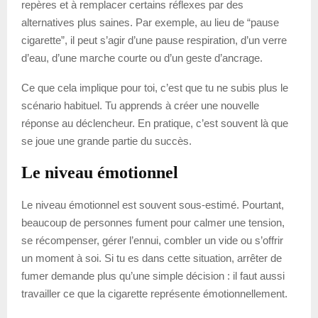
repères et à remplacer certains réflexes par des
alternatives plus saines. Par exemple, au lieu de “pause
cigarette”, il peut s’agir d’une pause respiration, d’un verre
d’eau, d’une marche courte ou d’un geste d’ancrage.
Ce que cela implique pour toi, c’est que tu ne subis plus le
scénario habituel. Tu apprends à créer une nouvelle
réponse au déclencheur. En pratique, c’est souvent là que
se joue une grande partie du succès.
Le niveau émotionnel
Le niveau émotionnel est souvent sous-estimé. Pourtant,
beaucoup de personnes fument pour calmer une tension,
se récompenser, gérer l’ennui, combler un vide ou s’offrir
un moment à soi. Si tu es dans cette situation, arrêter de
fumer demande plus qu’une simple décision : il faut aussi
travailler ce que la cigarette représente émotionnellement.