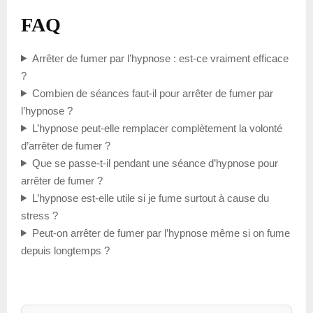
FAQ
Arrêter de fumer par l’hypnose : est-ce vraiment efficace
?
Combien de séances faut-il pour arrêter de fumer par
l’hypnose ?
L’hypnose peut-elle remplacer complètement la volonté
d’arrêter de fumer ?
Que se passe-t-il pendant une séance d’hypnose pour
arrêter de fumer ?
L’hypnose est-elle utile si je fume surtout à cause du
stress ?
Peut-on arrêter de fumer par l’hypnose même si on fume
depuis longtemps ?