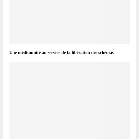
Une médiumnité au service de la libération des schémas