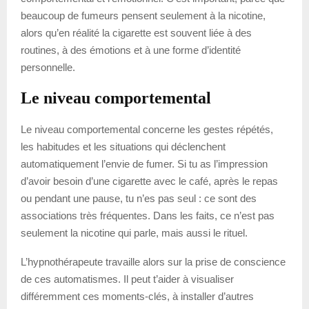
beaucoup de fumeurs pensent seulement à la nicotine,
alors qu’en réalité la cigarette est souvent liée à des
routines, à des émotions et à une forme d’identité
personnelle.
Le niveau comportemental
Le niveau comportemental concerne les gestes répétés,
les habitudes et les situations qui déclenchent
automatiquement l’envie de fumer. Si tu as l’impression
d’avoir besoin d’une cigarette avec le café, après le repas
ou pendant une pause, tu n’es pas seul : ce sont des
associations très fréquentes. Dans les faits, ce n’est pas
seulement la nicotine qui parle, mais aussi le rituel.
L’hypnothérapeute travaille alors sur la prise de conscience
de ces automatismes. Il peut t’aider à visualiser
différemment ces moments-clés, à installer d’autres