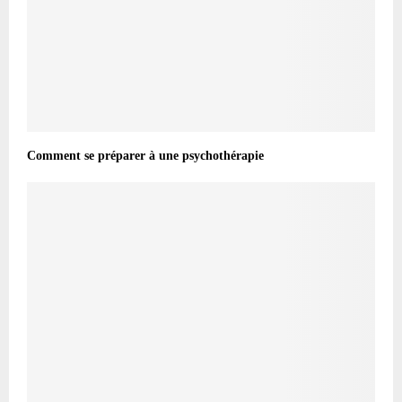
Comment se préparer à une psychothérapie