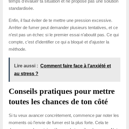
temps d’évaluer ta situation et ne propose pas une solution
standardisée.
Enfin, il faut éviter de te mettre une pression excessive.
Arrêter de fumer peut demander plusieurs tentatives, et ce
n’est pas un échec si le premier essai n’aboutit pas. Ce qui
compte, c’est d’identifier ce qui a bloqué et d’ajuster la
méthode.
Lire aussi :
Comment faire face à l’anxiété et
au stress ?
Conseils pratiques pour mettre
toutes les chances de ton côté
Si tu veux avancer concrètement, commence par noter les
moments où l’envie de fumer est la plus forte. Cela te