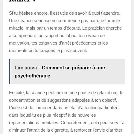
Si tu hésites encore, il est utile de savoir à quoi t’attendre.
Une séance sérieuse ne commence pas par une formule
miracle, mais par un temps d’écoute. Le praticien cherche
à comprendre ton rapport au tabac, ton niveau de
motivation, tes tentatives d’arrêt précédentes et les
moments où tu craques le plus souvent.
Lire aussi :
Comment se préparer à une
psychothérapie
Ensuite, la séance peut inclure une phase de relaxation, de
concentration et de suggestions adaptées à ton objectif.
L’idée est de t’amener dans un état d’attention particulier,
dans lequel tu es plus réceptif à de nouvelles
représentations mentales. Concrètement, cela peut servir à
diminuer l’attrait de la cigarette, à renforcer l’envie d’arrêter