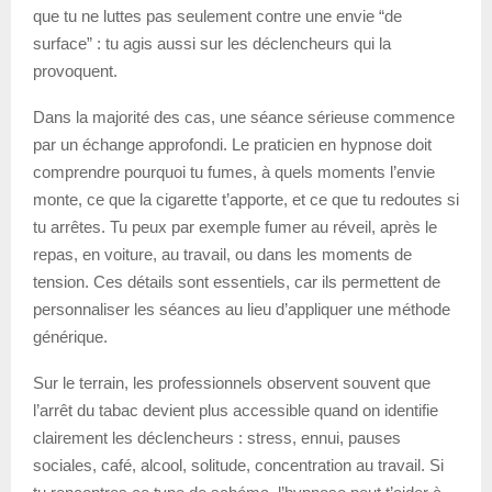
que tu ne luttes pas seulement contre une envie “de
surface” : tu agis aussi sur les déclencheurs qui la
provoquent.
Dans la majorité des cas, une séance sérieuse commence
par un échange approfondi. Le praticien en hypnose doit
comprendre pourquoi tu fumes, à quels moments l’envie
monte, ce que la cigarette t’apporte, et ce que tu redoutes si
tu arrêtes. Tu peux par exemple fumer au réveil, après le
repas, en voiture, au travail, ou dans les moments de
tension. Ces détails sont essentiels, car ils permettent de
personnaliser les séances au lieu d’appliquer une méthode
générique.
Sur le terrain, les professionnels observent souvent que
l’arrêt du tabac devient plus accessible quand on identifie
clairement les déclencheurs : stress, ennui, pauses
sociales, café, alcool, solitude, concentration au travail. Si