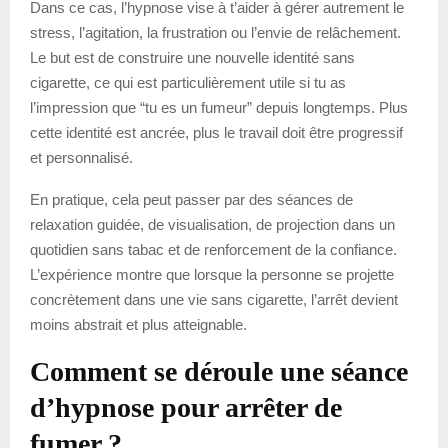
Dans ce cas, l’hypnose vise à t’aider à gérer autrement le
stress, l’agitation, la frustration ou l’envie de relâchement.
Le but est de construire une nouvelle identité sans
cigarette, ce qui est particulièrement utile si tu as
l’impression que “tu es un fumeur” depuis longtemps. Plus
cette identité est ancrée, plus le travail doit être progressif
et personnalisé.
En pratique, cela peut passer par des séances de
relaxation guidée, de visualisation, de projection dans un
quotidien sans tabac et de renforcement de la confiance.
L’expérience montre que lorsque la personne se projette
concrètement dans une vie sans cigarette, l’arrêt devient
moins abstrait et plus atteignable.
Comment se déroule une séance
d’hypnose pour arrêter de
fumer ?