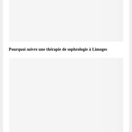
Pourquoi suivre une thérapie de sophrologie à Limoges