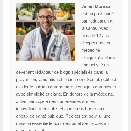
Julien Moreau
est un passionné
par l'éducation à
la santé. Avec
plus de 12 ans
d'expérience en
médecine
clinique, il a élargi
son activité en
devenant rédacteur de blogs spécialisés dans la
prévention, la nutrition et le bien-être. Son objectif est
d’aider le public à comprendre des sujets complexes
avec simplicité et clarté. En dehors de la médecine,
Julien participe à des conférences sur les
innovations médicales et aime sensibiliser aux
enjeux de santé publique. Rédiger est pour lui une
mission essentielle pour démocratiser l'accès au
savoir médical.