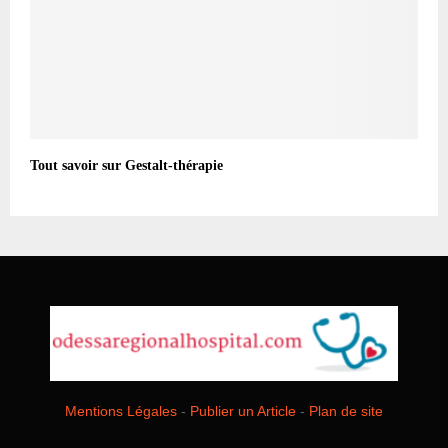
Tout savoir sur Gestalt-thérapie
Mentions Légales
-
Publier un Article
-
Plan de site