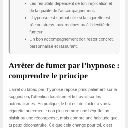
Les résultats dépendent de ton implication et
de la qualité de l’accompagnement.
L’hypnose est surtout utile si la cigarette est
liée au stress, aux routines ou à l’identité de
fumeur.
Un bon accompagnement doit rester concret,
personnalisé et rassurant.
Arrêter de fumer par l’hypnose :
comprendre le principe
L’arrêt du tabac par l’hypnose repose principalement sur la
suggestion, l’attention focalisée et le travail sur les
automatismes. En pratique, le but est de t’aider à voir la
cigarette autrement : non plus comme une béquille, un
plaisir ou une récompense, mais comme une habitude que
tu peux déconstruire. Ce que cela change pour toi, c’est