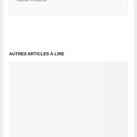
AUTRES ARTICLES À LIRE