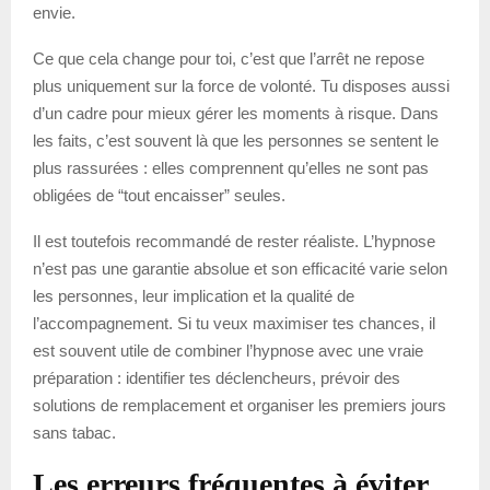
envie.
Ce que cela change pour toi, c’est que l’arrêt ne repose
plus uniquement sur la force de volonté. Tu disposes aussi
d’un cadre pour mieux gérer les moments à risque. Dans
les faits, c’est souvent là que les personnes se sentent le
plus rassurées : elles comprennent qu’elles ne sont pas
obligées de “tout encaisser” seules.
Il est toutefois recommandé de rester réaliste. L’hypnose
n’est pas une garantie absolue et son efficacité varie selon
les personnes, leur implication et la qualité de
l’accompagnement. Si tu veux maximiser tes chances, il
est souvent utile de combiner l’hypnose avec une vraie
préparation : identifier tes déclencheurs, prévoir des
solutions de remplacement et organiser les premiers jours
sans tabac.
Les erreurs fréquentes à éviter