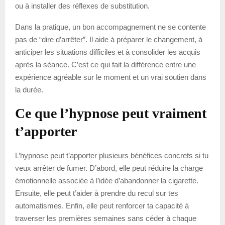
ou à installer des réflexes de substitution.
Dans la pratique, un bon accompagnement ne se contente
pas de “dire d’arrêter”. Il aide à préparer le changement, à
anticiper les situations difficiles et à consolider les acquis
après la séance. C’est ce qui fait la différence entre une
expérience agréable sur le moment et un vrai soutien dans
la durée.
Ce que l’hypnose peut vraiment
t’apporter
L’hypnose peut t’apporter plusieurs bénéfices concrets si tu
veux arrêter de fumer. D’abord, elle peut réduire la charge
émotionnelle associée à l’idée d’abandonner la cigarette.
Ensuite, elle peut t’aider à prendre du recul sur tes
automatismes. Enfin, elle peut renforcer ta capacité à
traverser les premières semaines sans céder à chaque