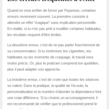
Quand on veut arrêter de fumer par l’hypnose, certaines
erreurs reviennent souvent. La première consiste à
attendre un effet “magique” sans implication personnelle.
En réalité, si tu n’es pas prêt à modifier certaines habitudes,
les résultats risquent d’être limités.
La deuxième erreur, c’est de ne pas parler franchement de
sa consommation. Si tu minimises tes cigarettes, tes
habitudes ou tes moments de craquage, le travail sera
moins précis. Or, plus le praticien comprend ton quotidien,
plus il peut adapter son approche.
La troisième erreur, c’est de croire que toutes les séances
se valent. Dans la pratique, la qualité de l’écoute, la
personnalisation et la manière d’aborder la dépendance font
une vraie différence. Si tu choisis un accompagnement, il
est recommandé de vérifier que le professionnel prend le