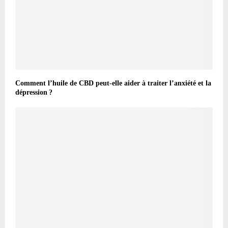
Comment l’huile de CBD peut-elle aider à traiter l’anxiété et la
dépression ?