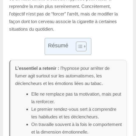
reprendre la main plus sereinement. Concrètement,
l’objectif n’est pas de “forcer” l’arrêt, mais de modifier la
façon dont ton cerveau associe la cigarette à certaines
situations du quotidien.
Résumé
L’essentiel a retenir :
l’hypnose pour arrêter de
fumer agit surtout sur les automatismes, les
déclencheurs et les émotions liées au tabac.
Elle ne remplace pas ta motivation, mais peut
la renforcer.
Le premier rendez-vous sert à comprendre
tes habitudes et tes déclencheurs.
On travaille souvent à la fois le comportement
et la dimension émotionnelle.