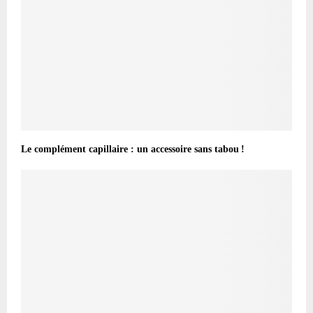
Le complément capillaire : un accessoire sans tabou !