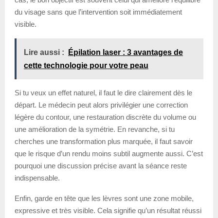
du visage sans que l’intervention soit immédiatement
visible.
Lire aussi :
Épilation laser : 3 avantages de
cette technologie pour votre peau
Si tu veux un effet naturel, il faut le dire clairement dès le
départ. Le médecin peut alors privilégier une correction
légère du contour, une restauration discrète du volume ou
une amélioration de la symétrie. En revanche, si tu
cherches une transformation plus marquée, il faut savoir
que le risque d’un rendu moins subtil augmente aussi. C’est
pourquoi une discussion précise avant la séance reste
indispensable.
Enfin, garde en tête que les lèvres sont une zone mobile,
expressive et très visible. Cela signifie qu’un résultat réussi