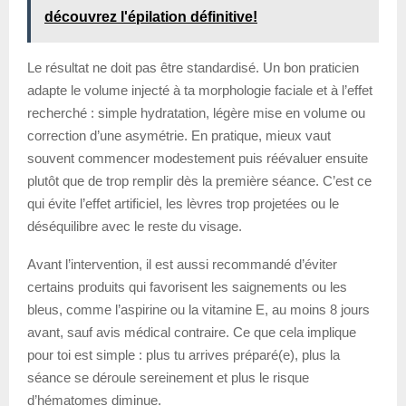
découvrez l'épilation définitive!
Le résultat ne doit pas être standardisé. Un bon praticien
adapte le volume injecté à ta morphologie faciale et à l’effet
recherché : simple hydratation, légère mise en volume ou
correction d’une asymétrie. En pratique, mieux vaut
souvent commencer modestement puis réévaluer ensuite
plutôt que de trop remplir dès la première séance. C’est ce
qui évite l’effet artificiel, les lèvres trop projetées ou le
déséquilibre avec le reste du visage.
Avant l’intervention, il est aussi recommandé d’éviter
certains produits qui favorisent les saignements ou les
bleus, comme l’aspirine ou la vitamine E, au moins 8 jours
avant, sauf avis médical contraire. Ce que cela implique
pour toi est simple : plus tu arrives préparé(e), plus la
séance se déroule sereinement et plus le risque
d’hématomes diminue.