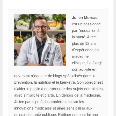
Julien Moreau
est un passionné
par l'éducation à
la santé. Avec
plus de 12 ans
d'expérience en
médecine
clinique, il a élargi
son activité en
devenant rédacteur de blogs spécialisés dans la
prévention, la nutrition et le bien-être. Son objectif est
d’aider le public à comprendre des sujets complexes
avec simplicité et clarté. En dehors de la médecine,
Julien participe à des conférences sur les
innovations médicales et aime sensibiliser aux
enjeux de santé publique. Rédiger est pour lui une