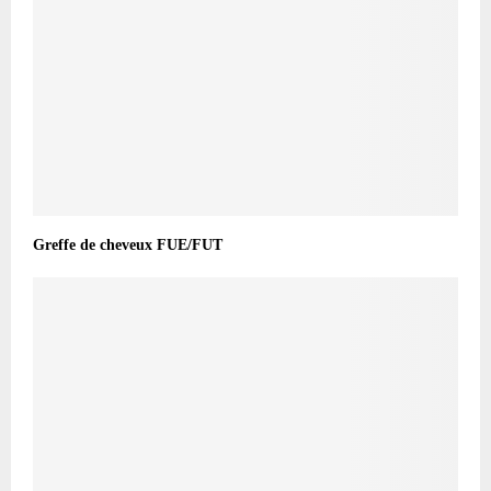
Greffe de cheveux FUE/FUT