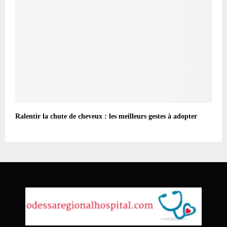
Ralentir la chute de cheveux : les meilleurs gestes à adopter