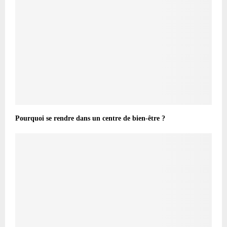
Pourquoi se rendre dans un centre de bien-être ?