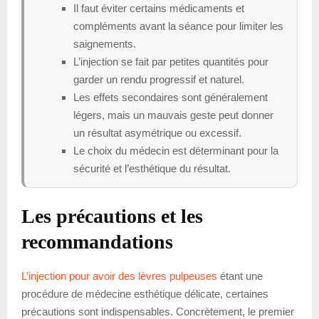
Il faut éviter certains médicaments et
compléments avant la séance pour limiter les
saignements.
L’injection se fait par petites quantités pour
garder un rendu progressif et naturel.
Les effets secondaires sont généralement
légers, mais un mauvais geste peut donner
un résultat asymétrique ou excessif.
Le choix du médecin est déterminant pour la
sécurité et l’esthétique du résultat.
Les précautions et les
recommandations
L’injection pour avoir des lèvres pulpeuses
étant une
procédure de médecine esthétique délicate, certaines
précautions sont indispensables. Concrètement, le premier