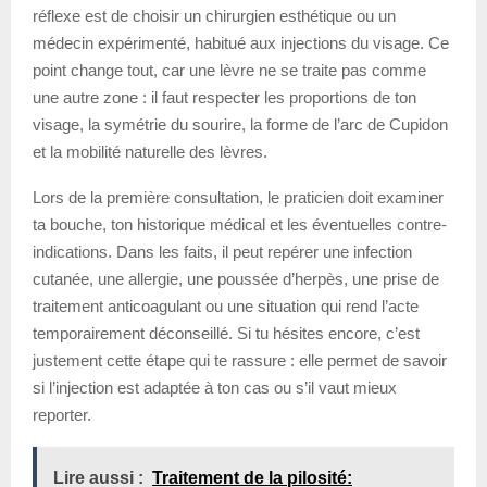
réflexe est de choisir un chirurgien esthétique ou un
médecin expérimenté, habitué aux injections du visage. Ce
point change tout, car une lèvre ne se traite pas comme
une autre zone : il faut respecter les proportions de ton
visage, la symétrie du sourire, la forme de l’arc de Cupidon
et la mobilité naturelle des lèvres.
Lors de la première consultation, le praticien doit examiner
ta bouche, ton historique médical et les éventuelles contre-
indications. Dans les faits, il peut repérer une infection
cutanée, une allergie, une poussée d’herpès, une prise de
traitement anticoagulant ou une situation qui rend l’acte
temporairement déconseillé. Si tu hésites encore, c’est
justement cette étape qui te rassure : elle permet de savoir
si l’injection est adaptée à ton cas ou s’il vaut mieux
reporter.
Lire aussi :
Traitement de la pilosité: