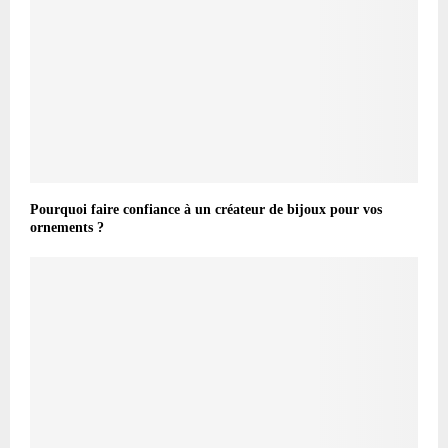
Pourquoi faire confiance à un créateur de bijoux pour vos
ornements ?