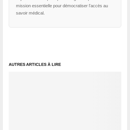
mission essentielle pour démocratiser l'accès au
savoir médical.
AUTRES ARTICLES À LIRE