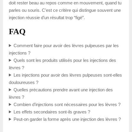
doit rester beau au repos comme en mouvement, quand tu
parles ou souris. C’est ce critère qui distingue souvent une
injection réussie d’un résultat trop “figé”.
FAQ
Comment faire pour avoir des lèvres pulpeuses par les
injections ?
Quels sont les produits utilisés pour les injections des
lèvres ?
Les injections pour avoir des lèvres pulpeuses sont-elles
douloureuses ?
Quelles précautions prendre avant une injection des
lèvres ?
Combien d’injections sont nécessaires pour les lèvres ?
Les effets secondaires sont-ils graves ?
Peut-on garder la forme après une injection des lèvres ?