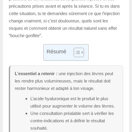
précautions prises avant et après la séance. Si tu es dans
cette situation, tu te demandes sûrement ce que l’injection
change vraiment, si c’est douloureux, quels sont les
risques et comment obtenir un résultat naturel sans effet
“bouche gonflée”.
Résumé
L’essentiel a retenir :
une injection des lèvres peut
les rendre plus volumineuses, mais le résultat doit
rester harmonieux et adapté à ton visage.
L’acide hyaluronique est le produit le plus
utilisé pour augmenter le volume des lèvres.
Une consultation préalable sert à vérifier les
contre-indications et à définir le résultat
souhaité.