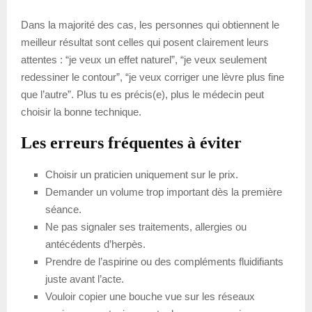
Dans la majorité des cas, les personnes qui obtiennent le
meilleur résultat sont celles qui posent clairement leurs
attentes : “je veux un effet naturel”, “je veux seulement
redessiner le contour”, “je veux corriger une lèvre plus fine
que l’autre”. Plus tu es précis(e), plus le médecin peut
choisir la bonne technique.
Les erreurs fréquentes à éviter
Choisir un praticien uniquement sur le prix.
Demander un volume trop important dès la première
séance.
Ne pas signaler ses traitements, allergies ou
antécédents d’herpès.
Prendre de l’aspirine ou des compléments fluidifiants
juste avant l’acte.
Vouloir copier une bouche vue sur les réseaux