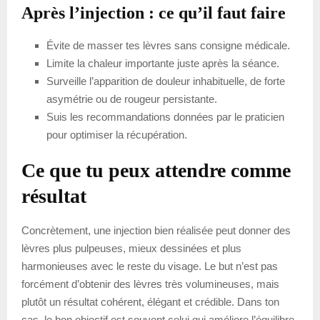
Après l’injection : ce qu’il faut faire
Évite de masser tes lèvres sans consigne médicale.
Limite la chaleur importante juste après la séance.
Surveille l’apparition de douleur inhabituelle, de forte
asymétrie ou de rougeur persistante.
Suis les recommandations données par le praticien
pour optimiser la récupération.
Ce que tu peux attendre comme
résultat
Concrètement, une injection bien réalisée peut donner des
lèvres plus pulpeuses, mieux dessinées et plus
harmonieuses avec le reste du visage. Le but n’est pas
forcément d’obtenir des lèvres très volumineuses, mais
plutôt un résultat cohérent, élégant et crédible. Dans ton
cas, le bon objectif est souvent celui qui améliore l’équilibre