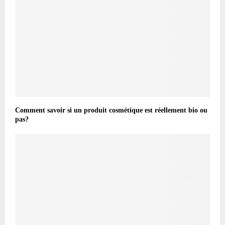
Comment savoir si un produit cosmétique est réellement bio ou
pas?