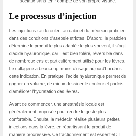
sociaux sans tenir compte de son propre visage.
Le processus d’injection
Les injections se déroulent au cabinet du médecin praticien,
dans des conditions d’asepsie strictes. D’abord, le praticien
détermine le produit le plus adapté : le plus souvent, il s’agit
d’acide hyaluronique, car il est bien toléré, réversible dans
de nombreux cas et particulièrement utilisé pour les lèvres.
Le collagène a beaucoup moins d’usage aujourd’hui dans
cette indication. En pratique, l’acide hyaluronique permet de
gagner en volume, de mieux dessiner le contour et parfois
d’améliorer l’hydratation des lèvres.
Avant de commencer, une anesthésie locale est
généralement proposée pour rendre le geste plus
confortable. Ensuite, le médecin réalise plusieurs petites
injections dans la lèvre, en répartissant le produit de
manière progressive. Ce fractionnement est essentiel : il