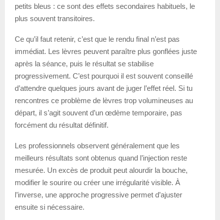
petits bleus : ce sont des effets secondaires habituels, le
plus souvent transitoires.
Ce qu’il faut retenir, c’est que le rendu final n’est pas
immédiat. Les lèvres peuvent paraître plus gonflées juste
après la séance, puis le résultat se stabilise
progressivement. C’est pourquoi il est souvent conseillé
d’attendre quelques jours avant de juger l’effet réel. Si tu
rencontres ce problème de lèvres trop volumineuses au
départ, il s’agit souvent d’un œdème temporaire, pas
forcément du résultat définitif.
Les professionnels observent généralement que les
meilleurs résultats sont obtenus quand l’injection reste
mesurée. Un excès de produit peut alourdir la bouche,
modifier le sourire ou créer une irrégularité visible. À
l’inverse, une approche progressive permet d’ajuster
ensuite si nécessaire.