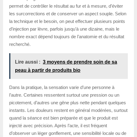
permet de contrôler le résultat au fur et à mesure, d’éviter
les surcorrections et de conserver un aspect souple. Selon
la technique et le besoin, on peut effectuer plusieurs points
d’injection par lèvre, parfois jusqu’à une dizaine, mais le
nombre exact dépend toujours de l’anatomie et du résultat
recherché.
Lire aussi :
3 moyens de prendre soin de sa
peau à partir de produits bio
Dans la pratique, la sensation varie d’une personne à
l’autre. Certaines ressentent surtout une pression ou un
picotement, d’autres une gêne plus nette pendant quelques
instants. Les douleurs restent en général modérées, surtout
quand la séance est bien préparée et que le produit est
injecté avec précision. Après l’acte, il est fréquent
d’observer un léger gonflement, une sensibilité locale ou de