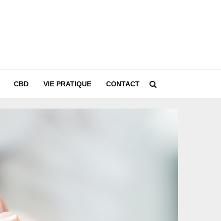
CBD
VIE PRATIQUE
CONTACT