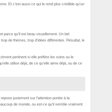
emme. Et c’est aussi ce qui le rend plus crédible qu’un
ent parce qu’il est beau visuellement. Un bel
rop de thèmes, trop d’idées différentes. Résultat, le
ément pertinent si elle préfère les soins ou le
elle utilise déjà, de ce qu’elle aime déjà, ou de ce
 repose justement sur l’attention portée à la
 beaucoup de monde, ou est-ce qu’il semble vraiment