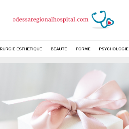
IRURGIE ESTHÉTIQUE
BEAUTÉ
FORME
PSYCHOLOGIE