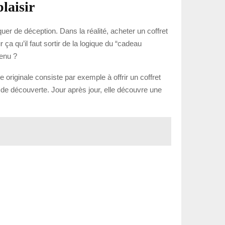
laisir
er de déception. Dans la réalité, acheter un coffret
a qu’il faut sortir de la logique du “cadeau
tenu ?
e originale consiste par exemple à offrir un coffret
 de découverte. Jour après jour, elle découvre une