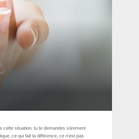
ns cette situation, tu te demandes sûrement
ue, ce qui fait la différence, ce n’est pas