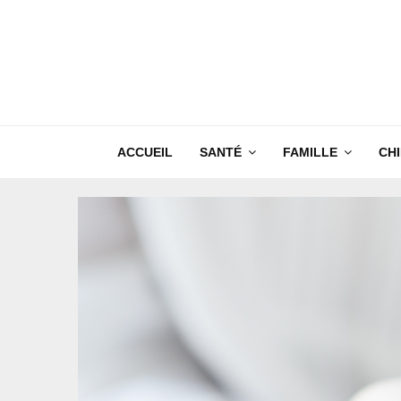
ACCUEIL
SANTÉ
FAMILLE
CH