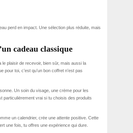
cadeau perd en impact. Une sélection plus réduite, mais
u’un cadeau classique
le plaisir de recevoir, bien sûr, mais aussi la
e pour toi, c’est qu’un bon coffret n’est pas
ersonne. Un soin du visage, une crème pour les
 particulièrement vrai si tu choisis des produits
mme un calendrier, crée une attente positive. Cette
t une fois, tu offres une expérience qui dure.