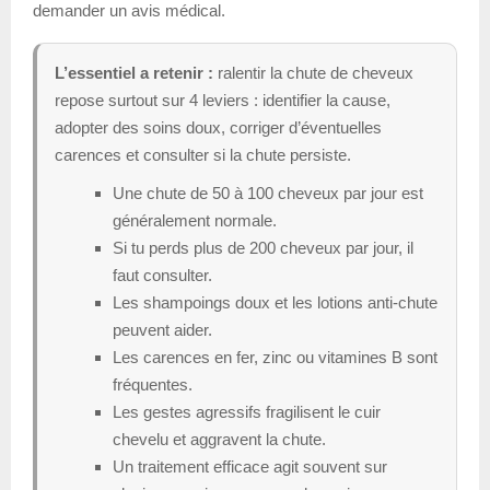
demander un avis médical.
L’essentiel a retenir :
ralentir la chute de cheveux
repose surtout sur 4 leviers : identifier la cause,
adopter des soins doux, corriger d’éventuelles
carences et consulter si la chute persiste.
Une chute de 50 à 100 cheveux par jour est
généralement normale.
Si tu perds plus de 200 cheveux par jour, il
faut consulter.
Les shampoings doux et les lotions anti-chute
peuvent aider.
Les carences en fer, zinc ou vitamines B sont
fréquentes.
Les gestes agressifs fragilisent le cuir
chevelu et aggravent la chute.
Un traitement efficace agit souvent sur