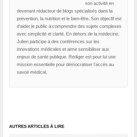
son activité en
devenant rédacteur de blogs spécialisés dans la
prévention, la nutrition et le bien-être. Son objectif est
d’aider le public à comprendre des sujets complexes
avec simplicité et clarté. En dehors de la médecine,
Julien participe à des conférences sur les
innovations médicales et aime sensibiliser aux
enjeux de santé publique. Rédiger est pour lui une
mission essentielle pour démocratiser l'accès au
savoir médical.
AUTRES ARTICLES À LIRE