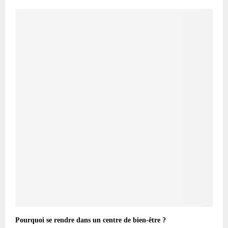
Pourquoi se rendre dans un centre de bien-être ?