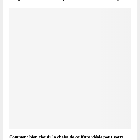
Comment bien choisir la chaise de coiffure idéale pour votre