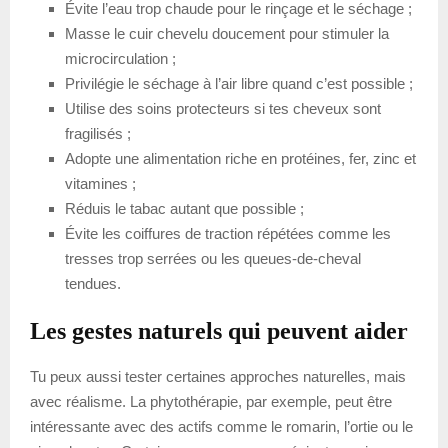
Évite l’eau trop chaude pour le rinçage et le séchage ;
Masse le cuir chevelu doucement pour stimuler la
microcirculation ;
Privilégie le séchage à l’air libre quand c’est possible ;
Utilise des soins protecteurs si tes cheveux sont
fragilisés ;
Adopte une alimentation riche en protéines, fer, zinc et
vitamines ;
Réduis le tabac autant que possible ;
Évite les coiffures de traction répétées comme les
tresses trop serrées ou les queues-de-cheval
tendues.
Les gestes naturels qui peuvent aider
Tu peux aussi tester certaines approches naturelles, mais
avec réalisme. La phytothérapie, par exemple, peut être
intéressante avec des actifs comme le romarin, l’ortie ou le