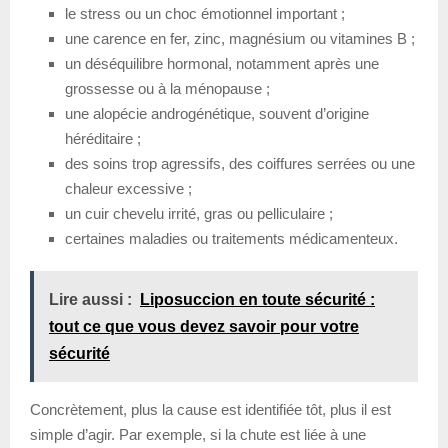
le stress ou un choc émotionnel important ;
une carence en fer, zinc, magnésium ou vitamines B ;
un déséquilibre hormonal, notamment après une
grossesse ou à la ménopause ;
une alopécie androgénétique, souvent d’origine
héréditaire ;
des soins trop agressifs, des coiffures serrées ou une
chaleur excessive ;
un cuir chevelu irrité, gras ou pelliculaire ;
certaines maladies ou traitements médicamenteux.
Lire aussi :
Liposuccion en toute sécurité :
tout ce que vous devez savoir pour votre
sécurité
Concrètement, plus la cause est identifiée tôt, plus il est
simple d’agir. Par exemple, si la chute est liée à une