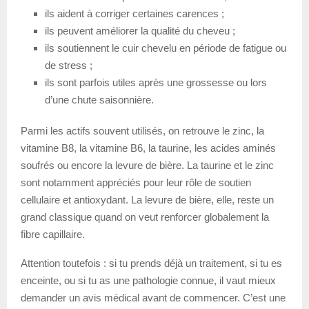
ils aident à corriger certaines carences ;
ils peuvent améliorer la qualité du cheveu ;
ils soutiennent le cuir chevelu en période de fatigue ou
de stress ;
ils sont parfois utiles après une grossesse ou lors
d’une chute saisonnière.
Parmi les actifs souvent utilisés, on retrouve le zinc, la
vitamine B8, la vitamine B6, la taurine, les acides aminés
soufrés ou encore la levure de bière. La taurine et le zinc
sont notamment appréciés pour leur rôle de soutien
cellulaire et antioxydant. La levure de bière, elle, reste un
grand classique quand on veut renforcer globalement la
fibre capillaire.
Attention toutefois : si tu prends déjà un traitement, si tu es
enceinte, ou si tu as une pathologie connue, il vaut mieux
demander un avis médical avant de commencer. C’est une