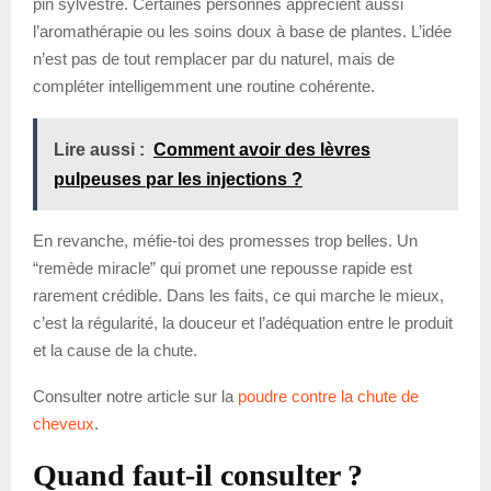
pin sylvestre. Certaines personnes apprécient aussi
l’aromathérapie ou les soins doux à base de plantes. L’idée
n’est pas de tout remplacer par du naturel, mais de
compléter intelligemment une routine cohérente.
Lire aussi :
Comment avoir des lèvres
pulpeuses par les injections ?
En revanche, méfie-toi des promesses trop belles. Un
“remède miracle” qui promet une repousse rapide est
rarement crédible. Dans les faits, ce qui marche le mieux,
c’est la régularité, la douceur et l’adéquation entre le produit
et la cause de la chute.
Consulter notre article sur la
poudre contre la chute de
cheveux
.
Quand faut-il consulter ?