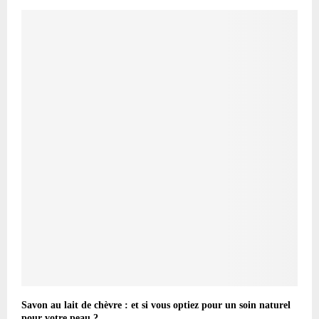
Savon au lait de chèvre : et si vous optiez pour un soin naturel
pour votre peau ?