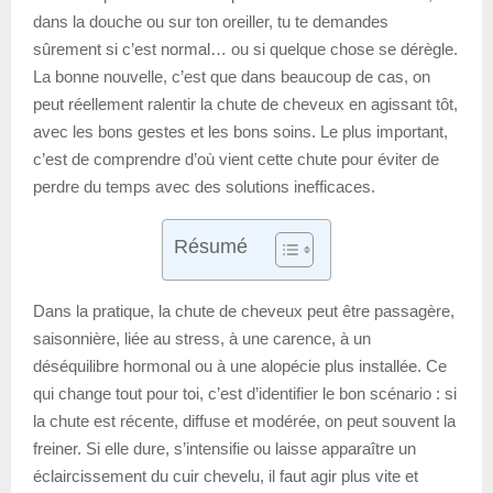
dans la douche ou sur ton oreiller, tu te demandes
sûrement si c’est normal… ou si quelque chose se dérègle.
La bonne nouvelle, c’est que dans beaucoup de cas, on
peut réellement ralentir la chute de cheveux en agissant tôt,
avec les bons gestes et les bons soins. Le plus important,
c’est de comprendre d’où vient cette chute pour éviter de
perdre du temps avec des solutions inefficaces.
Résumé
Dans la pratique, la chute de cheveux peut être passagère,
saisonnière, liée au stress, à une carence, à un
déséquilibre hormonal ou à une alopécie plus installée. Ce
qui change tout pour toi, c’est d’identifier le bon scénario : si
la chute est récente, diffuse et modérée, on peut souvent la
freiner. Si elle dure, s’intensifie ou laisse apparaître un
éclaircissement du cuir chevelu, il faut agir plus vite et