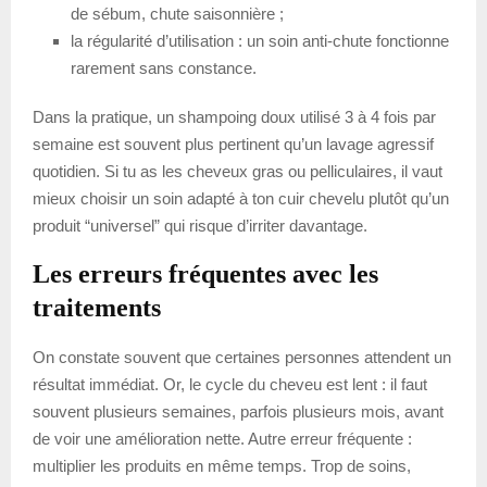
de sébum, chute saisonnière ;
la régularité d’utilisation : un soin anti-chute fonctionne
rarement sans constance.
Dans la pratique, un shampoing doux utilisé 3 à 4 fois par
semaine est souvent plus pertinent qu’un lavage agressif
quotidien. Si tu as les cheveux gras ou pelliculaires, il vaut
mieux choisir un soin adapté à ton cuir chevelu plutôt qu’un
produit “universel” qui risque d’irriter davantage.
Les erreurs fréquentes avec les
traitements
On constate souvent que certaines personnes attendent un
résultat immédiat. Or, le cycle du cheveu est lent : il faut
souvent plusieurs semaines, parfois plusieurs mois, avant
de voir une amélioration nette. Autre erreur fréquente :
multiplier les produits en même temps. Trop de soins,