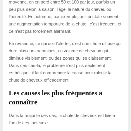
moyenne, on en perd entre 50 et 100 par jour, parfois un
peu plus selon la saison, l’âge, la nature du cheveu ou
l’hérédité. En automne, par exemple, on constate souvent
une augmentation temporaire de la chute : c’est fréquent, et
ce n’est pas forcément alarmant.
En revanche, ce qui doit t’alerter, c’est une chute diffuse qui
dure plusieurs semaines, un volume de cheveux qui
diminue visiblement, ou des zones qui se clairsement.
Dans ces cas-là, le problème n’est plus seulement
esthétique : il faut comprendre la cause pour ralentir la
chute de cheveux efficacement.
Les causes les plus fréquentes à
connaître
Dans la majorité des cas, la chute de cheveux est liée à
l’un de ces facteurs :