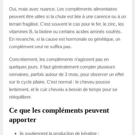
Oui, mais avec nuance. Les compléments alimentaires
peuvent être utiles si la chute est liée à une carence ou à un
terrain fragilisé. C’est souvent le cas pour le fer, le zinc, les
vitamines B, la biotine ou certains acides aminés soufrés.
En revanche, si la cause est hormonale ou génétique, un
complément seul ne suffira pas.
Concrètement, les compléments n’agissent pas en
quelques jours. Il faut généralement compter plusieurs
semaines, parfois autour de 3 mois, pour observer un effet
sur le cycle pilaire. C’est normal : le cheveu pousse
lentement, et le cuir chevelu a besoin de temps pour se
rééquilibrer.
Ce que les compléments peuvent
apporter
ils soutiennent la production de kératine ;