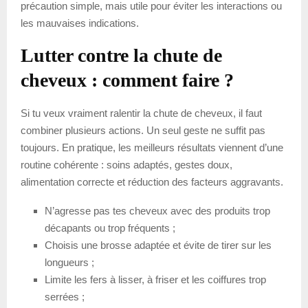
précaution simple, mais utile pour éviter les interactions ou
les mauvaises indications.
Lutter contre la chute de
cheveux : comment faire ?
Si tu veux vraiment ralentir la chute de cheveux, il faut
combiner plusieurs actions. Un seul geste ne suffit pas
toujours. En pratique, les meilleurs résultats viennent d’une
routine cohérente : soins adaptés, gestes doux,
alimentation correcte et réduction des facteurs aggravants.
N’agresse pas tes cheveux avec des produits trop
décapants ou trop fréquents ;
Choisis une brosse adaptée et évite de tirer sur les
longueurs ;
Limite les fers à lisser, à friser et les coiffures trop
serrées ;