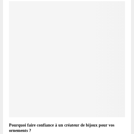
Pourquoi faire confiance à un créateur de bijoux pour vos
ornements ?