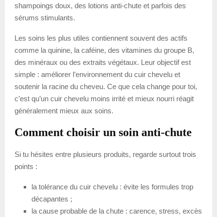
shampoings doux, des lotions anti-chute et parfois des
sérums stimulants.
Les soins les plus utiles contiennent souvent des actifs
comme la quinine, la caféine, des vitamines du groupe B,
des minéraux ou des extraits végétaux. Leur objectif est
simple : améliorer l’environnement du cuir chevelu et
soutenir la racine du cheveu. Ce que cela change pour toi,
c’est qu’un cuir chevelu moins irrité et mieux nourri réagit
généralement mieux aux soins.
Comment choisir un soin anti-chute
Si tu hésites entre plusieurs produits, regarde surtout trois
points :
la tolérance du cuir chevelu : évite les formules trop
décapantes ;
la cause probable de la chute : carence, stress, excès