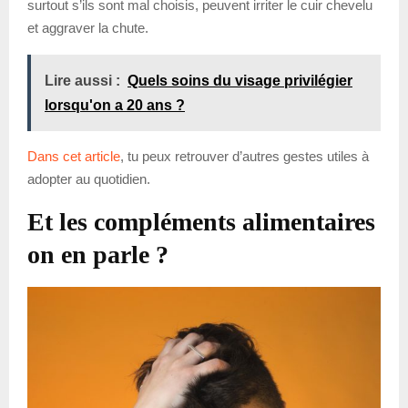
surtout s’ils sont mal choisis, peuvent irriter le cuir chevelu
et aggraver la chute.
Lire aussi :
Quels soins du visage privilégier
lorsqu'on a 20 ans ?
Dans cet article
, tu peux retrouver d’autres gestes utiles à
adopter au quotidien.
Et les compléments alimentaires
on en parle ?