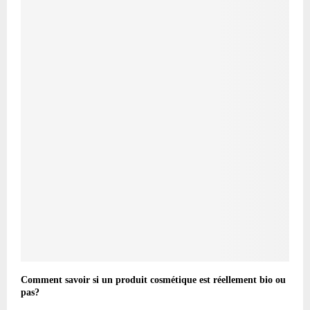
Comment savoir si un produit cosmétique est réellement bio ou
pas?