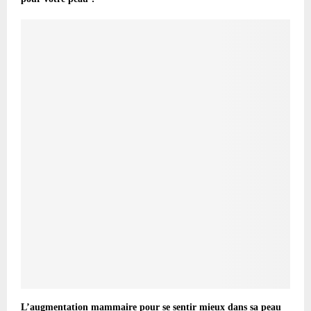
L’augmentation mammaire pour se sentir mieux dans sa peau