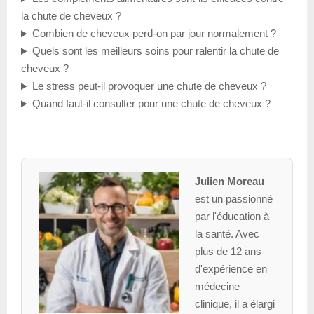
la chute de cheveux ?
Combien de cheveux perd-on par jour normalement ?
Quels sont les meilleurs soins pour ralentir la chute de
cheveux ?
Le stress peut-il provoquer une chute de cheveux ?
Quand faut-il consulter pour une chute de cheveux ?
Julien Moreau
est un passionné
par l'éducation à
la santé. Avec
plus de 12 ans
d'expérience en
médecine
clinique, il a élargi