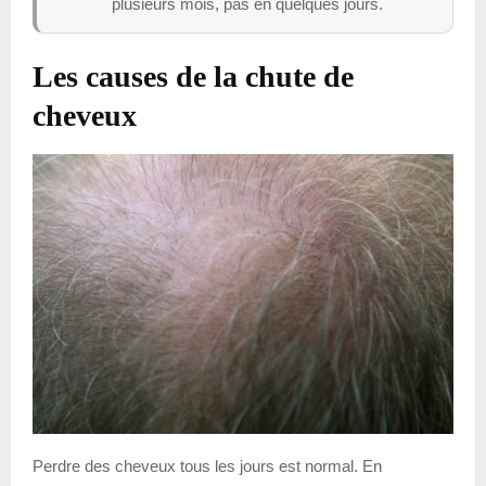
plusieurs mois, pas en quelques jours.
Les causes de la chute de
cheveux
Perdre des cheveux tous les jours est normal. En