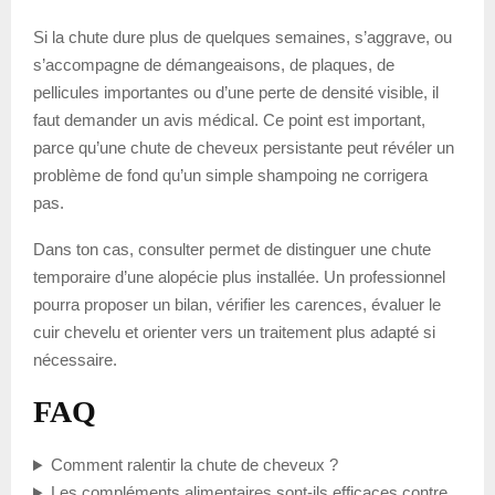
Si la chute dure plus de quelques semaines, s’aggrave, ou
s’accompagne de démangeaisons, de plaques, de
pellicules importantes ou d’une perte de densité visible, il
faut demander un avis médical. Ce point est important,
parce qu’une chute de cheveux persistante peut révéler un
problème de fond qu’un simple shampoing ne corrigera
pas.
Dans ton cas, consulter permet de distinguer une chute
temporaire d’une alopécie plus installée. Un professionnel
pourra proposer un bilan, vérifier les carences, évaluer le
cuir chevelu et orienter vers un traitement plus adapté si
nécessaire.
FAQ
Comment ralentir la chute de cheveux ?
Les compléments alimentaires sont-ils efficaces contre