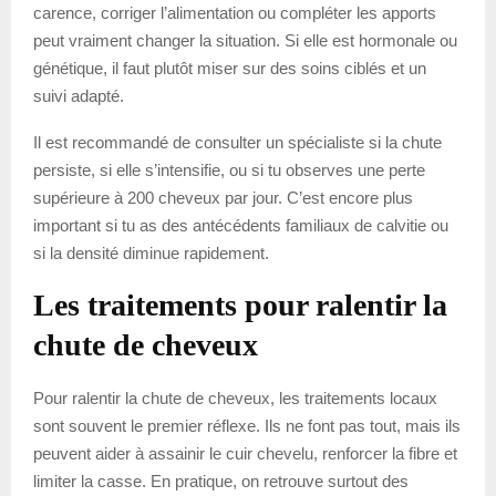
carence, corriger l’alimentation ou compléter les apports
peut vraiment changer la situation. Si elle est hormonale ou
génétique, il faut plutôt miser sur des soins ciblés et un
suivi adapté.
Il est recommandé de consulter un spécialiste si la chute
persiste, si elle s’intensifie, ou si tu observes une perte
supérieure à 200 cheveux par jour. C’est encore plus
important si tu as des antécédents familiaux de calvitie ou
si la densité diminue rapidement.
Les traitements pour ralentir la
chute de cheveux
Pour ralentir la chute de cheveux, les traitements locaux
sont souvent le premier réflexe. Ils ne font pas tout, mais ils
peuvent aider à assainir le cuir chevelu, renforcer la fibre et
limiter la casse. En pratique, on retrouve surtout des