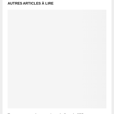
AUTRES ARTICLES À LIRE