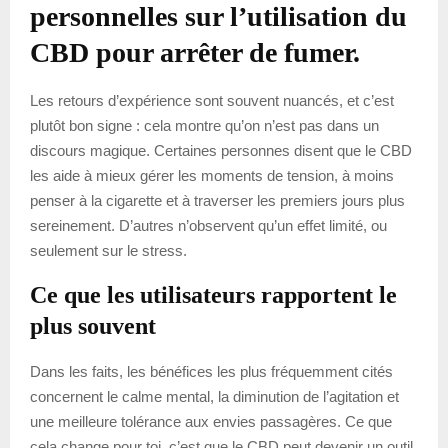
personnelles sur l’utilisation du
CBD pour arrêter de fumer.
Les retours d’expérience sont souvent nuancés, et c’est
plutôt bon signe : cela montre qu’on n’est pas dans un
discours magique. Certaines personnes disent que le CBD
les aide à mieux gérer les moments de tension, à moins
penser à la cigarette et à traverser les premiers jours plus
sereinement. D’autres n’observent qu’un effet limité, ou
seulement sur le stress.
Ce que les utilisateurs rapportent le
plus souvent
Dans les faits, les bénéfices les plus fréquemment cités
concernent le calme mental, la diminution de l’agitation et
une meilleure tolérance aux envies passagères. Ce que
cela change pour toi, c’est que le CBD peut devenir un outil