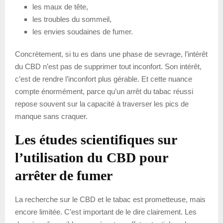
les maux de tête,
les troubles du sommeil,
les envies soudaines de fumer.
Concrètement, si tu es dans une phase de sevrage, l’intérêt
du CBD n’est pas de supprimer tout inconfort. Son intérêt,
c’est de rendre l’inconfort plus gérable. Et cette nuance
compte énormément, parce qu’un arrêt du tabac réussi
repose souvent sur la capacité à traverser les pics de
manque sans craquer.
Les études scientifiques sur
l’utilisation du CBD pour
arrêter de fumer
La recherche sur le CBD et le tabac est prometteuse, mais
encore limitée. C’est important de le dire clairement. Les