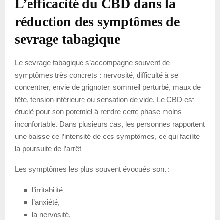
L’efficacité du CBD dans la
réduction des symptômes de
sevrage tabagique
Le sevrage tabagique s’accompagne souvent de
symptômes très concrets : nervosité, difficulté à se
concentrer, envie de grignoter, sommeil perturbé, maux de
tête, tension intérieure ou sensation de vide. Le CBD est
étudié pour son potentiel à rendre cette phase moins
inconfortable. Dans plusieurs cas, les personnes rapportent
une baisse de l’intensité de ces symptômes, ce qui facilite
la poursuite de l’arrêt.
Les symptômes les plus souvent évoqués sont :
l’irritabilité,
l’anxiété,
la nervosité,