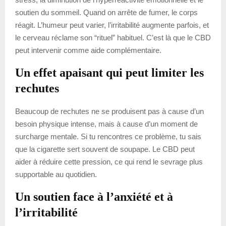
soutien du sommeil. Quand on arrête de fumer, le corps
réagit. L’humeur peut varier, l’irritabilité augmente parfois, et
le cerveau réclame son “rituel” habituel. C’est là que le CBD
peut intervenir comme aide complémentaire.
Un effet apaisant qui peut limiter les
rechutes
Beaucoup de rechutes ne se produisent pas à cause d’un
besoin physique intense, mais à cause d’un moment de
surcharge mentale. Si tu rencontres ce problème, tu sais
que la cigarette sert souvent de soupape. Le CBD peut
aider à réduire cette pression, ce qui rend le sevrage plus
supportable au quotidien.
Un soutien face à l’anxiété et à
l’irritabilité