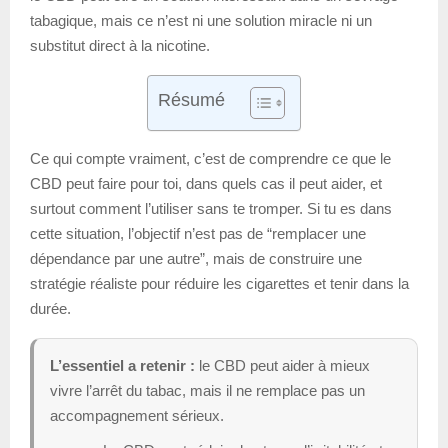
tabagique, mais ce n’est ni une solution miracle ni un
substitut direct à la nicotine.
Résumé
Ce qui compte vraiment, c’est de comprendre ce que le
CBD peut faire pour toi, dans quels cas il peut aider, et
surtout comment l’utiliser sans te tromper. Si tu es dans
cette situation, l’objectif n’est pas de “remplacer une
dépendance par une autre”, mais de construire une
stratégie réaliste pour réduire les cigarettes et tenir dans la
durée.
L’essentiel a retenir :
le CBD peut aider à mieux
vivre l’arrêt du tabac, mais il ne remplace pas un
accompagnement sérieux.