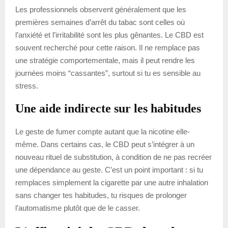
Les professionnels observent généralement que les
premières semaines d’arrêt du tabac sont celles où
l’anxiété et l’irritabilité sont les plus gênantes. Le CBD est
souvent recherché pour cette raison. Il ne remplace pas
une stratégie comportementale, mais il peut rendre les
journées moins “cassantes”, surtout si tu es sensible au
stress.
Une aide indirecte sur les habitudes
Le geste de fumer compte autant que la nicotine elle-
même. Dans certains cas, le CBD peut s’intégrer à un
nouveau rituel de substitution, à condition de ne pas recréer
une dépendance au geste. C’est un point important : si tu
remplaces simplement la cigarette par une autre inhalation
sans changer tes habitudes, tu risques de prolonger
l’automatisme plutôt que de le casser.