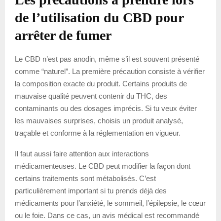
de l’utilisation du CBD pour
arrêter de fumer
Le CBD n’est pas anodin, même s’il est souvent présenté
comme “naturel”. La première précaution consiste à vérifier
la composition exacte du produit. Certains produits de
mauvaise qualité peuvent contenir du THC, des
contaminants ou des dosages imprécis. Si tu veux éviter
les mauvaises surprises, choisis un produit analysé,
traçable et conforme à la réglementation en vigueur.
Il faut aussi faire attention aux interactions
médicamenteuses. Le CBD peut modifier la façon dont
certains traitements sont métabolisés. C’est
particulièrement important si tu prends déjà des
médicaments pour l’anxiété, le sommeil, l’épilepsie, le cœur
ou le foie. Dans ce cas, un avis médical est recommandé