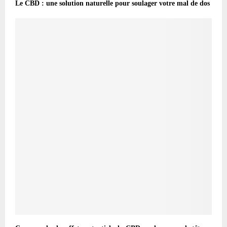
Le CBD : une solution naturelle pour soulager votre mal de dos