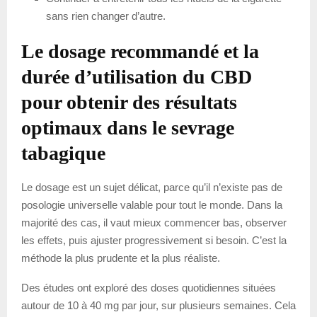
sans rien changer d’autre.
Le dosage recommandé et la
durée d’utilisation du CBD
pour obtenir des résultats
optimaux dans le sevrage
tabagique
Le dosage est un sujet délicat, parce qu’il n’existe pas de
posologie universelle valable pour tout le monde. Dans la
majorité des cas, il vaut mieux commencer bas, observer
les effets, puis ajuster progressivement si besoin. C’est la
méthode la plus prudente et la plus réaliste.
Des études ont exploré des doses quotidiennes situées
autour de 10 à 40 mg par jour, sur plusieurs semaines. Cela