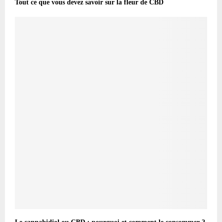
Tout ce que vous devez savoir sur la fleur de CBD