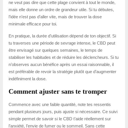
ne veut pas dire que cette plage convient à tout le monde,
mais elle donne un ordre de grandeur utile. Si tu débutes,
l’idée n’est pas d’aller vite, mais de trouver la dose
minimale efficace pour toi.
En pratique, la durée d’utilisation dépend de ton objectif. Si
tu traverses une période de sevrage intense, le CBD peut
être envisagé sur quelques semaines, le temps de
stabiliser les habitudes et de réduire les déclencheurs. Si tu
n’observes aucun bénéfice après un essai raisonnable, il
est préférable de revoir la stratégie plutôt que d’augmenter
indéfiniment la dose.
Comment ajuster sans te tromper
Commence avec une faible quantité, note tes ressentis
pendant plusieurs jours, puis ajuste si nécessaire. Ce suivi
simple permet de savoir si le CBD t’aide réellement sur
l’anxiété, l’envie de fumer ou le sommeil. Sans cette