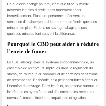
Ce que cela change pour toi, c’est que tu peux mieux
traverser les pics d’envie, sans forcément céder
immédiatement. Plusieurs personnes décrivent une
sensation d’apaisement qui leur permet de “tenir” quelques
minutes de plus. Et dans un sevrage tabagique, ces
quelques minutes font souvent la différence.
Pourquoi le CBD peut aider à réduire
l’envie de fumer
Le CBD interagit avec le système endocannabinoïde, un
ensemble de récepteurs impliqués dans la régulation du
stress, de l’humeur, du sommeil et de certaines sensations
de récompense. En théorie, cela peut contribuer à atténuer
l’inconfort du sevrage. Dans les faits, on observe surtout un
intérêt sur les symptômes qui déclenchent les rechutes :
nervosité, tension intérieure, impatience et agitation.