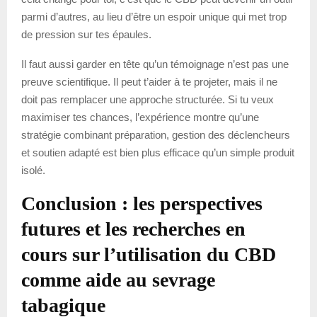
parmi d’autres, au lieu d’être un espoir unique qui met trop
de pression sur tes épaules.
Il faut aussi garder en tête qu’un témoignage n’est pas une
preuve scientifique. Il peut t’aider à te projeter, mais il ne
doit pas remplacer une approche structurée. Si tu veux
maximiser tes chances, l’expérience montre qu’une
stratégie combinant préparation, gestion des déclencheurs
et soutien adapté est bien plus efficace qu’un simple produit
isolé.
Conclusion : les perspectives
futures et les recherches en
cours sur l’utilisation du CBD
comme aide au sevrage
tabagique