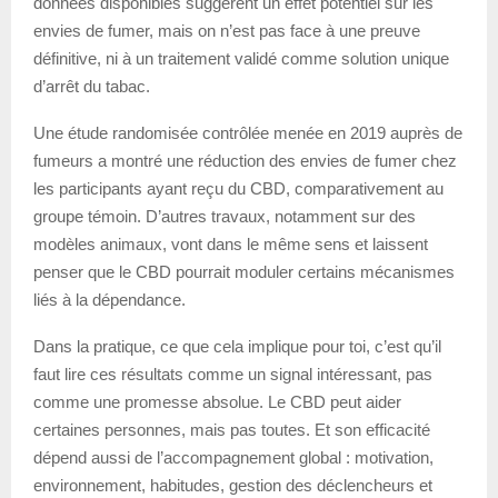
données disponibles suggèrent un effet potentiel sur les
envies de fumer, mais on n’est pas face à une preuve
définitive, ni à un traitement validé comme solution unique
d’arrêt du tabac.
Une étude randomisée contrôlée menée en 2019 auprès de
fumeurs a montré une réduction des envies de fumer chez
les participants ayant reçu du CBD, comparativement au
groupe témoin. D’autres travaux, notamment sur des
modèles animaux, vont dans le même sens et laissent
penser que le CBD pourrait moduler certains mécanismes
liés à la dépendance.
Dans la pratique, ce que cela implique pour toi, c’est qu’il
faut lire ces résultats comme un signal intéressant, pas
comme une promesse absolue. Le CBD peut aider
certaines personnes, mais pas toutes. Et son efficacité
dépend aussi de l’accompagnement global : motivation,
environnement, habitudes, gestion des déclencheurs et