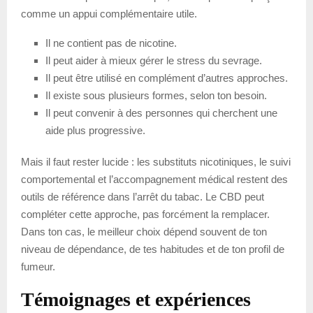
comme un appui complémentaire utile.
Il ne contient pas de nicotine.
Il peut aider à mieux gérer le stress du sevrage.
Il peut être utilisé en complément d’autres approches.
Il existe sous plusieurs formes, selon ton besoin.
Il peut convenir à des personnes qui cherchent une
aide plus progressive.
Mais il faut rester lucide : les substituts nicotiniques, le suivi
comportemental et l’accompagnement médical restent des
outils de référence dans l’arrêt du tabac. Le CBD peut
compléter cette approche, pas forcément la remplacer.
Dans ton cas, le meilleur choix dépend souvent de ton
niveau de dépendance, de tes habitudes et de ton profil de
fumeur.
Témoignages et expériences