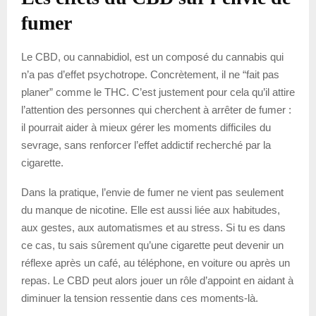
fumer
Le CBD, ou cannabidiol, est un composé du cannabis qui
n’a pas d’effet psychotrope. Concrètement, il ne “fait pas
planer” comme le THC. C’est justement pour cela qu’il attire
l’attention des personnes qui cherchent à arrêter de fumer :
il pourrait aider à mieux gérer les moments difficiles du
sevrage, sans renforcer l’effet addictif recherché par la
cigarette.
Dans la pratique, l’envie de fumer ne vient pas seulement
du manque de nicotine. Elle est aussi liée aux habitudes,
aux gestes, aux automatismes et au stress. Si tu es dans
ce cas, tu sais sûrement qu’une cigarette peut devenir un
réflexe après un café, au téléphone, en voiture ou après un
repas. Le CBD peut alors jouer un rôle d’appoint en aidant à
diminuer la tension ressentie dans ces moments-là.