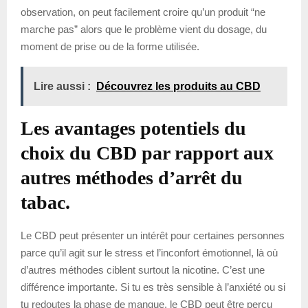
observation, on peut facilement croire qu’un produit “ne
marche pas” alors que le problème vient du dosage, du
moment de prise ou de la forme utilisée.
Lire aussi :
Découvrez les produits au CBD
Les avantages potentiels du
choix du CBD par rapport aux
autres méthodes d’arrêt du
tabac.
Le CBD peut présenter un intérêt pour certaines personnes
parce qu’il agit sur le stress et l’inconfort émotionnel, là où
d’autres méthodes ciblent surtout la nicotine. C’est une
différence importante. Si tu es très sensible à l’anxiété ou si
tu redoutes la phase de manque, le CBD peut être perçu