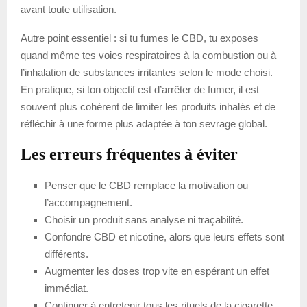
avant toute utilisation.
Autre point essentiel : si tu fumes le CBD, tu exposes
quand même tes voies respiratoires à la combustion ou à
l’inhalation de substances irritantes selon le mode choisi.
En pratique, si ton objectif est d’arrêter de fumer, il est
souvent plus cohérent de limiter les produits inhalés et de
réfléchir à une forme plus adaptée à ton sevrage global.
Les erreurs fréquentes à éviter
Penser que le CBD remplace la motivation ou
l’accompagnement.
Choisir un produit sans analyse ni traçabilité.
Confondre CBD et nicotine, alors que leurs effets sont
différents.
Augmenter les doses trop vite en espérant un effet
immédiat.
Continuer à entretenir tous les rituels de la cigarette