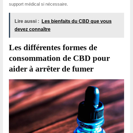
support médical si nécessaire.
Lire aussi :
Les bienfaits du CBD que vous
devez connaître
Les différentes formes de
consommation de CBD pour
aider à arrêter de fumer