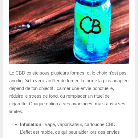
Le CBD existe sous plusieurs formes, et le choix n’est pas
anodin. Si tu veux arrêter de fumer, la forme la plus adaptée
dépend de ton objectif : calmer une envie ponctuelle,
réduire le stress de fond, ou remplacer un rituel de
cigarette. Chaque option a ses avantages, mais aussi ses
limites.
Inhalation
: vape, vaporisateur, cartouche CBD.
L’effet est rapide, ce qui peut aider lors des envies