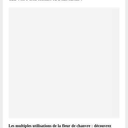
Les multiples utilisations de la fleur de chanvre : découvrez