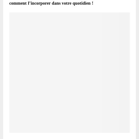
comment l’incorporer dans votre quotidien !