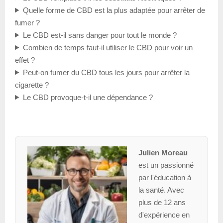
Quelle forme de CBD est la plus adaptée pour arrêter de
fumer ?
Le CBD est-il sans danger pour tout le monde ?
Combien de temps faut-il utiliser le CBD pour voir un
effet ?
Peut-on fumer du CBD tous les jours pour arrêter la
cigarette ?
Le CBD provoque-t-il une dépendance ?
Julien Moreau
est un passionné
par l'éducation à
la santé. Avec
plus de 12 ans
d'expérience en