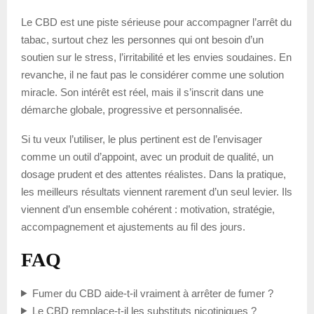
Le CBD est une piste sérieuse pour accompagner l’arrêt du
tabac, surtout chez les personnes qui ont besoin d’un
soutien sur le stress, l’irritabilité et les envies soudaines. En
revanche, il ne faut pas le considérer comme une solution
miracle. Son intérêt est réel, mais il s’inscrit dans une
démarche globale, progressive et personnalisée.
Si tu veux l’utiliser, le plus pertinent est de l’envisager
comme un outil d’appoint, avec un produit de qualité, un
dosage prudent et des attentes réalistes. Dans la pratique,
les meilleurs résultats viennent rarement d’un seul levier. Ils
viennent d’un ensemble cohérent : motivation, stratégie,
accompagnement et ajustements au fil des jours.
FAQ
Fumer du CBD aide-t-il vraiment à arrêter de fumer ?
Le CBD remplace-t-il les substituts nicotiniques ?