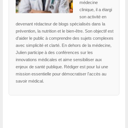
médecine
clinique, il a élargi
son activité en
devenant rédacteur de blogs spécialisés dans la
prévention, la nutrition et le bien-être. Son objectif est
d’aider le public à comprendre des sujets complexes
avec simplicité et clarté. En dehors de la médecine,
Julien participe à des conférences sur les
innovations médicales et aime sensibiliser aux
enjeux de santé publique. Rédiger est pour lui une
mission essentielle pour démocratiser l'accès au
savoir médical.