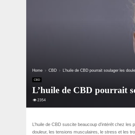
Home
CBD
L’huile de CBD pourrait soulager les doule
CBD
L’huile de CBD pourrait so
2354
L’huile de CBD suscite beaucoup d’intérêt chez les p
douleur, les tensions musculaires, le stress et les 