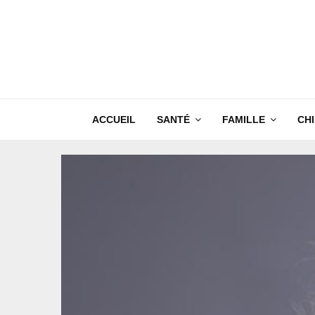
ACCUEIL
SANTÉ
FAMILLE
CH