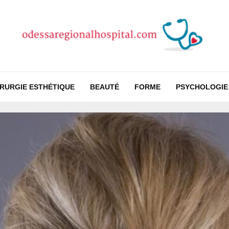
IRURGIE ESTHÉTIQUE
BEAUTÉ
FORME
PSYCHOLOGIE