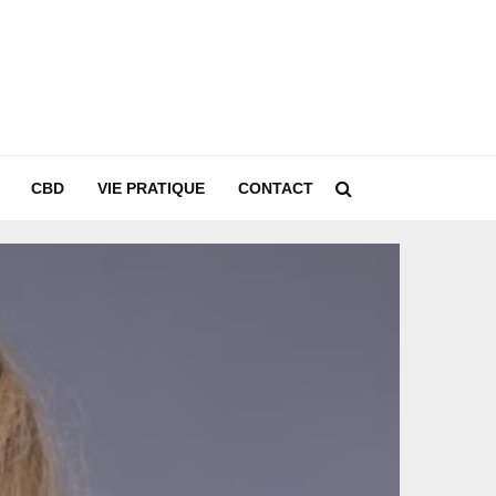
CBD
VIE PRATIQUE
CONTACT