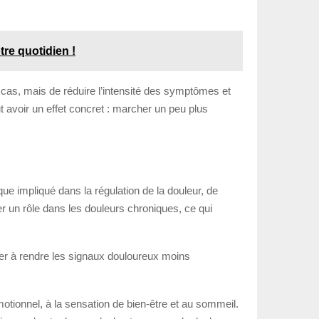
tre quotidien !
des cas, mais de réduire l’intensité des symptômes et
t avoir un effet concret : marcher un peu plus
e impliqué dans la régulation de la douleur, de
r un rôle dans les douleurs chroniques, ce qui
uer à rendre les signaux douloureux moins
motionnel, à la sensation de bien-être et au sommeil.