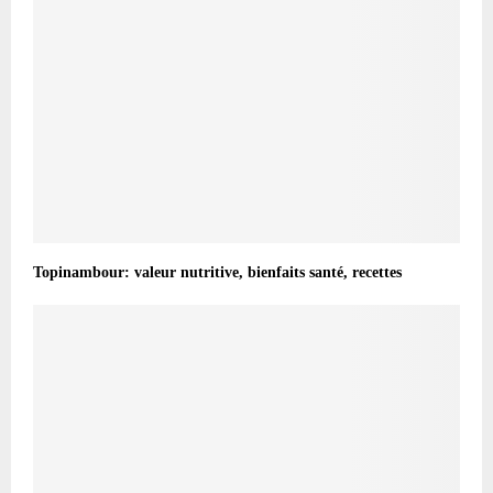
Topinambour: valeur nutritive, bienfaits santé, recettes