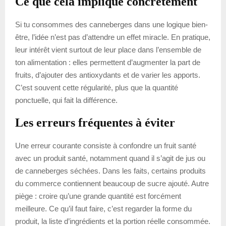
Ce que cela implique concrètement
Si tu consommes des canneberges dans une logique bien-
être, l’idée n’est pas d’attendre un effet miracle. En pratique,
leur intérêt vient surtout de leur place dans l’ensemble de
ton alimentation : elles permettent d’augmenter la part de
fruits, d’ajouter des antioxydants et de varier les apports.
C’est souvent cette régularité, plus que la quantité
ponctuelle, qui fait la différence.
Les erreurs fréquentes à éviter
Une erreur courante consiste à confondre un fruit santé
avec un produit santé, notamment quand il s’agit de jus ou
de canneberges séchées. Dans les faits, certains produits
du commerce contiennent beaucoup de sucre ajouté. Autre
piège : croire qu’une grande quantité est forcément
meilleure. Ce qu’il faut faire, c’est regarder la forme du
produit, la liste d’ingrédients et la portion réelle consommée.