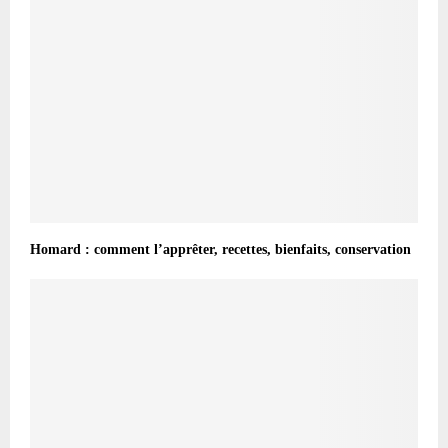
Homard : comment l’apprêter, recettes, bienfaits, conservation