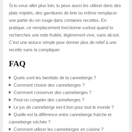
Si tu veux aller plus loin, tu peux aussi les utiliser dans des
plats mijotés, des garnitures de brie ou même remplacer
une partie du vin rouge dans certaines recettes. En
pratique, ce remplacement fonctionne surtout quand tu
recherches une note fruitée, légèrement vive, sans alcool.
C’est une astuce simple pour donner plus de relief à une
recette sans la compliquer.
FAQ
Quels sont les bienfaits de la canneberge ?
Comment choisir des canneberges ?
Comment conserver des canneberges ?
Peut-on congeler des canneberges ?
Le jus de canneberge est-il bon pour tout le monde ?
Quelle est la différence entre canneberge fraîche et
canneberge séchée ?
Comment utiliser les canneberges en cuisine ?