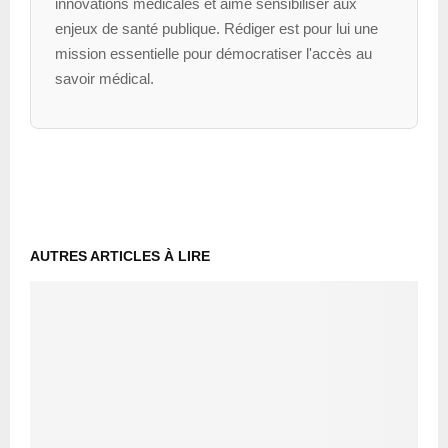
innovations médicales et aime sensibiliser aux
enjeux de santé publique. Rédiger est pour lui une
mission essentielle pour démocratiser l'accès au
savoir médical.
AUTRES ARTICLES À LIRE