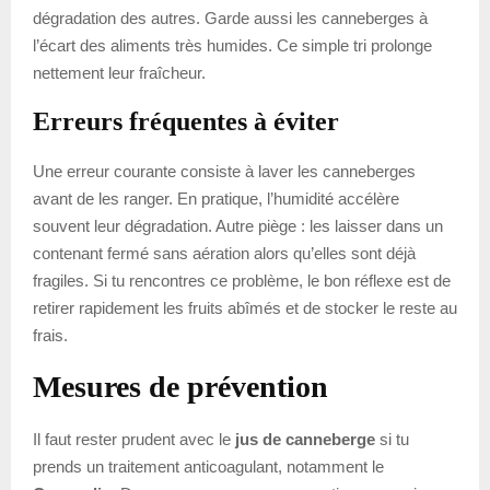
dégradation des autres. Garde aussi les canneberges à
l’écart des aliments très humides. Ce simple tri prolonge
nettement leur fraîcheur.
Erreurs fréquentes à éviter
Une erreur courante consiste à laver les canneberges
avant de les ranger. En pratique, l’humidité accélère
souvent leur dégradation. Autre piège : les laisser dans un
contenant fermé sans aération alors qu’elles sont déjà
fragiles. Si tu rencontres ce problème, le bon réflexe est de
retirer rapidement les fruits abîmés et de stocker le reste au
frais.
Mesures de prévention
Il faut rester prudent avec le
jus de canneberge
si tu
prends un traitement anticoagulant, notamment le