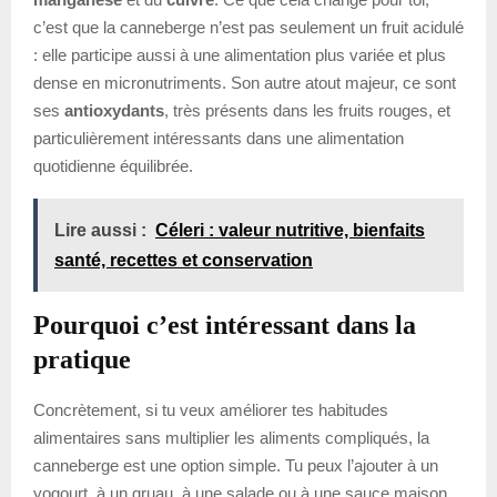
c’est que la canneberge n’est pas seulement un fruit acidulé
: elle participe aussi à une alimentation plus variée et plus
dense en micronutriments. Son autre atout majeur, ce sont
ses
antioxydants
, très présents dans les fruits rouges, et
particulièrement intéressants dans une alimentation
quotidienne équilibrée.
Lire aussi :
Céleri : valeur nutritive, bienfaits
santé, recettes et conservation
Pourquoi c’est intéressant dans la
pratique
Concrètement, si tu veux améliorer tes habitudes
alimentaires sans multiplier les aliments compliqués, la
canneberge est une option simple. Tu peux l’ajouter à un
yogourt, à un gruau, à une salade ou à une sauce maison.