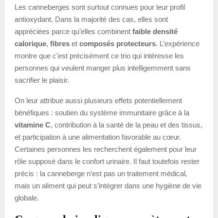
Les canneberges sont surtout connues pour leur profil
antioxydant. Dans la majorité des cas, elles sont
appréciées parce qu’elles combinent
faible densité
calorique
,
fibres
et
composés protecteurs
. L’expérience
montre que c’est précisément ce trio qui intéresse les
personnes qui veulent manger plus intelligemment sans
sacrifier le plaisir.
On leur attribue aussi plusieurs effets potentiellement
bénéfiques : soutien du système immunitaire grâce à la
vitamine C
, contribution à la santé de la peau et des tissus,
et participation à une alimentation favorable au cœur.
Certaines personnes les recherchent également pour leur
rôle supposé dans le confort urinaire. Il faut toutefois rester
précis : la canneberge n’est pas un traitement médical,
mais un aliment qui peut s’intégrer dans une hygiène de vie
globale.