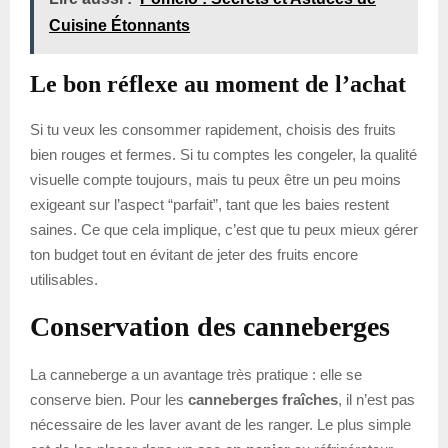
Cuisine Étonnants
Le bon réflexe au moment de l’achat
Si tu veux les consommer rapidement, choisis des fruits
bien rouges et fermes. Si tu comptes les congeler, la qualité
visuelle compte toujours, mais tu peux être un peu moins
exigeant sur l’aspect “parfait”, tant que les baies restent
saines. Ce que cela implique, c’est que tu peux mieux gérer
ton budget tout en évitant de jeter des fruits encore
utilisables.
Conservation des canneberges
La canneberge a un avantage très pratique : elle se
conserve bien. Pour les
canneberges fraîches
, il n’est pas
nécessaire de les laver avant de les ranger. Le plus simple