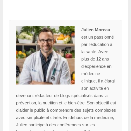
Julien Moreau
est un passionné
par l'éducation à
la santé. Avec
plus de 12 ans
d'expérience en
médecine
clinique, il a élargi
son activité en
devenant rédacteur de blogs spécialisés dans la
prévention, la nutrition et le bien-être. Son objectif est
d’aider le public à comprendre des sujets complexes
avec simplicité et clarté. En dehors de la médecine,
Julien participe à des conférences sur les