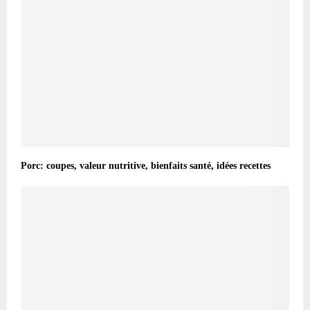
Porc: coupes, valeur nutritive, bienfaits santé, idées recettes