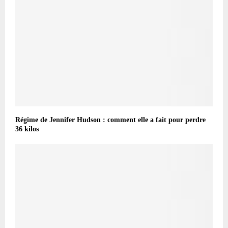
Régime de Jennifer Hudson : comment elle a fait pour perdre
36 kilos