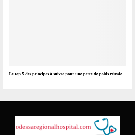
Le top 5 des principes à suivre pour une perte de poids réussie