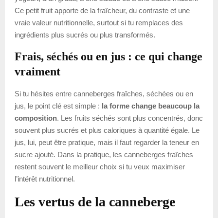
Ce petit fruit apporte de la fraîcheur, du contraste et une
vraie valeur nutritionnelle, surtout si tu remplaces des
ingrédients plus sucrés ou plus transformés.
Frais, séchés ou en jus : ce qui change
vraiment
Si tu hésites entre canneberges fraîches, séchées ou en
jus, le point clé est simple :
la forme change beaucoup la
composition
. Les fruits séchés sont plus concentrés, donc
souvent plus sucrés et plus caloriques à quantité égale. Le
jus, lui, peut être pratique, mais il faut regarder la teneur en
sucre ajouté. Dans la pratique, les canneberges fraîches
restent souvent le meilleur choix si tu veux maximiser
l’intérêt nutritionnel.
Les vertus de la canneberge