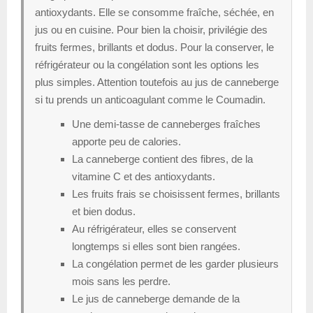
antioxydants. Elle se consomme fraîche, séchée, en
jus ou en cuisine. Pour bien la choisir, privilégie des
fruits fermes, brillants et dodus. Pour la conserver, le
réfrigérateur ou la congélation sont les options les
plus simples. Attention toutefois au jus de canneberge
si tu prends un anticoagulant comme le Coumadin.
Une demi-tasse de canneberges fraîches
apporte peu de calories.
La canneberge contient des fibres, de la
vitamine C et des antioxydants.
Les fruits frais se choisissent fermes, brillants
et bien dodus.
Au réfrigérateur, elles se conservent
longtemps si elles sont bien rangées.
La congélation permet de les garder plusieurs
mois sans les perdre.
Le jus de canneberge demande de la