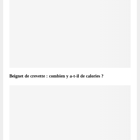
Beignet de crevette : combien y a-t-il de calories ?