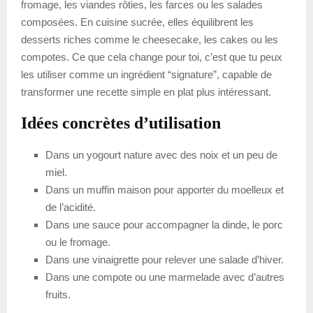
fromage, les viandes rôties, les farces ou les salades
composées. En cuisine sucrée, elles équilibrent les
desserts riches comme le cheesecake, les cakes ou les
compotes. Ce que cela change pour toi, c’est que tu peux
les utiliser comme un ingrédient “signature”, capable de
transformer une recette simple en plat plus intéressant.
Idées concrètes d’utilisation
Dans un yogourt nature avec des noix et un peu de
miel.
Dans un muffin maison pour apporter du moelleux et
de l’acidité.
Dans une sauce pour accompagner la dinde, le porc
ou le fromage.
Dans une vinaigrette pour relever une salade d’hiver.
Dans une compote ou une marmelade avec d’autres
fruits.