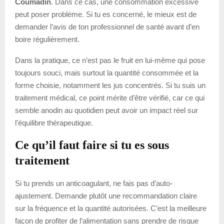
Coumadin
. Dans ce cas, une consommation excessive
peut poser problème. Si tu es concerné, le mieux est de
demander l’avis de ton professionnel de santé avant d’en
boire régulièrement.
Dans la pratique, ce n’est pas le fruit en lui-même qui pose
toujours souci, mais surtout la quantité consommée et la
forme choisie, notamment les jus concentrés. Si tu suis un
traitement médical, ce point mérite d’être vérifié, car ce qui
semble anodin au quotidien peut avoir un impact réel sur
l’équilibre thérapeutique.
Ce qu’il faut faire si tu es sous
traitement
Si tu prends un anticoagulant, ne fais pas d’auto-
ajustement. Demande plutôt une recommandation claire
sur la fréquence et la quantité autorisées. C’est la meilleure
façon de profiter de l’alimentation sans prendre de risque