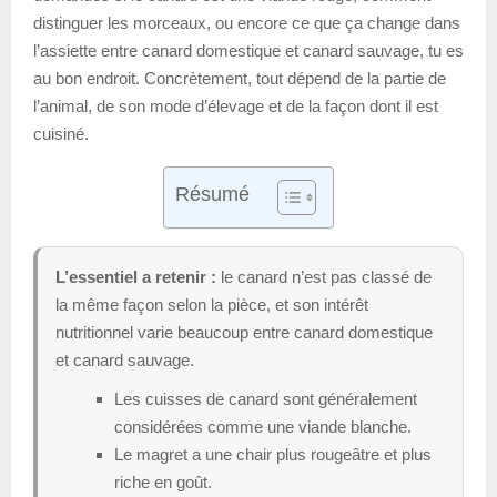
distinguer les morceaux, ou encore ce que ça change dans
l’assiette entre canard domestique et canard sauvage, tu es
au bon endroit. Concrètement, tout dépend de la partie de
l’animal, de son mode d’élevage et de la façon dont il est
cuisiné.
Résumé
L’essentiel a retenir :
le canard n’est pas classé de
la même façon selon la pièce, et son intérêt
nutritionnel varie beaucoup entre canard domestique
et canard sauvage.
Les cuisses de canard sont généralement
considérées comme une viande blanche.
Le magret a une chair plus rougeâtre et plus
riche en goût.