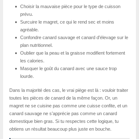
Choisir la mauvaise pièce pour le type de cuisson
prévu.
Surcuire le magret, ce qui le rend sec et moins
agréable.
Confondre canard sauvage et canard d’élevage sur le
plan nutritionnel.
Oublier que la peau et la graisse modifient fortement
les calories.
Masquer le goût du canard avec une sauce trop
lourde.
Dans la majorité des cas, le vrai piège est là : vouloir traiter
toutes les pièces de canard de la même façon. Or, un
magret ne se cuisine pas comme une cuisse confite, et un
canard sauvage ne s’apprécie pas comme un canard
domestique bien gras. Si tu respectes cette logique, tu
obtiens un résultat beaucoup plus juste en bouche.