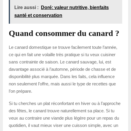
Lire aussi :
Doré: valeur nutritive, bienfaits
santé et conservation
Quand consommer du canard ?
Le canard domestique se trouve facilement toute l’année,
ce qui en fait une volaille très pratique si tu veux cuisiner
sans contrainte de saison. Le canard sauvage, lui, est
davantage associé à l’automne, période de chasse et de
disponibilité plus marquée. Dans les faits, cela influence
non seulement l’offre, mais aussi le type de recettes que
l’on prépare.
Si tu cherches un plat réconfortant en hiver ou à l’approche
des fêtes, le canard trouve naturellement sa place. Si tu
veux au contraire une viande plus légère pour un repas du
quotidien, il vaut mieux viser une cuisson simple, avec un