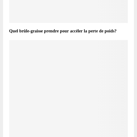
Quel brûle-graisse prendre pour accéler la perte de poids?