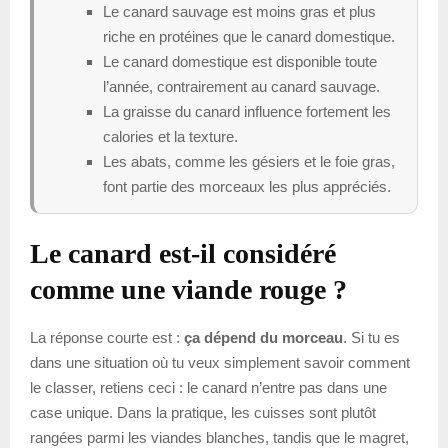
Le canard sauvage est moins gras et plus
riche en protéines que le canard domestique.
Le canard domestique est disponible toute
l’année, contrairement au canard sauvage.
La graisse du canard influence fortement les
calories et la texture.
Les abats, comme les gésiers et le foie gras,
font partie des morceaux les plus appréciés.
Le canard est-il considéré
comme une viande rouge ?
La réponse courte est :
ça dépend du morceau
. Si tu es
dans une situation où tu veux simplement savoir comment
le classer, retiens ceci : le canard n’entre pas dans une
case unique. Dans la pratique, les cuisses sont plutôt
rangées parmi les viandes blanches, tandis que le magret,