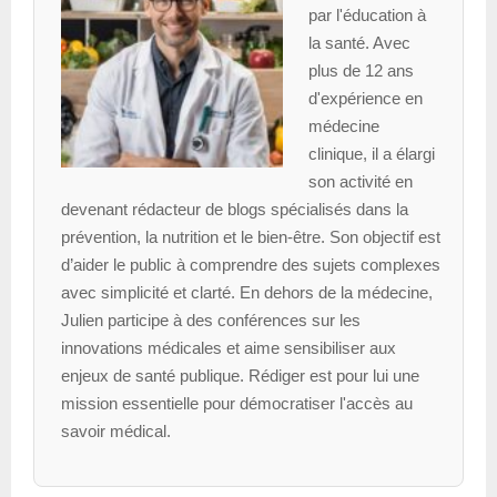
par l'éducation à
la santé. Avec
plus de 12 ans
d'expérience en
médecine
clinique, il a élargi
son activité en
devenant rédacteur de blogs spécialisés dans la
prévention, la nutrition et le bien-être. Son objectif est
d’aider le public à comprendre des sujets complexes
avec simplicité et clarté. En dehors de la médecine,
Julien participe à des conférences sur les
innovations médicales et aime sensibiliser aux
enjeux de santé publique. Rédiger est pour lui une
mission essentielle pour démocratiser l'accès au
savoir médical.