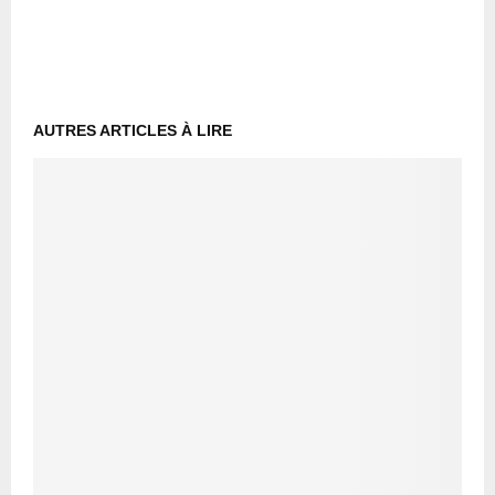
AUTRES ARTICLES À LIRE