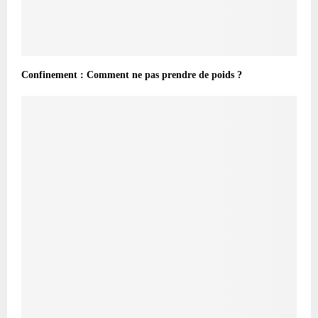
Confinement : Comment ne pas prendre de poids ?