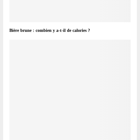
Bière brune : combien y a-t-il de calories ?