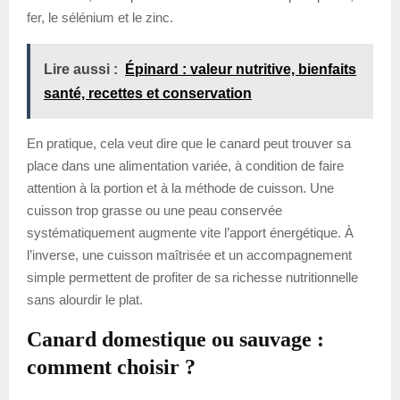
fer, le sélénium et le zinc.
Lire aussi :
Épinard : valeur nutritive, bienfaits
santé, recettes et conservation
En pratique, cela veut dire que le canard peut trouver sa
place dans une alimentation variée, à condition de faire
attention à la portion et à la méthode de cuisson. Une
cuisson trop grasse ou une peau conservée
systématiquement augmente vite l’apport énergétique. À
l’inverse, une cuisson maîtrisée et un accompagnement
simple permettent de profiter de sa richesse nutritionnelle
sans alourdir le plat.
Canard domestique ou sauvage :
comment choisir ?