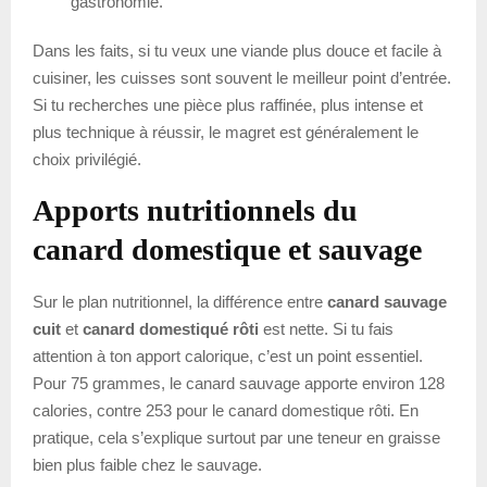
gastronomie.
Dans les faits, si tu veux une viande plus douce et facile à
cuisiner, les cuisses sont souvent le meilleur point d’entrée.
Si tu recherches une pièce plus raffinée, plus intense et
plus technique à réussir, le magret est généralement le
choix privilégié.
Apports nutritionnels du
canard domestique et sauvage
Sur le plan nutritionnel, la différence entre
canard sauvage
cuit
et
canard domestiqué rôti
est nette. Si tu fais
attention à ton apport calorique, c’est un point essentiel.
Pour 75 grammes, le canard sauvage apporte environ 128
calories, contre 253 pour le canard domestique rôti. En
pratique, cela s’explique surtout par une teneur en graisse
bien plus faible chez le sauvage.