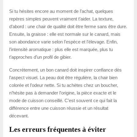
Si tu hésites encore au moment de l’achat, quelques
repères simples peuvent vraiment t’aider. La texture,
d’abord : une chair de qualité doit être ferme sans être dure.
Ensuite, la graisse : elle est normale sur le canard, mais
son abondance varie selon l’espèce et l’élevage. Enfin,
l’intensité aromatique : plus elle est marquée, plus tu
t’approches d’un profil de gibier.
Concrètement, un bon canard doit inspirer confiance dès
l’aspect visuel. La peau doit être régulière, la chair bien
colorée et l’odeur nette. Si tu achètes chez un boucher,
n’hésite pas à demander l’origine, la pièce exacte et le
mode de cuisson conseillé. C’est souvent ce qui fait la
différence entre une cuisson réussie et un résultat
décevant.
Les erreurs fréquentes à éviter