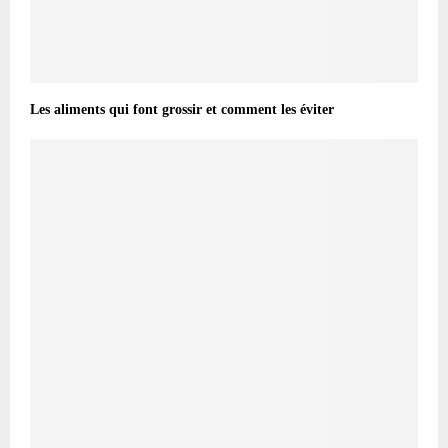
Les aliments qui font grossir et comment les éviter