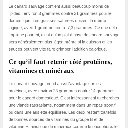
Le canard sauvage contient aussi beaucoup moins de
lipides : environ 3 grammes contre 21 grammes pour le
domestique. Les graisses saturées suivent la même
logique, avec 1 gramme contre 7,3 grammes. Ce que cela
implique pour toi, c’est qu’un plat à base de canard sauvage
sera généralement plus léger, même si la cuisson et les
sauces peuvent vite faire grimper l’addition calorique.
Ce qu’il faut retenir côté protéines,
vitamines et minéraux
Le canard sauvage prend aussi l’avantage sur les
protéines, avec environ 23 grammes contre 14 grammes
pour le canard domestiqué. C’est intéressant si tu cherches
une viande rassasiante, notamment dans un repas sportif
ou dans une assiette équilibrée. Les deux restent toutefois
de bonnes sources de vitamines du groupe B et de
vitamine E, ainsi que de minéraux comme le phosphore, le