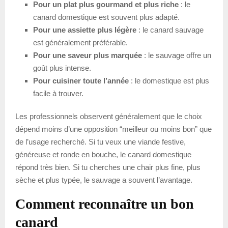
Pour un plat plus gourmand et plus riche
: le
canard domestique est souvent plus adapté.
Pour une assiette plus légère
: le canard sauvage
est généralement préférable.
Pour une saveur plus marquée
: le sauvage offre un
goût plus intense.
Pour cuisiner toute l’année
: le domestique est plus
facile à trouver.
Les professionnels observent généralement que le choix
dépend moins d’une opposition “meilleur ou moins bon” que
de l’usage recherché. Si tu veux une viande festive,
généreuse et ronde en bouche, le canard domestique
répond très bien. Si tu cherches une chair plus fine, plus
sèche et plus typée, le sauvage a souvent l’avantage.
Comment reconnaître un bon
canard