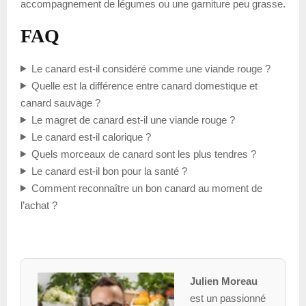
accompagnement de légumes ou une garniture peu grasse.
FAQ
Le canard est-il considéré comme une viande rouge ?
Quelle est la différence entre canard domestique et
canard sauvage ?
Le magret de canard est-il une viande rouge ?
Le canard est-il calorique ?
Quels morceaux de canard sont les plus tendres ?
Le canard est-il bon pour la santé ?
Comment reconnaître un bon canard au moment de
l’achat ?
Julien Moreau
est un passionné