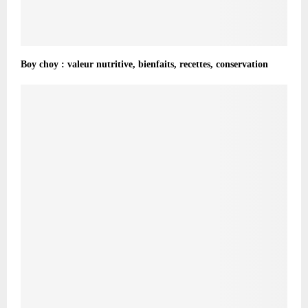
Boy choy : valeur nutritive, bienfaits, recettes, conservation