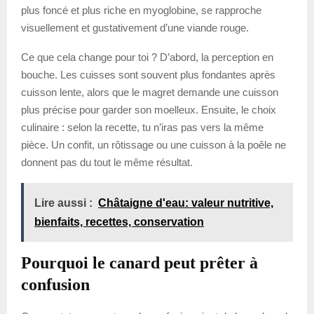
plus foncé et plus riche en myoglobine, se rapproche
visuellement et gustativement d’une viande rouge.
Ce que cela change pour toi ? D’abord, la perception en
bouche. Les cuisses sont souvent plus fondantes après
cuisson lente, alors que le magret demande une cuisson
plus précise pour garder son moelleux. Ensuite, le choix
culinaire : selon la recette, tu n’iras pas vers la même
pièce. Un confit, un rôtissage ou une cuisson à la poêle ne
donnent pas du tout le même résultat.
Lire aussi :
Châtaigne d'eau: valeur nutritive,
bienfaits, recettes, conservation
Pourquoi le canard peut prêter à
confusion