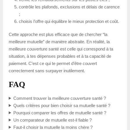
contrôle les plafonds, exclusions et délais de carence
;
choisis l’offre qui équilibre le mieux protection et coût.
Cette approche est plus efficace que de chercher “la
meilleure mutuelle” de manière abstraite. En réalité, la
meilleure couverture santé est celle qui correspond à ta
situation, à tes dépenses probables et à ta capacité de
paiement. C’est ce qui te permet d’être couvert
correctement sans surpayer inutilement.
FAQ
Comment trouver la meilleure couverture santé ?
Quels critères pour bien choisir sa mutuelle santé ?
Pourquoi comparer les offres de mutuelle santé ?
Un comparateur de mutuelle est-il fiable ?
Faut-il choisir la mutuelle la moins chère ?