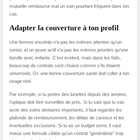
mutuelle rembourse mal un soin pourtant fréquent dans ton
cas.
Adapter la couverture à ton profil
Une femme enceinte n’a pas les mêmes attentes qu’un
senior, et un jeune actif n’a pas les mêmes priorités qu’une
famille avec enfants. C’est évident, mais dans les faits,
beaucoup de contrats sont choisis comme s’ils étaient
universels. Or, une bonne couverture santé doit coller à ton
usage réel.
Par exemple, si tu portes des lunettes depuis des années,
l’optique doit être surveillée de près. Si tu sais que tu vas
avoir des soins dentaires importants, il faut regarder les
plafonds de remboursement, les délais de carence et les
éventuelles exclusions. Si tu as un budget serré, il vaut
mieux une formule ciblée qu’un contrat “généraliste” trop