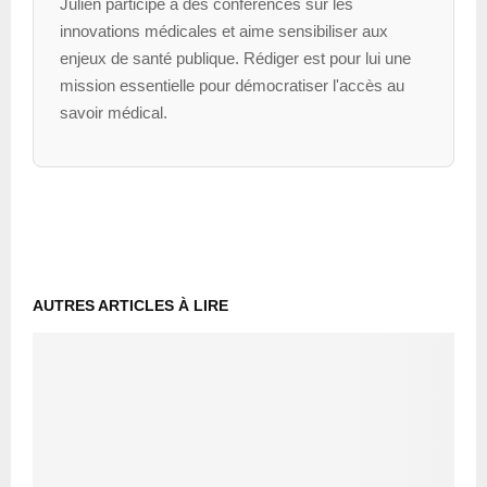
Julien participe à des conférences sur les
innovations médicales et aime sensibiliser aux
enjeux de santé publique. Rédiger est pour lui une
mission essentielle pour démocratiser l'accès au
savoir médical.
AUTRES ARTICLES À LIRE