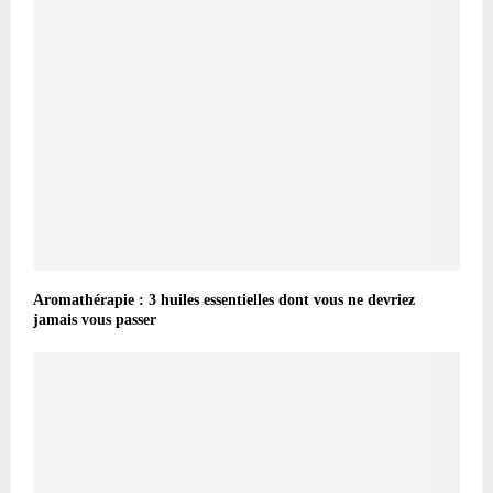
Aromathérapie : 3 huiles essentielles dont vous ne devriez
jamais vous passer