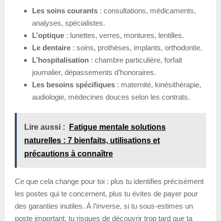
Les soins courants
: consultations, médicaments,
analyses, spécialistes.
L’optique
: lunettes, verres, montures, lentilles.
Le dentaire
: soins, prothèses, implants, orthodontie.
L’hospitalisation
: chambre particulière, forfait
journalier, dépassements d’honoraires.
Les besoins spécifiques
: maternité, kinésithérapie,
audiologie, médecines douces selon les contrats.
Lire aussi :
Fatigue mentale solutions
naturelles : 7 bienfaits, utilisations et
précautions à connaître
Ce que cela change pour toi : plus tu identifies précisément
les postes qui te concernent, plus tu évites de payer pour
des garanties inutiles. À l’inverse, si tu sous-estimes un
poste important, tu risques de découvrir trop tard que ta