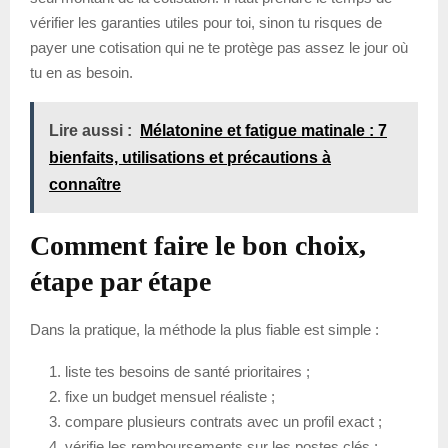
vérifier les garanties utiles pour toi, sinon tu risques de
payer une cotisation qui ne te protège pas assez le jour où
tu en as besoin.
Lire aussi :
Mélatonine et fatigue matinale : 7
bienfaits, utilisations et précautions à
connaître
Comment faire le bon choix,
étape par étape
Dans la pratique, la méthode la plus fiable est simple :
liste tes besoins de santé prioritaires ;
fixe un budget mensuel réaliste ;
compare plusieurs contrats avec un profil exact ;
vérifie les remboursements sur les postes clés ;