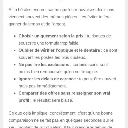
Si tu hésites encore, sache que les mauvaises décisions
viennent souvent des mêmes pièges. Les éviter te fera
gagner du temps et de l’argent.
Choisir uniquement selon le prix
: tu risques de
souscrire une formule trop faible.
Oublier de vérifier l’optique et le dentaire
: ce sont
souvent les postes les plus coûteux.
Ne pas lire les exclusions
: certains soins sont
moins bien remboursés qu’on ne l’imagine.
Ignorer les délais de carence
: tu peux être couvert,
mais pas immédiatement.
Comparer des offres sans renseigner son vrai
profil
: le résultat sera biaisé.
Ce que cela implique, concrètement, c’est qu’une bonne
comparaison ne se fait pas en quelques secondes sur le
seul montant de la cotisation. Il faut prendre le temps de