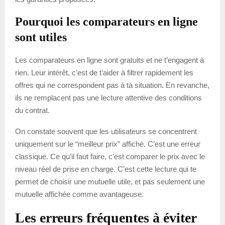
Pourquoi les comparateurs en ligne
sont utiles
Les comparateurs en ligne sont gratuits et ne t’engagent à
rien. Leur intérêt, c’est de t’aider à filtrer rapidement les
offres qui ne correspondent pas à ta situation. En revanche,
ils ne remplacent pas une lecture attentive des conditions
du contrat.
On constate souvent que les utilisateurs se concentrent
uniquement sur le “meilleur prix” affiché. C’est une erreur
classique. Ce qu’il faut faire, c’est comparer le prix avec le
niveau réel de prise en charge. C’est cette lecture qui te
permet de choisir une mutuelle utile, et pas seulement une
mutuelle affichée comme avantageuse.
Les erreurs fréquentes à éviter