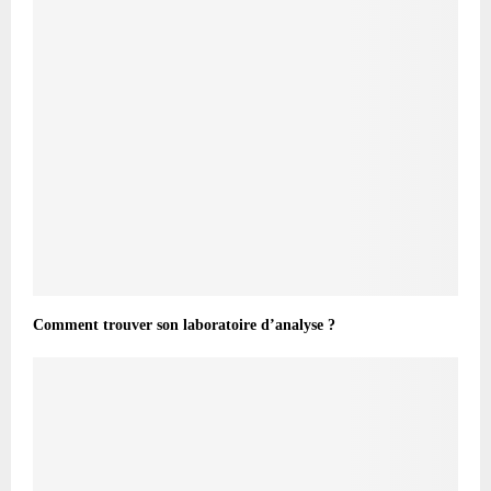
Comment trouver son laboratoire d’analyse ?