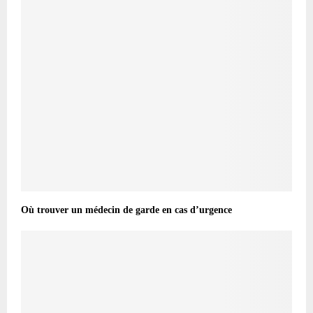
Où trouver un médecin de garde en cas d’urgence