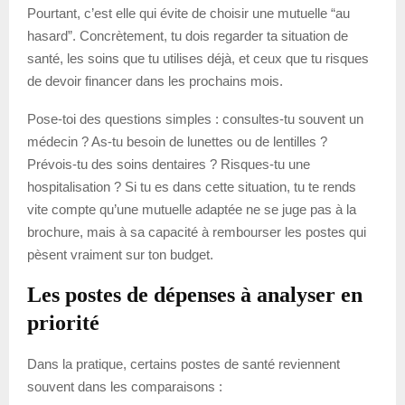
Pourtant, c’est elle qui évite de choisir une mutuelle “au
hasard”. Concrètement, tu dois regarder ta situation de
santé, les soins que tu utilises déjà, et ceux que tu risques
de devoir financer dans les prochains mois.
Pose-toi des questions simples : consultes-tu souvent un
médecin ? As-tu besoin de lunettes ou de lentilles ?
Prévois-tu des soins dentaires ? Risques-tu une
hospitalisation ? Si tu es dans cette situation, tu te rends
vite compte qu’une mutuelle adaptée ne se juge pas à la
brochure, mais à sa capacité à rembourser les postes qui
pèsent vraiment sur ton budget.
Les postes de dépenses à analyser en
priorité
Dans la pratique, certains postes de santé reviennent
souvent dans les comparaisons :