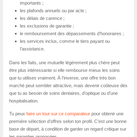
importants ;
les plafonds annuels ou par acte ;
les délais de carence ;
les exclusions de garantie ;
le remboursement des dépassements d’honoraires ;
les services inclus, comme le tiers payant ou
l’assistance.
Dans les faits, une mutuelle légèrement plus chère peut
être plus intéressante si elle rembourse mieux les soins
que tu utilises vraiment. À l’inverse, une offre très bon
marché peut sembler attractive, mais devenir coûteuse dès
que tu as besoin de soins dentaires, d’optique ou d’une
hospitalisation.
Tu peux
faire un tour sur ce comparateur
pour obtenir une
première sélection d’offres selon ton profil. C’est une bonne
base de départ, à condition de garder un regard critique sur
les garanties proposées.