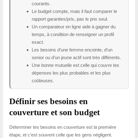
courants.
Le budget compte, mais il faut comparer le
rapport garanties/prix, pas le prix seul.
Un comparateur en ligne aide à gagner du
temps, à condition de renseigner un profil
exact.
Les besoins d’une femme enceinte, d’un
senior ou d’un jeune actif sont très différents.
Une bonne mutuelle est celle qui couvre tes
dépenses les plus probables et les plus
coûteuses.
Définir ses besoins en
couverture et son budget
Déterminer tes besoins en couverture est la première
étape, et c’est souvent celle que les gens négligent.