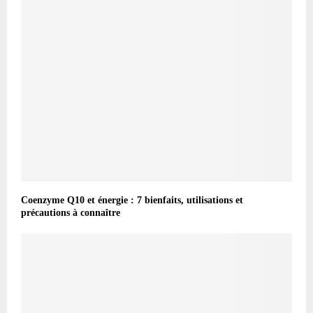
Coenzyme Q10 et énergie : 7 bienfaits, utilisations et
précautions à connaître