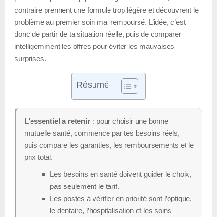
contraire prennent une formule trop légère et découvrent le
problème au premier soin mal remboursé. L’idée, c’est
donc de partir de ta situation réelle, puis de comparer
intelligemment les offres pour éviter les mauvaises
surprises.
Résumé
L’essentiel a retenir :
pour choisir une bonne
mutuelle santé, commence par tes besoins réels,
puis compare les garanties, les remboursements et le
prix total.
Les besoins en santé doivent guider le choix,
pas seulement le tarif.
Les postes à vérifier en priorité sont l’optique,
le dentaire, l’hospitalisation et les soins