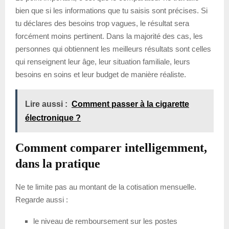
bien que si les informations que tu saisis sont précises. Si
tu déclares des besoins trop vagues, le résultat sera
forcément moins pertinent. Dans la majorité des cas, les
personnes qui obtiennent les meilleurs résultats sont celles
qui renseignent leur âge, leur situation familiale, leurs
besoins en soins et leur budget de manière réaliste.
Lire aussi :
Comment passer à la cigarette
électronique ?
Comment comparer intelligemment,
dans la pratique
Ne te limite pas au montant de la cotisation mensuelle.
Regarde aussi :
le niveau de remboursement sur les postes