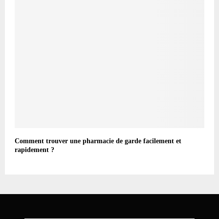
Comment trouver une pharmacie de garde facilement et
rapidement ?