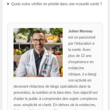
Quels soins vérifier en priorité dans une mutuelle santé ?
Julien Moreau
est un passionné
par l'éducation à
la santé. Avec
plus de 12 ans
d'expérience en
médecine
clinique, il a élargi
son activité en
devenant rédacteur de blogs spécialisés dans la
prévention, la nutrition et le bien-être. Son objectif est
d’aider le public à comprendre des sujets complexes
avec simplicité et clarté. En dehors de la médecine,