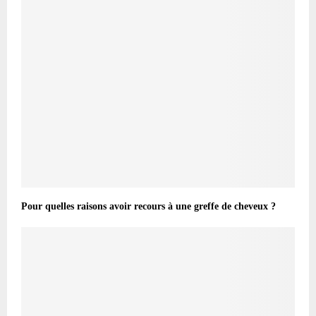
Pour quelles raisons avoir recours à une greffe de cheveux ?