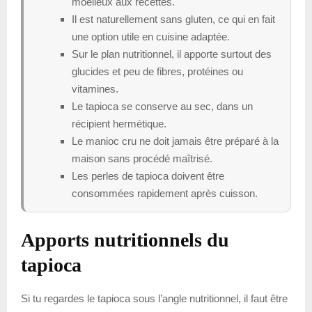
moelleux aux recettes.
Il est naturellement sans gluten, ce qui en fait
une option utile en cuisine adaptée.
Sur le plan nutritionnel, il apporte surtout des
glucides et peu de fibres, protéines ou
vitamines.
Le tapioca se conserve au sec, dans un
récipient hermétique.
Le manioc cru ne doit jamais être préparé à la
maison sans procédé maîtrisé.
Les perles de tapioca doivent être
consommées rapidement après cuisson.
Apports nutritionnels du
tapioca
Si tu regardes le tapioca sous l’angle nutritionnel, il faut être