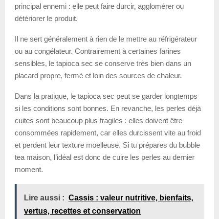
principal ennemi : elle peut faire durcir, agglomérer ou
détériorer le produit.
Il ne sert généralement à rien de le mettre au réfrigérateur
ou au congélateur. Contrairement à certaines farines
sensibles, le tapioca sec se conserve très bien dans un
placard propre, fermé et loin des sources de chaleur.
Dans la pratique, le tapioca sec peut se garder longtemps
si les conditions sont bonnes. En revanche, les perles déjà
cuites sont beaucoup plus fragiles : elles doivent être
consommées rapidement, car elles durcissent vite au froid
et perdent leur texture moelleuse. Si tu prépares du bubble
tea maison, l’idéal est donc de cuire les perles au dernier
moment.
Lire aussi :
Cassis : valeur nutritive, bienfaits,
vertus, recettes et conservation