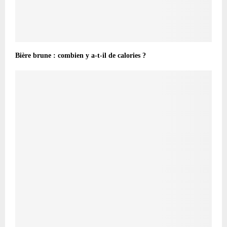
Bière brune : combien y a-t-il de calories ?