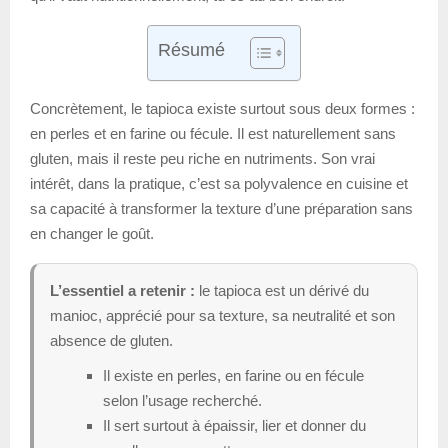
Résumé
Concrètement, le tapioca existe surtout sous deux formes :
en perles et en farine ou fécule. Il est naturellement sans
gluten, mais il reste peu riche en nutriments. Son vrai
intérêt, dans la pratique, c’est sa polyvalence en cuisine et
sa capacité à transformer la texture d’une préparation sans
en changer le goût.
L’essentiel a retenir :
le tapioca est un dérivé du
manioc, apprécié pour sa texture, sa neutralité et son
absence de gluten.
Il existe en perles, en farine ou en fécule
selon l’usage recherché.
Il sert surtout à épaissir, lier et donner du