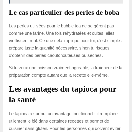
Le cas particulier des perles de boba
Les perles utilisées pour le bubble tea ne se gèrent pas
comme une farine. Une fois réhydratées et cuites, elles
vieillissent mal. Ce que cela implique pour toi, c’est simple :
prépare juste la quantité nécessaire, sinon tu risques
d’obtenir des perles caoutchouteuses ou sèches.
Si tu veux une boisson vraiment agréable, la fraîcheur de la
préparation compte autant que la recette elle-même.
Les avantages du tapioca pour
la santé
Le tapioca a surtout un avantage fonctionnel : il remplace
utilement le blé dans certaines recettes et permet de
cuisiner sans gluten. Pour les personnes qui doivent éviter