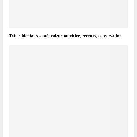
Tofu : bienfaits santé, valeur nutritive, recettes, conservation