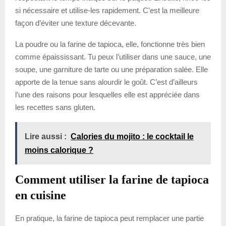
si nécessaire et utilise-les rapidement. C’est la meilleure
façon d’éviter une texture décevante.
La poudre ou la farine de tapioca, elle, fonctionne très bien
comme épaississant. Tu peux l’utiliser dans une sauce, une
soupe, une garniture de tarte ou une préparation salée. Elle
apporte de la tenue sans alourdir le goût. C’est d’ailleurs
l’une des raisons pour lesquelles elle est appréciée dans
les recettes sans gluten.
Lire aussi :
Calories du mojito : le cocktail le
moins calorique ?
Comment utiliser la farine de tapioca
en cuisine
En pratique, la farine de tapioca peut remplacer une partie