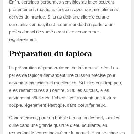
Enfin, certaines personnes sensibles au latex peuvent
présenter des réactions croisées avec certains aliments
dérivés du manioc. Si tu as déjà une allergie ou une
sensibilité connue, il est recommandé d’en parler à un
professionnel de santé avant d’en consommer
régulièrement.
Préparation du tapioca
La préparation dépend vraiment de la forme utilisée. Les
perles de tapioca demandent une cuisson précise pour
devenir translucides et moelleuses. Si tu les cuis trop peu,
elles restent dures au centre. Si tu les surcuis, elles
deviennent pâteuses. L’objectif est d’obtenir une texture
souple, légèrement élastique, sans cœur farineux.
Concrètement, pour un bubble tea ou un dessert, fais-les
cuire dans une grande quantité d’eau bouillante, en
respectant le temps indiqué sur le paquet. Ensuite, rince-les