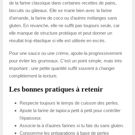
de la farine classique dans certaines recettes de pains,
biscuits ou gâteaux. Elle se marie bien avec la farine
d’amande, la farine de coco ou d’autres mélanges sans
gluten. En revanche, elle ne suffit pas toujours seule, car
elle manque de structure protéique et peut donner un
résultat trop élastique si elle est utilisée en excès.
Pour une sauce ou une crème, ajoute-la progressivement
pour éviter les grumeaux. C’est un point simple, mais très
important : une petite quantité suffit souvent à changer
complètement la texture.
Les bonnes pratiques à retenir
Respecte toujours le temps de cuisson des perles.
Ajoute la farine de tapioca petit à petit pour contrôler
l’épaisseur.
Associe-la à d’autres farines si tu fais du sans gluten.
Consomme les préparations à base de perles