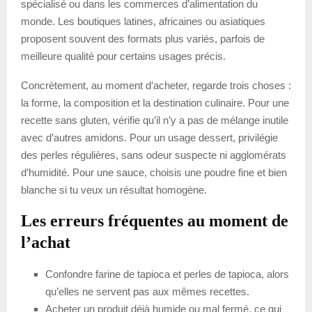
spécialisé ou dans les commerces d’alimentation du
monde. Les boutiques latines, africaines ou asiatiques
proposent souvent des formats plus variés, parfois de
meilleure qualité pour certains usages précis.
Concrètement, au moment d’acheter, regarde trois choses :
la forme, la composition et la destination culinaire. Pour une
recette sans gluten, vérifie qu’il n’y a pas de mélange inutile
avec d’autres amidons. Pour un usage dessert, privilégie
des perles régulières, sans odeur suspecte ni agglomérats
d’humidité. Pour une sauce, choisis une poudre fine et bien
blanche si tu veux un résultat homogène.
Les erreurs fréquentes au moment de
l’achat
Confondre farine de tapioca et perles de tapioca, alors
qu’elles ne servent pas aux mêmes recettes.
Acheter un produit déjà humide ou mal fermé, ce qui