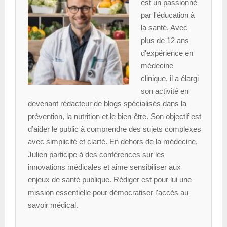
est un passionné
par l'éducation à
la santé. Avec
plus de 12 ans
d'expérience en
médecine
clinique, il a élargi
son activité en
devenant rédacteur de blogs spécialisés dans la
prévention, la nutrition et le bien-être. Son objectif est
d’aider le public à comprendre des sujets complexes
avec simplicité et clarté. En dehors de la médecine,
Julien participe à des conférences sur les
innovations médicales et aime sensibiliser aux
enjeux de santé publique. Rédiger est pour lui une
mission essentielle pour démocratiser l'accès au
savoir médical.