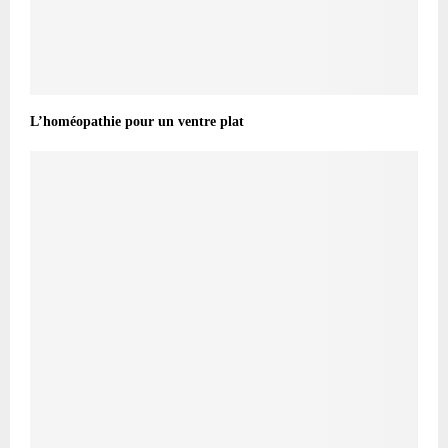
L’homéopathie pour un ventre plat