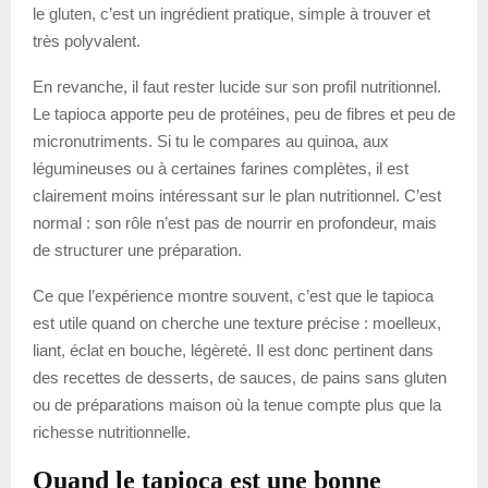
le gluten, c’est un ingrédient pratique, simple à trouver et
très polyvalent.
En revanche, il faut rester lucide sur son profil nutritionnel.
Le tapioca apporte peu de protéines, peu de fibres et peu de
micronutriments. Si tu le compares au quinoa, aux
légumineuses ou à certaines farines complètes, il est
clairement moins intéressant sur le plan nutritionnel. C’est
normal : son rôle n’est pas de nourrir en profondeur, mais
de structurer une préparation.
Ce que l’expérience montre souvent, c’est que le tapioca
est utile quand on cherche une texture précise : moelleux,
liant, éclat en bouche, légèreté. Il est donc pertinent dans
des recettes de desserts, de sauces, de pains sans gluten
ou de préparations maison où la tenue compte plus que la
richesse nutritionnelle.
Quand le tapioca est une bonne