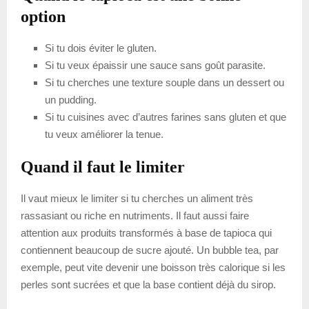
option
Si tu dois éviter le gluten.
Si tu veux épaissir une sauce sans goût parasite.
Si tu cherches une texture souple dans un dessert ou
un pudding.
Si tu cuisines avec d’autres farines sans gluten et que
tu veux améliorer la tenue.
Quand il faut le limiter
Il vaut mieux le limiter si tu cherches un aliment très
rassasiant ou riche en nutriments. Il faut aussi faire
attention aux produits transformés à base de tapioca qui
contiennent beaucoup de sucre ajouté. Un bubble tea, par
exemple, peut vite devenir une boisson très calorique si les
perles sont sucrées et que la base contient déjà du sirop.