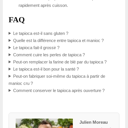
rapidement après cuisson.
FAQ
Le tapioca est-il sans gluten ?
Quelle est la différence entre tapioca et manioc ?
Le tapioca fait-il grossir ?
Comment cuire les perles de tapioca ?
Peut-on remplacer la farine de blé par du tapioca ?
Le tapioca est-il bon pour la santé ?
Peut-on fabriquer soi-même du tapioca à partir de
manioc cru ?
Comment conserver le tapioca après ouverture ?
Julien Moreau