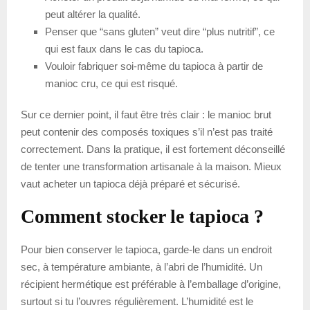
peut altérer la qualité.
Penser que “sans gluten” veut dire “plus nutritif”, ce
qui est faux dans le cas du tapioca.
Vouloir fabriquer soi-même du tapioca à partir de
manioc cru, ce qui est risqué.
Sur ce dernier point, il faut être très clair : le manioc brut
peut contenir des composés toxiques s’il n’est pas traité
correctement. Dans la pratique, il est fortement déconseillé
de tenter une transformation artisanale à la maison. Mieux
vaut acheter un tapioca déjà préparé et sécurisé.
Comment stocker le tapioca ?
Pour bien conserver le tapioca, garde-le dans un endroit
sec, à température ambiante, à l’abri de l’humidité. Un
récipient hermétique est préférable à l’emballage d’origine,
surtout si tu l’ouvres régulièrement. L’humidité est le