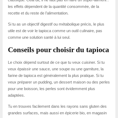
les effets dépendent de la quantité consommée, de la
recette et du reste de l’alimentation.
Si tu as un objectif digestif ou métabolique précis, le plus
utile est de voir le tapioca comme un outil culinaire, pas
comme une solution santé à lui seul.
Conseils pour choisir du tapioca
Le choix dépend surtout de ce que tu veux cuisiner. Si tu
veux épaissir une sauce, une soupe ou une garniture, la
farine de tapioca est généralement la plus pratique. Si tu
veux préparer un pudding, un dessert maison ou des perles
pour une boisson, les perles sont évidemment plus
adaptées.
Tu en trouves facilement dans les rayons sans gluten des
grandes surfaces, mais aussi en épicerie bio, en magasin