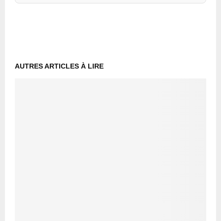
AUTRES ARTICLES À LIRE