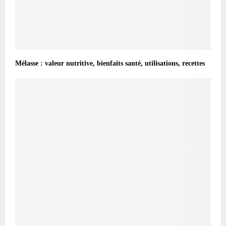
Mélasse : valeur nutritive, bienfaits santé, utilisations, recettes