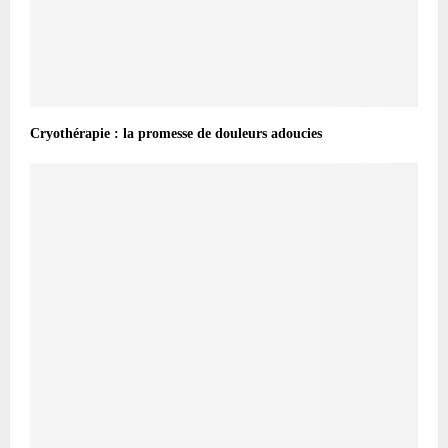
Cryothérapie : la promesse de douleurs adoucies