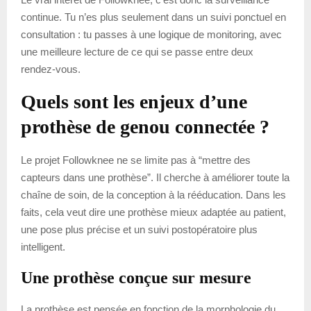
continue. Tu n’es plus seulement dans un suivi ponctuel en
consultation : tu passes à une logique de monitoring, avec
une meilleure lecture de ce qui se passe entre deux
rendez-vous.
Quels sont les enjeux d’une
prothèse de genou connectée ?
Le projet Followknee ne se limite pas à “mettre des
capteurs dans une prothèse”. Il cherche à améliorer toute la
chaîne de soin, de la conception à la rééducation. Dans les
faits, cela veut dire une prothèse mieux adaptée au patient,
une pose plus précise et un suivi postopératoire plus
intelligent.
Une prothèse conçue sur mesure
La prothèse est pensée en fonction de la morphologie du