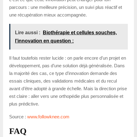
parcours : une meilleure précision, un suivi plus réactif et
une récupération mieux accompagnée.
Lire aussi :
Biothérapie et cellules souches,
l’innovation en question :
Il faut toutefois rester lucide : on parle encore d’un projet en
développement, pas d’une solution déjà généralisée. Dans
la majorité des cas, ce type d’innovation demande des
essais cliniques, des validations médicales et du recul
avant d’être adopté à grande échelle. Mais la direction prise
est claire : aller vers une orthopédie plus personnalisée et
plus prédictive.
Source :
www.followknee.com
FAQ