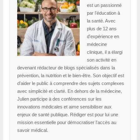
est un passionné
par l'éducation à
la santé. Avec
plus de 12 ans
d'expérience en
médecine
clinique, il a élargi
son activité en
devenant rédacteur de blogs spécialisés dans la
prévention, la nutrition et le bien-être. Son objectif est
d’aider le public à comprendre des sujets complexes
avec simplicité et clarté. En dehors de la médecine,
Julien participe à des conférences sur les
innovations médicales et aime sensibiliser aux
enjeux de santé publique. Rédiger est pour lui une
mission essentielle pour démocratiser l'accès au
savoir médical.