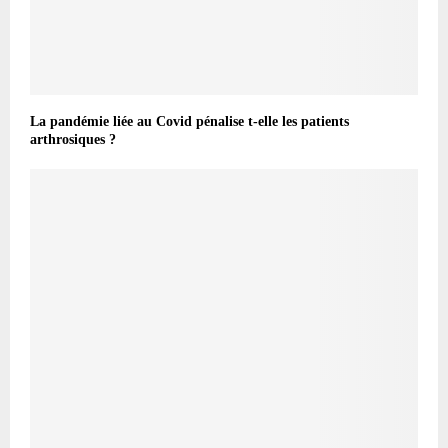
La pandémie liée au Covid pénalise t-elle les patients
arthrosiques ?