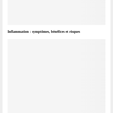
Inflammation : symptômes, bénéfices et risques