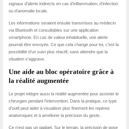
signaux d’alerte indirects en cas d’inflammation, d’infection
ou d’anomalie locale.
Les informations seraient ensuite transmises au médecin
via Bluetooth et consultables sur une application
smartphone. En cas de valeur inhabituelle, une alerte
pourrait être envoyée. Ce que cela change pour toi, c’est la
possibilité d’un suivi plus réactif, sans attendre que la
situation s’aggrave.
Une aide au bloc opératoire grâce à
la réalité augmentée
Le projet intègre aussi la réalité augmentée pour assister le
chirurgien pendant l’intervention. Dans la pratique, ce type
d’outil peut aider à visualiser plus finement les repères
anatomiques et à améliorer la précision du geste.
Ce n’est pas un gadget. Sur le terrain, la précision de pose