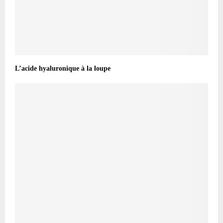
L’acide hyaluronique à la loupe