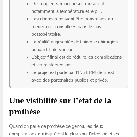
Des capteurs miniaturisés mesurent
notamment la température et le pH.
Les données peuvent être transmises au
médecin et consultées dans le suivi
postopératoire.
La réalité augmentée doit aider le chirurgien
pendant l’intervention.
L’objectif final est de réduire les complications
et les réinterventions.
Le projet est porté par l’INSERM de Brest
avec des partenaires publics et privés.
Une visibilité sur l’état de la
prothèse
Quand on parle de prothèse de genou, les deux
complications qui inquiètent le plus sont l’infection et les