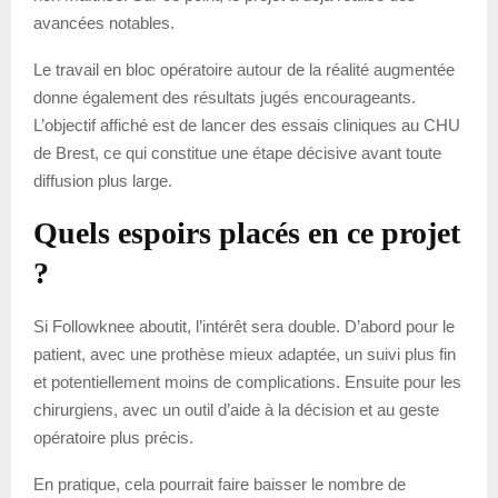
avancées notables.
Le travail en bloc opératoire autour de la réalité augmentée
donne également des résultats jugés encourageants.
L’objectif affiché est de lancer des essais cliniques au CHU
de Brest, ce qui constitue une étape décisive avant toute
diffusion plus large.
Quels espoirs placés en ce projet
?
Si Followknee aboutit, l’intérêt sera double. D’abord pour le
patient, avec une prothèse mieux adaptée, un suivi plus fin
et potentiellement moins de complications. Ensuite pour les
chirurgiens, avec un outil d’aide à la décision et au geste
opératoire plus précis.
En pratique, cela pourrait faire baisser le nombre de