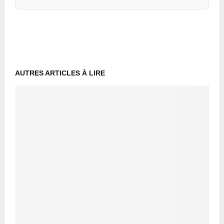
AUTRES ARTICLES À LIRE