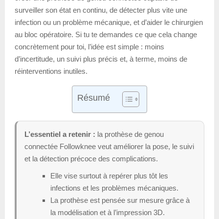
surveiller son état en continu, de détecter plus vite une
infection ou un problème mécanique, et d’aider le chirurgien
au bloc opératoire. Si tu te demandes ce que cela change
concrètement pour toi, l’idée est simple : moins
d’incertitude, un suivi plus précis et, à terme, moins de
réinterventions inutiles.
Résumé
L’essentiel a retenir :
la prothèse de genou
connectée Followknee veut améliorer la pose, le suivi
et la détection précoce des complications.
Elle vise surtout à repérer plus tôt les
infections et les problèmes mécaniques.
La prothèse est pensée sur mesure grâce à
la modélisation et à l’impression 3D.