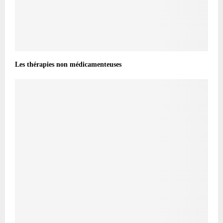
Les thérapies non médicamenteuses