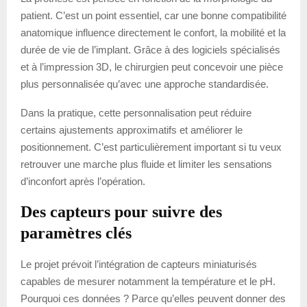
patient. C’est un point essentiel, car une bonne compatibilité
anatomique influence directement le confort, la mobilité et la
durée de vie de l’implant. Grâce à des logiciels spécialisés
et à l’impression 3D, le chirurgien peut concevoir une pièce
plus personnalisée qu’avec une approche standardisée.
Dans la pratique, cette personnalisation peut réduire
certains ajustements approximatifs et améliorer le
positionnement. C’est particulièrement important si tu veux
retrouver une marche plus fluide et limiter les sensations
d’inconfort après l’opération.
Des capteurs pour suivre des
paramètres clés
Le projet prévoit l’intégration de capteurs miniaturisés
capables de mesurer notamment la température et le pH.
Pourquoi ces données ? Parce qu’elles peuvent donner des