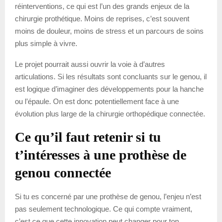
réinterventions, ce qui est l’un des grands enjeux de la
chirurgie prothétique. Moins de reprises, c’est souvent
moins de douleur, moins de stress et un parcours de soins
plus simple à vivre.
Le projet pourrait aussi ouvrir la voie à d’autres
articulations. Si les résultats sont concluants sur le genou, il
est logique d’imaginer des développements pour la hanche
ou l’épaule. On est donc potentiellement face à une
évolution plus large de la chirurgie orthopédique connectée.
Ce qu’il faut retenir si tu
t’intéresses à une prothèse de
genou connectée
Si tu es concerné par une prothèse de genou, l’enjeu n’est
pas seulement technologique. Ce qui compte vraiment,
c’est ce que cette innovation peut changer pour ton