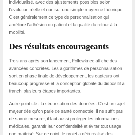
individualisé, avec des ajustements possibles selon
l’évolution réelle et non sur une simple moyenne théorique.
C’est généralement ce type de personnalisation qui
améliore l’adhésion du patient et la qualité du retour à la
mobilité.
Des résultats encourageants
Trois ans après son lancement, Followknee affiche des
avancées concrètes. Les algorithmes de personnalisation
sont en phase finale de développement, les capteurs ont
beaucoup progressé et la conception globale du dispositif a
franchi plusieurs étapes importantes.
Autre point clé : la sécurisation des données. C’est un sujet
majeur dès qu’on parle de santé connectée. Il ne suffit pas
de savoir mesurer, il faut aussi protéger les informations
médicales, garantir leur confidentialité et éviter tout usage
non maîtrisé. Sur ce point, le projet a déjà réalisé des