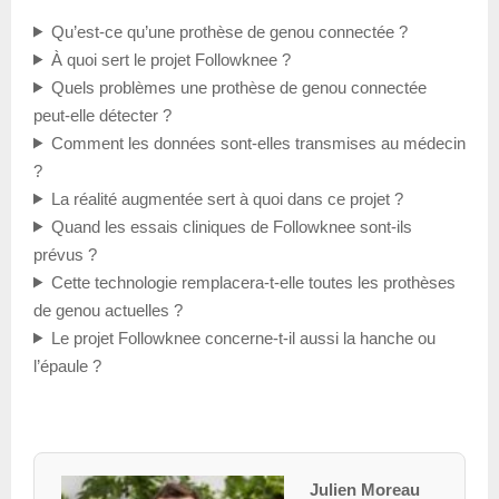
Qu’est-ce qu’une prothèse de genou connectée ?
À quoi sert le projet Followknee ?
Quels problèmes une prothèse de genou connectée
peut-elle détecter ?
Comment les données sont-elles transmises au médecin
?
La réalité augmentée sert à quoi dans ce projet ?
Quand les essais cliniques de Followknee sont-ils
prévus ?
Cette technologie remplacera-t-elle toutes les prothèses
de genou actuelles ?
Le projet Followknee concerne-t-il aussi la hanche ou
l’épaule ?
Julien Moreau