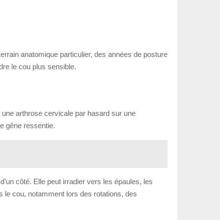
 terrain anatomique particulier, des années de posture
dre le cou plus sensible.
 une arthrose cervicale par hasard sur une
e gêne ressentie.
un côté. Elle peut irradier vers les épaules, les
s le cou, notamment lors des rotations, des