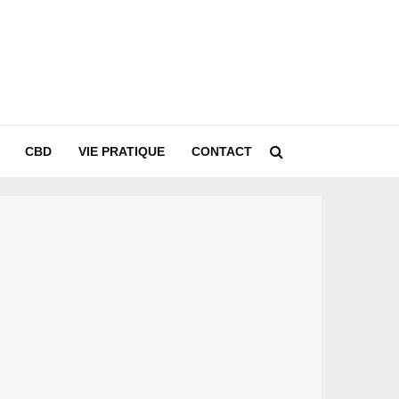
CBD
VIE PRATIQUE
CONTACT