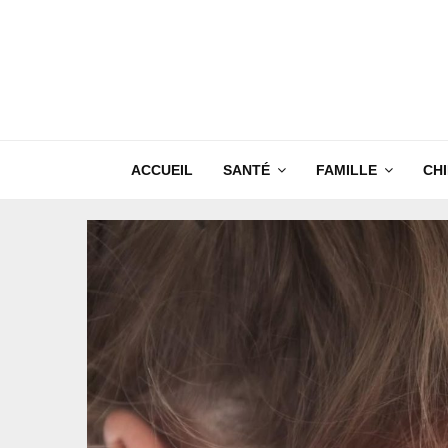
ACCUEIL
SANTÉ
FAMILLE
CH