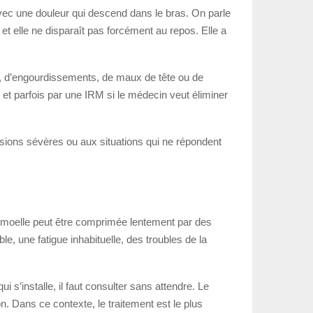
vec une douleur qui descend dans le bras. On parle
 et elle ne disparaît pas forcément au repos. Elle a
ts, d’engourdissements, de maux de tête ou de
et parfois par une IRM si le médecin veut éliminer
ssions sévères ou aux situations qui ne répondent
la moelle peut être comprimée lentement par des
, une fatigue inhabituelle, des troubles de la
 s’installe, il faut consulter sans attendre. Le
. Dans ce contexte, le traitement est le plus