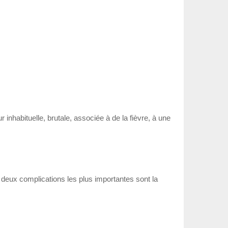
 inhabituelle, brutale, associée à de la fièvre, à une
 deux complications les plus importantes sont la