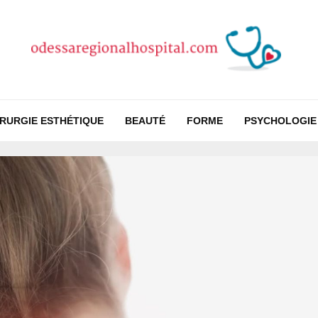
IRURGIE ESTHÉTIQUE
BEAUTÉ
FORME
PSYCHOLOGIE