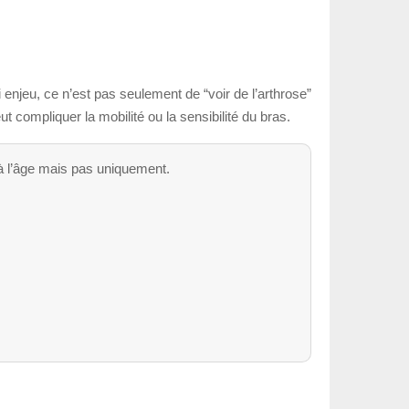
 enjeu, ce n’est pas seulement de “voir de l’arthrose”
 compliquer la mobilité ou la sensibilité du bras.
 à l’âge mais pas uniquement.