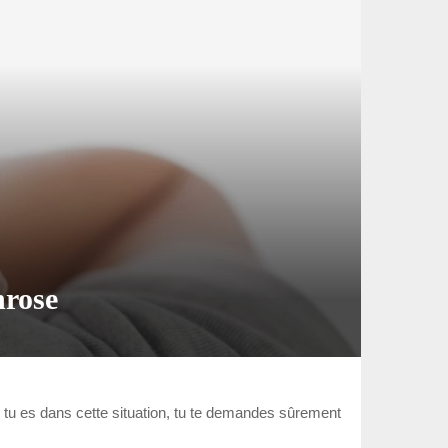
hrose
i tu es dans cette situation, tu te demandes sûrement