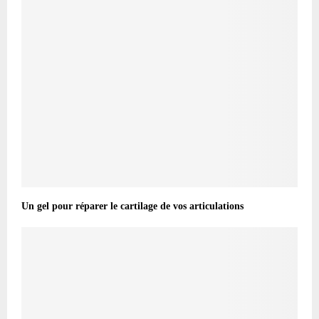
Un gel pour réparer le cartilage de vos articulations