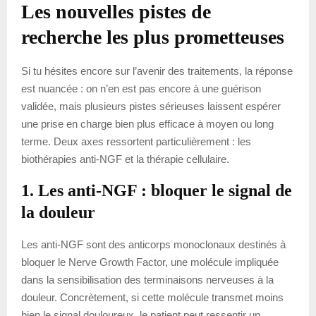
Les nouvelles pistes de
recherche les plus prometteuses
Si tu hésites encore sur l’avenir des traitements, la réponse
est nuancée : on n’en est pas encore à une guérison
validée, mais plusieurs pistes sérieuses laissent espérer
une prise en charge bien plus efficace à moyen ou long
terme. Deux axes ressortent particulièrement : les
biothérapies anti-NGF et la thérapie cellulaire.
1. Les anti-NGF : bloquer le signal de
la douleur
Les anti-NGF sont des anticorps monoclonaux destinés à
bloquer le Nerve Growth Factor, une molécule impliquée
dans la sensibilisation des terminaisons nerveuses à la
douleur. Concrètement, si cette molécule transmet moins
bien le signal douloureux, le patient peut ressentir un