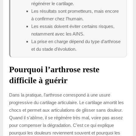
régénérer le cartilage.
Les résultats sont prometteurs, mais encore
à confirmer chez l’humain.
Les essais doivent éviter certains risques,
notamment avec les AINS.
La prise en charge dépend du type d’arthrose
et du stade d’évolution.
Pourquoi l’arthrose reste
difficile à guérir
Dans la pratique, l’arthrose correspond à une usure
progressive du cartilage articulaire. Le cartilage amortit les
chocs et permet aux articulations de glisser sans douleur.
Quand il s’abîme, il se régénère très mal, voire pas assez
pour compenser la dégradation. C’est ce qui explique
pourquoi les douleurs reviennent souvent et pourquoi les