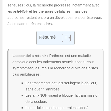
sérieuses : oui, la recherche progresse, notamment avec
les anti-NGF et les thérapies cellulaires, mais ces
approches restent encore en développement ou réservées
à des cadres très encadrés.
Résumé
L’essentiel a retenir :
l’arthrose est une maladie
chronique dont les traitements actuels sont surtout
symptomatiques, mais la recherche ouvre des pistes
plus ambitieuses.
Les traitements actuels soulagent la douleur,
sans guérir l’arthrose.
Les anti-NGF visent à bloquer la transmission
de la douleur.
Les cellules souches pourraient aider à