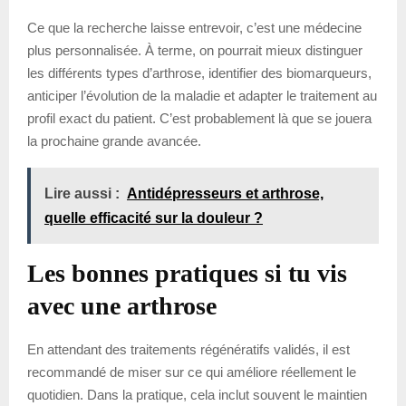
Ce que la recherche laisse entrevoir, c’est une médecine
plus personnalisée. À terme, on pourrait mieux distinguer
les différents types d’arthrose, identifier des biomarqueurs,
anticiper l’évolution de la maladie et adapter le traitement au
profil exact du patient. C’est probablement là que se jouera
la prochaine grande avancée.
Lire aussi :
Antidépresseurs et arthrose,
quelle efficacité sur la douleur ?
Les bonnes pratiques si tu vis
avec une arthrose
En attendant des traitements régénératifs validés, il est
recommandé de miser sur ce qui améliore réellement le
quotidien. Dans la pratique, cela inclut souvent le maintien