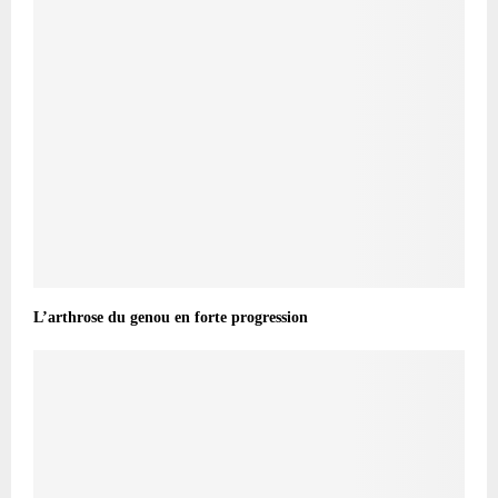
L’arthrose du genou en forte progression