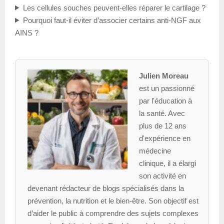
Les cellules souches peuvent-elles réparer le cartilage ?
Pourquoi faut-il éviter d’associer certains anti-NGF aux
AINS ?
Julien Moreau
est un passionné
par l'éducation à
la santé. Avec
plus de 12 ans
d'expérience en
médecine
clinique, il a élargi
son activité en
devenant rédacteur de blogs spécialisés dans la
prévention, la nutrition et le bien-être. Son objectif est
d’aider le public à comprendre des sujets complexes