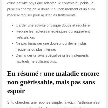
d’une activité physique adaptée, le contrôle du poids, la
prise en charge de la douleur au bon moment et un suivi
médical régulier pour ajuster les traitements.
Garder une activité physique douce et régulière.
Réduire les facteurs mécaniques qui aggravent
l’articulation.
Ne pas banaliser une douleur qui devient plus
fréquente ou plus intense.
Demander un avis spécialisé si les traitements
habituels ne suffisent plus.
En résumé : une maladie encore
non guérissable, mais pas sans
espoir
Si tu cherches une réponse simple, la voici : l’arthrose n’est