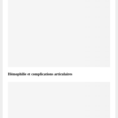
Hémophilie et complications articulaires