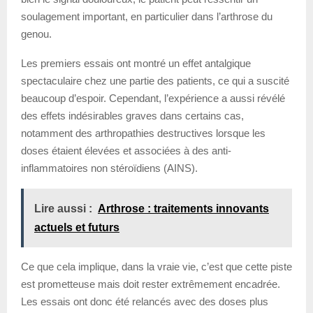
soulagement important, en particulier dans l’arthrose du
genou.
Les premiers essais ont montré un effet antalgique
spectaculaire chez une partie des patients, ce qui a suscité
beaucoup d’espoir. Cependant, l’expérience a aussi révélé
des effets indésirables graves dans certains cas,
notamment des arthropathies destructives lorsque les
doses étaient élevées et associées à des anti-
inflammatoires non stéroïdiens (AINS).
Lire aussi :
Arthrose : traitements innovants
actuels et futurs
Ce que cela implique, dans la vraie vie, c’est que cette piste
est prometteuse mais doit rester extrêmement encadrée.
Les essais ont donc été relancés avec des doses plus