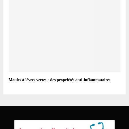
Moules à lèvres vertes : des propriétés anti-inflammatoires