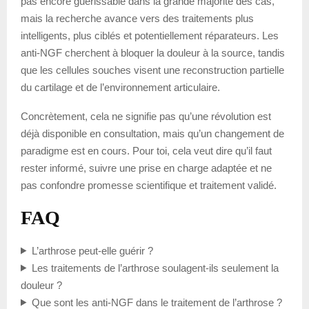
pas encore guérissable dans la grande majorité des cas,
mais la recherche avance vers des traitements plus
intelligents, plus ciblés et potentiellement réparateurs. Les
anti-NGF cherchent à bloquer la douleur à la source, tandis
que les cellules souches visent une reconstruction partielle
du cartilage et de l’environnement articulaire.
Concrètement, cela ne signifie pas qu’une révolution est
déjà disponible en consultation, mais qu’un changement de
paradigme est en cours. Pour toi, cela veut dire qu’il faut
rester informé, suivre une prise en charge adaptée et ne
pas confondre promesse scientifique et traitement validé.
FAQ
L’arthrose peut-elle guérir ?
Les traitements de l’arthrose soulagent-ils seulement la
douleur ?
Que sont les anti-NGF dans le traitement de l’arthrose ?