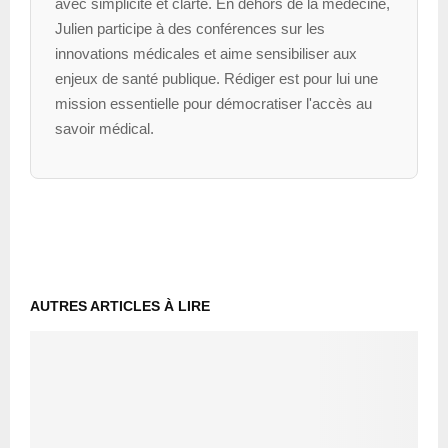
avec simplicité et clarté. En dehors de la médecine,
Julien participe à des conférences sur les
innovations médicales et aime sensibiliser aux
enjeux de santé publique. Rédiger est pour lui une
mission essentielle pour démocratiser l'accès au
savoir médical.
AUTRES ARTICLES À LIRE