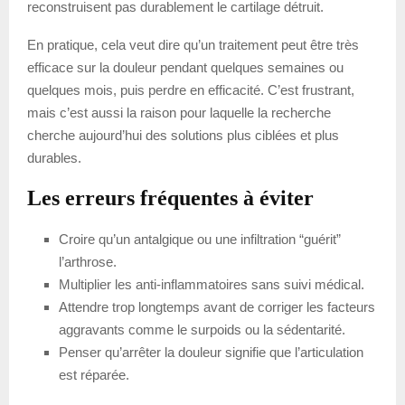
reconstruisent pas durablement le cartilage détruit.
En pratique, cela veut dire qu’un traitement peut être très
efficace sur la douleur pendant quelques semaines ou
quelques mois, puis perdre en efficacité. C’est frustrant,
mais c’est aussi la raison pour laquelle la recherche
cherche aujourd’hui des solutions plus ciblées et plus
durables.
Les erreurs fréquentes à éviter
Croire qu’un antalgique ou une infiltration “guérit”
l’arthrose.
Multiplier les anti-inflammatoires sans suivi médical.
Attendre trop longtemps avant de corriger les facteurs
aggravants comme le surpoids ou la sédentarité.
Penser qu’arrêter la douleur signifie que l’articulation
est réparée.