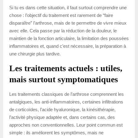
Si tu es dans cette situation, il faut surtout comprendre une
chose : l’objectif du traitement est rarement de “faire
disparaître” l’arthrose, mais de te permettre de vivre mieux
avec elle. Cela passe par la réduction de la douleur, le
maintien de la fonction articulaire, la limitation des poussées
inflammatoires et, quand c’est nécessaire, la préparation à
une chirurgie plus tardive.
Les traitements actuels : utiles,
mais surtout symptomatiques
Les traitements classiques de l’arthrose comprennent les
antalgiques, les anti-inflammatoires, certaines infiltrations
de corticoïdes, l’acide hyaluronique, la kinésithérapie,
l’activité physique adaptée et, dans certains cas, des
approches non conventionnelles. Leur point commun est
simple : ils améliorent les symptômes, mais ne