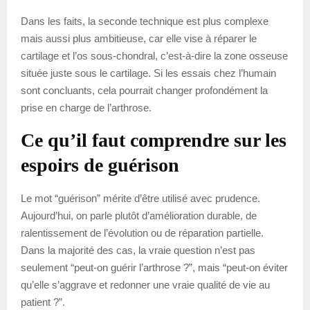
Dans les faits, la seconde technique est plus complexe
mais aussi plus ambitieuse, car elle vise à réparer le
cartilage et l’os sous-chondral, c’est-à-dire la zone osseuse
située juste sous le cartilage. Si les essais chez l’humain
sont concluants, cela pourrait changer profondément la
prise en charge de l’arthrose.
Ce qu’il faut comprendre sur les
espoirs de guérison
Le mot “guérison” mérite d’être utilisé avec prudence.
Aujourd’hui, on parle plutôt d’amélioration durable, de
ralentissement de l’évolution ou de réparation partielle.
Dans la majorité des cas, la vraie question n’est pas
seulement “peut-on guérir l’arthrose ?”, mais “peut-on éviter
qu’elle s’aggrave et redonner une vraie qualité de vie au
patient ?”.