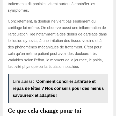
traitements disponibles visent surtout à contrôler les
symptômes.
Concrètement, la douleur ne vient pas seulement du
cartilage lui-même. On observe aussi une inflammation de
l’articulation, liée notamment à des débris de cartilage dans
le liquide synovial, à une irritation des tissus voisins et à
des phénomènes mécaniques de frottement. C’est pour
cela qu’un même patient peut avoir des douleurs très
variables selon l’effort, le moment de la journée, le poids,
l’activité physique ou l’articulation touchée.
Lire aussi :
Comment concilier arthrose et
repas de fêtes ? Nos conseils pour des menus
savoureux et adaptés !
Ce que cela change pour toi