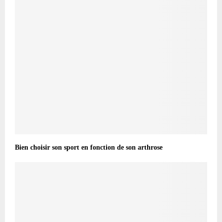
Bien choisir son sport en fonction de son arthrose