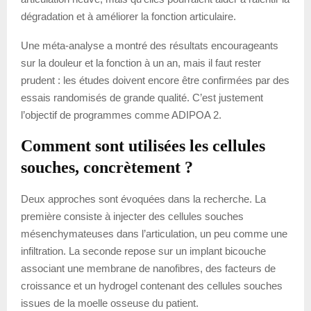
dégradation et à améliorer la fonction articulaire.
Une méta-analyse a montré des résultats encourageants
sur la douleur et la fonction à un an, mais il faut rester
prudent : les études doivent encore être confirmées par des
essais randomisés de grande qualité. C’est justement
l’objectif de programmes comme ADIPOA 2.
Comment sont utilisées les cellules
souches, concrètement ?
Deux approches sont évoquées dans la recherche. La
première consiste à injecter des cellules souches
mésenchymateuses dans l’articulation, un peu comme une
infiltration. La seconde repose sur un implant bicouche
associant une membrane de nanofibres, des facteurs de
croissance et un hydrogel contenant des cellules souches
issues de la moelle osseuse du patient.