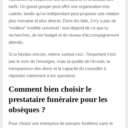
tarifs. Un grand groupe peut offrir une organisation très
cadrée, tandis qu’un indépendant peut proposer une relation
plus humaine et plus directe. Dans les faits, il n’y a pas de
“meilleur” modèle universel : tout dépend de ce que tu
recherches, de ton budget et du niveau d’accompagnement
attendu.
Si tu hésites encore, retiens surtout ceci : l’important n’est
pas le nom de l’enseigne, mais la qualité de l’écoute, la
transparence des devis et la capacité du conseiller à
répondre clairement à tes questions.
Comment bien choisir le
prestataire funéraire pour les
obsèques ?
Pour choisir une entreprise de pompes funèbres sans te