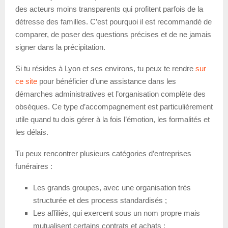
des acteurs moins transparents qui profitent parfois de la
détresse des familles. C’est pourquoi il est recommandé de
comparer, de poser des questions précises et de ne jamais
signer dans la précipitation.
Si tu résides à Lyon et ses environs, tu peux te rendre
sur
ce site
pour bénéficier d’une assistance dans les
démarches administratives et l’organisation complète des
obsèques. Ce type d’accompagnement est particulièrement
utile quand tu dois gérer à la fois l’émotion, les formalités et
les délais.
Tu peux rencontrer plusieurs catégories d’entreprises
funéraires :
Les grands groupes, avec une organisation très
structurée et des process standardisés ;
Les affiliés, qui exercent sous un nom propre mais
mutualisent certains contrats et achats ;