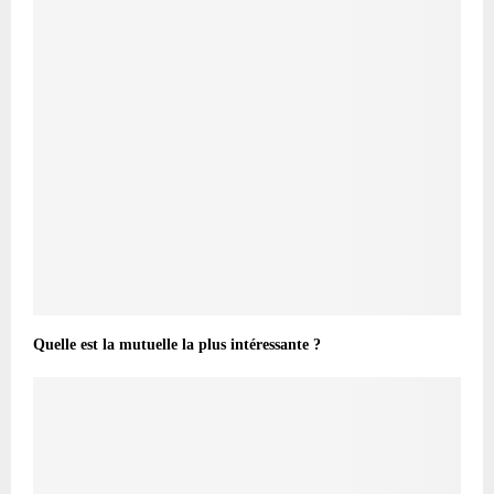
Quelle est la mutuelle la plus intéressante ?