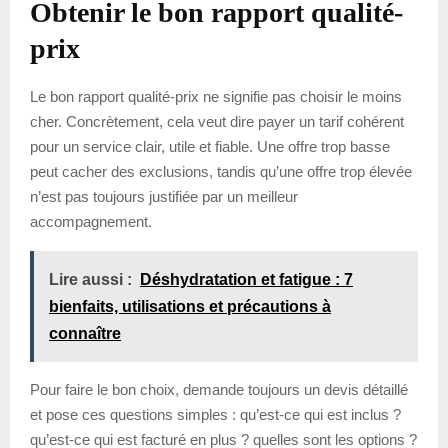
Obtenir le bon rapport qualité-
prix
Le bon rapport qualité-prix ne signifie pas choisir le moins
cher. Concrètement, cela veut dire payer un tarif cohérent
pour un service clair, utile et fiable. Une offre trop basse
peut cacher des exclusions, tandis qu’une offre trop élevée
n’est pas toujours justifiée par un meilleur
accompagnement.
Lire aussi :
Déshydratation et fatigue : 7
bienfaits, utilisations et précautions à
connaître
Pour faire le bon choix, demande toujours un devis détaillé
et pose ces questions simples : qu’est-ce qui est inclus ?
qu’est-ce qui est facturé en plus ? quelles sont les options ?