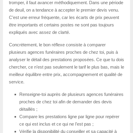
tromper, il faut avancer méthodiquement. Dans une période
de deuil, on a tendance à accepter le premier devis venu.
C’est une erreur fréquente, car les écarts de prix peuvent
être importants et certains postes ne sont pas toujours
expliqués avec assez de clarté.
Concrètement, le bon réflexe consiste à comparer
plusieurs agences funéraires proches de chez toi, puis à
analyser le détail des prestations proposées. Ce que tu dois
chercher, ce n’est pas seulement le tarif le plus bas, mais le
meilleur équilibre entre prix, accompagnement et qualité de
service.
Renseigne-toi auprès de plusieurs agences funéraires
proches de chez toi afin de demander des devis
détaillés ;
Compare les prestations ligne par ligne pour repérer
ce qui est inclus et ce qui ne l’est pas ;
Vérifie la disponibilité du conseiller et sa capacité à