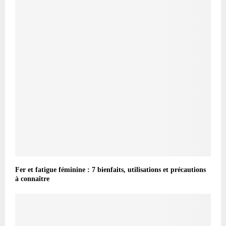
Fer et fatigue féminine : 7 bienfaits, utilisations et précautions
à connaître