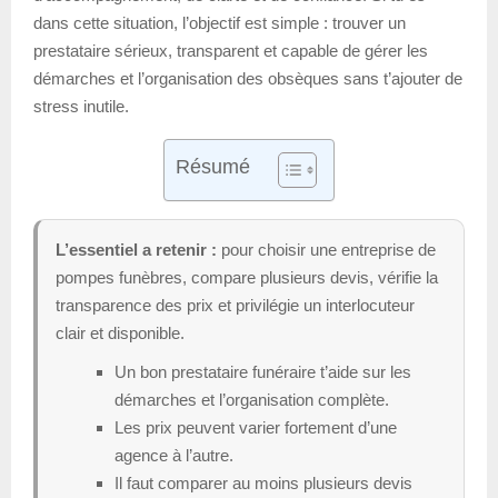
dans cette situation, l’objectif est simple : trouver un
prestataire sérieux, transparent et capable de gérer les
démarches et l’organisation des obsèques sans t’ajouter de
stress inutile.
Résumé
L’essentiel a retenir :
pour choisir une entreprise de
pompes funèbres, compare plusieurs devis, vérifie la
transparence des prix et privilégie un interlocuteur
clair et disponible.
Un bon prestataire funéraire t’aide sur les
démarches et l’organisation complète.
Les prix peuvent varier fortement d’une
agence à l’autre.
Il faut comparer au moins plusieurs devis