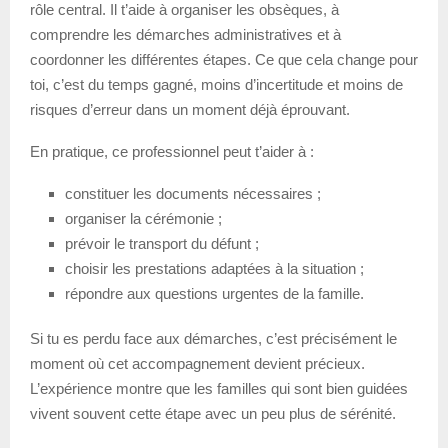
rôle central. Il t’aide à organiser les obsèques, à
comprendre les démarches administratives et à
coordonner les différentes étapes. Ce que cela change pour
toi, c’est du temps gagné, moins d’incertitude et moins de
risques d’erreur dans un moment déjà éprouvant.
En pratique, ce professionnel peut t’aider à :
constituer les documents nécessaires ;
organiser la cérémonie ;
prévoir le transport du défunt ;
choisir les prestations adaptées à la situation ;
répondre aux questions urgentes de la famille.
Si tu es perdu face aux démarches, c’est précisément le
moment où cet accompagnement devient précieux.
L’expérience montre que les familles qui sont bien guidées
vivent souvent cette étape avec un peu plus de sérénité.