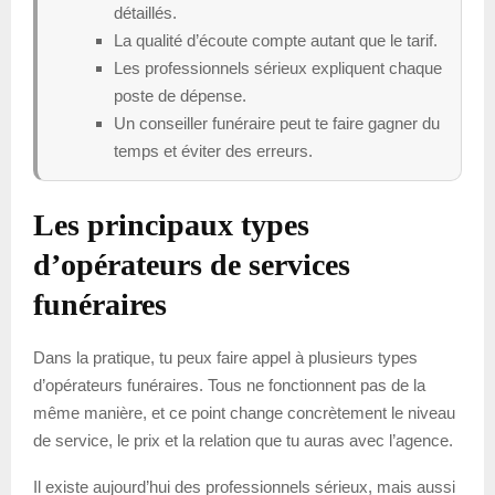
détaillés.
La qualité d’écoute compte autant que le tarif.
Les professionnels sérieux expliquent chaque
poste de dépense.
Un conseiller funéraire peut te faire gagner du
temps et éviter des erreurs.
Les principaux types
d’opérateurs de services
funéraires
Dans la pratique, tu peux faire appel à plusieurs types
d’opérateurs funéraires. Tous ne fonctionnent pas de la
même manière, et ce point change concrètement le niveau
de service, le prix et la relation que tu auras avec l’agence.
Il existe aujourd’hui des professionnels sérieux, mais aussi