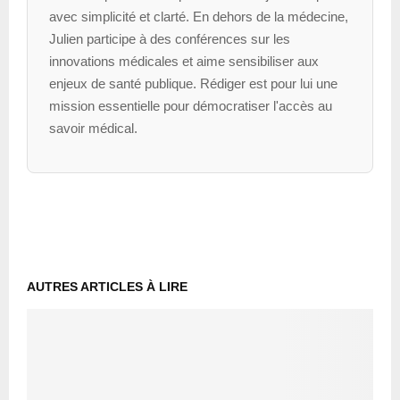
avec simplicité et clarté. En dehors de la médecine,
Julien participe à des conférences sur les
innovations médicales et aime sensibiliser aux
enjeux de santé publique. Rédiger est pour lui une
mission essentielle pour démocratiser l'accès au
savoir médical.
AUTRES ARTICLES À LIRE