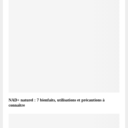
NAD+ naturel : 7 bienfaits, utilisations et précautions à
connaître