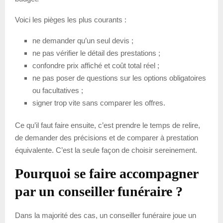
Voici les pièges les plus courants :
ne demander qu’un seul devis ;
ne pas vérifier le détail des prestations ;
confondre prix affiché et coût total réel ;
ne pas poser de questions sur les options obligatoires
ou facultatives ;
signer trop vite sans comparer les offres.
Ce qu’il faut faire ensuite, c’est prendre le temps de relire,
de demander des précisions et de comparer à prestation
équivalente. C’est la seule façon de choisir sereinement.
Pourquoi se faire accompagner
par un conseiller funéraire ?
Dans la majorité des cas, un conseiller funéraire joue un