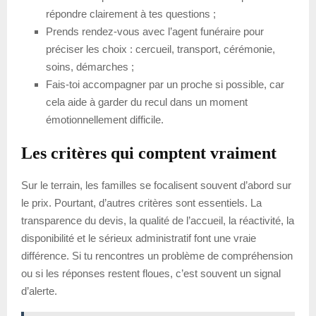
répondre clairement à tes questions ;
Prends rendez-vous avec l’agent funéraire pour
préciser les choix : cercueil, transport, cérémonie,
soins, démarches ;
Fais-toi accompagner par un proche si possible, car
cela aide à garder du recul dans un moment
émotionnellement difficile.
Les critères qui comptent vraiment
Sur le terrain, les familles se focalisent souvent d’abord sur
le prix. Pourtant, d’autres critères sont essentiels. La
transparence du devis, la qualité de l’accueil, la réactivité, la
disponibilité et le sérieux administratif font une vraie
différence. Si tu rencontres un problème de compréhension
ou si les réponses restent floues, c’est souvent un signal
d’alerte.