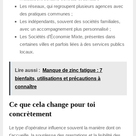
Les réseaux, qui regroupent plusieurs agences avec
des pratiques communes ;
Les indépendants, souvent des sociétés familiales,
avec un accompagnement plus personnalisé ;
Les Sociétés d’Économie Mixte, présentes dans
certaines villes et parfois liées à des services publics
locaux.
Lire aussi :
Manque de zinc fatigue : 7
bienfaits, utilisations et précautions à
connaître
Ce que cela change pour toi
concrètement
Le type d’opérateur influence souvent la manière dont on
t’accueille, la souplesse des prestations et la lisibilité des