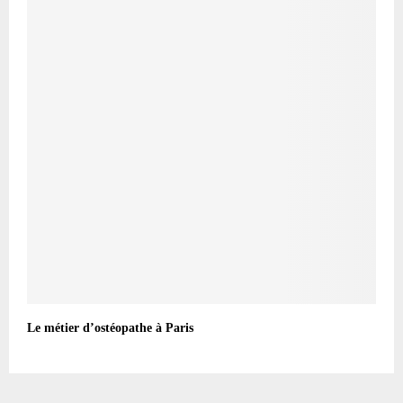
Le métier d’ostéopathe à Paris