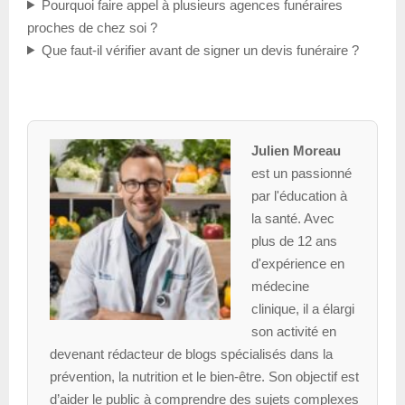
Pourquoi faire appel à plusieurs agences funéraires
proches de chez soi ?
Que faut-il vérifier avant de signer un devis funéraire ?
Julien Moreau
est un passionné
par l'éducation à
la santé. Avec
plus de 12 ans
d'expérience en
médecine
clinique, il a élargi
son activité en
devenant rédacteur de blogs spécialisés dans la
prévention, la nutrition et le bien-être. Son objectif est
d’aider le public à comprendre des sujets complexes