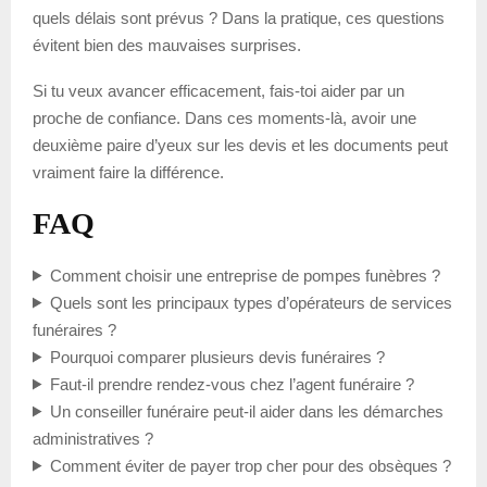
quels délais sont prévus ? Dans la pratique, ces questions
évitent bien des mauvaises surprises.
Si tu veux avancer efficacement, fais-toi aider par un
proche de confiance. Dans ces moments-là, avoir une
deuxième paire d’yeux sur les devis et les documents peut
vraiment faire la différence.
FAQ
Comment choisir une entreprise de pompes funèbres ?
Quels sont les principaux types d’opérateurs de services
funéraires ?
Pourquoi comparer plusieurs devis funéraires ?
Faut-il prendre rendez-vous chez l’agent funéraire ?
Un conseiller funéraire peut-il aider dans les démarches
administratives ?
Comment éviter de payer trop cher pour des obsèques ?