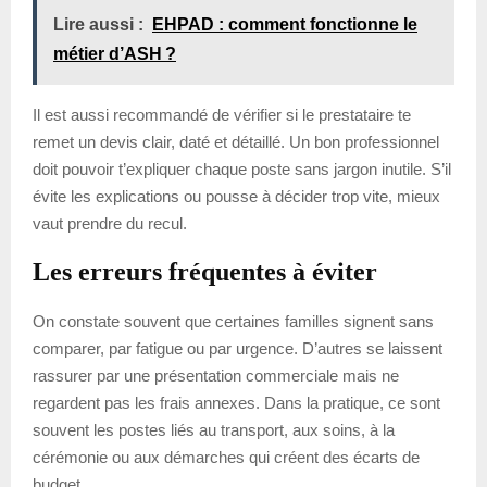
Lire aussi :
EHPAD : comment fonctionne le
métier d’ASH ?
Il est aussi recommandé de vérifier si le prestataire te
remet un devis clair, daté et détaillé. Un bon professionnel
doit pouvoir t’expliquer chaque poste sans jargon inutile. S’il
évite les explications ou pousse à décider trop vite, mieux
vaut prendre du recul.
Les erreurs fréquentes à éviter
On constate souvent que certaines familles signent sans
comparer, par fatigue ou par urgence. D’autres se laissent
rassurer par une présentation commerciale mais ne
regardent pas les frais annexes. Dans la pratique, ce sont
souvent les postes liés au transport, aux soins, à la
cérémonie ou aux démarches qui créent des écarts de
budget.