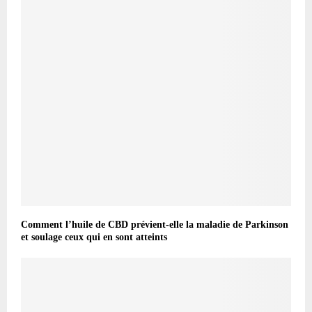
Comment l’huile de CBD prévient-elle la maladie de Parkinson
et soulage ceux qui en sont atteints