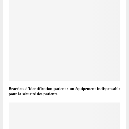
Bracelets d’identification patient : un équipement indispensable
pour la sécurité des patients