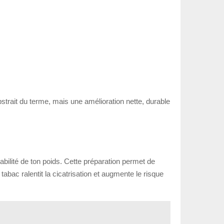
bstrait du terme, mais une amélioration nette, durable
tabilité de ton poids. Cette préparation permet de
tabac ralentit la cicatrisation et augmente le risque