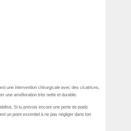
est une intervention chirurgicale avec des cicatrices,
er une amélioration très nette et durable.
bilisé. Si tu prévois encore une perte de poids
’est un point essentiel à ne pas négliger dans ton