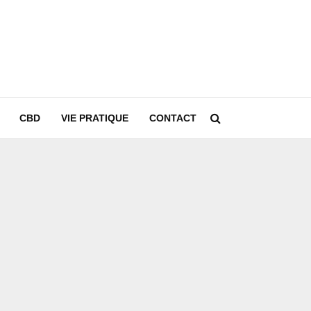
CBD
VIE PRATIQUE
CONTACT