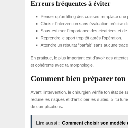
Erreurs fréquentes à éviter
Penser qu’un lifting des cuisses remplace une 
Choisir l’intervention sans évaluation précise de
Sous-estimer l’importance des cicatrices et de 
Reprendre le sport trop tôt après l’opération.
Attendre un résultat “parfait” sans aucune trace
En pratique, le plus important est d’avoir des attente
et cohérente avec ta morphologie.
Comment bien préparer ton li
Avant l’intervention, le chirurgien vérifie ton état d
réduire les risques et d’anticiper les suites. Si tu fu
de complications.
Lire aussi :
Comment choisir son modèle d