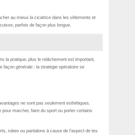
cacher au mieux la cicatrice dans les vêtements et
 cuisse, parfois de façon plus longue.
ns la pratique, plus le relâchement est important,
e façon générale : la stratégie opératoire se
s avantages ne sont pas seulement esthétiques.
 pour marcher, faire du sport ou porter certains
horts, robes ou pantalons à cause de l’aspect de tes