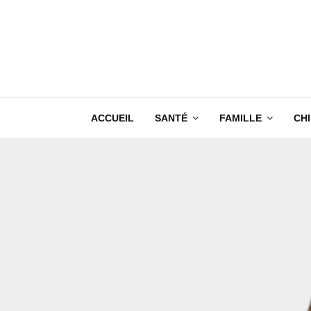
ACCUEIL
SANTÉ
FAMILLE
CH