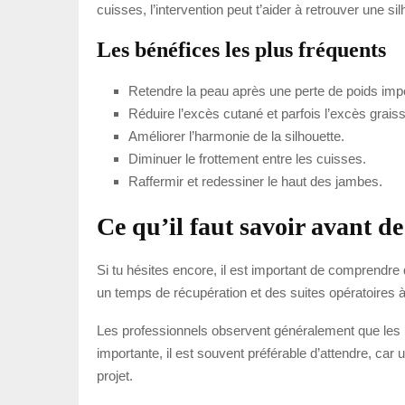
cuisses, l’intervention peut t’aider à retrouver une 
Les bénéfices les plus fréquents
Retendre la peau après une perte de poids imp
Réduire l’excès cutané et parfois l’excès grais
Améliorer l’harmonie de la silhouette.
Diminuer le frottement entre les cuisses.
Raffermir et redessiner le haut des jambes.
Ce qu’il faut savoir avant de
Si tu hésites encore, il est important de comprendre q
un temps de récupération et des suites opératoires à 
Les professionnels observent généralement que les me
importante, il est souvent préférable d’attendre, car 
projet.