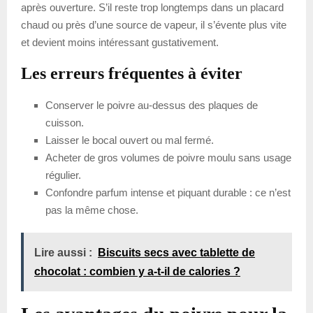
après ouverture. S’il reste trop longtemps dans un placard
chaud ou près d’une source de vapeur, il s’évente plus vite
et devient moins intéressant gustativement.
Les erreurs fréquentes à éviter
Conserver le poivre au-dessus des plaques de
cuisson.
Laisser le bocal ouvert ou mal fermé.
Acheter de gros volumes de poivre moulu sans usage
régulier.
Confondre parfum intense et piquant durable : ce n’est
pas la même chose.
Lire aussi :
Biscuits secs avec tablette de
chocolat : combien y a-t-il de calories ?