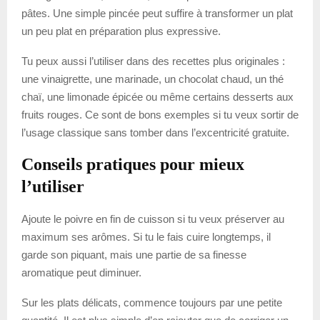
pâtes. Une simple pincée peut suffire à transformer un plat
un peu plat en préparation plus expressive.
Tu peux aussi l’utiliser dans des recettes plus originales :
une vinaigrette, une marinade, un chocolat chaud, un thé
chaï, une limonade épicée ou même certains desserts aux
fruits rouges. Ce sont de bons exemples si tu veux sortir de
l’usage classique sans tomber dans l’excentricité gratuite.
Conseils pratiques pour mieux
l’utiliser
Ajoute le poivre en fin de cuisson si tu veux préserver au
maximum ses arômes. Si tu le fais cuire longtemps, il
garde son piquant, mais une partie de sa finesse
aromatique peut diminuer.
Sur les plats délicats, commence toujours par une petite