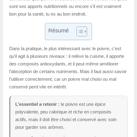
sont ses apports nutritionnels ou encore s’il est vraiment
bon pour la santé, tu es au bon endroit.
Résumé
Dans la pratique, le plus intéressant avec le poivre, c’est
qu’il agit à plusieurs niveaux : il relève la cuisine, il apporte
des composés antioxydants, et il peut même améliorer
l’absorption de certains nutriments. Mais il faut aussi savoir
l’utiliser correctement, car un poivre mal choisi ou mal
conservé perd vite en intérêt.
L’essentiel a retenir :
le poivre est une épice
polyvalente, peu calorique et riche en composés
actifs, mais il doit être choisi et conservé avec soin
pour garder ses arômes.