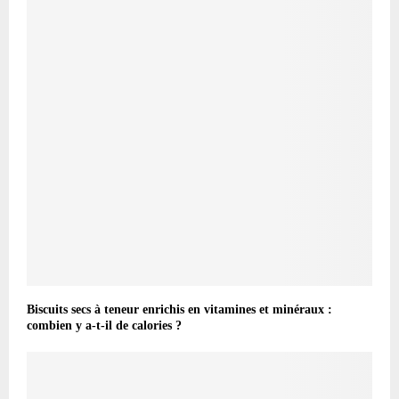
Biscuits secs à teneur enrichis en vitamines et minéraux :
combien y a-t-il de calories ?