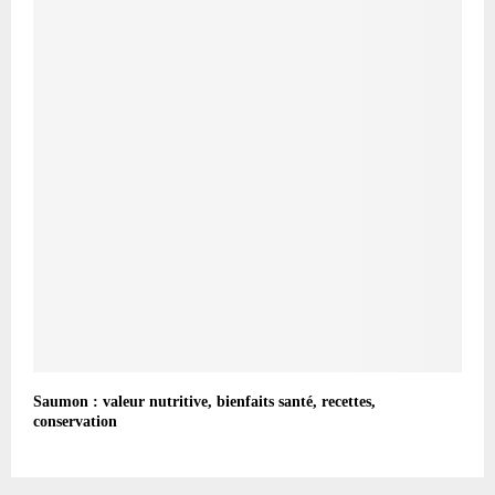
Saumon : valeur nutritive, bienfaits santé, recettes,
conservation