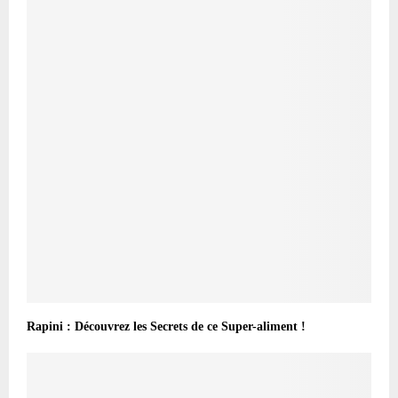
Rapini : Découvrez les Secrets de ce Super-aliment !