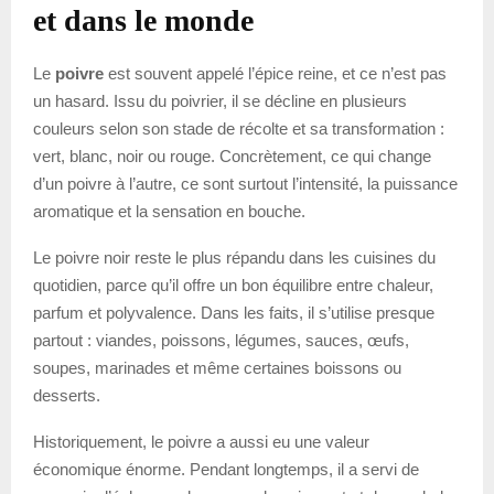
et dans le monde
Le
poivre
est souvent appelé l’épice reine, et ce n’est pas
un hasard. Issu du poivrier, il se décline en plusieurs
couleurs selon son stade de récolte et sa transformation :
vert, blanc, noir ou rouge. Concrètement, ce qui change
d’un poivre à l’autre, ce sont surtout l’intensité, la puissance
aromatique et la sensation en bouche.
Le poivre noir reste le plus répandu dans les cuisines du
quotidien, parce qu’il offre un bon équilibre entre chaleur,
parfum et polyvalence. Dans les faits, il s’utilise presque
partout : viandes, poissons, légumes, sauces, œufs,
soupes, marinades et même certaines boissons ou
desserts.
Historiquement, le poivre a aussi eu une valeur
économique énorme. Pendant longtemps, il a servi de