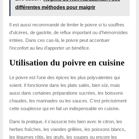
différentes méthodes pour maigrir
Il est aussi recommandé de limiter le poivre si tu souffres
d’ulcères, de gastrite, de reflux important ou d’hémorroïdes
irritées. Dans ces cas-là, le poivre peut accentuer
l’inconfort au lieu d’apporter un bénéfice.
Utilisation du poivre en cuisine
Le poivre est l’une des épices les plus polyvalentes qui
soient. Il fonctionne dans les plats salés, bien sûr, mais
aussi dans certaines préparations sucrées, les boissons
chaudes, les marinades ou les sauces. C’est précisément
cette souplesse qui en fait un indispensable en cuisine.
Dans la pratique, il s’associe très bien avec le citron, les
herbes fraîches, les viandes grillées, les poissons blancs,
les légumes rôtis, les œufs, les soupes ou encore les