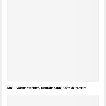
Miel : valeur nutritive, bienfaits santé, idées de recettes