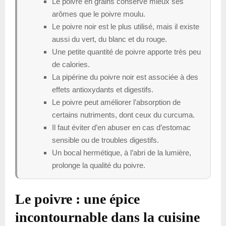
Le poivre en grains conserve mieux ses
arômes que le poivre moulu.
Le poivre noir est le plus utilisé, mais il existe
aussi du vert, du blanc et du rouge.
Une petite quantité de poivre apporte très peu
de calories.
La pipérine du poivre noir est associée à des
effets antioxydants et digestifs.
Le poivre peut améliorer l’absorption de
certains nutriments, dont ceux du curcuma.
Il faut éviter d’en abuser en cas d’estomac
sensible ou de troubles digestifs.
Un bocal hermétique, à l’abri de la lumière,
prolonge la qualité du poivre.
Le poivre : une épice
incontournable dans la cuisine