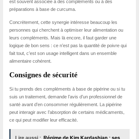
est souvent associée à des compléments ou à des
préparations à base de curcuma.
Concrètement, cette synergie intéresse beaucoup les
personnes qui cherchent à optimiser leur alimentation ou
leurs compléments. Mais là encore, il faut garder une
logique de bon sens : ce n’est pas la quantité de poivre qui
fait tout, c’est son usage intelligent dans un ensemble
alimentaire cohérent.
Consignes de sécurité
Si tu prends des compléments à base de pipérine ou si tu
suis un traitement, demande l’avis d’un professionnel de
santé avant d’en consommer régulièrement. La pipérine
peut interagir avec l’absorption de certains médicaments,
ce qui peut modifier leur efficacité.
Lire aussi :
Régime de Kim Kardashian : ses