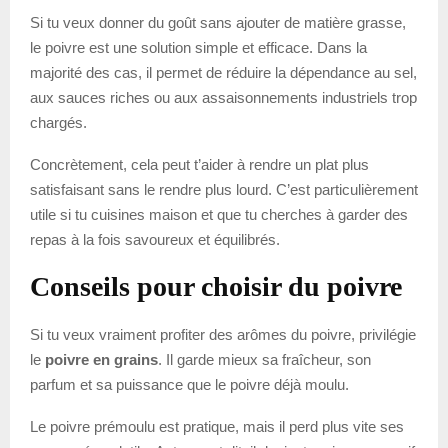
Si tu veux donner du goût sans ajouter de matière grasse,
le poivre est une solution simple et efficace. Dans la
majorité des cas, il permet de réduire la dépendance au sel,
aux sauces riches ou aux assaisonnements industriels trop
chargés.
Concrètement, cela peut t’aider à rendre un plat plus
satisfaisant sans le rendre plus lourd. C’est particulièrement
utile si tu cuisines maison et que tu cherches à garder des
repas à la fois savoureux et équilibrés.
Conseils pour choisir du poivre
Si tu veux vraiment profiter des arômes du poivre, privilégie
le
poivre en grains
. Il garde mieux sa fraîcheur, son
parfum et sa puissance que le poivre déjà moulu.
Le poivre prémoulu est pratique, mais il perd plus vite ses