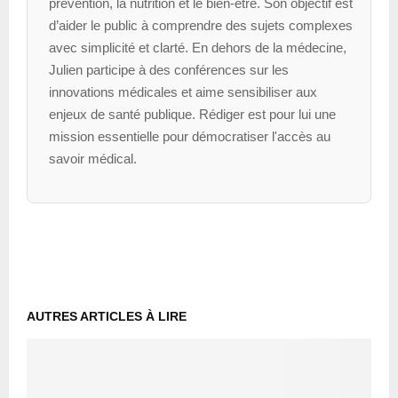
prévention, la nutrition et le bien-être. Son objectif est
d’aider le public à comprendre des sujets complexes
avec simplicité et clarté. En dehors de la médecine,
Julien participe à des conférences sur les
innovations médicales et aime sensibiliser aux
enjeux de santé publique. Rédiger est pour lui une
mission essentielle pour démocratiser l'accès au
savoir médical.
AUTRES ARTICLES À LIRE