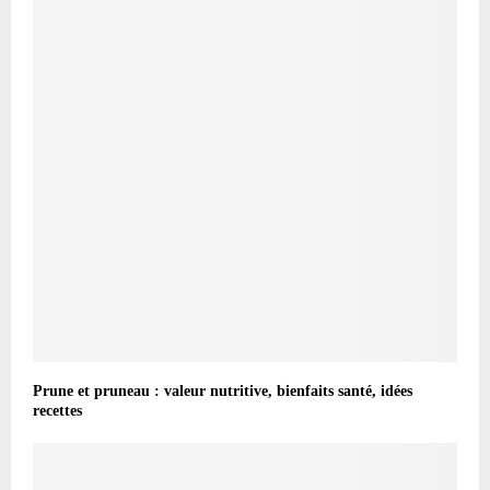
Prune et pruneau : valeur nutritive, bienfaits santé, idées
recettes