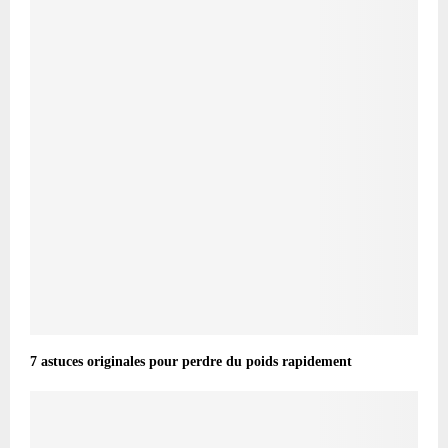
7 astuces originales pour perdre du poids rapidement