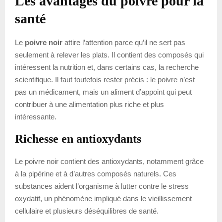
Les avantages du poivre pour la
santé
Le
poivre noir
attire l’attention parce qu’il ne sert pas
seulement à relever les plats. Il contient des composés qui
intéressent la nutrition et, dans certains cas, la recherche
scientifique. Il faut toutefois rester précis : le poivre n’est
pas un médicament, mais un aliment d’appoint qui peut
contribuer à une alimentation plus riche et plus
intéressante.
Richesse en antioxydants
Le poivre noir contient des antioxydants, notamment grâce
à la pipérine et à d’autres composés naturels. Ces
substances aident l’organisme à lutter contre le stress
oxydatif, un phénomène impliqué dans le vieillissement
cellulaire et plusieurs déséquilibres de santé.