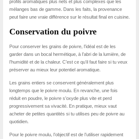
profils aromatiques plus nets et plus complexes que les
mélanges bas de gamme. Dans les faits, la provenance
peut faire une vraie différence sur le résultat final en cuisine.
Conservation du poivre
Pour conserver les grains de poivre, l’idéal est de les
garder dans un bocal hermétique, à l’abri de la lumière, de
l’humidité et de la chaleur. C’est ce qu’il faut faire si tu veux
préserver au mieux leur potentiel aromatique.
Les grains entiers se conservent généralement plus
longtemps que le poivre moulu. En revanche, une fois
réduit en poudre, le poivre s’oxyde plus vite et perd
progressivement sa vivacité. En pratique, mieux vaut
acheter de petites quantités si tu utilises peu de poivre au
quotidien.
Pour le poivre moulu, l’objectif est de l’utiliser rapidement