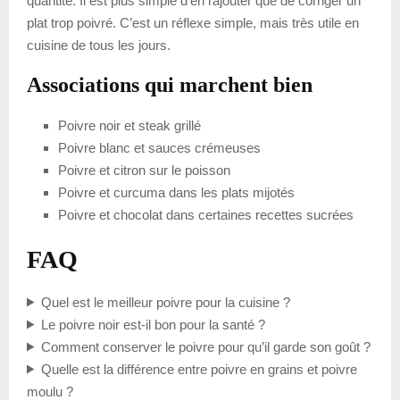
quantité. Il est plus simple d’en rajouter que de corriger un
plat trop poivré. C’est un réflexe simple, mais très utile en
cuisine de tous les jours.
Associations qui marchent bien
Poivre noir et steak grillé
Poivre blanc et sauces crémeuses
Poivre et citron sur le poisson
Poivre et curcuma dans les plats mijotés
Poivre et chocolat dans certaines recettes sucrées
FAQ
Quel est le meilleur poivre pour la cuisine ?
Le poivre noir est-il bon pour la santé ?
Comment conserver le poivre pour qu’il garde son goût ?
Quelle est la différence entre poivre en grains et poivre
moulu ?