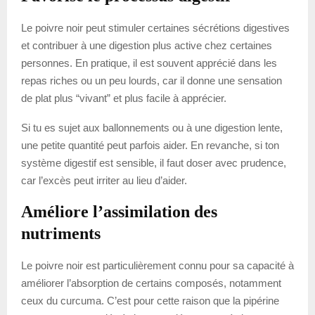
Le poivre noir peut stimuler certaines sécrétions digestives
et contribuer à une digestion plus active chez certaines
personnes. En pratique, il est souvent apprécié dans les
repas riches ou un peu lourds, car il donne une sensation
de plat plus “vivant” et plus facile à apprécier.
Si tu es sujet aux ballonnements ou à une digestion lente,
une petite quantité peut parfois aider. En revanche, si ton
système digestif est sensible, il faut doser avec prudence,
car l’excès peut irriter au lieu d’aider.
Améliore l’assimilation des
nutriments
Le poivre noir est particulièrement connu pour sa capacité à
améliorer l’absorption de certains composés, notamment
ceux du curcuma. C’est pour cette raison que la pipérine