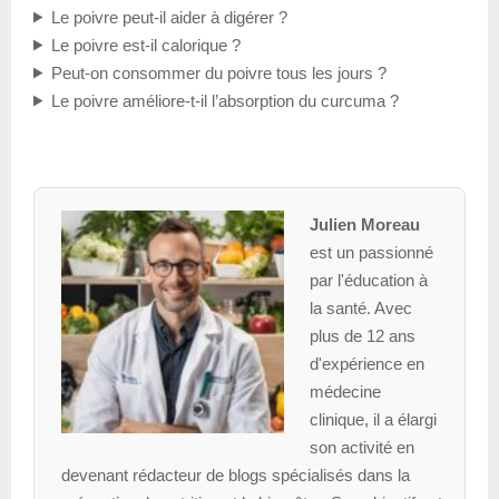
Le poivre peut-il aider à digérer ?
Le poivre est-il calorique ?
Peut-on consommer du poivre tous les jours ?
Le poivre améliore-t-il l’absorption du curcuma ?
Julien Moreau
est un passionné
par l'éducation à
la santé. Avec
plus de 12 ans
d'expérience en
médecine
clinique, il a élargi
son activité en
devenant rédacteur de blogs spécialisés dans la