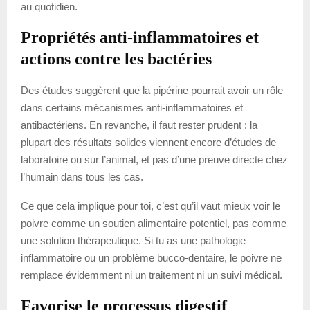
au quotidien.
Propriétés anti-inflammatoires et
actions contre les bactéries
Des études suggèrent que la pipérine pourrait avoir un rôle
dans certains mécanismes anti-inflammatoires et
antibactériens. En revanche, il faut rester prudent : la
plupart des résultats solides viennent encore d’études de
laboratoire ou sur l’animal, et pas d’une preuve directe chez
l’humain dans tous les cas.
Ce que cela implique pour toi, c’est qu’il vaut mieux voir le
poivre comme un soutien alimentaire potentiel, pas comme
une solution thérapeutique. Si tu as une pathologie
inflammatoire ou un problème bucco-dentaire, le poivre ne
remplace évidemment ni un traitement ni un suivi médical.
Favorise le processus digestif