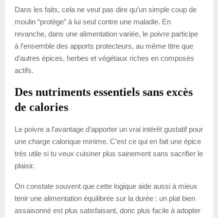
Dans les faits, cela ne veut pas dire qu’un simple coup de
moulin “protège” à lui seul contre une maladie. En
revanche, dans une alimentation variée, le poivre participe
à l’ensemble des apports protecteurs, au même titre que
d’autres épices, herbes et végétaux riches en composés
actifs.
Des nutriments essentiels sans excès
de calories
Le poivre a l’avantage d’apporter un vrai intérêt gustatif pour
une charge calorique minime. C’est ce qui en fait une épice
très utile si tu veux cuisiner plus sainement sans sacrifier le
plaisir.
On constate souvent que cette logique aide aussi à mieux
tenir une alimentation équilibrée sur la durée : un plat bien
assaisonné est plus satisfaisant, donc plus facile à adopter