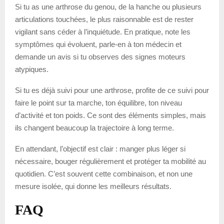
Si tu as une arthrose du genou, de la hanche ou plusieurs
articulations touchées, le plus raisonnable est de rester
vigilant sans céder à l’inquiétude. En pratique, note les
symptômes qui évoluent, parle-en à ton médecin et
demande un avis si tu observes des signes moteurs
atypiques.
Si tu es déjà suivi pour une arthrose, profite de ce suivi pour
faire le point sur ta marche, ton équilibre, ton niveau
d’activité et ton poids. Ce sont des éléments simples, mais
ils changent beaucoup la trajectoire à long terme.
En attendant, l’objectif est clair : manger plus léger si
nécessaire, bouger régulièrement et protéger ta mobilité au
quotidien. C’est souvent cette combinaison, et non une
mesure isolée, qui donne les meilleurs résultats.
FAQ