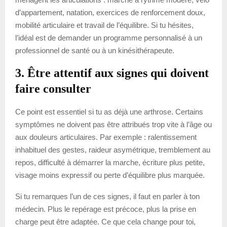
d’appartement, natation, exercices de renforcement doux,
mobilité articulaire et travail de l’équilibre. Si tu hésites,
l’idéal est de demander un programme personnalisé à un
professionnel de santé ou à un kinésithérapeute.
3. Être attentif aux signes qui doivent
faire consulter
Ce point est essentiel si tu as déjà une arthrose. Certains
symptômes ne doivent pas être attribués trop vite à l’âge ou
aux douleurs articulaires. Par exemple : ralentissement
inhabituel des gestes, raideur asymétrique, tremblement au
repos, difficulté à démarrer la marche, écriture plus petite,
visage moins expressif ou perte d’équilibre plus marquée.
Si tu remarques l’un de ces signes, il faut en parler à ton
médecin. Plus le repérage est précoce, plus la prise en
charge peut être adaptée. Ce que cela change pour toi,