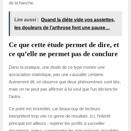
de la hanche.
Lire aussi :
Quand la diète vide vos assiettes,
les douleurs de l’arthrose font une pause…
Ce que cette étude permet de dire, et
ce qu’elle ne permet pas de conclure
Dans la pratique, une étude de ce type montre une
association statistique, pas une causalité certaine.
Autrement dit, on observe que deux phénomènes sont liés,
mais on ne peut pas affirmer à lui seul que l’un déclenche
l’autre.
Ce point est essentiel, car beaucoup de lecteurs
interprètent trop vite ce genre de résultats. Ici, l’intérêt
principal est ailleurs : repérer les profils à surveiller
davantage, mieux comprendre les mécanismes possibles