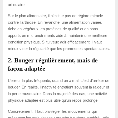
articulaire.
Sur le plan alimentaire, il n’existe pas de régime miracle
contre l’arthrose. En revanche, une alimentation variée,
riche en végétaux, en protéines de qualité et en bons
apports en micronutriments aide à maintenir une meilleure
condition physique. Si tu veux agir efficacement, il vaut
mieux viser la régularité que les promesses spectaculaires.
2. Bouger régulièrement, mais de
façon adaptée
L’erreur la plus fréquente, quand on a mal, c’est d’arrêter de
bouger. En réalité, l’inactivité entretient souvent la raideur et
la perte musculaire. Dans la majorité des cas, une activité
physique adaptée est plus utile qu’un repos prolongé.
Concrètement, il faut privilégier les mouvements qui
ménagent les articulations : marche à rythme modéré, vélo