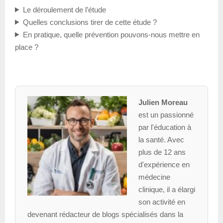
Le déroulement de l’étude
Quelles conclusions tirer de cette étude ?
En pratique, quelle prévention pouvons-nous mettre en
place ?
Julien Moreau
est un passionné
par l'éducation à
la santé. Avec
plus de 12 ans
d'expérience en
médecine
clinique, il a élargi
son activité en
devenant rédacteur de blogs spécialisés dans la