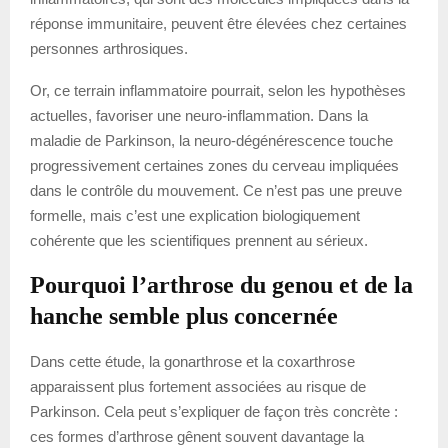
réponse immunitaire, peuvent être élevées chez certaines
personnes arthrosiques.
Or, ce terrain inflammatoire pourrait, selon les hypothèses
actuelles, favoriser une neuro-inflammation. Dans la
maladie de Parkinson, la neuro-dégénérescence touche
progressivement certaines zones du cerveau impliquées
dans le contrôle du mouvement. Ce n’est pas une preuve
formelle, mais c’est une explication biologiquement
cohérente que les scientifiques prennent au sérieux.
Pourquoi l’arthrose du genou et de la
hanche semble plus concernée
Dans cette étude, la gonarthrose et la coxarthrose
apparaissent plus fortement associées au risque de
Parkinson. Cela peut s’expliquer de façon très concrète :
ces formes d’arthrose gênent souvent davantage la