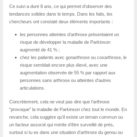
Ce suivi a duré 8 ans, ce qui permet d’observer des
tendances solides dans le temps. Dans les faits, les
chercheurs ont constaté deux éléments importants :
les personnes atteintes d’arthrose présentaient un
risque de développer la maladie de Parkinson
augmenté de 41 % ;
chez les patients avec gonarthrose ou coxarthrose, le
risque semblait encore plus élevé, avec une
augmentation observée de 55 % par rapport aux
personnes sans arthrose ou atteintes d’autres
articulations.
Concrètement, cela ne veut pas dire que l’arthrose
“provoque” la maladie de Parkinson chez tout le monde. En
revanche, cela suggère qu’il existe un terrain commun ou
un facteur associé qui mérite d’être surveillé de près,
surtout si tu es dans une situation d’arthrose du genou ou