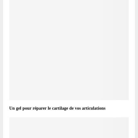
Un gel pour réparer le cartilage de vos articulations