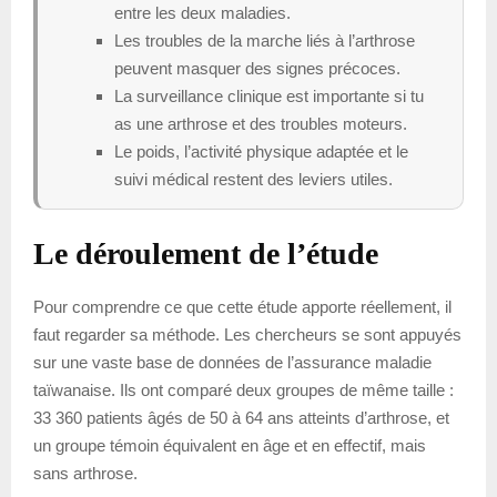
entre les deux maladies.
Les troubles de la marche liés à l’arthrose
peuvent masquer des signes précoces.
La surveillance clinique est importante si tu
as une arthrose et des troubles moteurs.
Le poids, l’activité physique adaptée et le
suivi médical restent des leviers utiles.
Le déroulement de l’étude
Pour comprendre ce que cette étude apporte réellement, il
faut regarder sa méthode. Les chercheurs se sont appuyés
sur une vaste base de données de l’assurance maladie
taïwanaise. Ils ont comparé deux groupes de même taille :
33 360 patients âgés de 50 à 64 ans atteints d’arthrose, et
un groupe témoin équivalent en âge et en effectif, mais
sans arthrose.