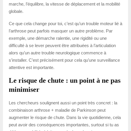
marche, l’équilibre, la vitesse de déplacement et la mobilité
globale.
Ce que cela change pour toi, c’est qu’un trouble moteur lié à
l’arthrose peut parfois masquer un autre problème. Par
exemple, une démarche ralentie, une rigidité ou une
difficulté à se lever peuvent être attribuées à l’articulation
alors qu’un autre trouble neurologique commence à
s’installer. C’est précisément pour cela qu’une surveillance
attentive est importante.
Le risque de chute : un point à ne pas
minimiser
Les chercheurs soulignent aussi un point très concret : la
combinaison arthrose + maladie de Parkinson peut
augmenter le risque de chute. Dans la vie quotidienne, cela
peut avoir des conséquences importantes, surtout si tu as