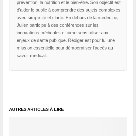
prévention, la nutrition et le bien-être. Son objectif est
d’aider le public à comprendre des sujets complexes
avec simplicité et clarté. En dehors de la médecine,
Julien participe à des conférences sur les
innovations médicales et aime sensibiliser aux
enjeux de santé publique. Rédiger est pour lui une
mission essentielle pour démocratiser l'accès au
savoir médical.
AUTRES ARTICLES À LIRE