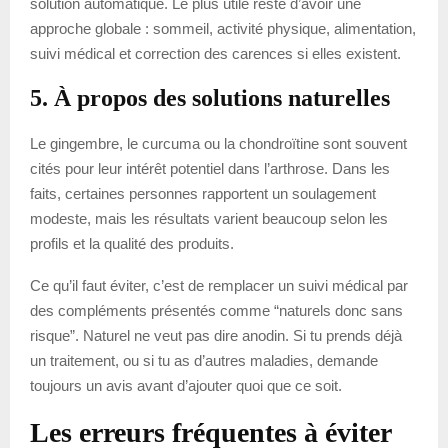
solution automatique. Le plus utile reste d’avoir une
approche globale : sommeil, activité physique, alimentation,
suivi médical et correction des carences si elles existent.
5. À propos des solutions naturelles
Le gingembre, le curcuma ou la chondroïtine sont souvent
cités pour leur intérêt potentiel dans l’arthrose. Dans les
faits, certaines personnes rapportent un soulagement
modeste, mais les résultats varient beaucoup selon les
profils et la qualité des produits.
Ce qu’il faut éviter, c’est de remplacer un suivi médical par
des compléments présentés comme “naturels donc sans
risque”. Naturel ne veut pas dire anodin. Si tu prends déjà
un traitement, ou si tu as d’autres maladies, demande
toujours un avis avant d’ajouter quoi que ce soit.
Les erreurs fréquentes à éviter