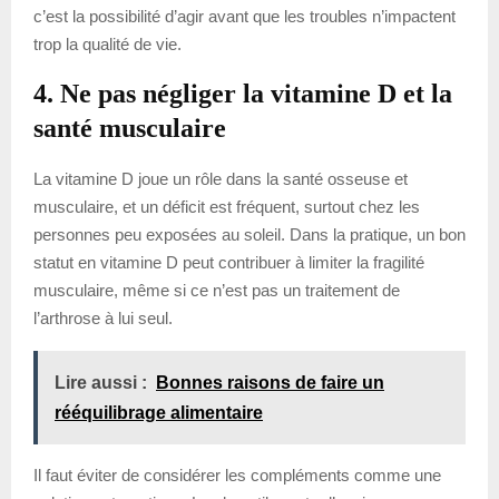
c’est la possibilité d’agir avant que les troubles n’impactent
trop la qualité de vie.
4. Ne pas négliger la vitamine D et la
santé musculaire
La vitamine D joue un rôle dans la santé osseuse et
musculaire, et un déficit est fréquent, surtout chez les
personnes peu exposées au soleil. Dans la pratique, un bon
statut en vitamine D peut contribuer à limiter la fragilité
musculaire, même si ce n’est pas un traitement de
l’arthrose à lui seul.
Lire aussi :
Bonnes raisons de faire un
rééquilibrage alimentaire
Il faut éviter de considérer les compléments comme une