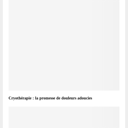
Cryothérapie : la promesse de douleurs adoucies