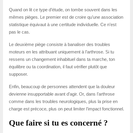
Quand on lit ce type d’étude, on tombe souvent dans les
mêmes pièges. Le premier est de croire qu’une association
statistique équivaut à une certitude individuelle. Ce n’est
pas le cas.
Le deuxième piège consiste à banaliser des troubles
moteurs en les attribuant uniquement à l’arthrose. Si tu
ressens un changement inhabituel dans ta marche, ton
équilibre ou ta coordination, il faut vérifier plutôt que
supposer.
Enfin, beaucoup de personnes attendent que la douleur
devienne insupportable avant d’agir. Or, dans l’arthrose
comme dans les troubles neurologiques, plus la prise en
charge est précoce, plus on peut limiter l’impact fonctionnel.
Que faire si tu es concerné ?