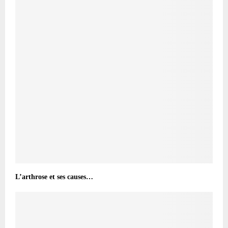
L’arthrose et ses causes…