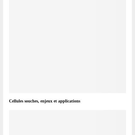
Cellules souches, enjeux et applications