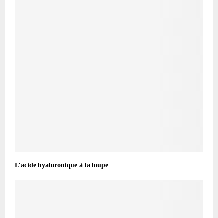
L’acide hyaluronique à la loupe