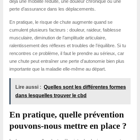
déjà une mobilité réduite, une douleur chronique ou une
perte d’assurance dans les déplacements.
En pratique, le risque de chute augmente quand se
cumulent plusieurs facteurs : douleur, raideur, faiblesse
musculaire, diminution de l’amplitude articulaire,
ralentissement des réflexes et troubles de l’équilibre. Si tu
rencontres ce problème, il faut le prendre au sérieux, car
une chute peut entraîner une perte d’autonomie bien plus
importante que la maladie elle-même au départ.
Lire aussi :
Quelles sont les différentes formes
dans lesquelles trouver le cbd
En pratique, quelle prévention
pouvons-nous mettre en place ?