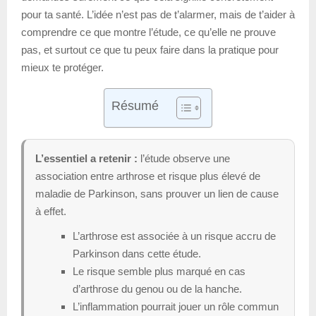
pour ta santé. L’idée n’est pas de t’alarmer, mais de t’aider à
comprendre ce que montre l’étude, ce qu’elle ne prouve
pas, et surtout ce que tu peux faire dans la pratique pour
mieux te protéger.
Résumé
L’essentiel a retenir :
l’étude observe une
association entre arthrose et risque plus élevé de
maladie de Parkinson, sans prouver un lien de cause
à effet.
L’arthrose est associée à un risque accru de
Parkinson dans cette étude.
Le risque semble plus marqué en cas
d’arthrose du genou ou de la hanche.
L’inflammation pourrait jouer un rôle commun