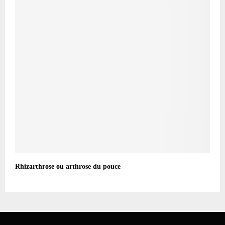
Rhizarthrose ou arthrose du pouce