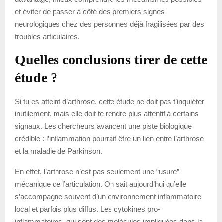
et éviter de passer à côté des premiers signes
neurologiques chez des personnes déjà fragilisées par des
troubles articulaires.
Quelles conclusions tirer de cette
étude ?
Si tu es atteint d’arthrose, cette étude ne doit pas t’inquiéter
inutilement, mais elle doit te rendre plus attentif à certains
signaux. Les chercheurs avancent une piste biologique
crédible : l’inflammation pourrait être un lien entre l’arthrose
et la maladie de Parkinson.
En effet, l’arthrose n’est pas seulement une “usure”
mécanique de l’articulation. On sait aujourd’hui qu’elle
s’accompagne souvent d’un environnement inflammatoire
local et parfois plus diffus. Les cytokines pro-
inflammatoires, qui sont des molécules impliquées dans la