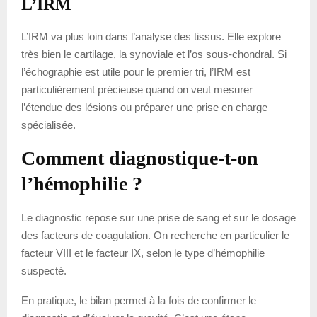
L’IRM
L’IRM va plus loin dans l’analyse des tissus. Elle explore
très bien le cartilage, la synoviale et l’os sous-chondral. Si
l’échographie est utile pour le premier tri, l’IRM est
particulièrement précieuse quand on veut mesurer
l’étendue des lésions ou préparer une prise en charge
spécialisée.
Comment diagnostique-t-on
l’hémophilie ?
Le diagnostic repose sur une prise de sang et sur le dosage
des facteurs de coagulation. On recherche en particulier le
facteur VIII et le facteur IX, selon le type d’hémophilie
suspecté.
En pratique, le bilan permet à la fois de confirmer le