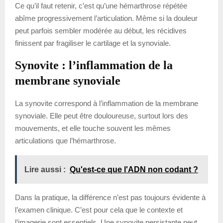
Ce qu’il faut retenir, c’est qu’une hémarthrose répétée
abîme progressivement l’articulation. Même si la douleur
peut parfois sembler modérée au début, les récidives
finissent par fragiliser le cartilage et la synoviale.
Synovite : l’inflammation de la
membrane synoviale
La synovite correspond à l’inflammation de la membrane
synoviale. Elle peut être douloureuse, surtout lors des
mouvements, et elle touche souvent les mêmes
articulations que l’hémarthrose.
Lire aussi :
Qu'est-ce que l'ADN non codant ?
Dans la pratique, la différence n’est pas toujours évidente à
l’examen clinique. C’est pour cela que le contexte et
l’imagerie sont essentiels. Une synovite persistante peut