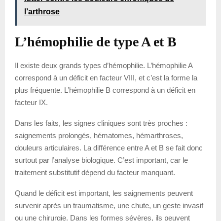
l’arthrose
L’hémophilie de type A et B
Il existe deux grands types d’hémophilie. L’hémophilie A
correspond à un déficit en facteur VIII, et c’est la forme la
plus fréquente. L’hémophilie B correspond à un déficit en
facteur IX.
Dans les faits, les signes cliniques sont très proches :
saignements prolongés, hématomes, hémarthroses,
douleurs articulaires. La différence entre A et B se fait donc
surtout par l’analyse biologique. C’est important, car le
traitement substitutif dépend du facteur manquant.
Quand le déficit est important, les saignements peuvent
survenir après un traumatisme, une chute, un geste invasif
ou une chirurgie. Dans les formes sévères, ils peuvent