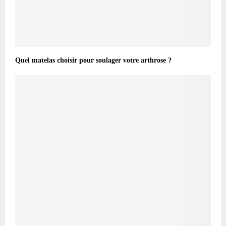
Quel matelas choisir pour soulager votre arthrose ?