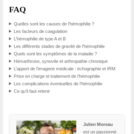
FAQ
Quelles sont les causes de l’hémophilie ?
Les facteurs de coagulation
L’hémophilie de type A et B
Les différents stades de gravité de l’hémophilie
Quels sont les symptômes de la maladie ?
Hémarthrose, synovite et arthropathie chronique
L’apport de l’imagerie médicale : échographie et IRM
Prise en charge et traitement de l’hémophilie
Les complications éventuelles de l’hémophilie
Ce qu’il faut retenir
Julien Moreau
est un passionné