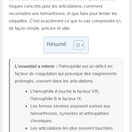
risques concrets pour les articulations, comment
reconnaître une hémarthrose, et que faire pour limiter les
séquelles. C’est exactement ce que tu vas comprendre ici,
de façon simple, précise et utile.
Résumé
L’essentiel a retenir :
l’hémophilie est un déficit en
facteur de coagulation qui provoque des saignements
prolongés, souvent dans les articulations.
L’hémophilie A touche le facteur VIII,
l’hémophilie B le facteur IX.
Les formes sévères exposent surtout aux
hémarthroses, synovites et arthropathies
chroniques.
Les articulations les plus souvent touchées