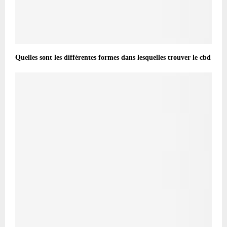
Quelles sont les différentes formes dans lesquelles trouver le cbd