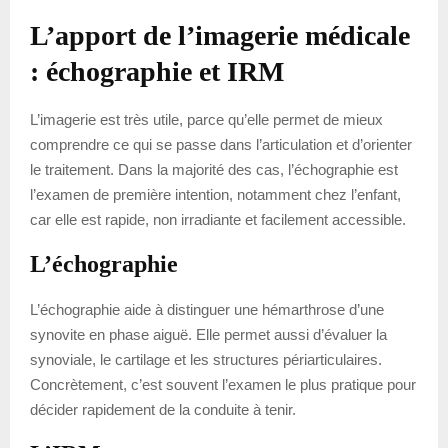
L’apport de l’imagerie médicale
: échographie et IRM
L’imagerie est très utile, parce qu’elle permet de mieux
comprendre ce qui se passe dans l’articulation et d’orienter
le traitement. Dans la majorité des cas, l’échographie est
l’examen de première intention, notamment chez l’enfant,
car elle est rapide, non irradiante et facilement accessible.
L’échographie
L’échographie aide à distinguer une hémarthrose d’une
synovite en phase aiguë. Elle permet aussi d’évaluer la
synoviale, le cartilage et les structures périarticulaires.
Concrètement, c’est souvent l’examen le plus pratique pour
décider rapidement de la conduite à tenir.