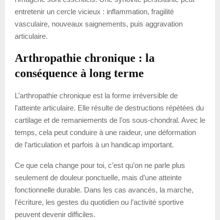
entretenir un cercle vicieux : inflammation, fragilité
vasculaire, nouveaux saignements, puis aggravation
articulaire.
Arthropathie chronique : la
conséquence à long terme
L’arthropathie chronique est la forme irréversible de
l’atteinte articulaire. Elle résulte de destructions répétées du
cartilage et de remaniements de l’os sous-chondral. Avec le
temps, cela peut conduire à une raideur, une déformation
de l’articulation et parfois à un handicap important.
Ce que cela change pour toi, c’est qu’on ne parle plus
seulement de douleur ponctuelle, mais d’une atteinte
fonctionnelle durable. Dans les cas avancés, la marche,
l’écriture, les gestes du quotidien ou l’activité sportive
peuvent devenir difficiles.