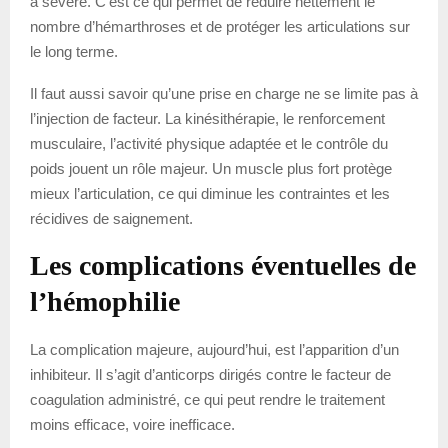
à sévère. C’est ce qui permet de réduire nettement le
nombre d’hémarthroses et de protéger les articulations sur
le long terme.
Il faut aussi savoir qu’une prise en charge ne se limite pas à
l’injection de facteur. La kinésithérapie, le renforcement
musculaire, l’activité physique adaptée et le contrôle du
poids jouent un rôle majeur. Un muscle plus fort protège
mieux l’articulation, ce qui diminue les contraintes et les
récidives de saignement.
Les complications éventuelles de
l’hémophilie
La complication majeure, aujourd’hui, est l’apparition d’un
inhibiteur. Il s’agit d’anticorps dirigés contre le facteur de
coagulation administré, ce qui peut rendre le traitement
moins efficace, voire inefficace.