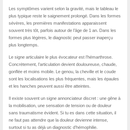
Les symptômes varient selon la gravité, mais le tableau le
plus typique reste le saignement prolongé. Dans les formes
sévères, les premières manifestations apparaissent
souvent très tôt, parfois autour de l’âge de 1 an. Dans les
formes plus légères, le diagnostic peut passer inaperçu
plus longtemps.
Le signe articulaire le plus évocateur est l’hémarthrose.
Concrètement, l’articulation devient douloureuse, chaude,
gonflée et moins mobile. Le genou, la cheville et le coude
sont les localisations les plus fréquentes, mais les épaules
et les hanches peuvent aussi être atteintes.
Il existe souvent un signe annonciateur discret : une gêne à
la mobilisation, une sensation de tension ou de douleur
sans traumatisme évident. Si tu es dans cette situation, il
ne faut pas attendre que la douleur devienne intense,
surtout si tu as déjà un diagnostic d’hémophilie.