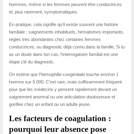
hommes, même si les femmes peuvent être conductrices
et, plus rarement, symptomatiques.
En pratique, cela signifie qu’il existe souvent une histoire
familiale : saignements inhabituels, hématomes importants,
règles très abondantes chez certaines femmes
conductrices, ou diagnostic déjà connu dans la famille. Si tu
as un doute dans ton cas, l’interrogatoire familial est une
étape clé du diagnostic.
On estime que l’hémophilie congénitale touche environ 1
homme sur 5 000. C’est rare, mais suffisamment fréquent
pour que les médecins y pensent rapidement devant un
saignement anormal ou une articulation douloureuse et
gonflée chez un enfant ou un adulte jeune.
Les facteurs de coagulation :
pourquoi leur absence pose