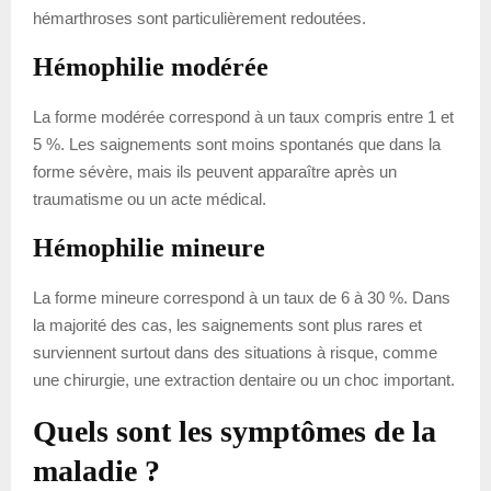
hémarthroses sont particulièrement redoutées.
Hémophilie modérée
La forme modérée correspond à un taux compris entre 1 et
5 %. Les saignements sont moins spontanés que dans la
forme sévère, mais ils peuvent apparaître après un
traumatisme ou un acte médical.
Hémophilie mineure
La forme mineure correspond à un taux de 6 à 30 %. Dans
la majorité des cas, les saignements sont plus rares et
surviennent surtout dans des situations à risque, comme
une chirurgie, une extraction dentaire ou un choc important.
Quels sont les symptômes de la
maladie ?