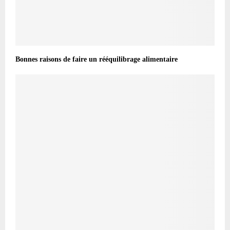
Bonnes raisons de faire un rééquilibrage alimentaire