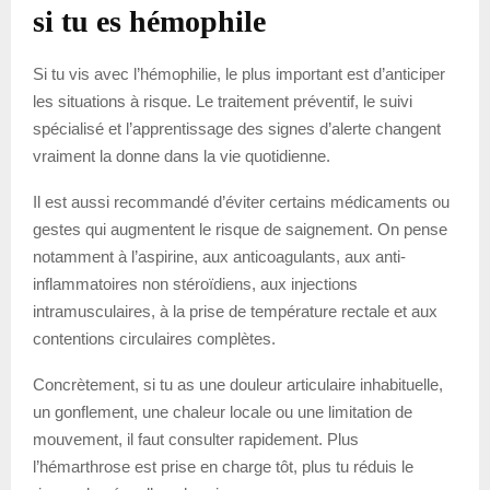
si tu es hémophile
Si tu vis avec l’hémophilie, le plus important est d’anticiper
les situations à risque. Le traitement préventif, le suivi
spécialisé et l’apprentissage des signes d’alerte changent
vraiment la donne dans la vie quotidienne.
Il est aussi recommandé d’éviter certains médicaments ou
gestes qui augmentent le risque de saignement. On pense
notamment à l’aspirine, aux anticoagulants, aux anti-
inflammatoires non stéroïdiens, aux injections
intramusculaires, à la prise de température rectale et aux
contentions circulaires complètes.
Concrètement, si tu as une douleur articulaire inhabituelle,
un gonflement, une chaleur locale ou une limitation de
mouvement, il faut consulter rapidement. Plus
l’hémarthrose est prise en charge tôt, plus tu réduis le