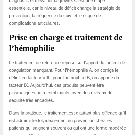
diagnostic et d’évaluer la gravité. C’est une étape
essentielle, car le niveau de déficit change la stratégie de
prévention, la fréquence du suivi et le risque de
complications articulaires.
Prise en charge et traitement de
l’hémophilie
Le traitement de référence repose sur l’apport du facteur de
coagulation manquant. Pour l’hémophilie A, on corrige le
déficit en facteur VIII ; pour l’hémophilie B, on apporte du
facteur IX. Aujourd’hui, ces produits peuvent être
plasmatiques ou recombinants, avec des niveaux de
sécurité très encadrés.
Dans la pratique, le traitement est d’autant plus efficace qu’il
est administré tôt, idéalement en prévention chez les
patients qui saignent souvent ou qui ont une forme modérée