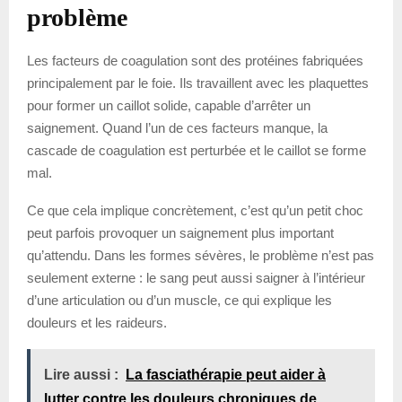
problème
Les facteurs de coagulation sont des protéines fabriquées
principalement par le foie. Ils travaillent avec les plaquettes
pour former un caillot solide, capable d’arrêter un
saignement. Quand l’un de ces facteurs manque, la
cascade de coagulation est perturbée et le caillot se forme
mal.
Ce que cela implique concrètement, c’est qu’un petit choc
peut parfois provoquer un saignement plus important
qu’attendu. Dans les formes sévères, le problème n’est pas
seulement externe : le sang peut aussi saigner à l’intérieur
d’une articulation ou d’un muscle, ce qui explique les
douleurs et les raideurs.
Lire aussi :
La fasciathérapie peut aider à
lutter contre les douleurs chroniques de