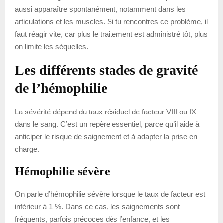
aussi apparaître spontanément, notamment dans les
articulations et les muscles. Si tu rencontres ce problème, il
faut réagir vite, car plus le traitement est administré tôt, plus
on limite les séquelles.
Les différents stades de gravité
de l’hémophilie
La sévérité dépend du taux résiduel de facteur VIII ou IX
dans le sang. C’est un repère essentiel, parce qu’il aide à
anticiper le risque de saignement et à adapter la prise en
charge.
Hémophilie sévère
On parle d’hémophilie sévère lorsque le taux de facteur est
inférieur à 1 %. Dans ce cas, les saignements sont
fréquents, parfois précoces dès l’enfance, et les