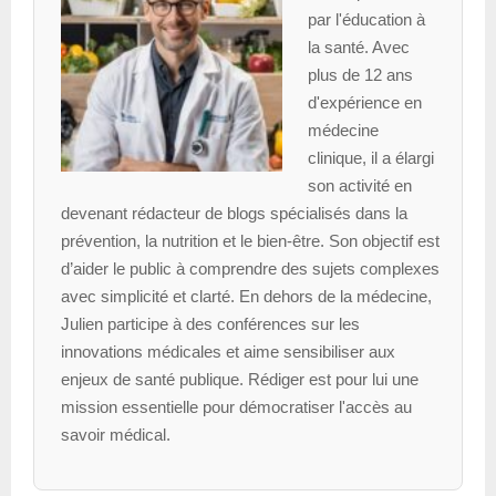
par l'éducation à
la santé. Avec
plus de 12 ans
d'expérience en
médecine
clinique, il a élargi
son activité en
devenant rédacteur de blogs spécialisés dans la
prévention, la nutrition et le bien-être. Son objectif est
d’aider le public à comprendre des sujets complexes
avec simplicité et clarté. En dehors de la médecine,
Julien participe à des conférences sur les
innovations médicales et aime sensibiliser aux
enjeux de santé publique. Rédiger est pour lui une
mission essentielle pour démocratiser l'accès au
savoir médical.