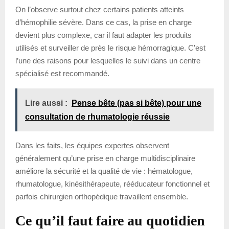
On l’observe surtout chez certains patients atteints
d’hémophilie sévère. Dans ce cas, la prise en charge
devient plus complexe, car il faut adapter les produits
utilisés et surveiller de près le risque hémorragique. C’est
l’une des raisons pour lesquelles le suivi dans un centre
spécialisé est recommandé.
Lire aussi :
Pense bête (pas si bête) pour une
consultation de rhumatologie réussie
Dans les faits, les équipes expertes observent
généralement qu’une prise en charge multidisciplinaire
améliore la sécurité et la qualité de vie : hématologue,
rhumatologue, kinésithérapeute, rééducateur fonctionnel et
parfois chirurgien orthopédique travaillent ensemble.
Ce qu’il faut faire au quotidien