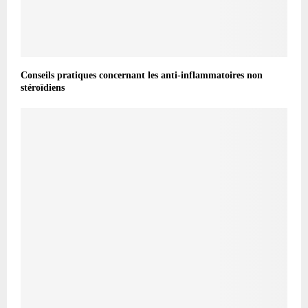
Conseils pratiques concernant les anti-inflammatoires non
stéroïdiens