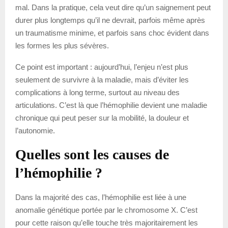
mal. Dans la pratique, cela veut dire qu’un saignement peut
durer plus longtemps qu’il ne devrait, parfois même après
un traumatisme minime, et parfois sans choc évident dans
les formes les plus sévères.
Ce point est important : aujourd’hui, l’enjeu n’est plus
seulement de survivre à la maladie, mais d’éviter les
complications à long terme, surtout au niveau des
articulations. C’est là que l’hémophilie devient une maladie
chronique qui peut peser sur la mobilité, la douleur et
l’autonomie.
Quelles sont les causes de
l’hémophilie ?
Dans la majorité des cas, l’hémophilie est liée à une
anomalie génétique portée par le chromosome X. C’est
pour cette raison qu’elle touche très majoritairement les