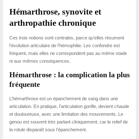
Hémarthrose, synovite et
arthropathie chronique
Ces trois notions sont centrales, parce qu’elles résument
l’évolution articulaire de l’hémophilie. Les confondre est
fréquent, mais elles ne correspondent pas au même stade
ni aux mêmes conséquences.
Hémarthrose : la complication la plus
fréquente
L’hémarthrose est un épanchement de sang dans une
articulation. En pratique, l’articulation gonfle, devient chaude
et douloureuse, avec une limitation des mouvements. Le
genou est souvent très parlant cliniquement, car le relief de
la rotule disparaît sous l’épanchement.