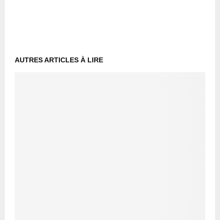
AUTRES ARTICLES À LIRE