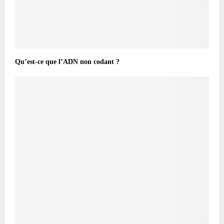
Qu’est-ce que l’ADN non codant ?