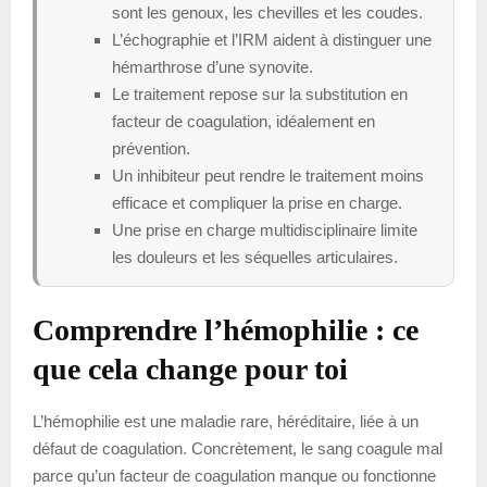
sont les genoux, les chevilles et les coudes.
L’échographie et l’IRM aident à distinguer une
hémarthrose d’une synovite.
Le traitement repose sur la substitution en
facteur de coagulation, idéalement en
prévention.
Un inhibiteur peut rendre le traitement moins
efficace et compliquer la prise en charge.
Une prise en charge multidisciplinaire limite
les douleurs et les séquelles articulaires.
Comprendre l’hémophilie : ce
que cela change pour toi
L’hémophilie est une maladie rare, héréditaire, liée à un
défaut de coagulation. Concrètement, le sang coagule mal
parce qu’un facteur de coagulation manque ou fonctionne