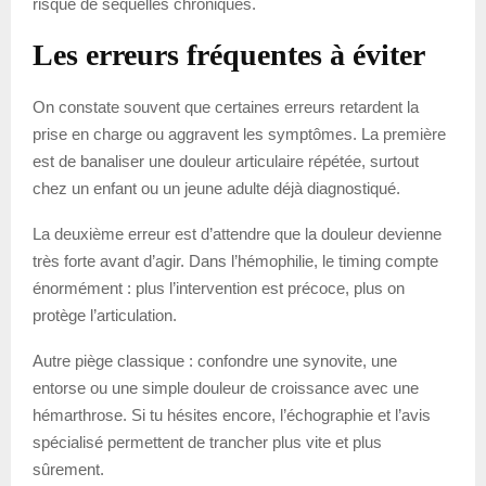
risque de séquelles chroniques.
Les erreurs fréquentes à éviter
On constate souvent que certaines erreurs retardent la
prise en charge ou aggravent les symptômes. La première
est de banaliser une douleur articulaire répétée, surtout
chez un enfant ou un jeune adulte déjà diagnostiqué.
La deuxième erreur est d’attendre que la douleur devienne
très forte avant d’agir. Dans l’hémophilie, le timing compte
énormément : plus l’intervention est précoce, plus on
protège l’articulation.
Autre piège classique : confondre une synovite, une
entorse ou une simple douleur de croissance avec une
hémarthrose. Si tu hésites encore, l’échographie et l’avis
spécialisé permettent de trancher plus vite et plus
sûrement.