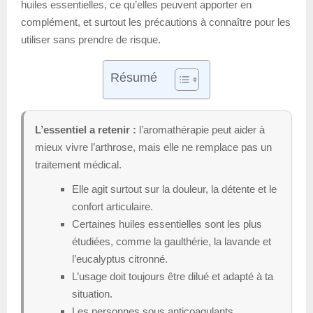
huiles essentielles, ce qu’elles peuvent apporter en
complément, et surtout les précautions à connaître pour les
utiliser sans prendre de risque.
Résumé
L’essentiel a retenir :
l’aromathérapie peut aider à
mieux vivre l’arthrose, mais elle ne remplace pas un
traitement médical.
Elle agit surtout sur la douleur, la détente et le
confort articulaire.
Certaines huiles essentielles sont les plus
étudiées, comme la gaulthérie, la lavande et
l’eucalyptus citronné.
L’usage doit toujours être dilué et adapté à ta
situation.
Les personnes sous anticoagulants,