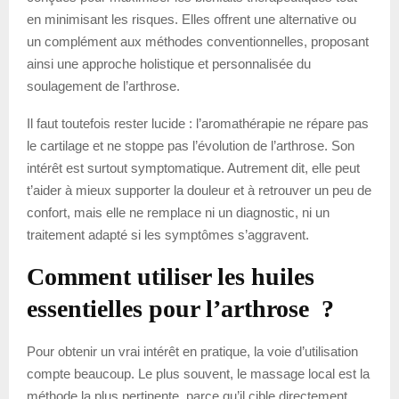
en minimisant les risques. Elles offrent une alternative ou
un complément aux méthodes conventionnelles, proposant
ainsi une approche holistique et personnalisée du
soulagement de l’arthrose.
Il faut toutefois rester lucide : l’aromathérapie ne répare pas
le cartilage et ne stoppe pas l’évolution de l’arthrose. Son
intérêt est surtout symptomatique. Autrement dit, elle peut
t’aider à mieux supporter la douleur et à retrouver un peu de
confort, mais elle ne remplace ni un diagnostic, ni un
traitement adapté si les symptômes s’aggravent.
Comment utiliser les huiles
essentielles pour l’arthrose ?
Pour obtenir un vrai intérêt en pratique, la voie d’utilisation
compte beaucoup. Le plus souvent, le massage local est la
méthode la plus pertinente, parce qu’il cible directement