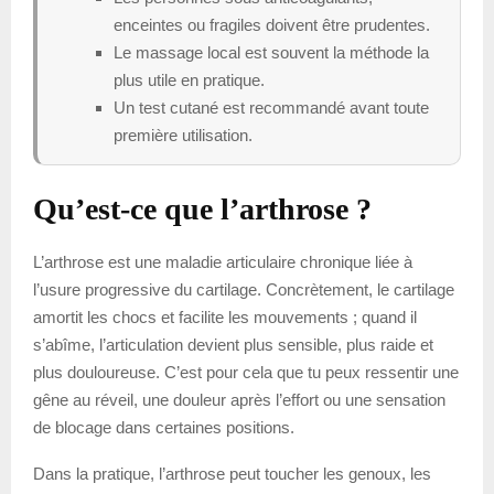
enceintes ou fragiles doivent être prudentes.
Le massage local est souvent la méthode la
plus utile en pratique.
Un test cutané est recommandé avant toute
première utilisation.
Qu’est-ce que l’arthrose ?
L’arthrose est une maladie articulaire chronique liée à
l’usure progressive du cartilage. Concrètement, le cartilage
amortit les chocs et facilite les mouvements ; quand il
s’abîme, l’articulation devient plus sensible, plus raide et
plus douloureuse. C’est pour cela que tu peux ressentir une
gêne au réveil, une douleur après l’effort ou une sensation
de blocage dans certaines positions.
Dans la pratique, l’arthrose peut toucher les genoux, les