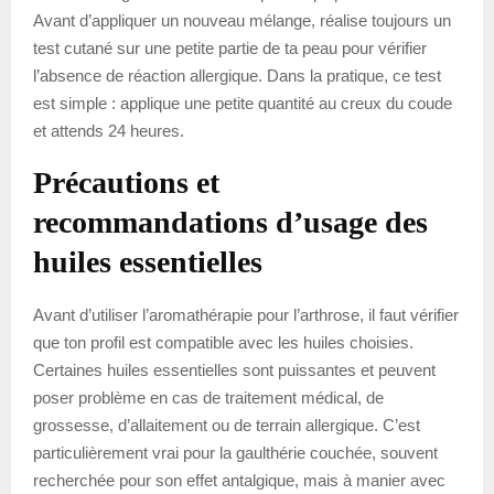
Avant d’appliquer un nouveau mélange, réalise toujours un
test cutané sur une petite partie de ta peau pour vérifier
l’absence de réaction allergique. Dans la pratique, ce test
est simple : applique une petite quantité au creux du coude
et attends 24 heures.
Précautions et
recommandations d’usage des
huiles essentielles
Avant d’utiliser l’aromathérapie pour l’arthrose, il faut vérifier
que ton profil est compatible avec les huiles choisies.
Certaines huiles essentielles sont puissantes et peuvent
poser problème en cas de traitement médical, de
grossesse, d’allaitement ou de terrain allergique. C’est
particulièrement vrai pour la gaulthérie couchée, souvent
recherchée pour son effet antalgique, mais à manier avec