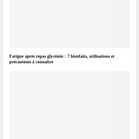
Fatigue après repas glycémie : 7 bienfaits, utilisations et
précautions à connaître