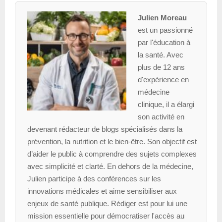
Julien Moreau
est un passionné
par l'éducation à
la santé. Avec
plus de 12 ans
d'expérience en
médecine
clinique, il a élargi
son activité en
devenant rédacteur de blogs spécialisés dans la
prévention, la nutrition et le bien-être. Son objectif est
d’aider le public à comprendre des sujets complexes
avec simplicité et clarté. En dehors de la médecine,
Julien participe à des conférences sur les
innovations médicales et aime sensibiliser aux
enjeux de santé publique. Rédiger est pour lui une
mission essentielle pour démocratiser l'accès au