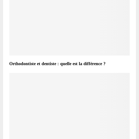
Orthodontiste et dentiste : quelle est la différence ?