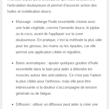
l’articulation douloureuse et permet d’associer action des
huiles et mobilisation douce.
Massage : mélange l’huile essentielle choisie avec
une huile végétale, comme l’amande douce, le jojoba
ou la coco, avant de l’appliquer sur la zone
douloureuse. En pratique, c’est la méthode la plus utile
pour les genoux, les mains ou les épaules, car elle
permet une application ciblée et régulière.
Bains aromatiques : ajouter quelques gouttes d’huile
essentielle dans le bain peut aider à détendre les
muscles autour des articulations. Ce n’est pas l’option
la plus ciblée pour l’arthrose, mais elle peut être
intéressante si la douleur s’accompagne de tension
générale ou de fatigue.
Diffusion : utiliser un diffuseur peut aider à créer une