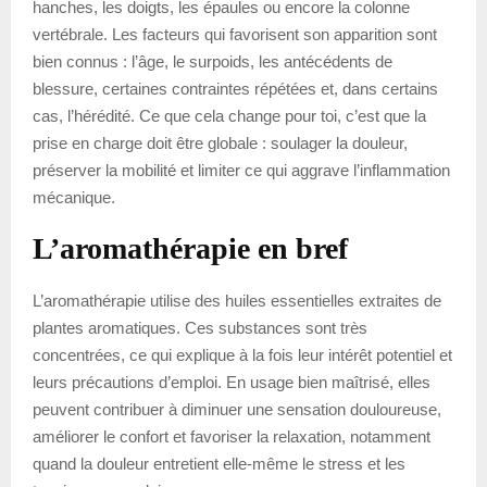
hanches, les doigts, les épaules ou encore la colonne
vertébrale. Les facteurs qui favorisent son apparition sont
bien connus : l’âge, le surpoids, les antécédents de
blessure, certaines contraintes répétées et, dans certains
cas, l’hérédité. Ce que cela change pour toi, c’est que la
prise en charge doit être globale : soulager la douleur,
préserver la mobilité et limiter ce qui aggrave l’inflammation
mécanique.
L’aromathérapie en bref
L’aromathérapie utilise des huiles essentielles extraites de
plantes aromatiques. Ces substances sont très
concentrées, ce qui explique à la fois leur intérêt potentiel et
leurs précautions d’emploi. En usage bien maîtrisé, elles
peuvent contribuer à diminuer une sensation douloureuse,
améliorer le confort et favoriser la relaxation, notamment
quand la douleur entretient elle-même le stress et les