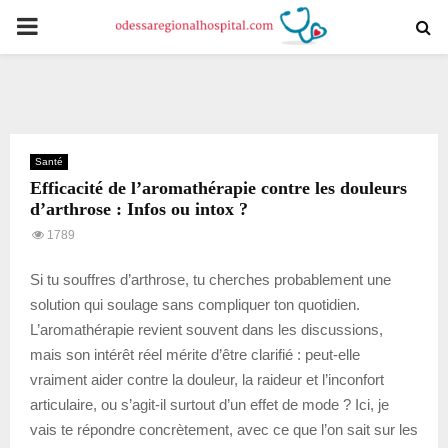
PRIMARY
MENU
Santé
Efficacité de l’aromathérapie contre les douleurs
d’arthrose : Infos ou intox ?
1789
Si tu souffres d’arthrose, tu cherches probablement une
solution qui soulage sans compliquer ton quotidien.
L’aromathérapie revient souvent dans les discussions,
mais son intérêt réel mérite d’être clarifié : peut-elle
vraiment aider contre la douleur, la raideur et l’inconfort
articulaire, ou s’agit-il surtout d’un effet de mode ? Ici, je
vais te répondre concrètement, avec ce que l’on sait sur les