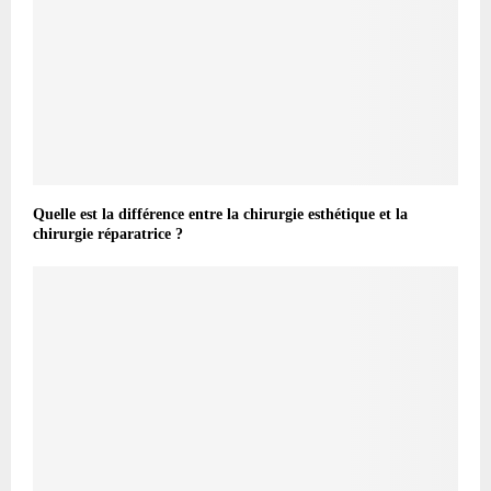
Quelle est la différence entre la chirurgie esthétique et la
chirurgie réparatrice ?