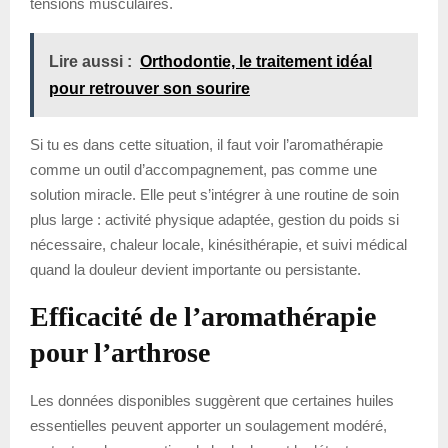
tensions musculaires.
Lire aussi :
Orthodontie, le traitement idéal
pour retrouver son sourire
Si tu es dans cette situation, il faut voir l’aromathérapie
comme un outil d’accompagnement, pas comme une
solution miracle. Elle peut s’intégrer à une routine de soin
plus large : activité physique adaptée, gestion du poids si
nécessaire, chaleur locale, kinésithérapie, et suivi médical
quand la douleur devient importante ou persistante.
Efficacité de l’aromathérapie
pour l’arthrose
Les données disponibles suggèrent que certaines huiles
essentielles peuvent apporter un soulagement modéré,