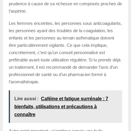
prudence à cause de sa richesse en composés proches de
l’aspirine.
Les femmes enceintes, les personnes sous anticoagulants,
les personnes ayant des troubles de la coagulation, les
enfants et les personnes au terrain asthmatique doivent
être particulièrement vigilants. Ce que cela implique,
concrètement, c’est qu’un conseil personnalisé est
préférable avant toute utilisation régulière. Si tu prends déjà
un traitement, il est recommandé de demander l’avis d’un
professionnel de santé ou d’un pharmacien formé à
l’aromathérapie.
Lire aussi :
Caféine et fatigue surrénale : 7
bienfaits, utilisations et précautions à
connaître
Autre point important : n’applique jamais une huile