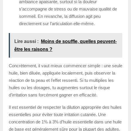
ambiance apaisante, surtout si la douleur
s’accompagne de stress ou de mauvaise qualité de
sommeil. En revanche, la diffusion agit peu
directement sur l’articulation elle-même.
Lire aussi :
Moins de souffle, quelles peuvent-
être les raisons ?
Concrètement, il vaut mieux commencer simple : une seule
huile, bien diluée, appliquée localement, puis observer la
réaction de ta peau et l’effet ressenti. Si tu multiplies les
huiles ou les dosages, tu augmentes surtout le risque
d’irritation sans forcément gagner en efficacité.
Il est essentiel de respecter la dilution appropriée des huiles
essentielles pour éviter toute irritation cutanée. Une
concentration de 1% à 3% d’huile essentielle dans une huile
de base est généralement sûre pour la plupart des adultes.