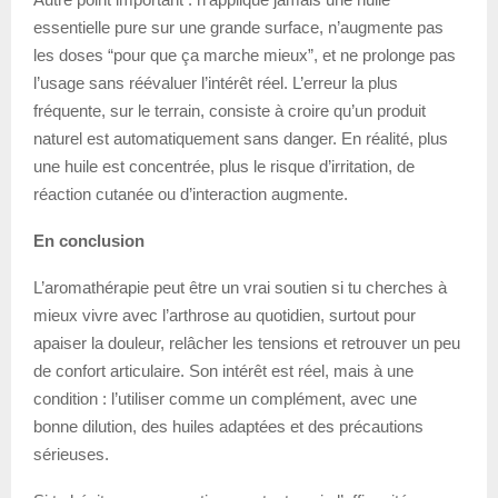
essentielle pure sur une grande surface, n’augmente pas
les doses “pour que ça marche mieux”, et ne prolonge pas
l’usage sans réévaluer l’intérêt réel. L’erreur la plus
fréquente, sur le terrain, consiste à croire qu’un produit
naturel est automatiquement sans danger. En réalité, plus
une huile est concentrée, plus le risque d’irritation, de
réaction cutanée ou d’interaction augmente.
En conclusion
L’aromathérapie peut être un vrai soutien si tu cherches à
mieux vivre avec l’arthrose au quotidien, surtout pour
apaiser la douleur, relâcher les tensions et retrouver un peu
de confort articulaire. Son intérêt est réel, mais à une
condition : l’utiliser comme un complément, avec une
bonne dilution, des huiles adaptées et des précautions
sérieuses.