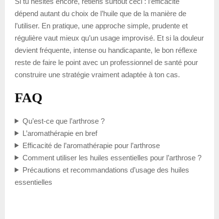
Si tu hésites encore, retiens surtout ceci : l’efficacité
dépend autant du choix de l’huile que de la manière de
l’utiliser. En pratique, une approche simple, prudente et
régulière vaut mieux qu’un usage improvisé. Et si la douleur
devient fréquente, intense ou handicapante, le bon réflexe
reste de faire le point avec un professionnel de santé pour
construire une stratégie vraiment adaptée à ton cas.
FAQ
Qu’est-ce que l’arthrose ?
L’aromathérapie en bref
Efficacité de l’aromathérapie pour l’arthrose
Comment utiliser les huiles essentielles pour l’arthrose ?
Précautions et recommandations d’usage des huiles
essentielles