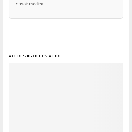
savoir médical.
AUTRES ARTICLES À LIRE