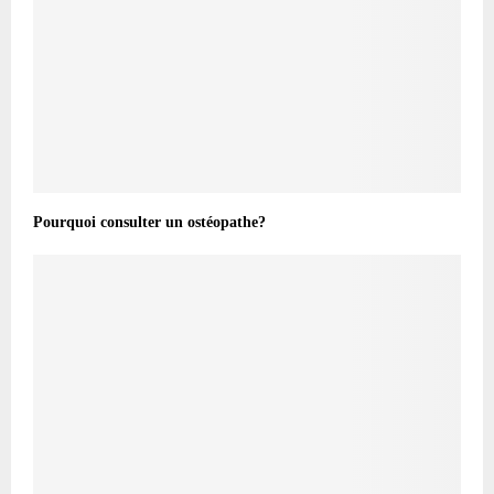
Pourquoi consulter un ostéopathe?