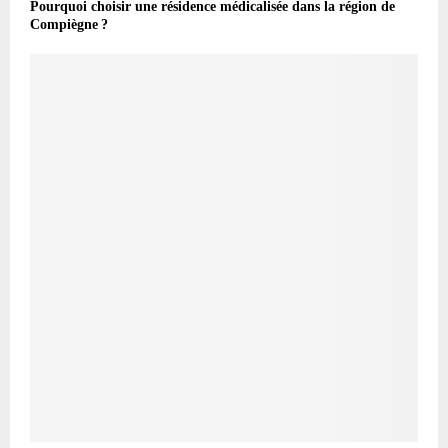
Pourquoi choisir une résidence médicalisée dans la région de
Compiègne ?