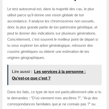
Le test autosomal est, dans la majorité des cas, le plus
utilisé parce qu’il donne une vision globale de ton
ascendance. Il analyse les chromosomes non sexuels,
donc la plus grande partie de ton patrimoine génétique, et
peut te donner des indications sur plusieurs générations.
Concrètement, c’est souvent le meilleur point de départ si
tu veux explorer ton arbre généalogique, retrouver des
cousins génétiques ou obtenir une estimation de tes
origines géographiques.
Lire aussi :
Les services à la personne :
Qu'est-ce que c'est ?
Dans les faits, ce type de test est particulièrement utile si tu
te demandes : “D’où viennent mes ancêtres ?”, “Ai-je des
correspondances familiales que je ne connais pas ?” ou