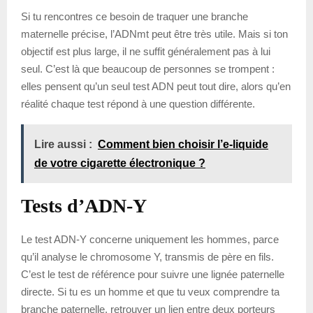
Si tu rencontres ce besoin de traquer une branche
maternelle précise, l’ADNmt peut être très utile. Mais si ton
objectif est plus large, il ne suffit généralement pas à lui
seul. C’est là que beaucoup de personnes se trompent :
elles pensent qu’un seul test ADN peut tout dire, alors qu’en
réalité chaque test répond à une question différente.
Lire aussi :
Comment bien choisir l’e-liquide
de votre cigarette électronique ?
Tests d’ADN-Y
Le test ADN-Y concerne uniquement les hommes, parce
qu’il analyse le chromosome Y, transmis de père en fils.
C’est le test de référence pour suivre une lignée paternelle
directe. Si tu es un homme et que tu veux comprendre ta
branche paternelle, retrouver un lien entre deux porteurs