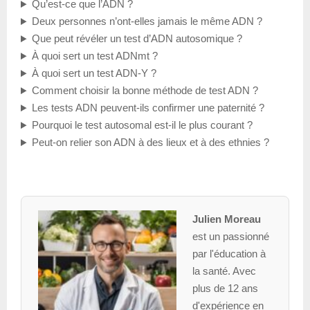
Qu’est-ce que l’ADN ?
Deux personnes n’ont-elles jamais le même ADN ?
Que peut révéler un test d’ADN autosomique ?
À quoi sert un test ADNmt ?
À quoi sert un test ADN-Y ?
Comment choisir la bonne méthode de test ADN ?
Les tests ADN peuvent-ils confirmer une paternité ?
Pourquoi le test autosomal est-il le plus courant ?
Peut-on relier son ADN à des lieux et à des ethnies ?
Julien Moreau
est un passionné
par l'éducation à
la santé. Avec
plus de 12 ans
d'expérience en