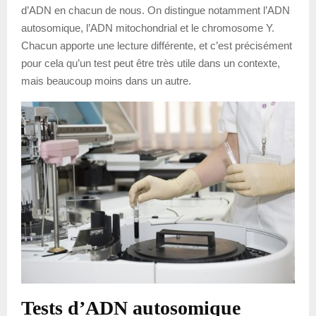
d’ADN en chacun de nous. On distingue notamment l’ADN
autosomique, l’ADN mitochondrial et le chromosome Y.
Chacun apporte une lecture différente, et c’est précisément
pour cela qu’un test peut être très utile dans un contexte,
mais beaucoup moins dans un autre.
Tests d’ADN autosomique