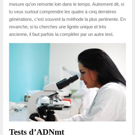
mesure qu’on remonte loin dans le temps. Autrement dit, si
tu veux surtout comprendre les quatre à cinq dernières
générations, c’est souvent la méthode la plus pertinente. En
revanche, si tu cherches une lignée unique et très
ancienne, il faut parfois la compléter par un autre test.
Tests d’ADNmt