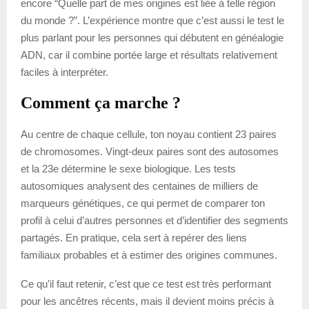
encore “Quelle part de mes origines est liée à telle région
du monde ?”. L’expérience montre que c’est aussi le test le
plus parlant pour les personnes qui débutent en généalogie
ADN, car il combine portée large et résultats relativement
faciles à interpréter.
Comment ça marche ?
Au centre de chaque cellule, ton noyau contient 23 paires
de chromosomes. Vingt-deux paires sont des autosomes
et la 23e détermine le sexe biologique. Les tests
autosomiques analysent des centaines de milliers de
marqueurs génétiques, ce qui permet de comparer ton
profil à celui d’autres personnes et d’identifier des segments
partagés. En pratique, cela sert à repérer des liens
familiaux probables et à estimer des origines communes.
Ce qu’il faut retenir, c’est que ce test est très performant
pour les ancêtres récents, mais il devient moins précis à