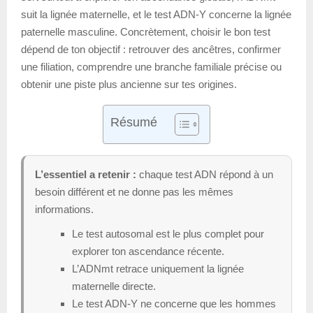
suit la lignée maternelle, et le test ADN-Y concerne la lignée
paternelle masculine. Concrètement, choisir le bon test
dépend de ton objectif : retrouver des ancêtres, confirmer
une filiation, comprendre une branche familiale précise ou
obtenir une piste plus ancienne sur tes origines.
Résumé
L’essentiel a retenir :
chaque test ADN répond à un
besoin différent et ne donne pas les mêmes
informations.
Le test autosomal est le plus complet pour
explorer ton ascendance récente.
L’ADNmt retrace uniquement la lignée
maternelle directe.
Le test ADN-Y ne concerne que les hommes