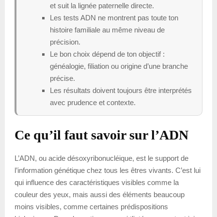
et suit la lignée paternelle directe.
Les tests ADN ne montrent pas toute ton
histoire familiale au même niveau de
précision.
Le bon choix dépend de ton objectif :
généalogie, filiation ou origine d’une branche
précise.
Les résultats doivent toujours être interprétés
avec prudence et contexte.
Ce qu’il faut savoir sur l’ADN
L’ADN, ou acide désoxyribonucléique, est le support de
l’information génétique chez tous les êtres vivants. C’est lui
qui influence des caractéristiques visibles comme la
couleur des yeux, mais aussi des éléments beaucoup
moins visibles, comme certaines prédispositions