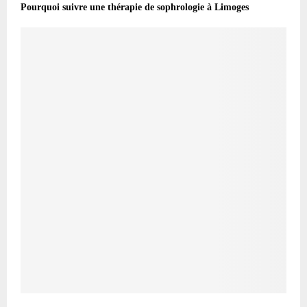
Pourquoi suivre une thérapie de sophrologie à Limoges