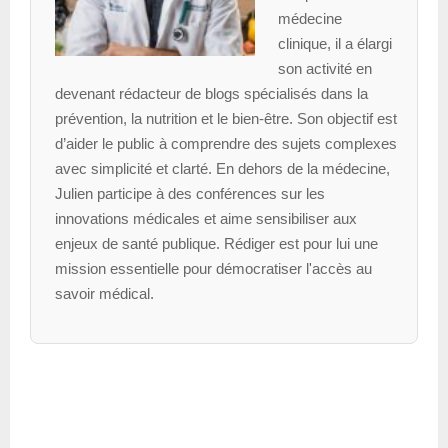
médecine
clinique, il a élargi
son activité en
devenant rédacteur de blogs spécialisés dans la
prévention, la nutrition et le bien-être. Son objectif est
d’aider le public à comprendre des sujets complexes
avec simplicité et clarté. En dehors de la médecine,
Julien participe à des conférences sur les
innovations médicales et aime sensibiliser aux
enjeux de santé publique. Rédiger est pour lui une
mission essentielle pour démocratiser l'accès au
savoir médical.