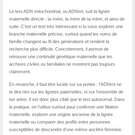
Le test ADN mitochondrial, ou ADNmt, suit la lignée
maternelle directe : ta mère, la mère de ta mère, et ainsi de
suite. C’est un test très intéressant si tu veux explorer une
branche maternelle précise, surtout quand les noms de
famille changent au fil des générations et rendent la
recherche plus difficile. Concrètement, il permet de
retrouver une continuité génétique maternelle que les
archives civiles ou familiales ne montrent pas toujours
clairement.
En revanche, il faut être lucide sur sa portée : l’ADNmt ne
te dira rien sur les lignées paternelles, ni sur l’ensemble de
ton arbre. Il est donc plus ciblé que le test autosomal. Dans
la pratique, on l’utilise surtout pour confirmer une filiation
maternelle, explorer une origine ancienne de la lignée
maternelle ou comparer des profils entre personnes
susceptibles de descendre d’une même ancêtre féminine.