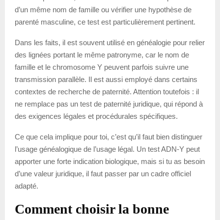
d’un même nom de famille ou vérifier une hypothèse de
parenté masculine, ce test est particulièrement pertinent.
Dans les faits, il est souvent utilisé en généalogie pour relier
des lignées portant le même patronyme, car le nom de
famille et le chromosome Y peuvent parfois suivre une
transmission parallèle. Il est aussi employé dans certains
contextes de recherche de paternité. Attention toutefois : il
ne remplace pas un test de paternité juridique, qui répond à
des exigences légales et procédurales spécifiques.
Ce que cela implique pour toi, c’est qu’il faut bien distinguer
l’usage généalogique de l’usage légal. Un test ADN-Y peut
apporter une forte indication biologique, mais si tu as besoin
d’une valeur juridique, il faut passer par un cadre officiel
adapté.
Comment choisir la bonne