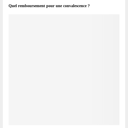
Quel remboursement pour une convalescence ?