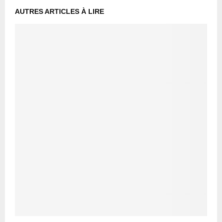
AUTRES ARTICLES À LIRE