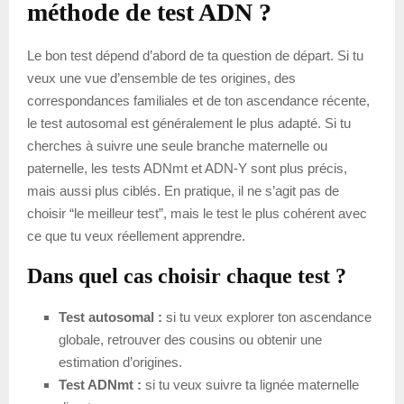
méthode de test ADN ?
Le bon test dépend d’abord de ta question de départ. Si tu
veux une vue d’ensemble de tes origines, des
correspondances familiales et de ton ascendance récente,
le test autosomal est généralement le plus adapté. Si tu
cherches à suivre une seule branche maternelle ou
paternelle, les tests ADNmt et ADN-Y sont plus précis,
mais aussi plus ciblés. En pratique, il ne s’agit pas de
choisir “le meilleur test”, mais le test le plus cohérent avec
ce que tu veux réellement apprendre.
Dans quel cas choisir chaque test ?
Test autosomal :
si tu veux explorer ton ascendance
globale, retrouver des cousins ou obtenir une
estimation d’origines.
Test ADNmt :
si tu veux suivre ta lignée maternelle