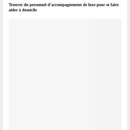
Trouver du personnel d’accompagnement de luxe pour se faire
aider à domicile