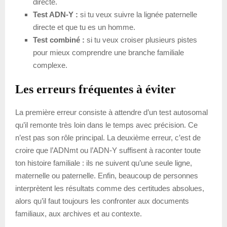
directe.
Test ADN-Y :
si tu veux suivre la lignée paternelle
directe et que tu es un homme.
Test combiné :
si tu veux croiser plusieurs pistes
pour mieux comprendre une branche familiale
complexe.
Les erreurs fréquentes à éviter
La première erreur consiste à attendre d’un test autosomal
qu’il remonte très loin dans le temps avec précision. Ce
n’est pas son rôle principal. La deuxième erreur, c’est de
croire que l’ADNmt ou l’ADN-Y suffisent à raconter toute
ton histoire familiale : ils ne suivent qu’une seule ligne,
maternelle ou paternelle. Enfin, beaucoup de personnes
interprètent les résultats comme des certitudes absolues,
alors qu’il faut toujours les confronter aux documents
familiaux, aux archives et au contexte.