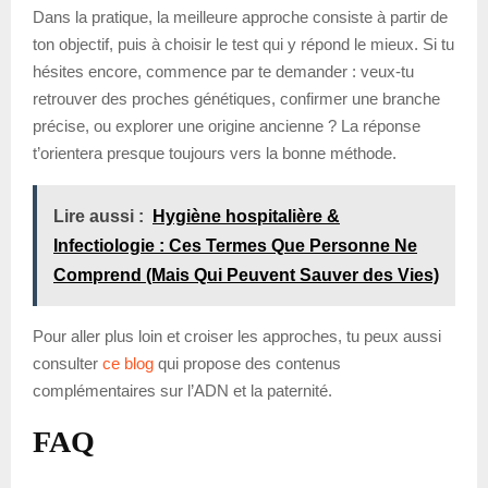
Dans la pratique, la meilleure approche consiste à partir de
ton objectif, puis à choisir le test qui y répond le mieux. Si tu
hésites encore, commence par te demander : veux-tu
retrouver des proches génétiques, confirmer une branche
précise, ou explorer une origine ancienne ? La réponse
t’orientera presque toujours vers la bonne méthode.
Lire aussi :
Hygiène hospitalière &
Infectiologie : Ces Termes Que Personne Ne
Comprend (Mais Qui Peuvent Sauver des Vies)
Pour aller plus loin et croiser les approches, tu peux aussi
consulter
ce blog
qui propose des contenus
complémentaires sur l’ADN et la paternité.
FAQ