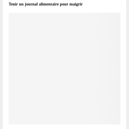
Tenir un journal alimentaire pour maigrir