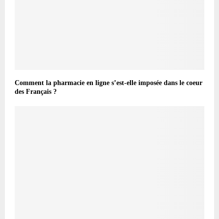
Comment la pharmacie en ligne s’est-elle imposée dans le coeur
des Français ?