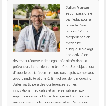
Julien Moreau
est un passionné
par l'éducation à
la santé. Avec
plus de 12 ans
d'expérience en
médecine
clinique, il a élargi
son activité en
devenant rédacteur de blogs spécialisés dans la
prévention, la nutrition et le bien-être. Son objectif est
d’aider le public à comprendre des sujets complexes
avec simplicité et clarté. En dehors de la médecine,
Julien participe à des conférences sur les
innovations médicales et aime sensibiliser aux
enjeux de santé publique. Rédiger est pour lui une
mission essentielle pour démocratiser l'accès au