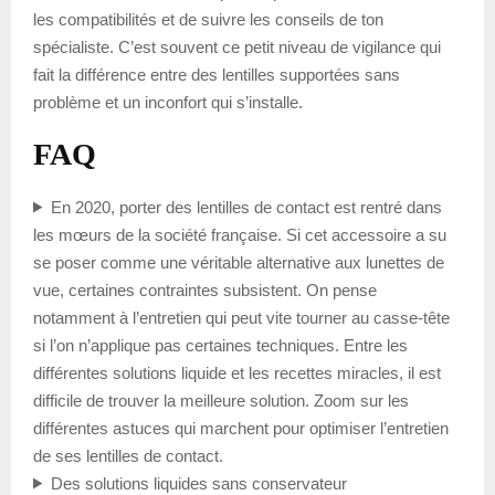
les compatibilités et de suivre les conseils de ton
spécialiste. C’est souvent ce petit niveau de vigilance qui
fait la différence entre des lentilles supportées sans
problème et un inconfort qui s’installe.
FAQ
En 2020, porter des lentilles de contact est rentré dans
les mœurs de la société française. Si cet accessoire a su
se poser comme une véritable alternative aux lunettes de
vue, certaines contraintes subsistent. On pense
notamment à l’entretien qui peut vite tourner au casse-tête
si l’on n’applique pas certaines techniques. Entre les
différentes solutions liquide et les recettes miracles, il est
difficile de trouver la meilleure solution. Zoom sur les
différentes astuces qui marchent pour optimiser l’entretien
de ses lentilles de contact.
Des solutions liquides sans conservateur