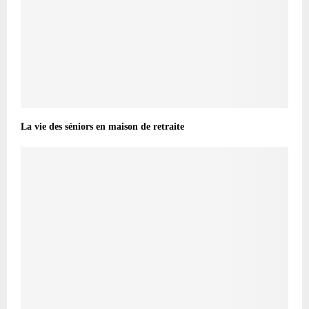
La vie des séniors en maison de retraite