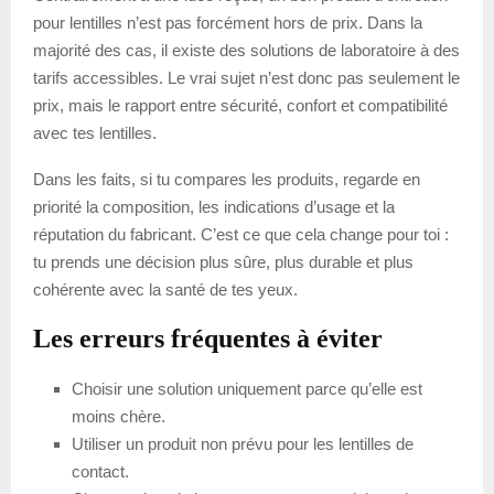
pour lentilles n’est pas forcément hors de prix. Dans la
majorité des cas, il existe des solutions de laboratoire à des
tarifs accessibles. Le vrai sujet n’est donc pas seulement le
prix, mais le rapport entre sécurité, confort et compatibilité
avec tes lentilles.
Dans les faits, si tu compares les produits, regarde en
priorité la composition, les indications d’usage et la
réputation du fabricant. C’est ce que cela change pour toi :
tu prends une décision plus sûre, plus durable et plus
cohérente avec la santé de tes yeux.
Les erreurs fréquentes à éviter
Choisir une solution uniquement parce qu’elle est
moins chère.
Utiliser un produit non prévu pour les lentilles de
contact.