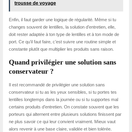
trousse de voyage
Enfin, il faut garder une logique de régularité. Même si tu
changes souvent de lentilles, la solution d’entretien, elle,
doit rester adaptée à ton type de lentilles et à ton mode de
port. Ce qu’il faut faire, c’est suivre une routine simple et
constante plutôt que multiplier les produits sans raison.
Quand privilégier une solution sans
conservateur ?
Il est recommandé de privilégier une solution sans
conservateur si tu as les yeux sensibles, si tu portes tes
lentilles longtemps dans la journée ou si tu supportes mal
certains produits d’entretien. On constate souvent que les
porteurs qui alternent entre plusieurs solutions finissent par
ne plus savoir ce qui leur convient vraiment. Mieux vaut
alors revenir à une base claire, validée et bien tolérée.