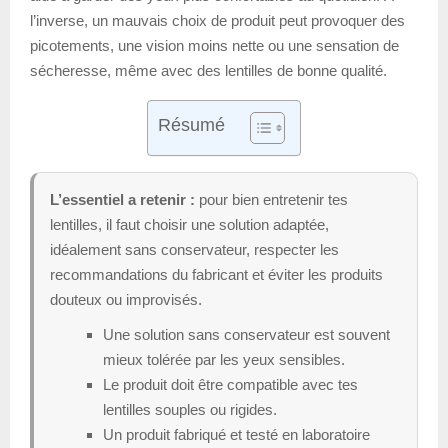
l’inverse, un mauvais choix de produit peut provoquer des
picotements, une vision moins nette ou une sensation de
sécheresse, même avec des lentilles de bonne qualité.
Résumé
L’essentiel a retenir :
pour bien entretenir tes
lentilles, il faut choisir une solution adaptée,
idéalement sans conservateur, respecter les
recommandations du fabricant et éviter les produits
douteux ou improvisés.
Une solution sans conservateur est souvent
mieux tolérée par les yeux sensibles.
Le produit doit être compatible avec tes
lentilles souples ou rigides.
Un produit fabriqué et testé en laboratoire