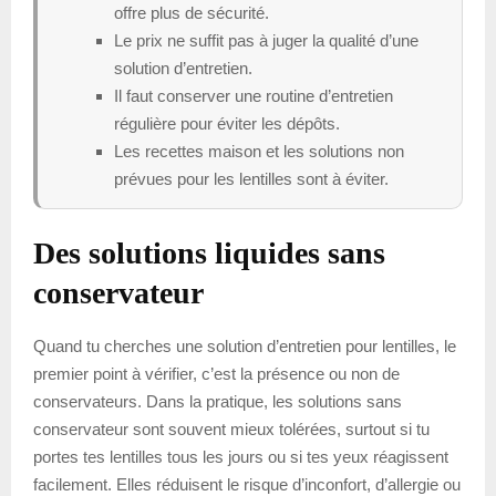
offre plus de sécurité.
Le prix ne suffit pas à juger la qualité d’une
solution d’entretien.
Il faut conserver une routine d’entretien
régulière pour éviter les dépôts.
Les recettes maison et les solutions non
prévues pour les lentilles sont à éviter.
Des solutions liquides sans
conservateur
Quand tu cherches une solution d’entretien pour lentilles, le
premier point à vérifier, c’est la présence ou non de
conservateurs. Dans la pratique, les solutions sans
conservateur sont souvent mieux tolérées, surtout si tu
portes tes lentilles tous les jours ou si tes yeux réagissent
facilement. Elles réduisent le risque d’inconfort, d’allergie ou