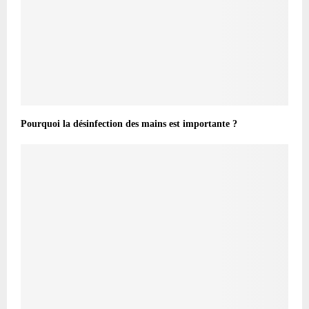
Pourquoi la désinfection des mains est importante ?