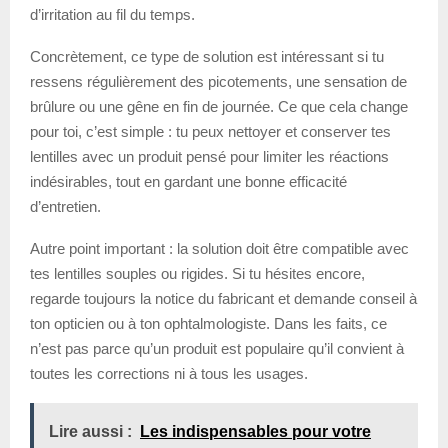
d’irritation au fil du temps.
Concrètement, ce type de solution est intéressant si tu
ressens régulièrement des picotements, une sensation de
brûlure ou une gêne en fin de journée. Ce que cela change
pour toi, c’est simple : tu peux nettoyer et conserver tes
lentilles avec un produit pensé pour limiter les réactions
indésirables, tout en gardant une bonne efficacité
d’entretien.
Autre point important : la solution doit être compatible avec
tes lentilles souples ou rigides. Si tu hésites encore,
regarde toujours la notice du fabricant et demande conseil à
ton opticien ou à ton ophtalmologiste. Dans les faits, ce
n’est pas parce qu’un produit est populaire qu’il convient à
toutes les corrections ni à tous les usages.
Lire aussi :
Les indispensables pour votre