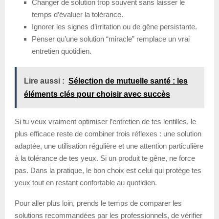
Changer de solution trop souvent sans laisser le
temps d’évaluer la tolérance.
Ignorer les signes d’irritation ou de gêne persistante.
Penser qu’une solution “miracle” remplace un vrai
entretien quotidien.
Lire aussi :
Sélection de mutuelle santé : les
éléments clés pour choisir avec succès
Si tu veux vraiment optimiser l’entretien de tes lentilles, le
plus efficace reste de combiner trois réflexes : une solution
adaptée, une utilisation régulière et une attention particulière
à la tolérance de tes yeux. Si un produit te gêne, ne force
pas. Dans la pratique, le bon choix est celui qui protège tes
yeux tout en restant confortable au quotidien.
Pour aller plus loin, prends le temps de comparer les
solutions recommandées par les professionnels, de vérifier