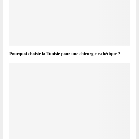
Pourquoi choisir la Tunisie pour une chirurgie esthétique ?