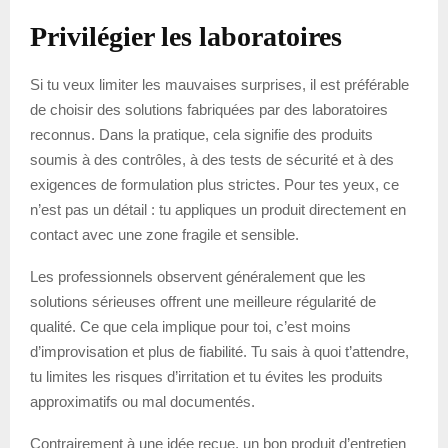
Privilégier les laboratoires
Si tu veux limiter les mauvaises surprises, il est préférable
de choisir des solutions fabriquées par des laboratoires
reconnus. Dans la pratique, cela signifie des produits
soumis à des contrôles, à des tests de sécurité et à des
exigences de formulation plus strictes. Pour tes yeux, ce
n’est pas un détail : tu appliques un produit directement en
contact avec une zone fragile et sensible.
Les professionnels observent généralement que les
solutions sérieuses offrent une meilleure régularité de
qualité. Ce que cela implique pour toi, c’est moins
d’improvisation et plus de fiabilité. Tu sais à quoi t’attendre,
tu limites les risques d’irritation et tu évites les produits
approximatifs ou mal documentés.
Contrairement à une idée reçue, un bon produit d’entretien