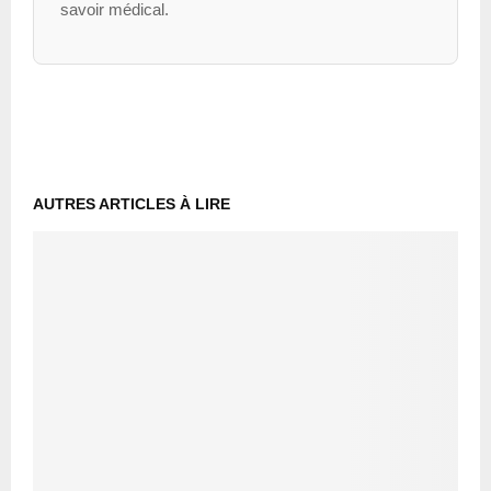
savoir médical.
AUTRES ARTICLES À LIRE