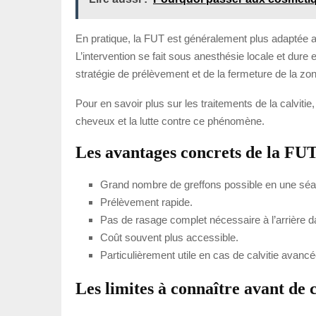
En pratique, la FUT est généralement plus adaptée au
L’intervention se fait sous anesthésie locale et dure e
stratégie de prélèvement et de la fermeture de la z
Pour en savoir plus sur les traitements de la calviti
cheveux et la lutte contre ce phénomène.
Les avantages concrets de la FU
Grand nombre de greffons possible en une sé
Prélèvement rapide.
Pas de rasage complet nécessaire à l’arrière
Coût souvent plus accessible.
Particulièrement utile en cas de calvitie avancé
Les limites à connaître avant de 