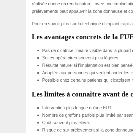
réalisée donne un rendu naturel, avec une implantat
prélèvements peut appauvrir la zone donneuse et com
Pour en savoir plus sur la technique d’implant capilla
Les avantages concrets de la FU
Pas de cicatrice linéaire visible dans la plupart
Suites opératoires souvent plus légères.
Résultat naturel si l’implantation est bien pensé
Adaptée aux personnes qui veulent porter les 
Possible chez certains patients qui cicatrisent 
Les limites à connaître avant de 
Intervention plus longue qu’une FUT.
Nombre de greffons parfois plus limité par séa
Coût souvent plus élevé.
Risque de sur-prélèvement si la zone donneus