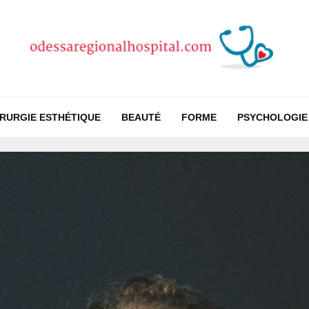
IRURGIE ESTHÉTIQUE
BEAUTÉ
FORME
PSYCHOLOGIE