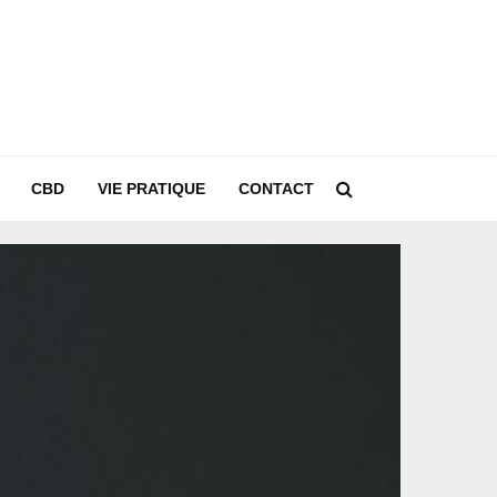
CBD
VIE PRATIQUE
CONTACT