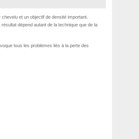
chevelu et un objectif de densité important.
du résultat dépend autant de la technique que de la
évoque tous les problèmes liés à la perte des