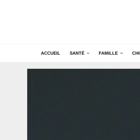
ACCUEIL
SANTÉ
FAMILLE
CH