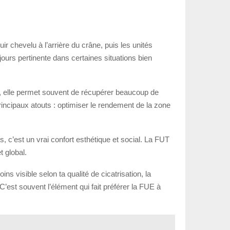
uir chevelu à l’arrière du crâne, puis les unités
jours pertinente dans certaines situations bien
nt, elle permet souvent de récupérer beaucoup de
principaux atouts : optimiser le rendement de la zone
c’est un vrai confort esthétique et social. La FUT
 global.
s visible selon ta qualité de cicatrisation, la
C’est souvent l’élément qui fait préférer la FUE à