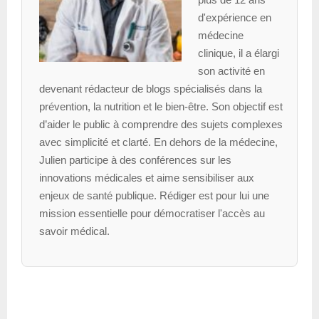
d'expérience en
médecine
clinique, il a élargi
son activité en
devenant rédacteur de blogs spécialisés dans la
prévention, la nutrition et le bien-être. Son objectif est
d’aider le public à comprendre des sujets complexes
avec simplicité et clarté. En dehors de la médecine,
Julien participe à des conférences sur les
innovations médicales et aime sensibiliser aux
enjeux de santé publique. Rédiger est pour lui une
mission essentielle pour démocratiser l'accès au
savoir médical.