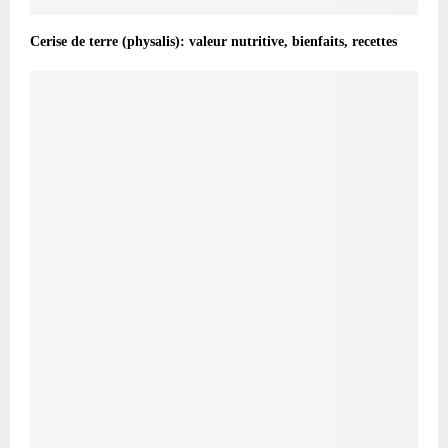
Cerise de terre (physalis): valeur nutritive, bienfaits, recettes