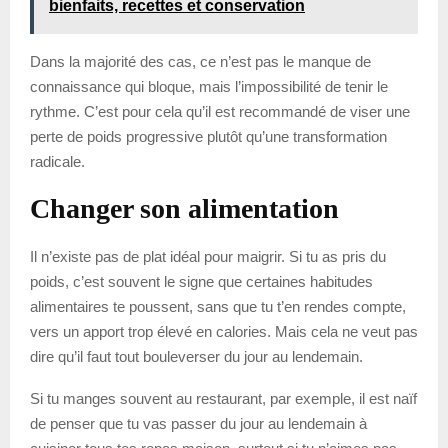
bienfaits, recettes et conservation
Dans la majorité des cas, ce n’est pas le manque de
connaissance qui bloque, mais l’impossibilité de tenir le
rythme. C’est pour cela qu’il est recommandé de viser une
perte de poids progressive plutôt qu’une transformation
radicale.
Changer son alimentation
Il n’existe pas de plat idéal pour maigrir. Si tu as pris du
poids, c’est souvent le signe que certaines habitudes
alimentaires te poussent, sans que tu t’en rendes compte,
vers un apport trop élevé en calories. Mais cela ne veut pas
dire qu’il faut tout bouleverser du jour au lendemain.
Si tu manges souvent au restaurant, par exemple, il est naïf
de penser que tu vas passer du jour au lendemain à