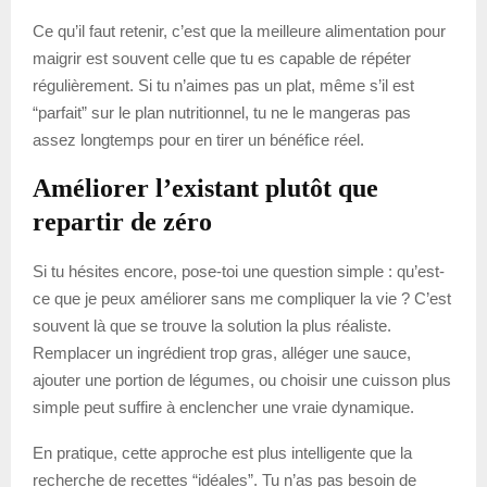
Ce qu’il faut retenir, c’est que la meilleure alimentation pour
maigrir est souvent celle que tu es capable de répéter
régulièrement. Si tu n’aimes pas un plat, même s’il est
“parfait” sur le plan nutritionnel, tu ne le mangeras pas
assez longtemps pour en tirer un bénéfice réel.
Améliorer l’existant plutôt que
repartir de zéro
Si tu hésites encore, pose-toi une question simple : qu’est-
ce que je peux améliorer sans me compliquer la vie ? C’est
souvent là que se trouve la solution la plus réaliste.
Remplacer un ingrédient trop gras, alléger une sauce,
ajouter une portion de légumes, ou choisir une cuisson plus
simple peut suffire à enclencher une vraie dynamique.
En pratique, cette approche est plus intelligente que la
recherche de recettes “idéales”. Tu n’as pas besoin de