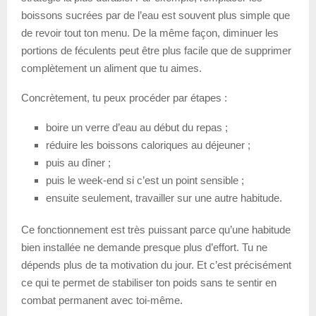
boissons sucrées par de l’eau est souvent plus simple que
de revoir tout ton menu. De la même façon, diminuer les
portions de féculents peut être plus facile que de supprimer
complètement un aliment que tu aimes.
Concrètement, tu peux procéder par étapes :
boire un verre d’eau au début du repas ;
réduire les boissons caloriques au déjeuner ;
puis au dîner ;
puis le week-end si c’est un point sensible ;
ensuite seulement, travailler sur une autre habitude.
Ce fonctionnement est très puissant parce qu’une habitude
bien installée ne demande presque plus d’effort. Tu ne
dépends plus de ta motivation du jour. Et c’est précisément
ce qui te permet de stabiliser ton poids sans te sentir en
combat permanent avec toi-même.