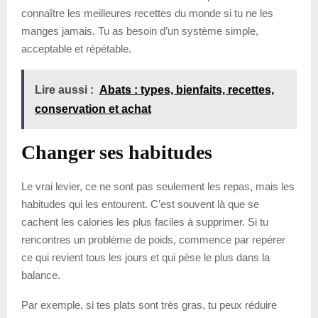
connaître les meilleures recettes du monde si tu ne les
manges jamais. Tu as besoin d’un système simple,
acceptable et répétable.
Lire aussi :
Abats : types, bienfaits, recettes,
conservation et achat
Changer ses habitudes
Le vrai levier, ce ne sont pas seulement les repas, mais les
habitudes qui les entourent. C’est souvent là que se
cachent les calories les plus faciles à supprimer. Si tu
rencontres un problème de poids, commence par repérer
ce qui revient tous les jours et qui pèse le plus dans la
balance.
Par exemple, si tes plats sont très gras, tu peux réduire