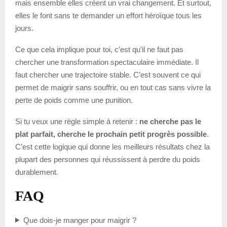
mais ensemble elles créent un vrai changement. Et surtout,
elles le font sans te demander un effort héroïque tous les
jours.
Ce que cela implique pour toi, c’est qu’il ne faut pas
chercher une transformation spectaculaire immédiate. Il
faut chercher une trajectoire stable. C’est souvent ce qui
permet de maigrir sans souffrir, ou en tout cas sans vivre la
perte de poids comme une punition.
Si tu veux une règle simple à retenir :
ne cherche pas le
plat parfait, cherche le prochain petit progrès possible
.
C’est cette logique qui donne les meilleurs résultats chez la
plupart des personnes qui réussissent à perdre du poids
durablement.
FAQ
Que dois-je manger pour maigrir ?