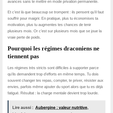
avances sans te mettre en mode privation permanente.
Et c’est là que beaucoup se trompent : ils pensent qu’il faut
souffrir pour maigrir. En pratique, plus tu économises ta
motivation, plus tu augmentes tes chances de tenir
plusieurs mois. Or c’est sur plusieurs mois que se joue la
vraie perte de poids.
Pourquoi les régimes draconiens ne
tiennent pas
Les régimes très stricts sont difficiles à supporter parce
qu’ils demandent trop d’efforts en même temps. Tu dois
souvent changer tes repas, compter, te priver, résister aux
envies, parfois même ajouter du sport alors que tu es déjà
fatigué. Résultat : la charge mentale devient trop lourde.
Lire aussi :
Aubergine : valeur nutritive,