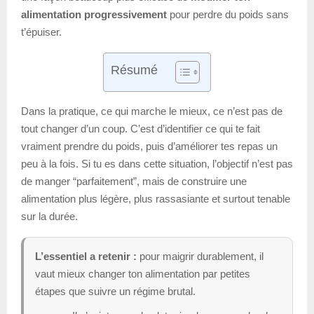
alimentation progressivement
pour perdre du poids sans
t’épuiser.
Résumé
Dans la pratique, ce qui marche le mieux, ce n’est pas de
tout changer d’un coup. C’est d’identifier ce qui te fait
vraiment prendre du poids, puis d’améliorer tes repas un
peu à la fois. Si tu es dans cette situation, l’objectif n’est pas
de manger “parfaitement”, mais de construire une
alimentation plus légère, plus rassasiante et surtout tenable
sur la durée.
L’essentiel a retenir :
pour maigrir durablement, il
vaut mieux changer ton alimentation par petites
étapes que suivre un régime brutal.