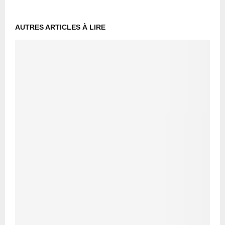
AUTRES ARTICLES À LIRE