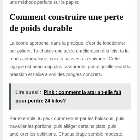
une méthode parfaite sur le papier.
Comment construire une perte
de poids durable
La bonne approche, dans la pratique, c’est de fonctionner
par paliers. Tu choisis une seule amélioration à la fois, tu la
rends automatique, puis tu passes à la suivante. Cette
logique est beaucoup plus rassurante, parce qu’elle réduit la
pression et t’aide à voir des progrès concrets.
Lire aussi :
Pink : comment la star a t-elle fait
pour perdre 24 kilos?
Par exemple, tu peux commencer par les boissons, puis
travailler les portions, puis alléger certains plats, puis
améliorer les collations. Chaque étape semble modeste,