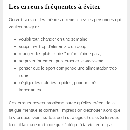
Les erreurs fréquentes à éviter
On voit souvent les mêmes erreurs chez les personnes qui
veulent maigrir :
vouloir tout changer en une semaine ;
supprimer trop d’aliments d’un coup ;
manger des plats “sains” qu’on n’aime pas ;
se priver fortement puis craquer le week-end ;
penser que le sport compense une alimentation trop
riche ;
négliger les calories liquides, pourtant très
importantes.
Ces erreurs posent problème parce qu’elles créent de la
fatigue mentale et donnent l’impression d’échouer alors que
le vrai souci vient surtout de la stratégie choisie. Si tu veux
tenir, il faut une méthode qui s’intègre à ta vie réelle, pas