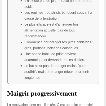
Il n’existe pas de plat miracle pour perdre du
poids.
Les régimes trop stricts échouent souvent à
cause de la frustration.
Le plus efficace est d’améliorer ton
alimentation actuelle, pas de tout
recommencer.
Commence par corriger tes pires habitudes :
gras, portions, boissons caloriques.
Une bonne habitude prise devient
automatique et demande moins d’effort.
Le but n’est pas de manger moins “pour
souffrir”, mais de manger mieux pour tenir
longtemps.
Maigrir progressivement
La motivation n’est pas illimitée. C’est un point essentiel,