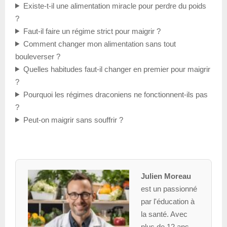
Existe-t-il une alimentation miracle pour perdre du poids
?
Faut-il faire un régime strict pour maigrir ?
Comment changer mon alimentation sans tout
bouleverser ?
Quelles habitudes faut-il changer en premier pour maigrir
?
Pourquoi les régimes draconiens ne fonctionnent-ils pas
?
Peut-on maigrir sans souffrir ?
Julien Moreau
est un passionné
par l'éducation à
la santé. Avec
plus de 12 ans