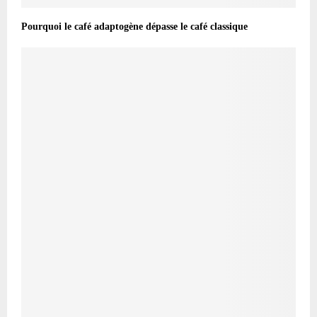
Pourquoi le café adaptogène dépasse le café classique