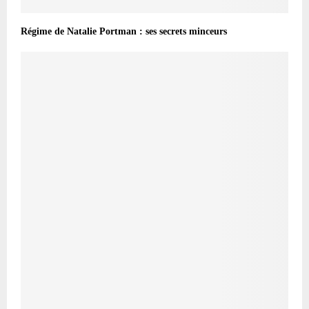
Régime de Natalie Portman : ses secrets minceurs