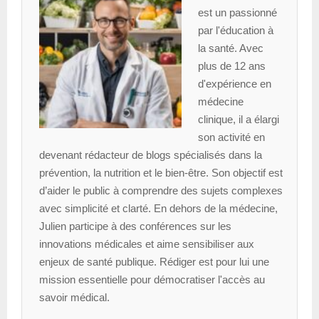
est un passionné
par l'éducation à
la santé. Avec
plus de 12 ans
d'expérience en
médecine
clinique, il a élargi
son activité en
devenant rédacteur de blogs spécialisés dans la
prévention, la nutrition et le bien-être. Son objectif est
d’aider le public à comprendre des sujets complexes
avec simplicité et clarté. En dehors de la médecine,
Julien participe à des conférences sur les
innovations médicales et aime sensibiliser aux
enjeux de santé publique. Rédiger est pour lui une
mission essentielle pour démocratiser l'accès au
savoir médical.