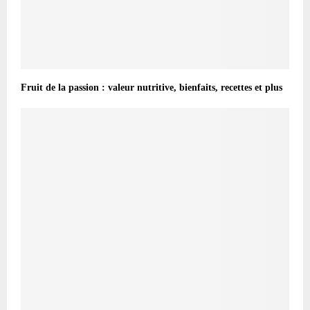
Fruit de la passion : valeur nutritive, bienfaits, recettes et plus