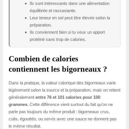
Ils sont intéressants dans une alimentation
équilibrée et rassasiante.
Leur teneur en sel peut être élevée selon la
préparation.
Ils conviennent bien si tu veux un apport
protéiné sans trop de calories.
Combien de calories
contiennent les bigorneaux ?
Dans la pratique, la valeur calorique des bigorneaux varie
légèrement selon la source et la préparation, mais on retient
généralement
entre 76 et 101 calories pour 100
grammes
. Cette différence vient surtout du fait qu’on ne
parle pas toujours du même produit : bigorneaux crus,
cuits, égouttés, ou servis avec une sauce ne donnent pas
le même résultat.