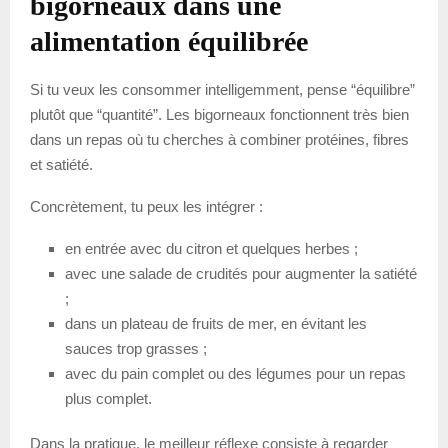
bigorneaux dans une
alimentation équilibrée
Si tu veux les consommer intelligemment, pense “équilibre”
plutôt que “quantité”. Les bigorneaux fonctionnent très bien
dans un repas où tu cherches à combiner protéines, fibres
et satiété.
Concrètement, tu peux les intégrer :
en entrée avec du citron et quelques herbes ;
avec une salade de crudités pour augmenter la satiété
;
dans un plateau de fruits de mer, en évitant les
sauces trop grasses ;
avec du pain complet ou des légumes pour un repas
plus complet.
Dans la pratique, le meilleur réflexe consiste à regarder