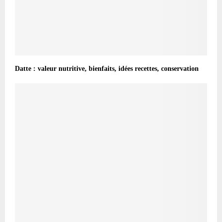
Datte : valeur nutritive, bienfaits, idées recettes, conservation