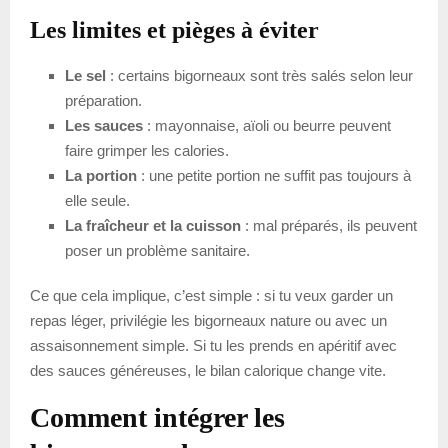
Les limites et pièges à éviter
Le sel
: certains bigorneaux sont très salés selon leur
préparation.
Les sauces
: mayonnaise, aïoli ou beurre peuvent
faire grimper les calories.
La portion
: une petite portion ne suffit pas toujours à
elle seule.
La fraîcheur et la cuisson
: mal préparés, ils peuvent
poser un problème sanitaire.
Ce que cela implique, c’est simple : si tu veux garder un
repas léger, privilégie les bigorneaux nature ou avec un
assaisonnement simple. Si tu les prends en apéritif avec
des sauces généreuses, le bilan calorique change vite.
Comment intégrer les