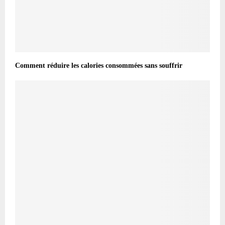
Comment réduire les calories consommées sans souffrir