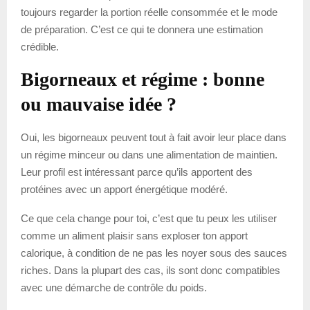
toujours regarder la portion réelle consommée et le mode
de préparation. C’est ce qui te donnera une estimation
crédible.
Bigorneaux et régime : bonne
ou mauvaise idée ?
Oui, les bigorneaux peuvent tout à fait avoir leur place dans
un régime minceur ou dans une alimentation de maintien.
Leur profil est intéressant parce qu’ils apportent des
protéines avec un apport énergétique modéré.
Ce que cela change pour toi, c’est que tu peux les utiliser
comme un aliment plaisir sans exploser ton apport
calorique, à condition de ne pas les noyer sous des sauces
riches. Dans la plupart des cas, ils sont donc compatibles
avec une démarche de contrôle du poids.