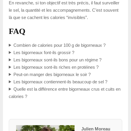
En revanche, si ton objectif est très précis, il faut surveiller
le sel, la quantité et les accompagnements. C’est souvent
là que se cachent les calories “invisibles”.
FAQ
Combien de calories pour 100 g de bigorneaux ?
Les bigorneaux font-ils grossir ?
Les bigorneaux sont-ils bons pour un régime ?
Les bigorneaux sont-ils riches en protéines ?
Peut-on manger des bigorneaux le soir ?
Les bigorneaux contiennent-ils beaucoup de sel ?
Quelle est la différence entre bigorneaux crus et cuits en
calories ?
Julien Moreau