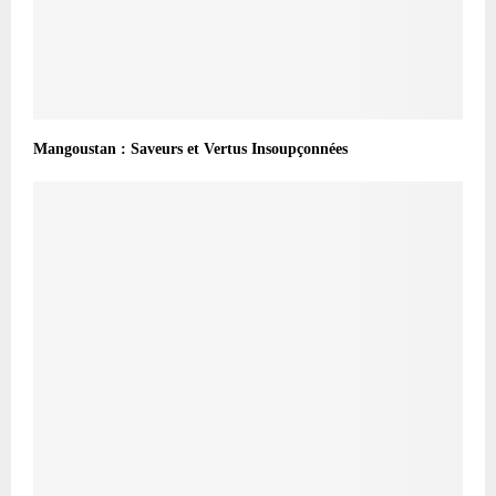
Mangoustan : Saveurs et Vertus Insoupçonnées