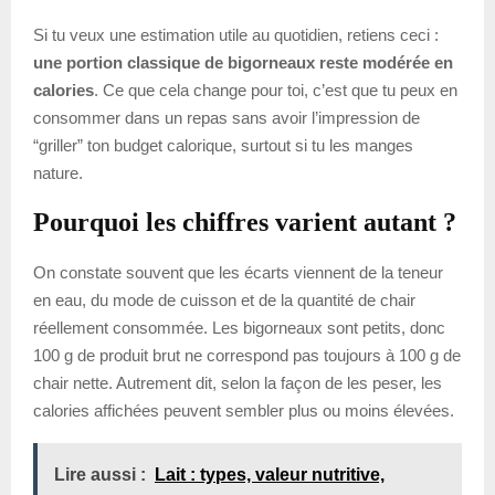
Si tu veux une estimation utile au quotidien, retiens ceci :
une portion classique de bigorneaux reste modérée en
calories
. Ce que cela change pour toi, c’est que tu peux en
consommer dans un repas sans avoir l’impression de
“griller” ton budget calorique, surtout si tu les manges
nature.
Pourquoi les chiffres varient autant ?
On constate souvent que les écarts viennent de la teneur
en eau, du mode de cuisson et de la quantité de chair
réellement consommée. Les bigorneaux sont petits, donc
100 g de produit brut ne correspond pas toujours à 100 g de
chair nette. Autrement dit, selon la façon de les peser, les
calories affichées peuvent sembler plus ou moins élevées.
Lire aussi :
Lait : types, valeur nutritive,