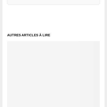
AUTRES ARTICLES À LIRE