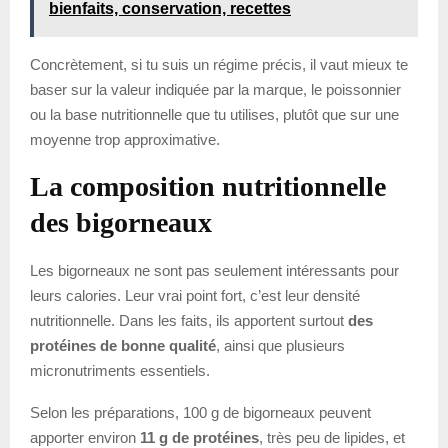
bienfaits, conservation, recettes
Concrètement, si tu suis un régime précis, il vaut mieux te
baser sur la valeur indiquée par la marque, le poissonnier
ou la base nutritionnelle que tu utilises, plutôt que sur une
moyenne trop approximative.
La composition nutritionnelle
des bigorneaux
Les bigorneaux ne sont pas seulement intéressants pour
leurs calories. Leur vrai point fort, c’est leur densité
nutritionnelle. Dans les faits, ils apportent surtout
des
protéines de bonne qualité
, ainsi que plusieurs
micronutriments essentiels.
Selon les préparations, 100 g de bigorneaux peuvent
apporter environ
11 g de protéines
, très peu de lipides, et