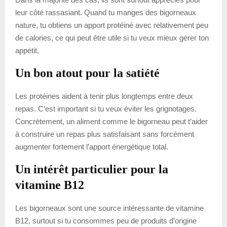
leur côté rassasiant. Quand tu manges des bigorneaux
nature, tu obtiens un apport protéiné avec relativement peu
de calories, ce qui peut être utile si tu veux mieux gérer ton
appétit.
Un bon atout pour la satiété
Les protéines aident à tenir plus longtemps entre deux
repas. C’est important si tu veux éviter les grignotages.
Concrètement, un aliment comme le bigorneau peut t’aider
à construire un repas plus satisfaisant sans forcément
augmenter fortement l’apport énergétique total.
Un intérêt particulier pour la
vitamine B12
Les bigorneaux sont une source intéressante de vitamine
B12, surtout si tu consommes peu de produits d’origine