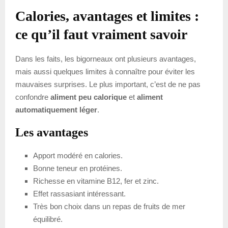
Calories, avantages et limites :
ce qu’il faut vraiment savoir
Dans les faits, les bigorneaux ont plusieurs avantages,
mais aussi quelques limites à connaître pour éviter les
mauvaises surprises. Le plus important, c’est de ne pas
confondre
aliment peu calorique
et
aliment
automatiquement léger
.
Les avantages
Apport modéré en calories.
Bonne teneur en protéines.
Richesse en vitamine B12, fer et zinc.
Effet rassasiant intéressant.
Très bon choix dans un repas de fruits de mer
équilibré.