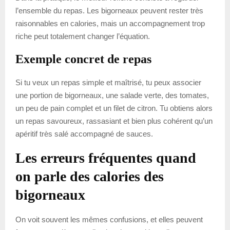
l’ensemble du repas. Les bigorneaux peuvent rester très
raisonnables en calories, mais un accompagnement trop
riche peut totalement changer l’équation.
Exemple concret de repas
Si tu veux un repas simple et maîtrisé, tu peux associer
une portion de bigorneaux, une salade verte, des tomates,
un peu de pain complet et un filet de citron. Tu obtiens alors
un repas savoureux, rassasiant et bien plus cohérent qu’un
apéritif très salé accompagné de sauces.
Les erreurs fréquentes quand
on parle des calories des
bigorneaux
On voit souvent les mêmes confusions, et elles peuvent