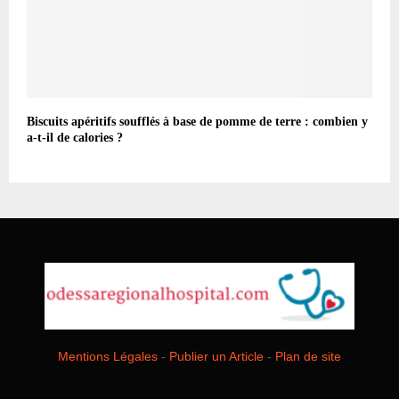
Biscuits apéritifs soufflés à base de pomme de terre : combien y
a-t-il de calories ?
Mentions Légales
-
Publier un Article
-
Plan de site