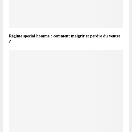
Régime special homme : comment maigrir et perdre du ventre
?