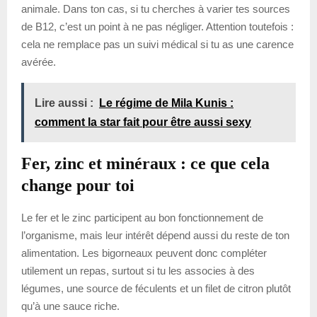
animale. Dans ton cas, si tu cherches à varier tes sources
de B12, c’est un point à ne pas négliger. Attention toutefois :
cela ne remplace pas un suivi médical si tu as une carence
avérée.
Lire aussi :
Le régime de Mila Kunis :
comment la star fait pour être aussi sexy
Fer, zinc et minéraux : ce que cela
change pour toi
Le fer et le zinc participent au bon fonctionnement de
l’organisme, mais leur intérêt dépend aussi du reste de ton
alimentation. Les bigorneaux peuvent donc compléter
utilement un repas, surtout si tu les associes à des
légumes, une source de féculents et un filet de citron plutôt
qu’à une sauce riche.