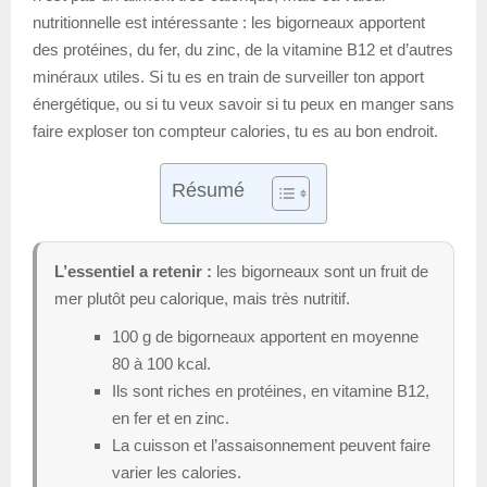
nutritionnelle est intéressante : les bigorneaux apportent
des protéines, du fer, du zinc, de la vitamine B12 et d’autres
minéraux utiles. Si tu es en train de surveiller ton apport
énergétique, ou si tu veux savoir si tu peux en manger sans
faire exploser ton compteur calories, tu es au bon endroit.
Résumé
L’essentiel a retenir :
les bigorneaux sont un fruit de
mer plutôt peu calorique, mais très nutritif.
100 g de bigorneaux apportent en moyenne
80 à 100 kcal.
Ils sont riches en protéines, en vitamine B12,
en fer et en zinc.
La cuisson et l’assaisonnement peuvent faire
varier les calories.