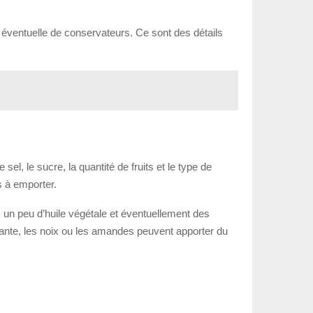
ce éventuelle de conservateurs. Ce sont des détails
sel, le sucre, la quantité de fruits et le type de
as à emporter.
, un peu d’huile végétale et éventuellement des
siante, les noix ou les amandes peuvent apporter du