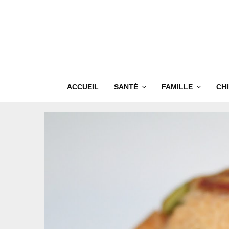
ACCUEIL
SANTÉ
FAMILLE
CH