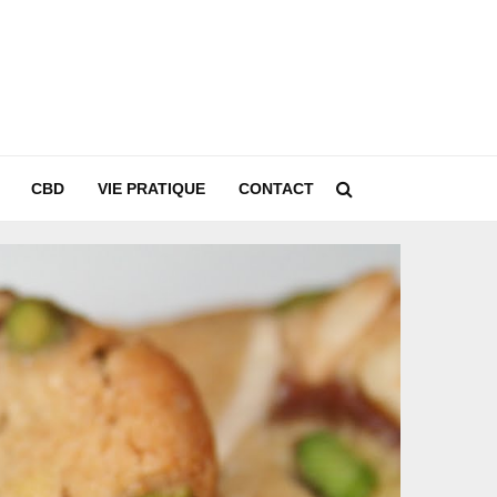
CBD
VIE PRATIQUE
CONTACT