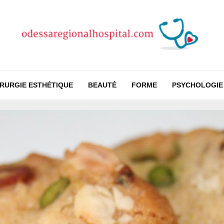
IRURGIE ESTHÉTIQUE
BEAUTÉ
FORME
PSYCHOLOGIE