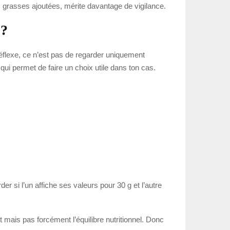
es grasses ajoutées, mérite davantage de vigilance.
 ?
réflexe, ce n’est pas de regarder uniquement
 qui permet de faire un choix utile dans ton cas.
er si l’un affiche ses valeurs pour 30 g et l’autre
t mais pas forcément l’équilibre nutritionnel. Donc