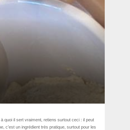
quoi il sert vraiment, retiens surtout ceci : il peut
e, c’est un ingrédient très pratique, surtout pour les