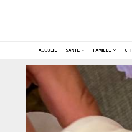
ACCUEIL
SANTÉ
FAMILLE
CH