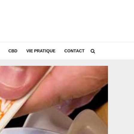
CBD
VIE PRATIQUE
CONTACT