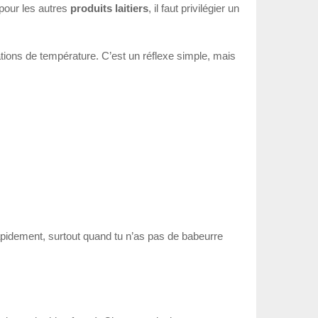
pour les autres
produits laitiers
, il faut privilégier un
tions de température. C’est un réflexe simple, mais
rapidement, surtout quand tu n’as pas de babeurre