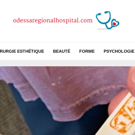
IRURGIE ESTHÉTIQUE
BEAUTÉ
FORME
PSYCHOLOGIE