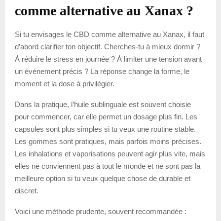
comme alternative au Xanax ?
Si tu envisages le CBD comme alternative au Xanax, il faut
d’abord clarifier ton objectif. Cherches-tu à mieux dormir ?
À réduire le stress en journée ? À limiter une tension avant
un événement précis ? La réponse change la forme, le
moment et la dose à privilégier.
Dans la pratique, l’huile sublinguale est souvent choisie
pour commencer, car elle permet un dosage plus fin. Les
capsules sont plus simples si tu veux une routine stable.
Les gommes sont pratiques, mais parfois moins précises.
Les inhalations et vaporisations peuvent agir plus vite, mais
elles ne conviennent pas à tout le monde et ne sont pas la
meilleure option si tu veux quelque chose de durable et
discret.
Voici une méthode prudente, souvent recommandée :