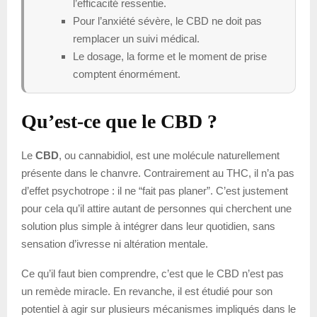
l’efficacité ressentie.
Pour l’anxiété sévère, le CBD ne doit pas
remplacer un suivi médical.
Le dosage, la forme et le moment de prise
comptent énormément.
Qu’est-ce que le CBD ?
Le
CBD
, ou cannabidiol, est une molécule naturellement
présente dans le chanvre. Contrairement au THC, il n’a pas
d’effet psychotrope : il ne “fait pas planer”. C’est justement
pour cela qu’il attire autant de personnes qui cherchent une
solution plus simple à intégrer dans leur quotidien, sans
sensation d’ivresse ni altération mentale.
Ce qu’il faut bien comprendre, c’est que le CBD n’est pas
un remède miracle. En revanche, il est étudié pour son
potentiel à agir sur plusieurs mécanismes impliqués dans le