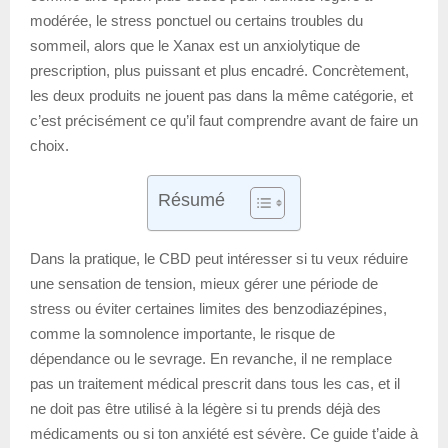
modérée, le stress ponctuel ou certains troubles du
sommeil, alors que le Xanax est un anxiolytique de
prescription, plus puissant et plus encadré. Concrètement,
les deux produits ne jouent pas dans la même catégorie, et
c’est précisément ce qu’il faut comprendre avant de faire un
choix.
Résumé
Dans la pratique, le CBD peut intéresser si tu veux réduire
une sensation de tension, mieux gérer une période de
stress ou éviter certaines limites des benzodiazépines,
comme la somnolence importante, le risque de
dépendance ou le sevrage. En revanche, il ne remplace
pas un traitement médical prescrit dans tous les cas, et il
ne doit pas être utilisé à la légère si tu prends déjà des
médicaments ou si ton anxiété est sévère. Ce guide t’aide à