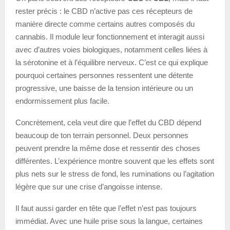
rester précis : le CBD n’active pas ces récepteurs de
manière directe comme certains autres composés du
cannabis. Il module leur fonctionnement et interagit aussi
avec d’autres voies biologiques, notamment celles liées à
la sérotonine et à l’équilibre nerveux. C’est ce qui explique
pourquoi certaines personnes ressentent une détente
progressive, une baisse de la tension intérieure ou un
endormissement plus facile.
Concrètement, cela veut dire que l’effet du CBD dépend
beaucoup de ton terrain personnel. Deux personnes
peuvent prendre la même dose et ressentir des choses
différentes. L’expérience montre souvent que les effets sont
plus nets sur le stress de fond, les ruminations ou l’agitation
légère que sur une crise d’angoisse intense.
Il faut aussi garder en tête que l’effet n’est pas toujours
immédiat. Avec une huile prise sous la langue, certaines