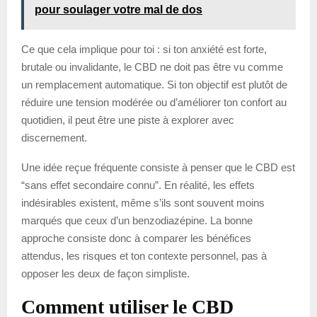
pour soulager votre mal de dos
Ce que cela implique pour toi : si ton anxiété est forte,
brutale ou invalidante, le CBD ne doit pas être vu comme
un remplacement automatique. Si ton objectif est plutôt de
réduire une tension modérée ou d’améliorer ton confort au
quotidien, il peut être une piste à explorer avec
discernement.
Une idée reçue fréquente consiste à penser que le CBD est
“sans effet secondaire connu”. En réalité, les effets
indésirables existent, même s’ils sont souvent moins
marqués que ceux d’un benzodiazépine. La bonne
approche consiste donc à comparer les bénéfices
attendus, les risques et ton contexte personnel, pas à
opposer les deux de façon simpliste.
Comment utiliser le CBD