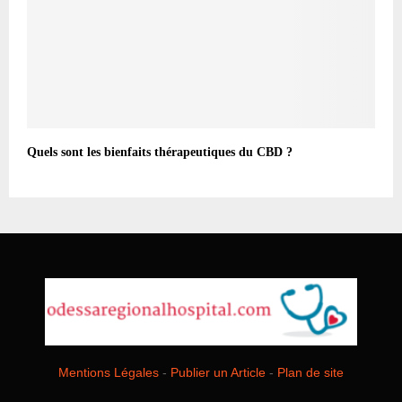
Quels sont les bienfaits thérapeutiques du CBD ?
Mentions Légales
-
Publier un Article
-
Plan de site