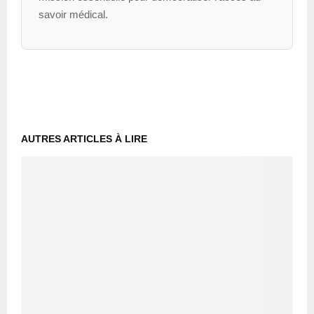
savoir médical.
AUTRES ARTICLES À LIRE