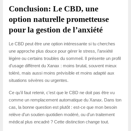
Conclusion: Le CBD, une
option naturelle prometteuse
pour la gestion de l’anxiété
Le CBD peut être une option intéressante si tu cherches
une approche plus douce pour gérer le stress, l’anxiété
légère ou certains troubles du sommeil. Il présente un profil
d’usage différent du Xanax : moins brutal, souvent mieux
toléré, mais aussi moins prévisible et moins adapté aux
situations sévères ou urgentes.
Ce qu’il faut retenir, c’est que le CBD ne doit pas être vu
comme un remplacement automatique du Xanax. Dans ton
cas, la bonne question est plutôt : est-ce que mon besoin
relève d’un soutien quotidien modéré, ou d’un traitement
médical plus encadré ? Cette distinction change tout.