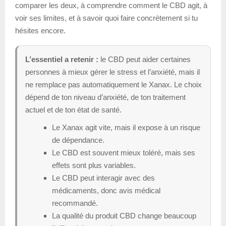
comparer les deux, à comprendre comment le CBD agit, à
voir ses limites, et à savoir quoi faire concrètement si tu
hésites encore.
L’essentiel a retenir :
le CBD peut aider certaines
personnes à mieux gérer le stress et l’anxiété, mais il
ne remplace pas automatiquement le Xanax. Le choix
dépend de ton niveau d’anxiété, de ton traitement
actuel et de ton état de santé.
Le Xanax agit vite, mais il expose à un risque
de dépendance.
Le CBD est souvent mieux toléré, mais ses
effets sont plus variables.
Le CBD peut interagir avec des
médicaments, donc avis médical
recommandé.
La qualité du produit CBD change beaucoup