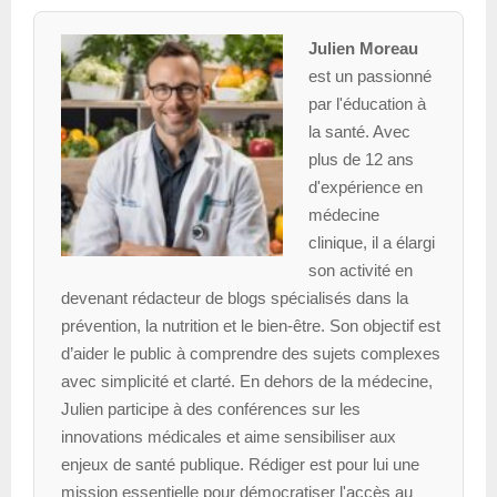
Julien Moreau
est un passionné
par l'éducation à
la santé. Avec
plus de 12 ans
d'expérience en
médecine
clinique, il a élargi
son activité en
devenant rédacteur de blogs spécialisés dans la
prévention, la nutrition et le bien-être. Son objectif est
d’aider le public à comprendre des sujets complexes
avec simplicité et clarté. En dehors de la médecine,
Julien participe à des conférences sur les
innovations médicales et aime sensibiliser aux
enjeux de santé publique. Rédiger est pour lui une
mission essentielle pour démocratiser l'accès au