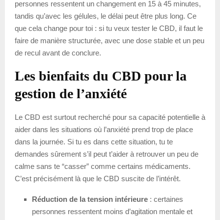
personnes ressentent un changement en 15 à 45 minutes,
tandis qu’avec les gélules, le délai peut être plus long. Ce
que cela change pour toi : si tu veux tester le CBD, il faut le
faire de manière structurée, avec une dose stable et un peu
de recul avant de conclure.
Les bienfaits du CBD pour la
gestion de l’anxiété
Le CBD est surtout recherché pour sa capacité potentielle à
aider dans les situations où l’anxiété prend trop de place
dans la journée. Si tu es dans cette situation, tu te
demandes sûrement s’il peut t’aider à retrouver un peu de
calme sans te “casser” comme certains médicaments.
C’est précisément là que le CBD suscite de l’intérêt.
Réduction de la tension intérieure
: certaines
personnes ressentent moins d’agitation mentale et