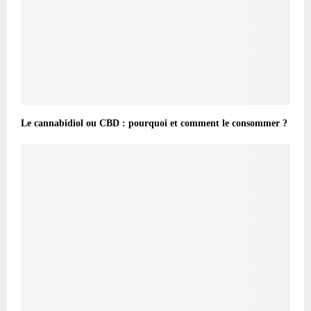
Le cannabidiol ou CBD : pourquoi et comment le consommer ?