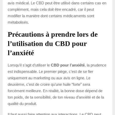
avis médical. Le CBD peut être utilisé dans certains cas en
complément, mais cela doit être encadré, car il peut
modifier la manière dont certains médicaments sont
métabolisés.
Précautions à prendre lors de
l’utilisation du CBD pour
l’anxiété
Lorsqu’il s’agit d’utiliser le
CBD pour l’anxiété
, la prudence
est indispensable. Le premier piège, c’est de se fier
uniquement au marketing ou aux avis en ligne. Le
deuxième, c’est de croire qu’une huile “forte” sera
forcément meilleure. En réalité, la bonne dose dépend de
ton poids, de ta sensibilité, de ton niveau d’anxiété et de la
qualité du produit.
Il faut aussi faire attention aux interactions. Le CBD peut