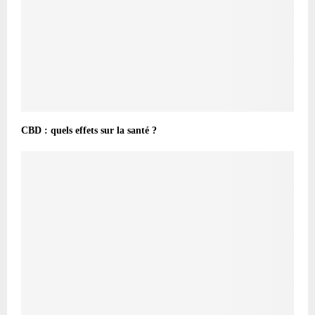
CBD : quels effets sur la santé ?