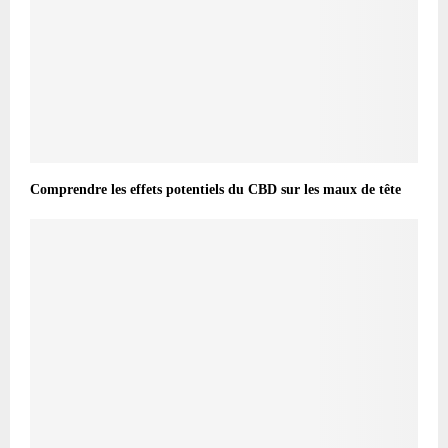
Comprendre les effets potentiels du CBD sur les maux de tête