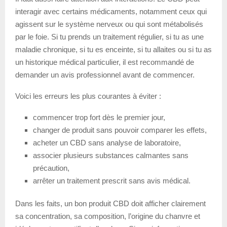
interagir avec certains médicaments, notamment ceux qui
agissent sur le système nerveux ou qui sont métabolisés
par le foie. Si tu prends un traitement régulier, si tu as une
maladie chronique, si tu es enceinte, si tu allaites ou si tu as
un historique médical particulier, il est recommandé de
demander un avis professionnel avant de commencer.
Voici les erreurs les plus courantes à éviter :
commencer trop fort dès le premier jour,
changer de produit sans pouvoir comparer les effets,
acheter un CBD sans analyse de laboratoire,
associer plusieurs substances calmantes sans
précaution,
arrêter un traitement prescrit sans avis médical.
Dans les faits, un bon produit CBD doit afficher clairement
sa concentration, sa composition, l’origine du chanvre et