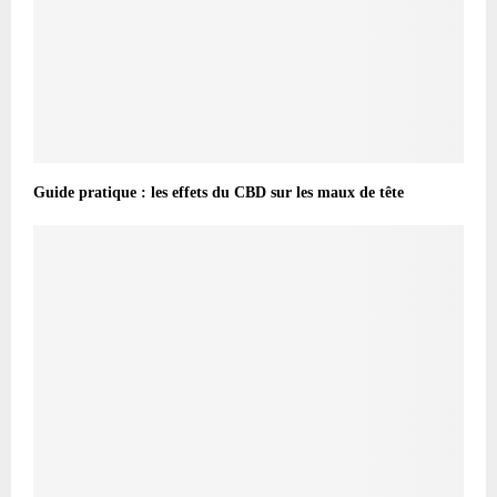
Guide pratique : les effets du CBD sur les maux de tête