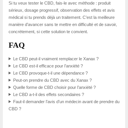
Si tu veux tester le CBD, fais-le avec méthode : produit
sérieux, dosage progressif, observation des effets et avis
médical si tu prends déjà un traitement. C’est la meilleure
manière d’avancer sans te mettre en difficulté et de savoir,
concrètement, si cette solution te convient.
FAQ
Le CBD peut-il vraiment remplacer le Xanax ?
Le CBD est-il efficace pour l’anxiété ?
Le CBD provoque-t-il une dépendance ?
Peut-on prendre du CBD avec du Xanax ?
Quelle forme de CBD choisir pour l’anxiété ?
Le CBD a-t-il des effets secondaires ?
Faut-il demander l’avis d’un médecin avant de prendre du
CBD ?