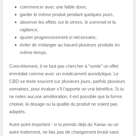
commencer avec une faible dose,
garder le même produit pendant quelques jours,
observer les effets sur le stress, le sommeil et la
vigilance,
ajuster progressivement si nécessaire,
éviter de mélanger au hasard plusieurs produits en
même temps.
Concrètement, il ne faut pas chercher à “sentir” un effet
immédiat comme avec un médicament anxiolytique. Le
CBD se teste souvent sur plusieurs jours, parfois plusieurs
semaines, pour évaluer s’il t’apporte un vrai bénéfice. Si tu
ne notes aucune amélioration, il est possible que la forme
choisie, le dosage ou la qualité du produit ne soient pas
adaptés.
Autre point important : si tu prends déjà du Xanax ou un
autre traitement, ne fais pas de changement brutal sans