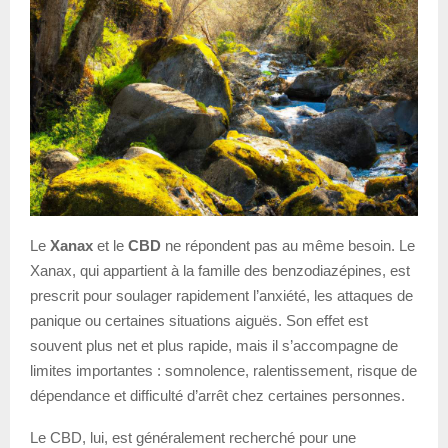
Le
Xanax
et le
CBD
ne répondent pas au même besoin. Le
Xanax, qui appartient à la famille des benzodiazépines, est
prescrit pour soulager rapidement l’anxiété, les attaques de
panique ou certaines situations aiguës. Son effet est
souvent plus net et plus rapide, mais il s’accompagne de
limites importantes : somnolence, ralentissement, risque de
dépendance et difficulté d’arrêt chez certaines personnes.
Le CBD, lui, est généralement recherché pour une