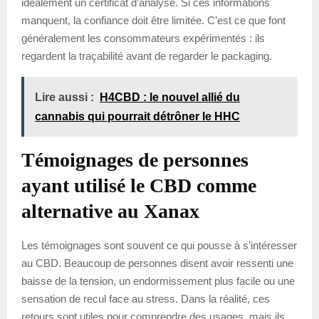
idéalement un certificat d’analyse. Si ces informations
manquent, la confiance doit être limitée. C’est ce que font
généralement les consommateurs expérimentés : ils
regardent la traçabilité avant de regarder le packaging.
Lire aussi :
H4CBD : le nouvel allié du
cannabis qui pourrait détrôner le HHC
Témoignages de personnes
ayant utilisé le CBD comme
alternative au Xanax
Les témoignages sont souvent ce qui pousse à s’intéresser
au CBD. Beaucoup de personnes disent avoir ressenti une
baisse de la tension, un endormissement plus facile ou une
sensation de recul face au stress. Dans la réalité, ces
retours sont utiles pour comprendre des usages, mais ils