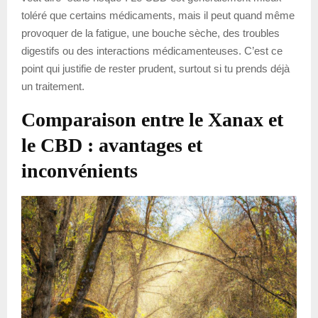
toléré que certains médicaments, mais il peut quand même
provoquer de la fatigue, une bouche sèche, des troubles
digestifs ou des interactions médicamenteuses. C’est ce
point qui justifie de rester prudent, surtout si tu prends déjà
un traitement.
Comparaison entre le Xanax et
le CBD : avantages et
inconvénients