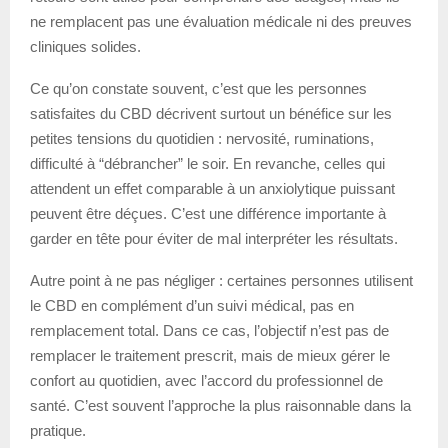
ne remplacent pas une évaluation médicale ni des preuves
cliniques solides.
Ce qu’on constate souvent, c’est que les personnes
satisfaites du CBD décrivent surtout un bénéfice sur les
petites tensions du quotidien : nervosité, ruminations,
difficulté à “débrancher” le soir. En revanche, celles qui
attendent un effet comparable à un anxiolytique puissant
peuvent être déçues. C’est une différence importante à
garder en tête pour éviter de mal interpréter les résultats.
Autre point à ne pas négliger : certaines personnes utilisent
le CBD en complément d’un suivi médical, pas en
remplacement total. Dans ce cas, l’objectif n’est pas de
remplacer le traitement prescrit, mais de mieux gérer le
confort au quotidien, avec l’accord du professionnel de
santé. C’est souvent l’approche la plus raisonnable dans la
pratique.