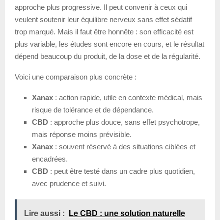
approche plus progressive. Il peut convenir à ceux qui
veulent soutenir leur équilibre nerveux sans effet sédatif
trop marqué. Mais il faut être honnête : son efficacité est
plus variable, les études sont encore en cours, et le résultat
dépend beaucoup du produit, de la dose et de la régularité.
Voici une comparaison plus concrète :
Xanax
: action rapide, utile en contexte médical, mais
risque de tolérance et de dépendance.
CBD
: approche plus douce, sans effet psychotrope,
mais réponse moins prévisible.
Xanax
: souvent réservé à des situations ciblées et
encadrées.
CBD
: peut être testé dans un cadre plus quotidien,
avec prudence et suivi.
Lire aussi :
Le CBD : une solution naturelle