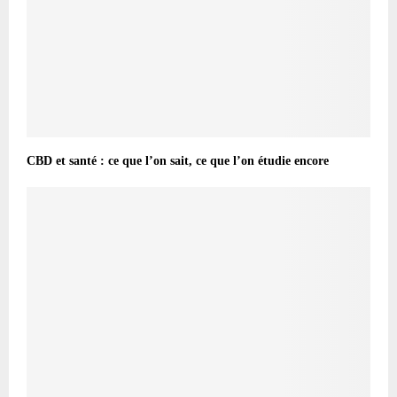
CBD et santé : ce que l’on sait, ce que l’on étudie encore