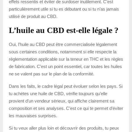
effets ressentis et éviter de surdoser inutilement. C’est
particulièrement utile si tu es débutant ou si tu n’as jamais
utilisé de produit au CBD.
L’huile au CBD est-elle légale ?
Oui, l’huile au CBD peut être commercialisée légalement
sous certaines conditions, notamment si elle respecte la
réglementation applicable sur la teneur en THC et les règles
de fabrication. C’est un point essentiel, car toutes les huiles
ne se valent pas sur le plan de la conformité.
Dans les faits, le cadre légal peut évoluer selon les pays. Si
tu achètes une huile de CBD, vérifie toujours qu’elle
provient d’un vendeur sérieux, qui affiche clairement sa
composition et ses analyses. C’est ce qui te permet d’éviter
les mauvaises surprises.
Si tu veux aller plus loin et découvrir des produits, tu peux