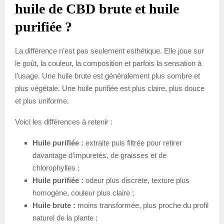
huile de CBD brute et huile
purifiée ?
La différence n’est pas seulement esthétique. Elle joue sur
le goût, la couleur, la composition et parfois la sensation à
l’usage. Une huile brute est généralement plus sombre et
plus végétale. Une huile purifiée est plus claire, plus douce
et plus uniforme.
Voici les différences à retenir :
Huile purifiée :
extraite puis filtrée pour retirer
davantage d’impuretés, de graisses et de
chlorophylles ;
Huile purifiée :
odeur plus discrète, texture plus
homogène, couleur plus claire ;
Huile brute :
moins transformée, plus proche du profil
naturel de la plante ;