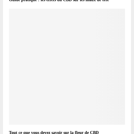
Tout ce que vous devez savoir sur la fleur de CBD