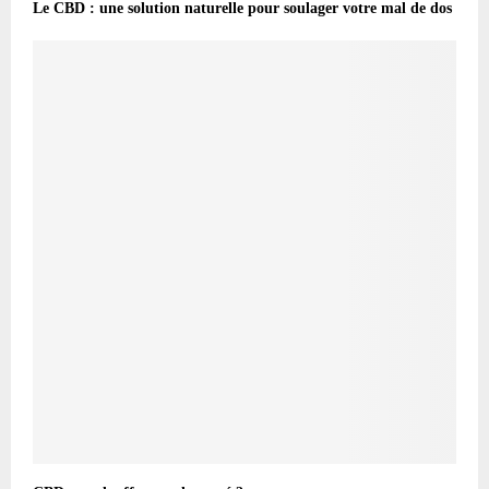
Le CBD : une solution naturelle pour soulager votre mal de dos