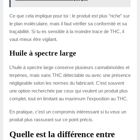
Ce que cela implique pour toi : le produit est plus “riche” sur
le plan moléculaire, mais il faut vérifier sa conformité et sa
traçabilité. Si tu es sensible à la moindre trace de THC, il
vaut mieux être vigilant.
Huile à spectre large
L’huile à spectre large conserve plusieurs cannabinoïdes et
terpènes, mais sans THC détectable ou avec une présence
négligeable selon les normes du fabricant. C’est souvent
une option recherchée par ceux qui veulent un produit plus
complet, tout en limitant au maximum l’exposition au THC.
En pratique, c’est un compromis intéressant si tu veux un
produit plus rassurant sur ce point précis.
Quelle est la différence entre