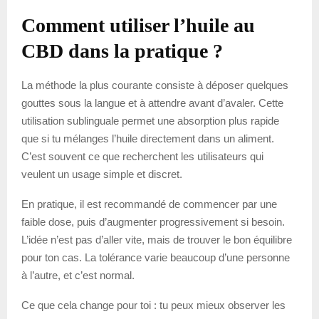
Comment utiliser l’huile au
CBD dans la pratique ?
La méthode la plus courante consiste à déposer quelques
gouttes sous la langue et à attendre avant d’avaler. Cette
utilisation sublinguale permet une absorption plus rapide
que si tu mélanges l’huile directement dans un aliment.
C’est souvent ce que recherchent les utilisateurs qui
veulent un usage simple et discret.
En pratique, il est recommandé de commencer par une
faible dose, puis d’augmenter progressivement si besoin.
L’idée n’est pas d’aller vite, mais de trouver le bon équilibre
pour ton cas. La tolérance varie beaucoup d’une personne
à l’autre, et c’est normal.
Ce que cela change pour toi : tu peux mieux observer les