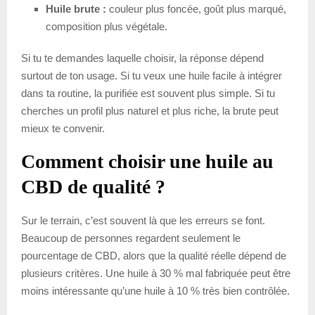
Huile brute :
couleur plus foncée, goût plus marqué,
composition plus végétale.
Si tu te demandes laquelle choisir, la réponse dépend
surtout de ton usage. Si tu veux une huile facile à intégrer
dans ta routine, la purifiée est souvent plus simple. Si tu
cherches un profil plus naturel et plus riche, la brute peut
mieux te convenir.
Comment choisir une huile au
CBD de qualité ?
Sur le terrain, c’est souvent là que les erreurs se font.
Beaucoup de personnes regardent seulement le
pourcentage de CBD, alors que la qualité réelle dépend de
plusieurs critères. Une huile à 30 % mal fabriquée peut être
moins intéressante qu’une huile à 10 % très bien contrôlée.