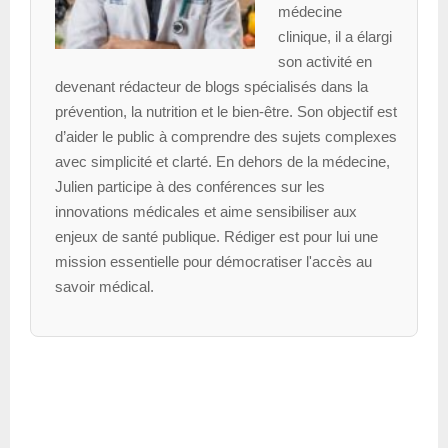
médecine
clinique, il a élargi
son activité en
devenant rédacteur de blogs spécialisés dans la
prévention, la nutrition et le bien-être. Son objectif est
d’aider le public à comprendre des sujets complexes
avec simplicité et clarté. En dehors de la médecine,
Julien participe à des conférences sur les
innovations médicales et aime sensibiliser aux
enjeux de santé publique. Rédiger est pour lui une
mission essentielle pour démocratiser l'accès au
savoir médical.