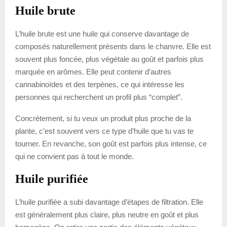
Huile brute
L’huile brute est une huile qui conserve davantage de
composés naturellement présents dans le chanvre. Elle est
souvent plus foncée, plus végétale au goût et parfois plus
marquée en arômes. Elle peut contenir d’autres
cannabinoïdes et des terpènes, ce qui intéresse les
personnes qui recherchent un profil plus “complet”.
Concrètement, si tu veux un produit plus proche de la
plante, c’est souvent vers ce type d’huile que tu vas te
tourner. En revanche, son goût est parfois plus intense, ce
qui ne convient pas à tout le monde.
Huile purifiée
L’huile purifiée a subi davantage d’étapes de filtration. Elle
est généralement plus claire, plus neutre en goût et plus