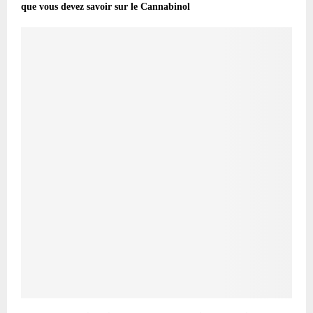
que vous devez savoir sur le Cannabinol