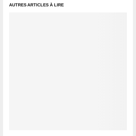
AUTRES ARTICLES À LIRE