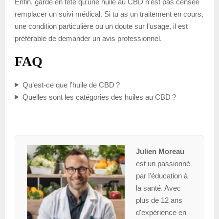
Enfin, garde en tête qu’une huile au CBD n’est pas censée
remplacer un suivi médical. Si tu as un traitement en cours,
une condition particulière ou un doute sur l’usage, il est
préférable de demander un avis professionnel.
FAQ
Qu’est-ce que l’huile de CBD ?
Quelles sont les catégories des huiles au CBD ?
Julien Moreau
est un passionné
par l'éducation à
la santé. Avec
plus de 12 ans
d'expérience en