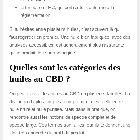
la teneur en THC, qui doit rester conforme à la
réglementation.
Si tu hésites entre plusieurs huiles, c’est souvent là qu’il
faut regarder en premier. Une huile bien fabriquée, avec des
analyses accessibles, est généralement plus rassurante
qu’un produit flou sur son origine.
Quelles sont les catégories des
huiles au CBD ?
On peut classer les huiles au CBD en plusieurs familles. La
distinction la plus simple à comprendre, c’est celle entre
huile brute et huile purifiée. Mais dans la pratique, on
rencontre aussi les notions de spectre complet et de
spectre large. Ces termes sont utiles, car ils te donnent une
idée très concrète du profil du produit.