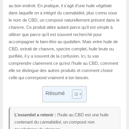
au bon endroit. En pratique, il s’agit d’une huile végétale
dans laquelle on a intégré du cannabidiol, plus connu sous
le nom de CBD, un composé naturellement présent dans le
chanvre. Ce produit attire autant parce qu’il est simple à
utiliser que parce qu’il est souvent recherché pour
accompagner le bien-être au quotidien. Mais entre huile de
CBD, extrait de chanvre, spectre complet, huile brute ou
purifiée, il y a souvent de la confusion. Ici, tu vas
comprendre clairement ce qu’est l’huile au CBD, comment
elle se distingue des autres produits et comment choisir
celle qui correspond vraiment à ton besoin.
Résumé
L’essentiel a retenir :
l’huile au CBD est une huile
contenant du cannabidiol, un composé non