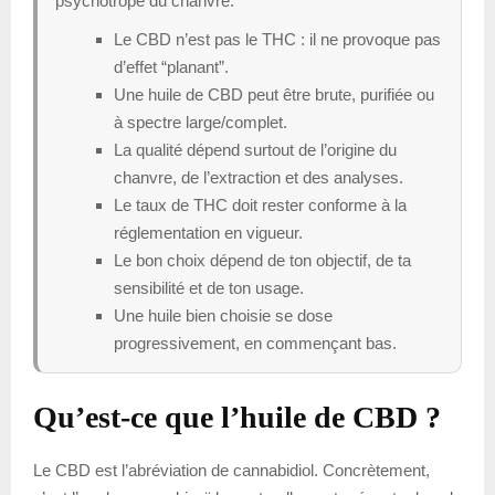
psychotrope du chanvre.
Le CBD n’est pas le THC : il ne provoque pas
d’effet “planant”.
Une huile de CBD peut être brute, purifiée ou
à spectre large/complet.
La qualité dépend surtout de l’origine du
chanvre, de l’extraction et des analyses.
Le taux de THC doit rester conforme à la
réglementation en vigueur.
Le bon choix dépend de ton objectif, de ta
sensibilité et de ton usage.
Une huile bien choisie se dose
progressivement, en commençant bas.
Qu’est-ce que l’huile de CBD ?
Le CBD est l’abréviation de cannabidiol. Concrètement,