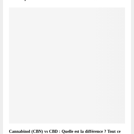
Cannabinol (CBN) vs CBD : Quelle est la différence ? Tout ce