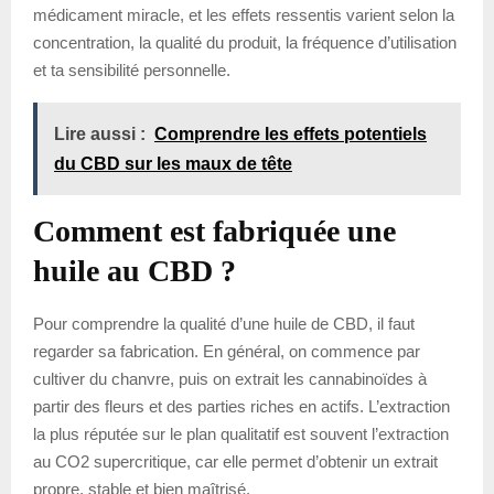
médicament miracle, et les effets ressentis varient selon la
concentration, la qualité du produit, la fréquence d’utilisation
et ta sensibilité personnelle.
Lire aussi :
Comprendre les effets potentiels
du CBD sur les maux de tête
Comment est fabriquée une
huile au CBD ?
Pour comprendre la qualité d’une huile de CBD, il faut
regarder sa fabrication. En général, on commence par
cultiver du chanvre, puis on extrait les cannabinoïdes à
partir des fleurs et des parties riches en actifs. L’extraction
la plus réputée sur le plan qualitatif est souvent l’extraction
au CO2 supercritique, car elle permet d’obtenir un extrait
propre, stable et bien maîtrisé.