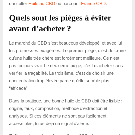
consulter
Huile au CBD
ou parcourir
France CBD
.
Quels sont les pièges à éviter
avant d’acheter ?
Le marché du CBD s’est beaucoup développé, et avec lui
les promesses exagérées. Le premier piège, c’est de croire
qu’une huile très chère est forcément meilleure. Ce n’est
pas toujours vrai. Le deuxième piège, c’est d’acheter sans
vérifier la traçabilité. Le troisième, c’est de choisir une
concentration trop élevée parce qu’elle semble plus
“efficace”.
Dans la pratique, une bonne huile de CBD doit être lisible :
origine, taux, composition, méthode d’extraction et
analyses. Si ces éléments ne sont pas facilement
accessibles, tu as déjà un signal d’alerte.