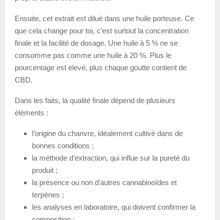
Ensuite, cet extrait est dilué dans une huile porteuse. Ce
que cela change pour toi, c’est surtout la concentration
finale et la facilité de dosage. Une huile à 5 % ne se
consomme pas comme une huile à 20 %. Plus le
pourcentage est élevé, plus chaque goutte contient de
CBD.
Dans les faits, la qualité finale dépend de plusieurs
éléments :
l’origine du chanvre, idéalement cultivé dans de
bonnes conditions ;
la méthode d’extraction, qui influe sur la pureté du
produit ;
la présence ou non d’autres cannabinoïdes et
terpènes ;
les analyses en laboratoire, qui doivent confirmer la
composition ;