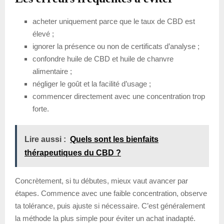
acheter uniquement parce que le taux de CBD est
élevé ;
ignorer la présence ou non de certificats d’analyse ;
confondre huile de CBD et huile de chanvre
alimentaire ;
négliger le goût et la facilité d’usage ;
commencer directement avec une concentration trop
forte.
Lire aussi :
Quels sont les bienfaits
thérapeutiques du CBD ?
Concrètement, si tu débutes, mieux vaut avancer par
étapes. Commence avec une faible concentration, observe
ta tolérance, puis ajuste si nécessaire. C’est généralement
la méthode la plus simple pour éviter un achat inadapté.