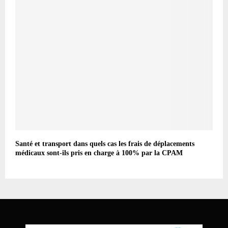
Santé et transport dans quels cas les frais de déplacements
médicaux sont-ils pris en charge à 100% par la CPAM