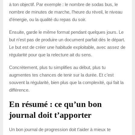
à ton objectif. Par exemple : le nombre de sodas bus, le
nombre de minutes de marche, l’heure du réveil, le niveau
d’énergie, ou la qualité du repas du soir.
Ensuite, garde le même format pendant quelques jours. Le
but n’est pas de produire un document parfait dès le départ.
Le but est de créer une habitude exploitable, avec assez de
régularité pour que la relecture ait du sens.
Concrètement, plus tu simplifies au début, plus tu
augmentes tes chances de tenir sur la durée. Et c’est
souvent la régularité, bien plus que la complexité, qui fait la
différence.
En résumé : ce qu’un bon
journal doit t’apporter
Un bon journal de progression doit t’aider à mieux te