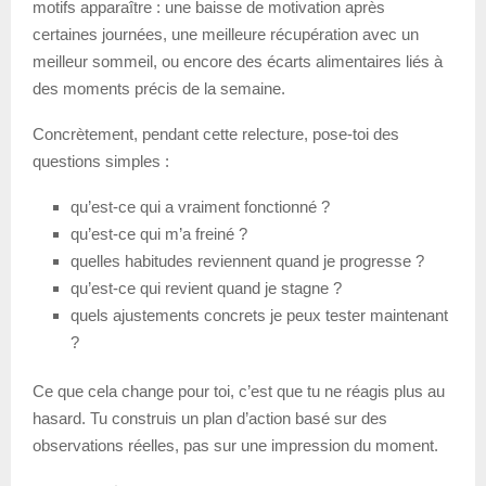
motifs apparaître : une baisse de motivation après
certaines journées, une meilleure récupération avec un
meilleur sommeil, ou encore des écarts alimentaires liés à
des moments précis de la semaine.
Concrètement, pendant cette relecture, pose-toi des
questions simples :
qu’est-ce qui a vraiment fonctionné ?
qu’est-ce qui m’a freiné ?
quelles habitudes reviennent quand je progresse ?
qu’est-ce qui revient quand je stagne ?
quels ajustements concrets je peux tester maintenant
?
Ce que cela change pour toi, c’est que tu ne réagis plus au
hasard. Tu construis un plan d’action basé sur des
observations réelles, pas sur une impression du moment.