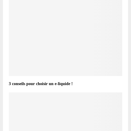
3 conseils pour choisir un e-liquide !