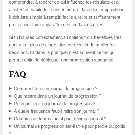
comprendre, à repérer ce qui influence tes résultats et à
ajuster tes habitudes sans te perdre dans des suppositions.
Il doit être simple à remplir, facile à relire et suffisamment
précis pour faire apparaître des tendances utiles.
Si tu l’utilises correctement, tu obtiens trois bénéfices très
concrets : plus de clarté, plus de recul et de meilleures
décisions. Et dans la pratique, c’est souvent ce trio qui
permet enfin de débloquer une progression stagnante.
FAQ
Comment tenir un journal de progression ?
Que mettre dans un journal de progression ?
Pourquoi tenir un journal de progression ?
À quelle fréquence faut-il relire son journal ?
Combien de temps faut-il pour tenir un journal ?
Un journal de progression est-il utile pour perdre du poids
?