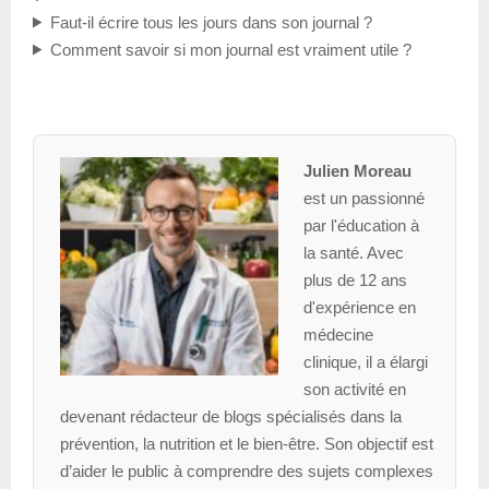
Faut-il écrire tous les jours dans son journal ?
Comment savoir si mon journal est vraiment utile ?
Julien Moreau
est un passionné
par l'éducation à
la santé. Avec
plus de 12 ans
d'expérience en
médecine
clinique, il a élargi
son activité en
devenant rédacteur de blogs spécialisés dans la
prévention, la nutrition et le bien-être. Son objectif est
d’aider le public à comprendre des sujets complexes