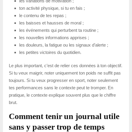
les variations de motivation ;
ton activité physique, si tu en fais ;
le contenu de tes repas ;
les baisses et hausses de moral ;
les événements qui perturbent ta routine ;
les nouvelles informations apprises ;
les douleurs, la fatigue ou les signaux d’alerte ;
les petites victoires du quotidien.
Le plus important, c’est de relier ces données à ton objectif.
Si tu veux maigrir, noter uniquement ton poids ne suffit pas
toujours. Si tu veux progresser en sport, noter seulement
tes performances sans le contexte peut te tromper. En
pratique, le contexte explique souvent plus que le chiffre
brut.
Comment tenir un journal utile
sans y passer trop de temps