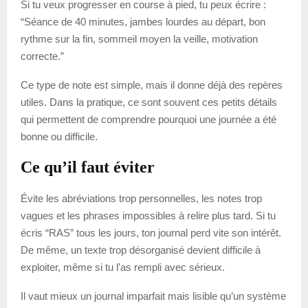
Si tu veux progresser en course à pied, tu peux écrire :
“Séance de 40 minutes, jambes lourdes au départ, bon
rythme sur la fin, sommeil moyen la veille, motivation
correcte.”
Ce type de note est simple, mais il donne déjà des repères
utiles. Dans la pratique, ce sont souvent ces petits détails
qui permettent de comprendre pourquoi une journée a été
bonne ou difficile.
Ce qu’il faut éviter
Évite les abréviations trop personnelles, les notes trop
vagues et les phrases impossibles à relire plus tard. Si tu
écris “RAS” tous les jours, ton journal perd vite son intérêt.
De même, un texte trop désorganisé devient difficile à
exploiter, même si tu l’as rempli avec sérieux.
Il vaut mieux un journal imparfait mais lisible qu’un système