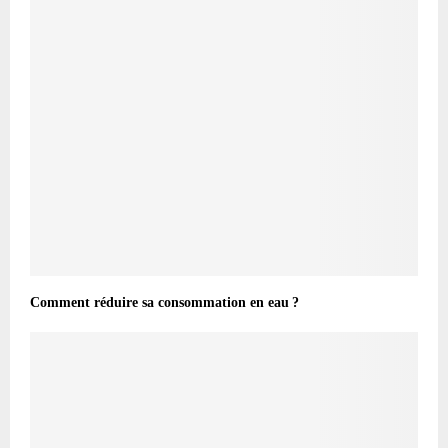
Comment réduire sa consommation en eau ?