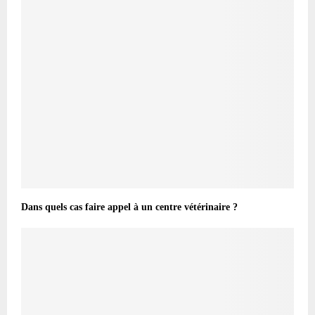
Dans quels cas faire appel à un centre vétérinaire ?