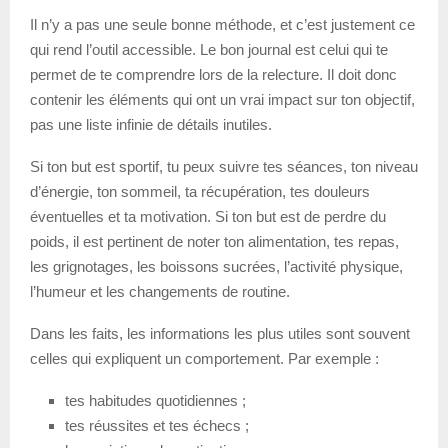
Il n’y a pas une seule bonne méthode, et c’est justement ce
qui rend l’outil accessible. Le bon journal est celui qui te
permet de te comprendre lors de la relecture. Il doit donc
contenir les éléments qui ont un vrai impact sur ton objectif,
pas une liste infinie de détails inutiles.
Si ton but est sportif, tu peux suivre tes séances, ton niveau
d’énergie, ton sommeil, ta récupération, tes douleurs
éventuelles et ta motivation. Si ton but est de perdre du
poids, il est pertinent de noter ton alimentation, tes repas,
les grignotages, les boissons sucrées, l’activité physique,
l’humeur et les changements de routine.
Dans les faits, les informations les plus utiles sont souvent
celles qui expliquent un comportement. Par exemple :
tes habitudes quotidiennes ;
tes réussites et tes échecs ;