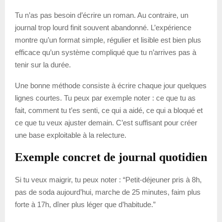
Tu n’as pas besoin d’écrire un roman. Au contraire, un
journal trop lourd finit souvent abandonné. L’expérience
montre qu’un format simple, régulier et lisible est bien plus
efficace qu’un système compliqué que tu n’arrives pas à
tenir sur la durée.
Une bonne méthode consiste à écrire chaque jour quelques
lignes courtes. Tu peux par exemple noter : ce que tu as
fait, comment tu t’es senti, ce qui a aidé, ce qui a bloqué et
ce que tu veux ajuster demain. C’est suffisant pour créer
une base exploitable à la relecture.
Exemple concret de journal quotidien
Si tu veux maigrir, tu peux noter : “Petit-déjeuner pris à 8h,
pas de soda aujourd’hui, marche de 25 minutes, faim plus
forte à 17h, dîner plus léger que d’habitude.”