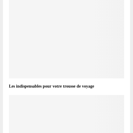
Les indispensables pour votre trousse de voyage