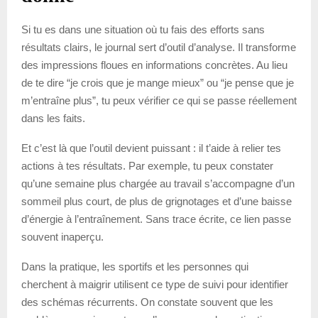
Si tu es dans une situation où tu fais des efforts sans
résultats clairs, le journal sert d’outil d’analyse. Il transforme
des impressions floues en informations concrètes. Au lieu
de te dire “je crois que je mange mieux” ou “je pense que je
m’entraîne plus”, tu peux vérifier ce qui se passe réellement
dans les faits.
Et c’est là que l’outil devient puissant : il t’aide à relier tes
actions à tes résultats. Par exemple, tu peux constater
qu’une semaine plus chargée au travail s’accompagne d’un
sommeil plus court, de plus de grignotages et d’une baisse
d’énergie à l’entraînement. Sans trace écrite, ce lien passe
souvent inaperçu.
Dans la pratique, les sportifs et les personnes qui
cherchent à maigrir utilisent ce type de suivi pour identifier
des schémas récurrents. On constate souvent que les