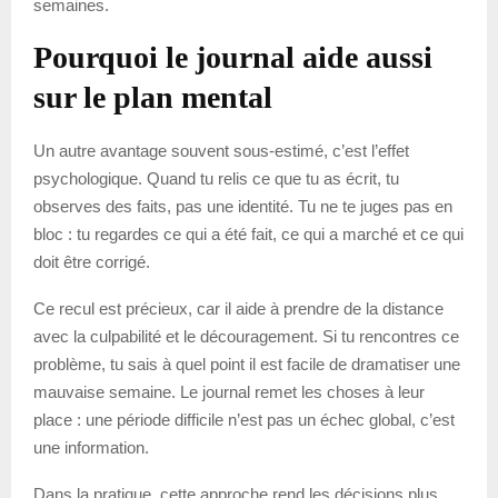
semaines.
Pourquoi le journal aide aussi
sur le plan mental
Un autre avantage souvent sous-estimé, c’est l’effet
psychologique. Quand tu relis ce que tu as écrit, tu
observes des faits, pas une identité. Tu ne te juges pas en
bloc : tu regardes ce qui a été fait, ce qui a marché et ce qui
doit être corrigé.
Ce recul est précieux, car il aide à prendre de la distance
avec la culpabilité et le découragement. Si tu rencontres ce
problème, tu sais à quel point il est facile de dramatiser une
mauvaise semaine. Le journal remet les choses à leur
place : une période difficile n’est pas un échec global, c’est
une information.
Dans la pratique, cette approche rend les décisions plus