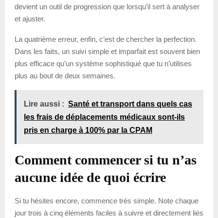
devient un outil de progression que lorsqu’il sert à analyser
et ajuster.
La quatrième erreur, enfin, c’est de chercher la perfection.
Dans les faits, un suivi simple et imparfait est souvent bien
plus efficace qu’un système sophistiqué que tu n’utilises
plus au bout de deux semaines.
Lire aussi :
Santé et transport dans quels cas
les frais de déplacements médicaux sont-ils
pris en charge à 100% par la CPAM
Comment commencer si tu n’as
aucune idée de quoi écrire
Si tu hésites encore, commence très simple. Note chaque
jour trois à cinq éléments faciles à suivre et directement liés