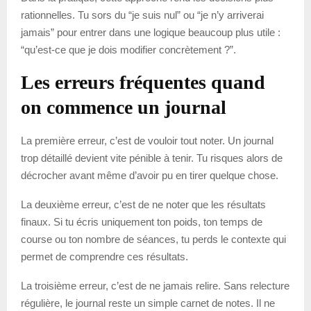
rationnelles. Tu sors du “je suis nul” ou “je n’y arriverai
jamais” pour entrer dans une logique beaucoup plus utile :
“qu’est-ce que je dois modifier concrètement ?”.
Les erreurs fréquentes quand
on commence un journal
La première erreur, c’est de vouloir tout noter. Un journal
trop détaillé devient vite pénible à tenir. Tu risques alors de
décrocher avant même d’avoir pu en tirer quelque chose.
La deuxième erreur, c’est de ne noter que les résultats
finaux. Si tu écris uniquement ton poids, ton temps de
course ou ton nombre de séances, tu perds le contexte qui
permet de comprendre ces résultats.
La troisième erreur, c’est de ne jamais relire. Sans relecture
régulière, le journal reste un simple carnet de notes. Il ne