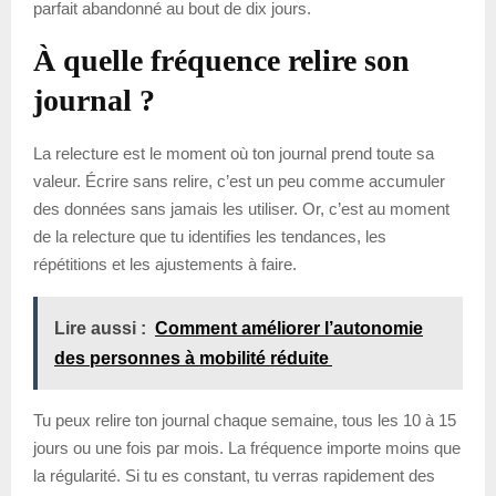
parfait abandonné au bout de dix jours.
À quelle fréquence relire son
journal ?
La relecture est le moment où ton journal prend toute sa
valeur. Écrire sans relire, c’est un peu comme accumuler
des données sans jamais les utiliser. Or, c’est au moment
de la relecture que tu identifies les tendances, les
répétitions et les ajustements à faire.
Lire aussi :
Comment améliorer l’autonomie
des personnes à mobilité réduite
Tu peux relire ton journal chaque semaine, tous les 10 à 15
jours ou une fois par mois. La fréquence importe moins que
la régularité. Si tu es constant, tu verras rapidement des