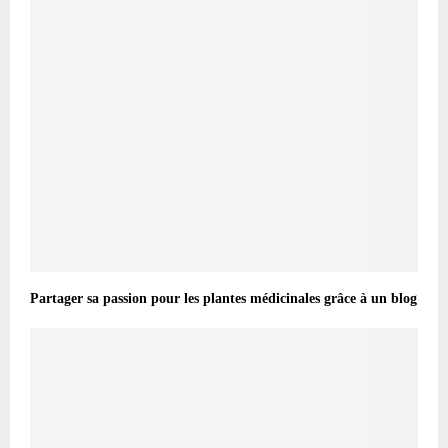
Partager sa passion pour les plantes médicinales grâce à un blog