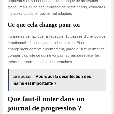
problèmes ne viennent pas d’un manque de motivation
global, mais d’une accumulation de petits écarts, d’horaires
instables ou d’une routine mal adaptée.
Ce que cela change pour toi
Tu arrêtes de naviguer à l’aveugle. Tu passes d’une logique
émotionnelle à une logique d’observation. Et ce
changement compte énormément, parce qu’il te permet de
corriger plus vite ce qui ne va pas, au lieu de répéter les
mêmes erreurs pendant des semaines.
Lire aussi :
Pourquoi la désinfection des
mains est importante ?
Que faut-il noter dans un
journal de progression ?