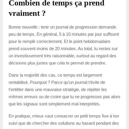
Combien de temps ça prend
vraiment ?
Bonne nouvelle : tenir un journal de progression demande
peu de temps. En général, 5 à 10 minutes par jour suffisent
pour le remplir correctement. Et le point hebdomadaire
prend souvent moins de 20 minutes. Au total, tu restes sur
un investissement très raisonnable, surtout au regard des
décisions plus justes que cela te permet de prendre.
Dans la majorité des cas, ce temps est largement
rentabilisé. Pourquoi ? Parce qu’un journal t’évite de
t’entêter dans une mauvaise stratégie, de répéter les
mêmes erreurs ou de croire que tu ne progresses pas alors
que les signaux sont simplement mal interprétés.
En pratique, mieux vaut consacrer un petit temps fixe à ton
suivi que de chercher des solutions au hasard pendant des