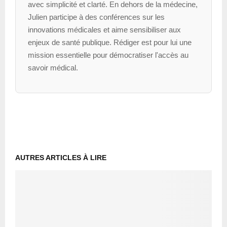
avec simplicité et clarté. En dehors de la médecine,
Julien participe à des conférences sur les
innovations médicales et aime sensibiliser aux
enjeux de santé publique. Rédiger est pour lui une
mission essentielle pour démocratiser l'accès au
savoir médical.
AUTRES ARTICLES À LIRE