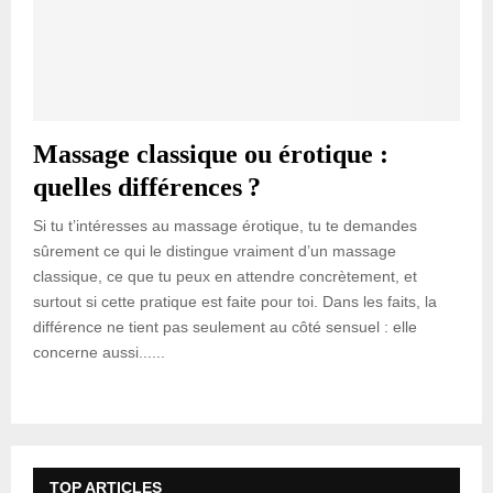
Massage classique ou érotique :
quelles différences ?
Si tu t’intéresses au massage érotique, tu te demandes
sûrement ce qui le distingue vraiment d’un massage
classique, ce que tu peux en attendre concrètement, et
surtout si cette pratique est faite pour toi. Dans les faits, la
différence ne tient pas seulement au côté sensuel : elle
concerne aussi......
TOP ARTICLES