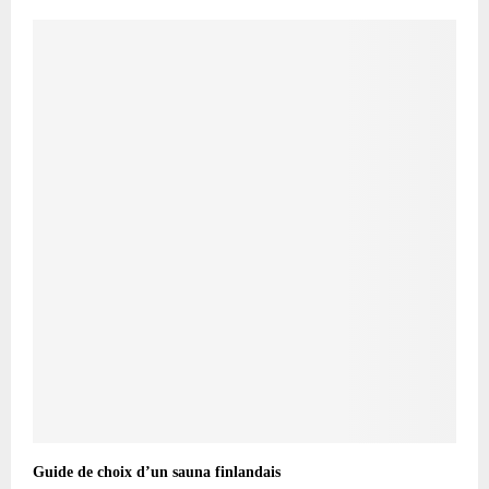
Guide de choix d’un sauna finlandais