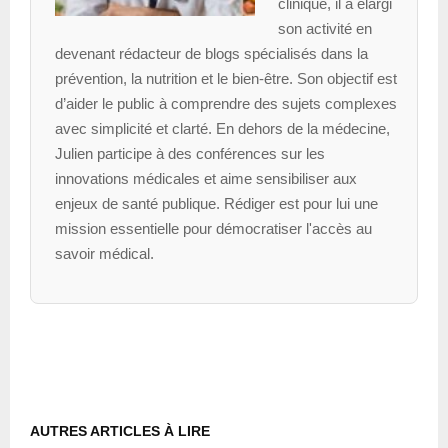
clinique, il a élargi
son activité en
devenant rédacteur de blogs spécialisés dans la
prévention, la nutrition et le bien-être. Son objectif est
d’aider le public à comprendre des sujets complexes
avec simplicité et clarté. En dehors de la médecine,
Julien participe à des conférences sur les
innovations médicales et aime sensibiliser aux
enjeux de santé publique. Rédiger est pour lui une
mission essentielle pour démocratiser l'accès au
savoir médical.
AUTRES ARTICLES À LIRE