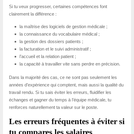
Si tu veux progresser, certaines compétences font
clairement la différence :
la maîtrise des logiciels de gestion médicale ;
la connaissance du vocabulaire médical ;
la gestion des dossiers patients ;
la facturation et le suivi administratif ;
l’accueil et la relation patient ;
la capacité à travailler vite sans perdre en précision.
Dans la majorité des cas, ce ne sont pas seulement les
années d’expérience qui comptent, mais aussi la qualité du
travail rendu. Si tu sais éviter les erreurs, fluidifier les
échanges et gagner du temps à l’équipe médicale, tu
renforces naturellement ta valeur sur le poste.
Les erreurs fréquentes à éviter si
tu compares les salaires