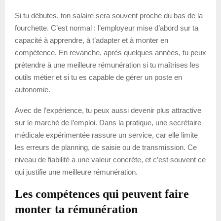
Si tu débutes, ton salaire sera souvent proche du bas de la
fourchette. C’est normal : l’employeur mise d’abord sur ta
capacité à apprendre, à t’adapter et à monter en
compétence. En revanche, après quelques années, tu peux
prétendre à une meilleure rémunération si tu maîtrises les
outils métier et si tu es capable de gérer un poste en
autonomie.
Avec de l’expérience, tu peux aussi devenir plus attractive
sur le marché de l’emploi. Dans la pratique, une secrétaire
médicale expérimentée rassure un service, car elle limite
les erreurs de planning, de saisie ou de transmission. Ce
niveau de fiabilité a une valeur concrète, et c’est souvent ce
qui justifie une meilleure rémunération.
Les compétences qui peuvent faire
monter ta rémunération