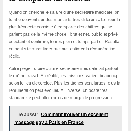
Quand on cherche le salaire d’une secrétaire médicale, on
tombe souvent sur des montants très différents. L’erreur la
plus fréquente consiste à comparer des chiffres qui ne
parlent pas de la même chose : brut et net, public et privé,
débutant et confirmé, temps plein et temps partiel. Résultat,
on peut vite surestimer ou sous-estimer la rémunération
réelle.
Autre piège : croire qu’une secrétaire médicale fait partout
le même travail. En réalité, les missions varient beaucoup
selon le lieu d’exercice. Plus les tâches sont larges, plus la
rémunération peut évoluer. À l’inverse, un poste très
standardisé peut offrir moins de marge de progression.
Lire aussi :
Comment trouver un excellent
massage gay à Paris en France