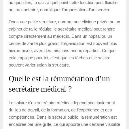
au quotidien, tu sais à quel point cette fonction peut fluidifier
ou, au contraire, compliquer l’organisation d’un service.
Dans une petite structure, comme une clinique privée ou un
cabinet de taille réduite, le secrétaire médical peut rendre
compte directement au médecin. Dans un hôpital ou un
centre de santé plus grand, l’organisation est souvent plus
hiérarchisée, avec des missions mieux réparties. Ce que
cela implique pour toi, c’est que les tâches et le salaire
peuvent varier selon la structure.
Quelle est la rémunération d’un
secrétaire médical ?
Le salaire d’un secrétaire médical dépend principalement
du lieu de travail, de la formation, de l’expérience et des
compétences. Dans le secteur public, la rémunération est
encadrée par une grille, ce qui apporte une certaine visibilité