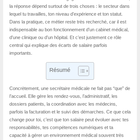
la réponse dépend surtout de trois choses : le secteur dans
lequel tu travailles, ton niveau d’expérience et ton statut.
Dans la pratique, ce métier reste très recherché, car il est
indispensable au bon fonctionnement d’un cabinet médical,
d’une clinique ou d’un hôpital. Et c’est justement ce rôle
central qui explique des écarts de salaire parfois
importants.
Résumé
Concrètement, une secrétaire médicale ne fait pas “que” de
l’accueil. Elle gère les rendez-vous, l’administratif, les
dossiers patients, la coordination avec les médecins,
parfois la facturation et le suivi des démarches. Ce que cela
change pour toi, c’est que ton salaire peut évoluer avec tes
responsabilités, tes compétences numériques et ta
capacité à gérer un environnement médical souvent très