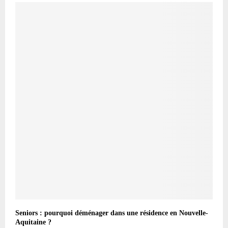
Seniors : pourquoi déménager dans une résidence en Nouvelle-
Aquitaine ?