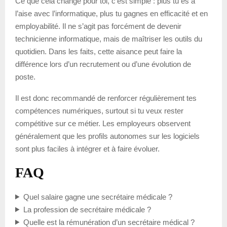
Ce que cela change pour toi, c’est simple : plus tu es à
l’aise avec l’informatique, plus tu gagnes en efficacité et en
employabilité. Il ne s’agit pas forcément de devenir
technicienne informatique, mais de maîtriser les outils du
quotidien. Dans les faits, cette aisance peut faire la
différence lors d’un recrutement ou d’une évolution de
poste.
Il est donc recommandé de renforcer régulièrement tes
compétences numériques, surtout si tu veux rester
compétitive sur ce métier. Les employeurs observent
généralement que les profils autonomes sur les logiciels
sont plus faciles à intégrer et à faire évoluer.
FAQ
Quel salaire gagne une secrétaire médicale ?
La profession de secrétaire médicale ?
Quelle est la rémunération d’un secrétaire médical ?