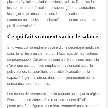
plus ton évolution salariale devient crédible. Dans les faits,
les secrétaires médicales qui savent gérer la facturation,
les logiciels de dossier patient, la coordination des
examens ou le suivi administratif complet ont souvent un
profil plus valorisé.
Ce qui fait vraiment varier le salaire
Si tu veux comprendre le salaire d’une secrétaire médicale
sans te limiter à un chiffre brut, il faut regarder les facteurs
de progression. L’expérience joue un rôle majeur, mais elle
n’explique pas tout. Les employeurs valorisent aussi la
polyvalence, la discrétion, la rapidité d’exécution et la
capacité à gérer le stress dans un environnement où les
demandes sont fréquentes.
Les écarts de rémunération s’expliquent aussi par la région.
Dans certaines zones où le recrutement est difficile, un
poste peut être légèrement mieux rémunéré pour attirer les