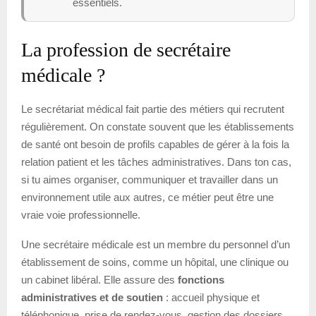
essentiels.
La profession de secrétaire
médicale ?
Le secrétariat médical fait partie des métiers qui recrutent
régulièrement. On constate souvent que les établissements
de santé ont besoin de profils capables de gérer à la fois la
relation patient et les tâches administratives. Dans ton cas,
si tu aimes organiser, communiquer et travailler dans un
environnement utile aux autres, ce métier peut être une
vraie voie professionnelle.
Une secrétaire médicale est un membre du personnel d’un
établissement de soins, comme un hôpital, une clinique ou
un cabinet libéral. Elle assure des
fonctions
administratives et de soutien
: accueil physique et
téléphonique, prise de rendez-vous, gestion des dossiers,