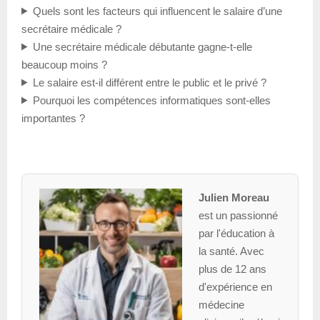
Quels sont les facteurs qui influencent le salaire d’une
secrétaire médicale ?
Une secrétaire médicale débutante gagne-t-elle
beaucoup moins ?
Le salaire est-il différent entre le public et le privé ?
Pourquoi les compétences informatiques sont-elles
importantes ?
Julien Moreau
est un passionné
par l'éducation à
la santé. Avec
plus de 12 ans
d'expérience en
médecine