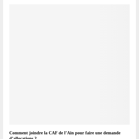
Comment joindre la CAF de l’Ain pour faire une demande
d’allocations ?