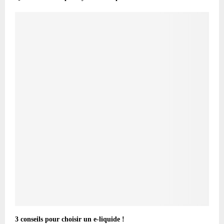
3 conseils pour choisir un e-liquide !