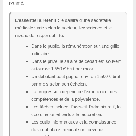
rythmé.
L’essentiel a retenir :
le salaire d’une secrétaire
médicale varie selon le secteur, l’expérience et le
niveau de responsabilité.
Dans le public, la rémunération suit une grille
indiciaire.
Dans le privé, le salaire de départ est souvent
autour de 1 550 € brut par mois.
Un débutant peut gagner environ 1 500 € brut
par mois selon son échelon.
La progression dépend de l’expérience, des
compétences et de la polyvalence.
Les tâches incluent l’accueil, l’administratif, la
coordination et parfois la facturation.
Les outils informatiques et la connaissance
du vocabulaire médical sont devenus