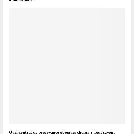
Quel contrat de prévoyance obsèques choisir ? Tout savoir.