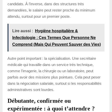
candidats. À l’inverse, dans des structures très
demandées, le salaire peut rester proche du minimum
attendu, surtout pour un premier poste.
Lire aussi :
Hygiène hospitalière &
Infectiologie : Ces Termes Que Personne Ne
Comprend (Mais Qui Peuvent Sauver des Vies)
Autre point important : la spécialisation. Une secrétaire
médicale qui travaille dans un service très technique,
comme l’imagerie, la chirurgie ou un laboratoire, peut
parfois avoir des missions plus pointues. Cela peut peser
dans la négociation salariale, surtout si les responsabilités
administratives sont lourdes.
Débutante, confirmée ou
expérimentée : à quoi t’attendre ?