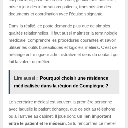
mise à jour des informations patients, transmission des
documents et coordination avec l’équipe soignante.
Dans la réalité, ce poste demande plus que de simples
qualités relationnelles. Il faut aussi maîtriser la terminologie
médicale, comprendre les procédures courantes et savoir
utiliser les outils bureautiques et logiciels métiers. C’est ce
mélange entre rigueur administrative et sens du contact qui
fait la valeur du métier.
Lire aussi :
Pourquoi choisir une résidence
médicalisée dans la région de Compiègne ?
Le secrétaire médical est souvent la première personne
avec laquelle le patient échange, que ce soit au téléphone
ou à l’arrivée au cabinet. Il joue donc
un lien important
entre le patient et le médecin
. Si tu rencontres ce métier