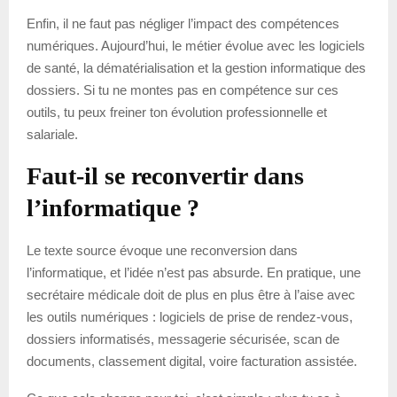
Enfin, il ne faut pas négliger l’impact des compétences
numériques. Aujourd’hui, le métier évolue avec les logiciels
de santé, la dématérialisation et la gestion informatique des
dossiers. Si tu ne montes pas en compétence sur ces
outils, tu peux freiner ton évolution professionnelle et
salariale.
Faut-il se reconvertir dans
l’informatique ?
Le texte source évoque une reconversion dans
l’informatique, et l’idée n’est pas absurde. En pratique, une
secrétaire médicale doit de plus en plus être à l’aise avec
les outils numériques : logiciels de prise de rendez-vous,
dossiers informatisés, messagerie sécurisée, scan de
documents, classement digital, voire facturation assistée.