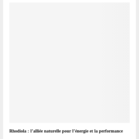
Rhodiola : l’alliée naturelle pour l’énergie et la performance