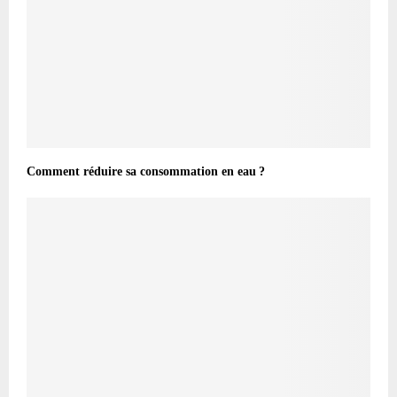
Comment réduire sa consommation en eau ?