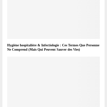
Hygiène hospitalière & Infectiologie : Ces Termes Que Personne
Ne Comprend (Mais Qui Peuvent Sauver des Vies)