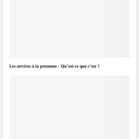
Les services à la personne : Qu’est-ce que c’est ?