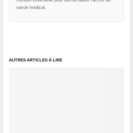
savoir médical.
AUTRES ARTICLES À LIRE