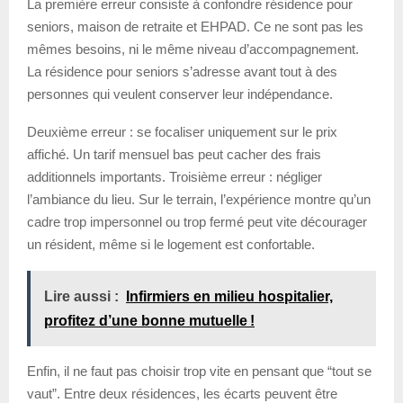
La première erreur consiste à confondre résidence pour
seniors, maison de retraite et EHPAD. Ce ne sont pas les
mêmes besoins, ni le même niveau d’accompagnement.
La résidence pour seniors s’adresse avant tout à des
personnes qui veulent conserver leur indépendance.
Deuxième erreur : se focaliser uniquement sur le prix
affiché. Un tarif mensuel bas peut cacher des frais
additionnels importants. Troisième erreur : négliger
l’ambiance du lieu. Sur le terrain, l’expérience montre qu’un
cadre trop impersonnel ou trop fermé peut vite décourager
un résident, même si le logement est confortable.
Lire aussi :
Infirmiers en milieu hospitalier,
profitez d’une bonne mutuelle !
Enfin, il ne faut pas choisir trop vite en pensant que “tout se
vaut”. Entre deux résidences, les écarts peuvent être