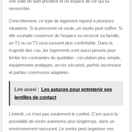
une salle de bain privative et un espace de vie qui lui
ressemble.
Concrètement, ce type de logement répond à plusieurs
situations. Si la personne vit seule, un studio peut suffire. Si
elle souhaite conserver de l’espace ou recevoir sa famille,
un T2 ou un T3 sera souvent plus confortable. Dans la
majorité des cas, les logements sont aussi pensés pour
limiter les contraintes du quotidien : circulation plus simple,
équipements pratiques, accès sécurisé, parfois ascenseur
et parties communes adaptées.
Lire aussi :
Les astuces pour entretenir ses
lentilles de contact
L’intérêt, ce n’est pas seulement le confort. C’est aussi la
possibilité de rester autonome plus longtemps, dans un
environnement rassurant. Le senior peut organiser ses