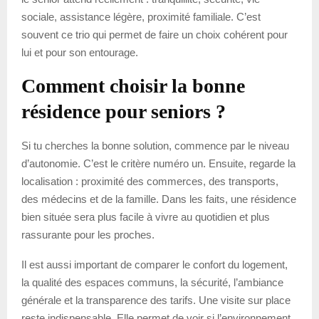
sociale, assistance légère, proximité familiale. C’est
souvent ce trio qui permet de faire un choix cohérent pour
lui et pour son entourage.
Comment choisir la bonne
résidence pour seniors ?
Si tu cherches la bonne solution, commence par le niveau
d’autonomie. C’est le critère numéro un. Ensuite, regarde la
localisation : proximité des commerces, des transports,
des médecins et de la famille. Dans les faits, une résidence
bien située sera plus facile à vivre au quotidien et plus
rassurante pour les proches.
Il est aussi important de comparer le confort du logement,
la qualité des espaces communs, la sécurité, l’ambiance
générale et la transparence des tarifs. Une visite sur place
reste indispensable. Elle permet de voir si l’environnement