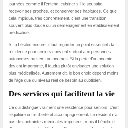
journées comme il l’entend, cuisiner s’il le souhaite,
recevoir ses proches, et conserver ses habitudes. Ce que
cela implique, très concrètement, c’est une transition
souvent plus douce qu’un déménagement en établissement
médicalisé.
Si tu hésites encore, il faut regarder un point essentiel : la
résidence pour seniors convient surtout aux personnes
autonomes ou semi-autonomes. Si la perte d’autonomie
devient importante, il faudra plutôt envisager une solution
plus médicalisée. Autrement dit, le bon choix dépend moins
de l’âge que du niveau réel de besoin au quotidien.
Des services qui facilitent la vie
Ce qui distingue vraiment une résidence pour seniors, c’est
l’équilibre entre liberté et accompagnement. Le résident n’a
pas de contraintes médicales imposées, mais il bénéficie