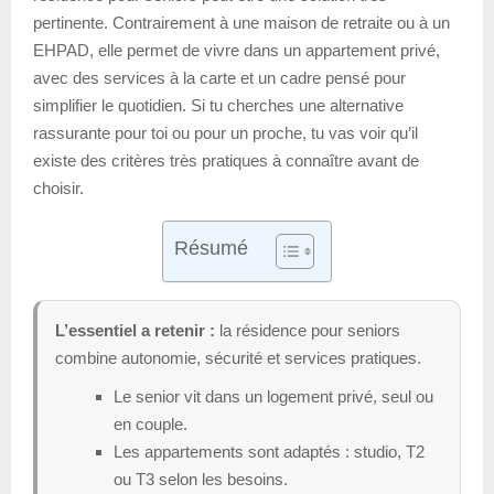
pertinente. Contrairement à une maison de retraite ou à un
EHPAD, elle permet de vivre dans un appartement privé,
avec des services à la carte et un cadre pensé pour
simplifier le quotidien. Si tu cherches une alternative
rassurante pour toi ou pour un proche, tu vas voir qu’il
existe des critères très pratiques à connaître avant de
choisir.
Résumé
L’essentiel a retenir :
la résidence pour seniors
combine autonomie, sécurité et services pratiques.
Le senior vit dans un logement privé, seul ou
en couple.
Les appartements sont adaptés : studio, T2
ou T3 selon les besoins.