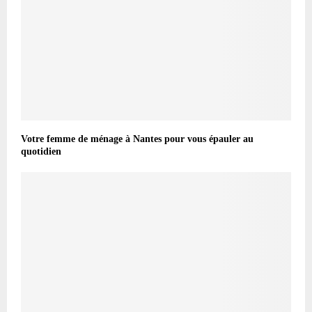
Votre femme de ménage à Nantes pour vous épauler au
quotidien