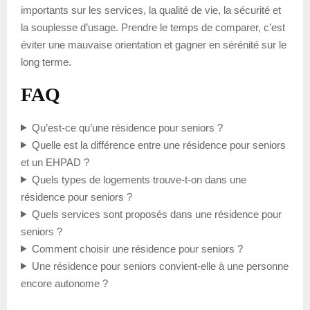
importants sur les services, la qualité de vie, la sécurité et
la souplesse d’usage. Prendre le temps de comparer, c’est
éviter une mauvaise orientation et gagner en sérénité sur le
long terme.
FAQ
Qu’est-ce qu’une résidence pour seniors ?
Quelle est la différence entre une résidence pour seniors
et un EHPAD ?
Quels types de logements trouve-t-on dans une
résidence pour seniors ?
Quels services sont proposés dans une résidence pour
seniors ?
Comment choisir une résidence pour seniors ?
Une résidence pour seniors convient-elle à une personne
encore autonome ?