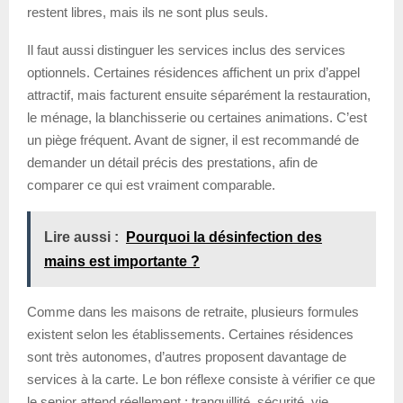
restent libres, mais ils ne sont plus seuls.
Il faut aussi distinguer les services inclus des services
optionnels. Certaines résidences affichent un prix d’appel
attractif, mais facturent ensuite séparément la restauration,
le ménage, la blanchisserie ou certaines animations. C’est
un piège fréquent. Avant de signer, il est recommandé de
demander un détail précis des prestations, afin de
comparer ce qui est vraiment comparable.
Lire aussi :
Pourquoi la désinfection des
mains est importante ?
Comme dans les maisons de retraite, plusieurs formules
existent selon les établissements. Certaines résidences
sont très autonomes, d’autres proposent davantage de
services à la carte. Le bon réflexe consiste à vérifier ce que
le senior attend réellement : tranquillité, sécurité, vie