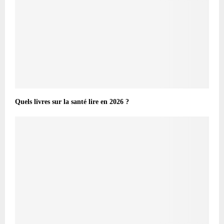
Quels livres sur la santé lire en 2026 ?