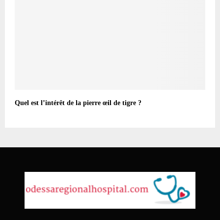
Quel est l’intérêt de la pierre œil de tigre ?