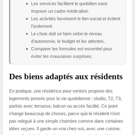
Les services facilitent le quotidien sans
imposer un cadre médicalisé.
Les activités favorisent le lien social et évitent
l’isolement.
Le choix doit se faire selon le niveau
d’autonomie, le budget et les attentes.
Comparer les formules est essentiel pour
éviter les mauvaises surprises.
Des biens adaptés aux résidents
En pratique, une résidence pour seniors propose des
logements pensés pour la vie quotidienne : studio, T2, T3,
parfois avec terrasse, balcon ou accès facilité. Ce point
change beaucoup de choses, parce que le résident n’est
pas relégué à une simple chambre comme dans certaines
idées reçues. Il garde un vrai chez-soi, avec une cuisine,