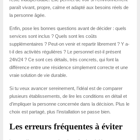
paraît vivant, propre, calme et adapté aux besoins réels de
la personne âgée.
Enfin, pose les bonnes questions avant de décider : quels
services sont inclus ? Quels sont les coûts
supplémentaires ? Peut-on venir et repartir librement ? Y a-
t-il des activités régulières ? Le personnel est-il présent
24h/24 ? Ce sont ces détails, très concrets, qui font la
différence entre une résidence simplement correcte et une
vraie solution de vie durable.
Si tu veux avancer sereinement, l’idéal est de comparer
plusieurs établissements, de lire les conditions en détail et
d’impliquer la personne concernée dans la décision. Plus le
choix est partagé, plus l’installation se passe bien.
Les erreurs fréquentes à éviter