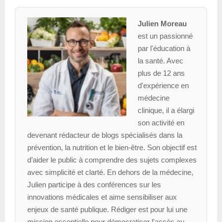
Julien Moreau
est un passionné
par l'éducation à
la santé. Avec
plus de 12 ans
d'expérience en
médecine
clinique, il a élargi
son activité en
devenant rédacteur de blogs spécialisés dans la
prévention, la nutrition et le bien-être. Son objectif est
d’aider le public à comprendre des sujets complexes
avec simplicité et clarté. En dehors de la médecine,
Julien participe à des conférences sur les
innovations médicales et aime sensibiliser aux
enjeux de santé publique. Rédiger est pour lui une
mission essentielle pour démocratiser l'accès au