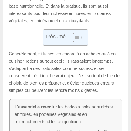
base nutritionnelle. Et dans la pratique, ils sont aussi
intéressants pour leur richesse en fibres, en protéines
végétales, en minéraux et en antioxydants.
Résumé
Concrètement, si tu hésites encore à en acheter ou à en
cuisiner, retiens surtout ceci : ils rassasient longtemps,
s’adaptent à des plats salés comme sucrés, et se
conservent très bien. Le vrai enjeu, c’est surtout de bien les
choisir, de bien les préparer et d’éviter quelques erreurs
simples qui peuvent les rendre moins digestes.
L’essentiel a retenir :
les haricots noirs sont riches
en fibres, en protéines végétales et en
micronutriments utiles au quotidien.