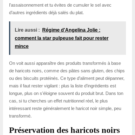
l’assaisonnement et tu évites de cumuler le sel avec
d’autres ingrédients déjà salés du plat.
Lire aussi :
Régime d'Angelina Jolie :
comment la star pulpeuse fait pour rester
mince
On voit aussi apparaître des produits transformés à base
de haricots noirs, comme des pâtes sans gluten, des chips
ou des biscuits protéinés. Ce type d’aliment peut dépanner,
mais il faut rester vigilant : plus la liste d’ingrédients est
longue, plus on s’éloigne souvent du produit brut. Dans ton
cas, si tu cherches un effet nutritionnel réel, le plus
intéressant reste généralement le haricot noir simple, peu
transformé.
Préservation des haricots noirs