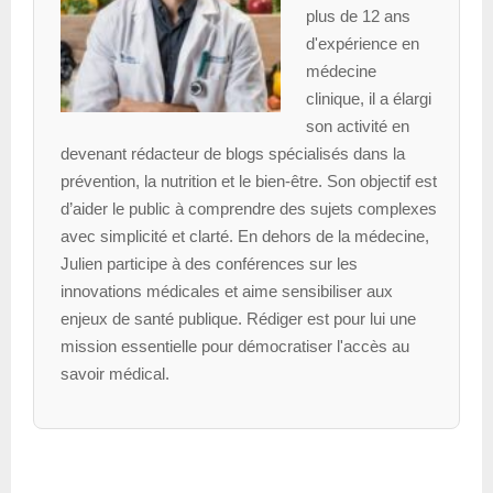
plus de 12 ans
d'expérience en
médecine
clinique, il a élargi
son activité en
devenant rédacteur de blogs spécialisés dans la
prévention, la nutrition et le bien-être. Son objectif est
d’aider le public à comprendre des sujets complexes
avec simplicité et clarté. En dehors de la médecine,
Julien participe à des conférences sur les
innovations médicales et aime sensibiliser aux
enjeux de santé publique. Rédiger est pour lui une
mission essentielle pour démocratiser l'accès au
savoir médical.