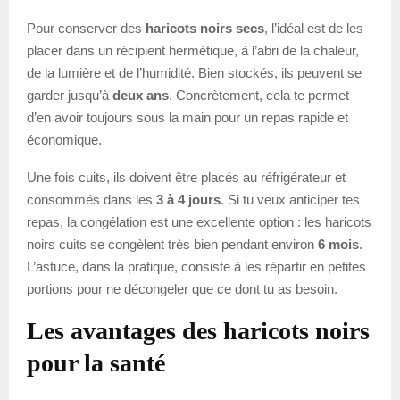
Pour conserver des
haricots noirs secs
, l’idéal est de les
placer dans un récipient hermétique, à l’abri de la chaleur,
de la lumière et de l’humidité. Bien stockés, ils peuvent se
garder jusqu’à
deux ans
. Concrètement, cela te permet
d’en avoir toujours sous la main pour un repas rapide et
économique.
Une fois cuits, ils doivent être placés au réfrigérateur et
consommés dans les
3 à 4 jours
. Si tu veux anticiper tes
repas, la congélation est une excellente option : les haricots
noirs cuits se congèlent très bien pendant environ
6 mois
.
L’astuce, dans la pratique, consiste à les répartir en petites
portions pour ne décongeler que ce dont tu as besoin.
Les avantages des haricots noirs
pour la santé