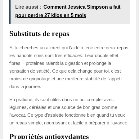
Lire aussi :
Comment Jessica Simpson a fait
pour perdre 27 kilos en 5 mois
Substituts de repas
Si tu cherches un aliment qui t’aide à tenir entre deux repas,
les haricots noirs sont très efficaces. Leur double effet
fibres + protéines ralentit la digestion et prolonge la
sensation de satiété. Ce que cela change pour toi, c’est
moins de grignotage et une meilleure stabilité de l’appétit
dans la journée.
En pratique, ils sont utiles dans un bol complet avec
légumes, céréales et une source de bon gras comme
l’avocat. Ce type d’assiette fonctionne bien quand tu veux
un repas simple, nourrissant et facile à préparer à l’avance.
Propriétés antioxydantes