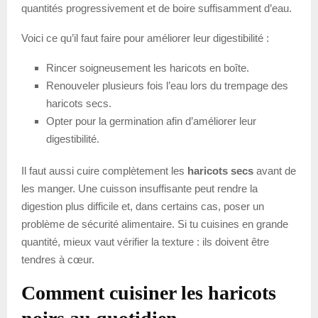
quantités progressivement et de boire suffisamment d’eau.
Voici ce qu’il faut faire pour améliorer leur digestibilité :
Rincer soigneusement les haricots en boîte.
Renouveler plusieurs fois l’eau lors du trempage des
haricots secs.
Opter pour la germination afin d’améliorer leur
digestibilité.
Il faut aussi cuire complètement les
haricots secs
avant de
les manger. Une cuisson insuffisante peut rendre la
digestion plus difficile et, dans certains cas, poser un
problème de sécurité alimentaire. Si tu cuisines en grande
quantité, mieux vaut vérifier la texture : ils doivent être
tendres à cœur.
Comment cuisiner les haricots