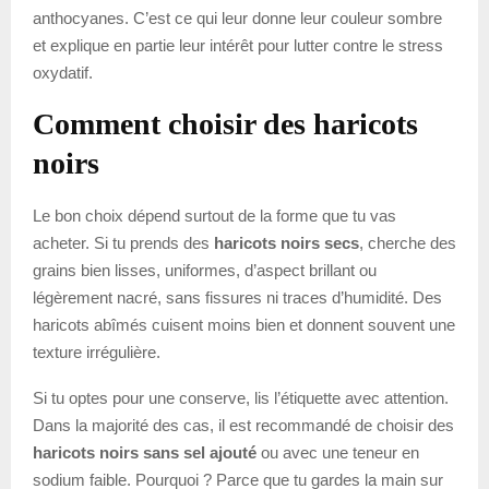
anthocyanes. C’est ce qui leur donne leur couleur sombre
et explique en partie leur intérêt pour lutter contre le stress
oxydatif.
Comment choisir des haricots
noirs
Le bon choix dépend surtout de la forme que tu vas
acheter. Si tu prends des
haricots noirs secs
, cherche des
grains bien lisses, uniformes, d’aspect brillant ou
légèrement nacré, sans fissures ni traces d’humidité. Des
haricots abîmés cuisent moins bien et donnent souvent une
texture irrégulière.
Si tu optes pour une conserve, lis l’étiquette avec attention.
Dans la majorité des cas, il est recommandé de choisir des
haricots noirs sans sel ajouté
ou avec une teneur en
sodium faible. Pourquoi ? Parce que tu gardes la main sur