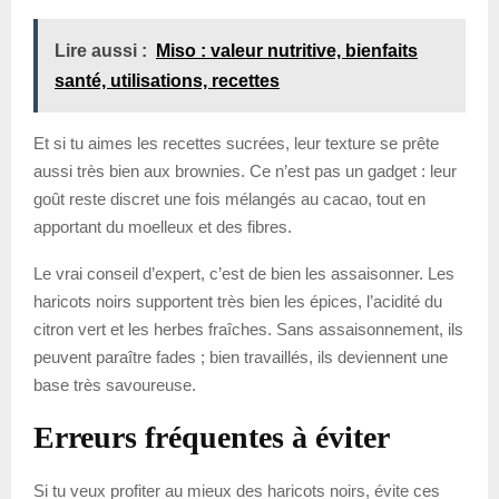
Lire aussi :
Miso : valeur nutritive, bienfaits
santé, utilisations, recettes
Et si tu aimes les recettes sucrées, leur texture se prête
aussi très bien aux brownies. Ce n’est pas un gadget : leur
goût reste discret une fois mélangés au cacao, tout en
apportant du moelleux et des fibres.
Le vrai conseil d’expert, c’est de bien les assaisonner. Les
haricots noirs supportent très bien les épices, l’acidité du
citron vert et les herbes fraîches. Sans assaisonnement, ils
peuvent paraître fades ; bien travaillés, ils deviennent une
base très savoureuse.
Erreurs fréquentes à éviter
Si tu veux profiter au mieux des haricots noirs, évite ces