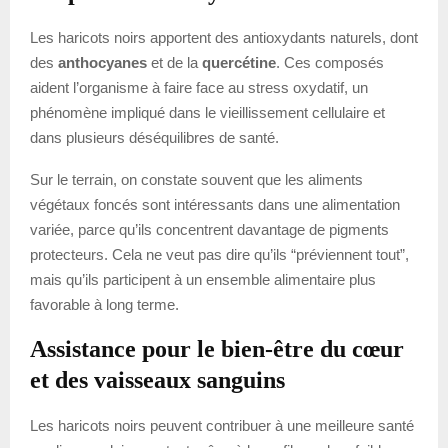
Les haricots noirs apportent des antioxydants naturels, dont
des
anthocyanes
et de la
quercétine
. Ces composés
aident l’organisme à faire face au stress oxydatif, un
phénomène impliqué dans le vieillissement cellulaire et
dans plusieurs déséquilibres de santé.
Sur le terrain, on constate souvent que les aliments
végétaux foncés sont intéressants dans une alimentation
variée, parce qu’ils concentrent davantage de pigments
protecteurs. Cela ne veut pas dire qu’ils “préviennent tout”,
mais qu’ils participent à un ensemble alimentaire plus
favorable à long terme.
Assistance pour le bien-être du cœur
et des vaisseaux sanguins
Les haricots noirs peuvent contribuer à une meilleure santé