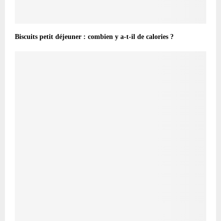
Biscuits petit déjeuner : combien y a-t-il de calories ?