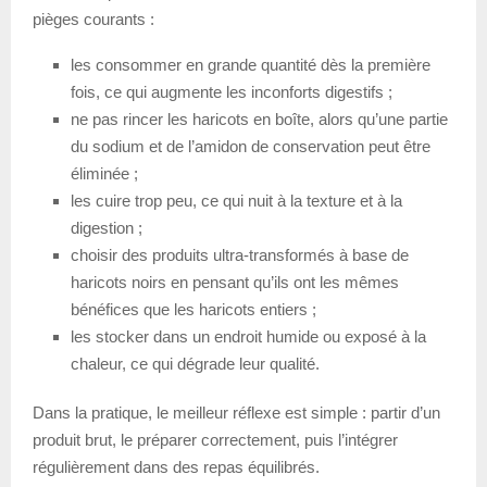
pièges courants :
les consommer en grande quantité dès la première
fois, ce qui augmente les inconforts digestifs ;
ne pas rincer les haricots en boîte, alors qu’une partie
du sodium et de l’amidon de conservation peut être
éliminée ;
les cuire trop peu, ce qui nuit à la texture et à la
digestion ;
choisir des produits ultra-transformés à base de
haricots noirs en pensant qu’ils ont les mêmes
bénéfices que les haricots entiers ;
les stocker dans un endroit humide ou exposé à la
chaleur, ce qui dégrade leur qualité.
Dans la pratique, le meilleur réflexe est simple : partir d’un
produit brut, le préparer correctement, puis l’intégrer
régulièrement dans des repas équilibrés.