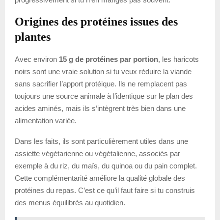
Origines des protéines issues des
plantes
Avec environ
15 g de protéines par portion
, les haricots
noirs sont une vraie solution si tu veux réduire la viande
sans sacrifier l’apport protéique. Ils ne remplacent pas
toujours une source animale à l’identique sur le plan des
acides aminés, mais ils s’intègrent très bien dans une
alimentation variée.
Dans les faits, ils sont particulièrement utiles dans une
assiette végétarienne ou végétalienne, associés par
exemple à du riz, du maïs, du quinoa ou du pain complet.
Cette complémentarité améliore la qualité globale des
protéines du repas. C’est ce qu’il faut faire si tu construis
des menus équilibrés au quotidien.