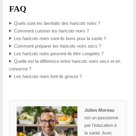
FAQ
Quels sont les bienfaits des haricots noirs ?
Comment cuisiner les haricots noirs ?
Les haricots noirs sont-ils bons pour la santé ?
Comment préparer les haricots noirs secs ?
Les haricots noirs peuvent-ils être congelés ?
Quelle est la différence entre haricots noirs secs et en
conserve ?
Les haricots noirs font-ils grossir ?
Julien Moreau
est un passionné
par l'éducation à
la santé. Avec