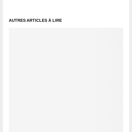
AUTRES ARTICLES À LIRE