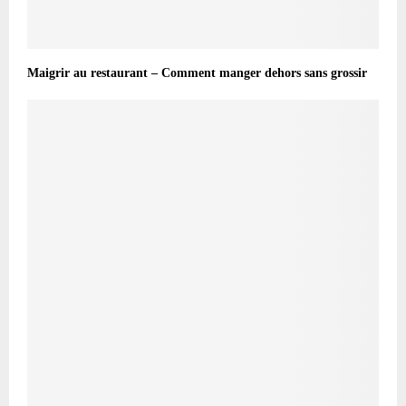
Maigrir au restaurant – Comment manger dehors sans grossir