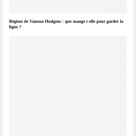
Régime de Vanessa Hudgens : que mange t-elle pour garder la
ligne ?