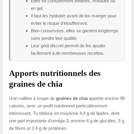
Elles se consomment entières, moulues ou
en gel.
Il faut les hydrater avant de les manger pour
éviter le risque d’étouffement.
Bien conservées, elles se gardent longtemps
sans perdre leur qualité.
Leur goût discret permet de les ajouter
facilement à de nombreuses recettes.
Apports nutritionnels des
graines de chia
Une cuillère à soupe de
graines de chia
apporte environ 80
calories, avec un profil nutritionnel particulièrement
intéressant. Tu obtiens en moyenne 4,4 g de lipides, dont
une part importante d’oméga-3, environ 6 g de glucides, 5 g
de fibres et 2,4 g de protéines.