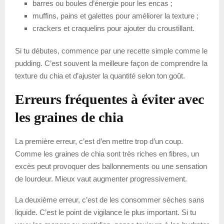
barres ou boules d’énergie pour les encas ;
muffins, pains et galettes pour améliorer la texture ;
crackers et craquelins pour ajouter du croustillant.
Si tu débutes, commence par une recette simple comme le
pudding. C’est souvent la meilleure façon de comprendre la
texture du chia et d’ajuster la quantité selon ton goût.
Erreurs fréquentes à éviter avec
les graines de chia
La première erreur, c’est d’en mettre trop d’un coup.
Comme les graines de chia sont très riches en fibres, un
excès peut provoquer des ballonnements ou une sensation
de lourdeur. Mieux vaut augmenter progressivement.
La deuxième erreur, c’est de les consommer sèches sans
liquide. C’est le point de vigilance le plus important. Si tu