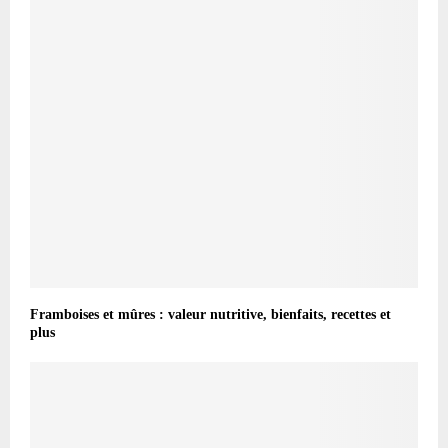
Framboises et mûres : valeur nutritive, bienfaits, recettes et
plus