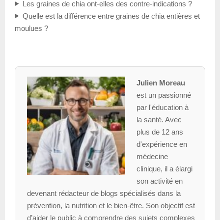
Les graines de chia ont-elles des contre-indications ?
Quelle est la différence entre graines de chia entières et
moulues ?
Julien Moreau
est un passionné
par l'éducation à
la santé. Avec
plus de 12 ans
d'expérience en
médecine
clinique, il a élargi
son activité en
devenant rédacteur de blogs spécialisés dans la
prévention, la nutrition et le bien-être. Son objectif est
d’aider le public à comprendre des sujets complexes