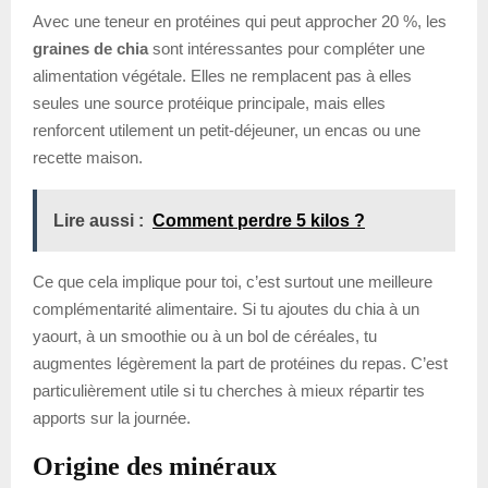
Avec une teneur en protéines qui peut approcher 20 %, les
graines de chia
sont intéressantes pour compléter une
alimentation végétale. Elles ne remplacent pas à elles
seules une source protéique principale, mais elles
renforcent utilement un petit-déjeuner, un encas ou une
recette maison.
Lire aussi :
Comment perdre 5 kilos ?
Ce que cela implique pour toi, c’est surtout une meilleure
complémentarité alimentaire. Si tu ajoutes du chia à un
yaourt, à un smoothie ou à un bol de céréales, tu
augmentes légèrement la part de protéines du repas. C’est
particulièrement utile si tu cherches à mieux répartir tes
apports sur la journée.
Origine des minéraux