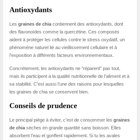
Antioxydants
Les
graines de chia
contiennent des antioxydants, dont
des flavonoïdes comme la quercétine. Ces composés
aident à protéger les cellules contre le stress oxydatif, un
phénomène naturel lié au vieillissement cellulaire et à
l’exposition à différents facteurs environnementaux.
Concrètement, les antioxydants ne “réparent” pas tout,
mais ils participent à la qualité nutritionnelle de l’aliment et à
sa stabilité. C’est aussi l’une des raisons pour lesquelles
les graines de chia se conservent bien.
Conseils de prudence
Le principal piège à éviter, c’est de consommer les
graines
de chia
sèches en grande quantité sans boisson. Elles
absorbent l’eau et gonflent rapidement. Si tu les avales