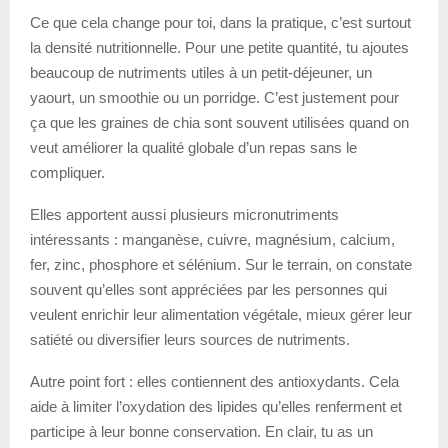
Ce que cela change pour toi, dans la pratique, c’est surtout
la densité nutritionnelle. Pour une petite quantité, tu ajoutes
beaucoup de nutriments utiles à un petit-déjeuner, un
yaourt, un smoothie ou un porridge. C’est justement pour
ça que les graines de chia sont souvent utilisées quand on
veut améliorer la qualité globale d’un repas sans le
compliquer.
Elles apportent aussi plusieurs micronutriments
intéressants : manganèse, cuivre, magnésium, calcium,
fer, zinc, phosphore et sélénium. Sur le terrain, on constate
souvent qu’elles sont appréciées par les personnes qui
veulent enrichir leur alimentation végétale, mieux gérer leur
satiété ou diversifier leurs sources de nutriments.
Autre point fort : elles contiennent des antioxydants. Cela
aide à limiter l’oxydation des lipides qu’elles renferment et
participe à leur bonne conservation. En clair, tu as un