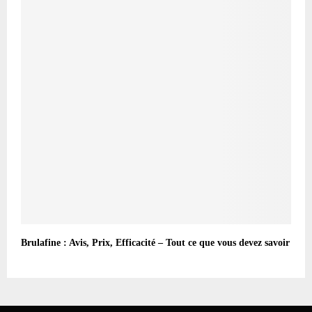
Brulafine : Avis, Prix, Efficacité – Tout ce que vous devez savoir