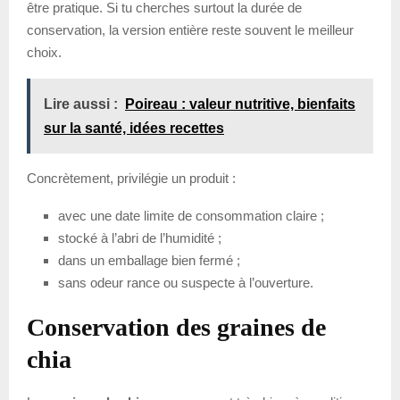
être pratique. Si tu cherches surtout la durée de
conservation, la version entière reste souvent le meilleur
choix.
Lire aussi :
Poireau : valeur nutritive, bienfaits
sur la santé, idées recettes
Concrètement, privilégie un produit :
avec une date limite de consommation claire ;
stocké à l’abri de l’humidité ;
dans un emballage bien fermé ;
sans odeur rance ou suspecte à l’ouverture.
Conservation des graines de
chia