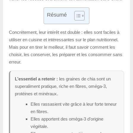
Résumé
Concrètement, leur intérêt est double : elles sont faciles à
utiliser en cuisine et intéressantes sur le plan nutritionnel.
Mais pour en tirer le meilleur, il faut savoir comment les
choisir, les conserver, les préparer et les consommer sans
erreur.
L’essentiel a retenir :
les graines de chia sont un
superaliment pratique, riche en fibres, oméga-3,
protéines et minéraux.
Elles rassasient vite grâce à leur forte teneur
en fibres.
Elles apportent des oméga-3 d’origine
végétale.