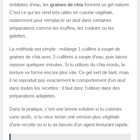
Imbibées d’eau, les
graines de chia
forment un gel naturel.
C’est ce qui les rend très utiles en cuisine végétale,
notamment pour remplacer un œuf dans certaines
préparations comme les muffins, les cookies ou les
galettes.
La méthode est simple : mélange 1 cuillère à soupe de
graines de chia avec 3 cuillères à soupe d’eau, puis laisse
reposer quelques minutes. Si tu utilises du chia moulu, la
texture se forme encore plus vite. Ce gel sert de liant, mais
il ne reproduit pas exactement le comportement d’un œuf
dans toutes les recettes : il faut donc l’utiliser dans des
préparations adaptées.
Dans la pratique, c’est une bonne solution si tu cuisines
sans œufs, si tu veux tester une version plus végétale
d’une recette ou si tu as besoin d’un agent texturant rapide.