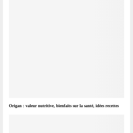
Origan : valeur nutritive, bienfaits sur la santé, idées recettes