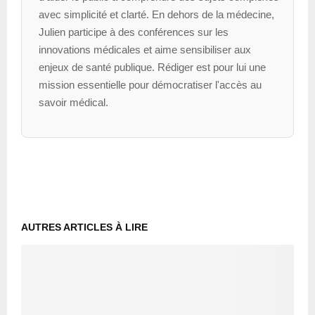
avec simplicité et clarté. En dehors de la médecine,
Julien participe à des conférences sur les
innovations médicales et aime sensibiliser aux
enjeux de santé publique. Rédiger est pour lui une
mission essentielle pour démocratiser l'accès au
savoir médical.
AUTRES ARTICLES À LIRE