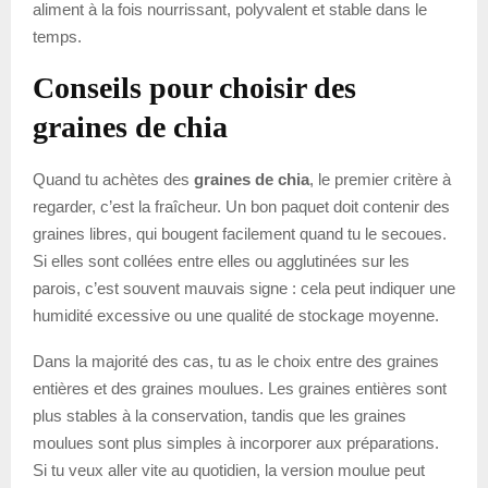
aliment à la fois nourrissant, polyvalent et stable dans le
temps.
Conseils pour choisir des
graines de chia
Quand tu achètes des
graines de chia
, le premier critère à
regarder, c’est la fraîcheur. Un bon paquet doit contenir des
graines libres, qui bougent facilement quand tu le secoues.
Si elles sont collées entre elles ou agglutinées sur les
parois, c’est souvent mauvais signe : cela peut indiquer une
humidité excessive ou une qualité de stockage moyenne.
Dans la majorité des cas, tu as le choix entre des graines
entières et des graines moulues. Les graines entières sont
plus stables à la conservation, tandis que les graines
moulues sont plus simples à incorporer aux préparations.
Si tu veux aller vite au quotidien, la version moulue peut