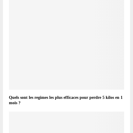
Quels sont les regimes les plus efficaces pour perdre 5 kilos en 1
mois ?