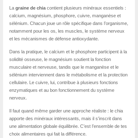
La
graine de chia
contient plusieurs minéraux essentiels :
calcium, magnésium, phosphore, cuivre, manganèse et
sélénium. Chacun joue un rôle spécifique dans l’organisme,
notamment pour les os, les muscles, le système nerveux
et les mécanismes de défense antioxydante.
Dans la pratique, le calcium et le phosphore participent à la
solidité osseuse, le magnésium soutient la fonction
musculaire et nerveuse, tandis que le manganèse et le
sélénium interviennent dans le métabolisme et la protection
cellulaire. Le cuivre, lui, contribue à plusieurs fonctions
enzymatiques et au bon fonctionnement du système
nerveux.
Il faut quand même garder une approche réaliste : le chia
apporte des minéraux intéressants, mais il s’inscrit dans
une alimentation globale équilibrée. C’est l’ensemble de tes
choix alimentaires qui fait la différence.