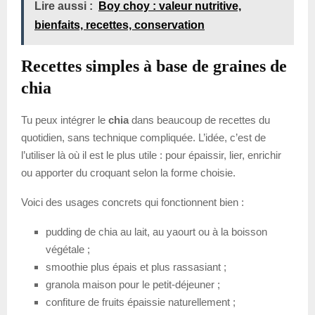
Lire aussi :
Boy choy : valeur nutritive,
bienfaits, recettes, conservation
Recettes simples à base de graines de
chia
Tu peux intégrer le
chia
dans beaucoup de recettes du
quotidien, sans technique compliquée. L’idée, c’est de
l’utiliser là où il est le plus utile : pour épaissir, lier, enrichir
ou apporter du croquant selon la forme choisie.
Voici des usages concrets qui fonctionnent bien :
pudding de chia au lait, au yaourt ou à la boisson
végétale ;
smoothie plus épais et plus rassasiant ;
granola maison pour le petit-déjeuner ;
confiture de fruits épaissie naturellement ;