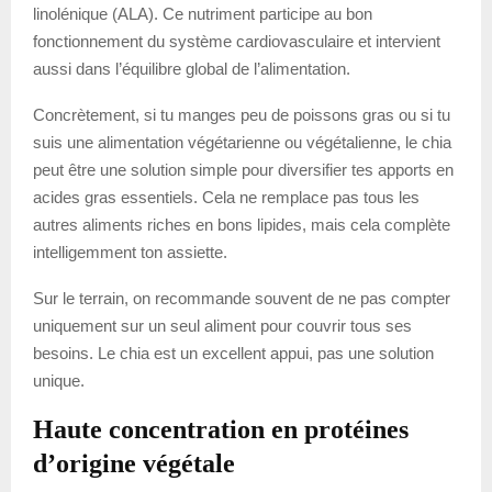
linolénique (ALA). Ce nutriment participe au bon
fonctionnement du système cardiovasculaire et intervient
aussi dans l’équilibre global de l’alimentation.
Concrètement, si tu manges peu de poissons gras ou si tu
suis une alimentation végétarienne ou végétalienne, le chia
peut être une solution simple pour diversifier tes apports en
acides gras essentiels. Cela ne remplace pas tous les
autres aliments riches en bons lipides, mais cela complète
intelligemment ton assiette.
Sur le terrain, on recommande souvent de ne pas compter
uniquement sur un seul aliment pour couvrir tous ses
besoins. Le chia est un excellent appui, pas une solution
unique.
Haute concentration en protéines
d’origine végétale