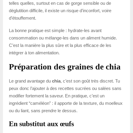
telles quelles, surtout en cas de gorge sensible ou de
déglutition difficile, il existe un risque d’inconfort, voire
d’étouffement.
La bonne pratique est simple : hydrate-les avant
consommation ou mélange-les dans un aliment humide.
C’est la manière la plus sûre et la plus efficace de les
intégrer à ton alimentation.
Préparation des graines de chia
Le grand avantage du
chia
, c’est son goût très discret. Tu
peux donc l’ajouter à des recettes sucrées ou salées sans
modifier fortement la saveur. En pratique, c’est un
ingrédient “caméléon” : il apporte de la texture, du moelleux
ou du liant, sans prendre le dessus.
En substitut aux œufs