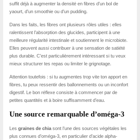
suffit déjà à augmenter la densité en fibres d’un bol de
yaourt, d’un smoothie ou d’un pudding.
Dans les faits, les fibres ont plusieurs rôles utiles : elles
ralentissent l’absorption des glucides, participent à une
meilleure régularité intestinale et soutiennent le microbiote.
Elles peuvent aussi contribuer à une sensation de satiété
plus durable. C’est particulièrement intéressant si tu veux
mieux structurer tes repas ou limiter le grignotage.
Attention toutefois : si tu augmentes trop vite ton apport en
fibres, tu peux ressentir des ballonnements ou un inconfort
digestif. Le bon réflexe consiste à commencer par de
petites quantités et à boire suffisamment d’eau.
Une source remarquable d’oméga-3
Les
graines de chia
sont l’une des sources végétales les
plus connues d’oméga-3, en particulier d’acide alpha-