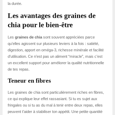
la durée.
Les avantages des graines de
chia pour le bien-être
Les
graines de chia
sont souvent appréciées parce
qu’elles agissent sur plusieurs leviers à la fois : satiété,
digestion, apport en oméga-3, richesse minérale et facilité
d’utilisation. Ce n’est pas un aliment “miracle”, mais c’est
un excellent support pour améliorer la qualité nutritionnelle
de tes repas.
Teneur en fibres
Les graines de chia sont particulièrement riches en fibres,
ce qui explique leur effet rassasiant. Si tu es sujet aux
fringales ou si tu as du mal à tenir entre deux repas, elles
peuvent t’aider à stabiliser ton appétit. Une petite quantité