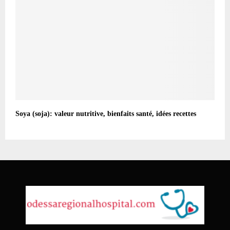
Soya (soja): valeur nutritive, bienfaits santé, idées recettes