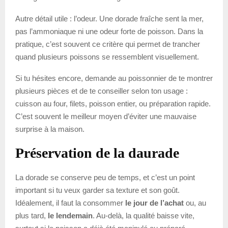
Autre détail utile : l’odeur. Une dorade fraîche sent la mer,
pas l’ammoniaque ni une odeur forte de poisson. Dans la
pratique, c’est souvent ce critère qui permet de trancher
quand plusieurs poissons se ressemblent visuellement.
Si tu hésites encore, demande au poissonnier de te montrer
plusieurs pièces et de te conseiller selon ton usage :
cuisson au four, filets, poisson entier, ou préparation rapide.
C’est souvent le meilleur moyen d’éviter une mauvaise
surprise à la maison.
Préservation de la daurade
La dorade se conserve peu de temps, et c’est un point
important si tu veux garder sa texture et son goût.
Idéalement, il faut la consommer
le jour de l’achat
ou, au
plus tard,
le lendemain
. Au-delà, la qualité baisse vite,