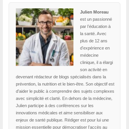
Julien Moreau
est un passionné
par l'éducation à
la santé. Avec
plus de 12 ans
d'expérience en
médecine
clinique, il a élargi
son activité en
devenant rédacteur de blogs spécialisés dans la
prévention, la nutrition et le bien-être. Son objectif est
d’aider le public à comprendre des sujets complexes
avec simplicité et clarté. En dehors de la médecine,
Julien participe à des conférences sur les
innovations médicales et aime sensibiliser aux
enjeux de santé publique. Rédiger est pour lui une
mission essentielle pour démocratiser l'accès au