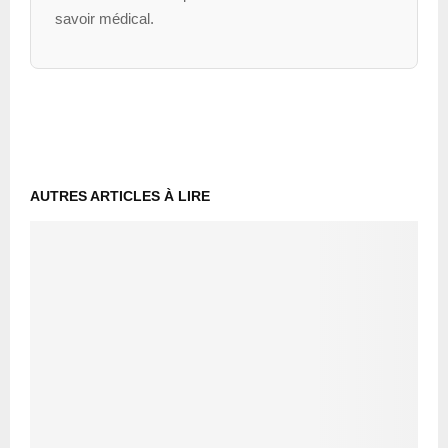
savoir médical.
AUTRES ARTICLES À LIRE