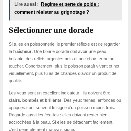
Lire aussi :
Regime et perte de poids :
comment résister au grignotage ?
Sélectionner une dorade
Si tu es en poissonnerie, le premier réflexe est de regarder
la
fraîcheur
. Une bonne dorade doit avoir une peau
brillante, des reflets argentés nets et une chair ferme au
toucher. Concrètement, plus le poisson paraît vivant et net
visuellement, plus tu as de chances d’avoir un produit de
qualité.
Les yeux sont un excellent indicateur : ils doivent être
clairs, bombés et brillants
. Des yeux ternes, enfoncés ou
opaques sont souvent le signe d’un poisson moins frais.
Regarde aussi les écailles : elles doivent rester bien
accrochées à la peau. Si elles se détachent facilement,
c’est généralement mauvais signe.