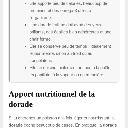
Elle apporte peu de calories, beaucoup de
protéines et des oméga-3 utiles à
l’organisme.
Une dorade fraîche doit avoir des yeux
brillants, des écailles bien adhérentes et une
chair ferme.
Elle se conserve peu de temps : idéalement
le jour même, sinon au froid ou au
congélateur.
Elle se cuisine facilement au four, à la poêle,
en papillote, à la vapeur ou en meunière.
Apport nutritionnel de la
dorade
Si tu cherches un poisson à la fois léger et nourrissant, la
dorade
coche beaucoup de cases. En pratique, la
dorade