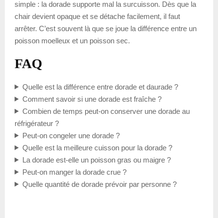
simple : la dorade supporte mal la surcuisson. Dès que la
chair devient opaque et se détache facilement, il faut
arrêter. C’est souvent là que se joue la différence entre un
poisson moelleux et un poisson sec.
FAQ
Quelle est la différence entre dorade et daurade ?
Comment savoir si une dorade est fraîche ?
Combien de temps peut-on conserver une dorade au
réfrigérateur ?
Peut-on congeler une dorade ?
Quelle est la meilleure cuisson pour la dorade ?
La dorade est-elle un poisson gras ou maigre ?
Peut-on manger la dorade crue ?
Quelle quantité de dorade prévoir par personne ?