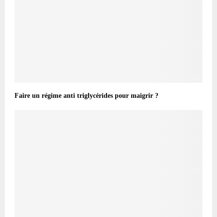
Faire un régime anti triglycérides pour maigrir ?