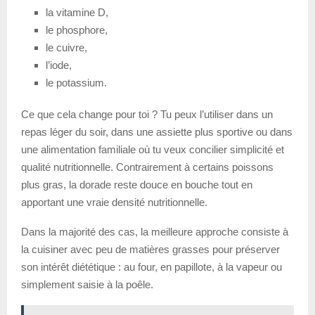
la vitamine D,
le phosphore,
le cuivre,
l’iode,
le potassium.
Ce que cela change pour toi ? Tu peux l’utiliser dans un
repas léger du soir, dans une assiette plus sportive ou dans
une alimentation familiale où tu veux concilier simplicité et
qualité nutritionnelle. Contrairement à certains poissons
plus gras, la dorade reste douce en bouche tout en
apportant une vraie densité nutritionnelle.
Dans la majorité des cas, la meilleure approche consiste à
la cuisiner avec peu de matières grasses pour préserver
son intérêt diététique : au four, en papillote, à la vapeur ou
simplement saisie à la poêle.