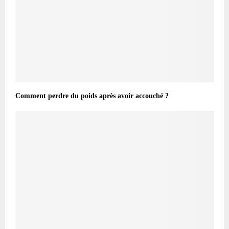
Comment perdre du poids après avoir accouché ?