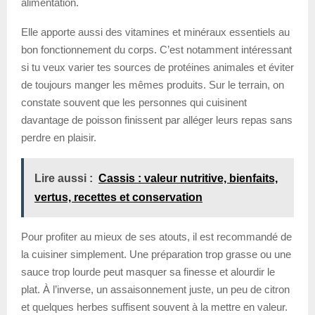
alimentation.
Elle apporte aussi des vitamines et minéraux essentiels au
bon fonctionnement du corps. C’est notamment intéressant
si tu veux varier tes sources de protéines animales et éviter
de toujours manger les mêmes produits. Sur le terrain, on
constate souvent que les personnes qui cuisinent
davantage de poisson finissent par alléger leurs repas sans
perdre en plaisir.
Lire aussi :
Cassis : valeur nutritive, bienfaits,
vertus, recettes et conservation
Pour profiter au mieux de ses atouts, il est recommandé de
la cuisiner simplement. Une préparation trop grasse ou une
sauce trop lourde peut masquer sa finesse et alourdir le
plat. À l’inverse, un assaisonnement juste, un peu de citron
et quelques herbes suffisent souvent à la mettre en valeur.