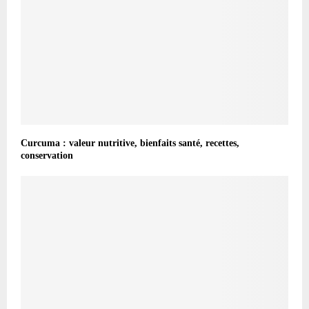
Curcuma : valeur nutritive, bienfaits santé, recettes,
conservation