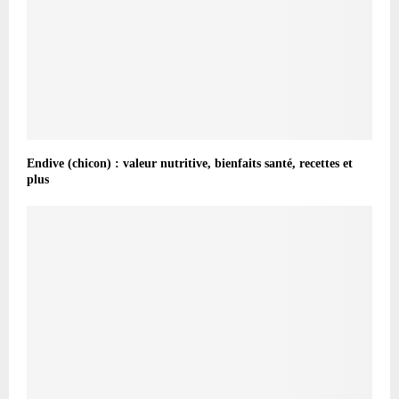
Endive (chicon) : valeur nutritive, bienfaits santé, recettes et
plus