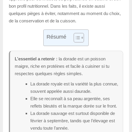
bon profil nutritionnel. Dans les faits, il existe aussi
quelques pièges à éviter, notamment au moment du choix,
de la conservation et de la cuisson.
Résumé
L’essentiel a retenir :
la dorade est un poisson
maigre, riche en protéines et facile à cuisiner si tu
respectes quelques règles simples.
La dorade royale est la variété la plus connue,
souvent appelée aussi daurade.
Elle se reconnaît à sa peau argentée, ses
reflets bleutés et la marque dorée sur le front.
La dorade sauvage est surtout disponible de
février à septembre, tandis que l’élevage est
vendu toute l’année.