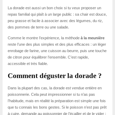
La dorade est aussi un bon choix si tu veux proposer un
repas familial qui plaît à un large public : sa chair est douce,
peu grasse et facile à associer avec des légumes, du riz,
des pommes de terre ou une salade.
Comme le montre l’expérience, la méthode
à la meunière
reste l’une des plus simples et des plus efficaces : un léger
enrobage de farine, une cuisson au beurre, puis une touche
de citron pour équilibrer l’ensemble. C’est rapide,
accessible et très fiable.
Comment déguster la dorade ?
Dans la plupart des cas, la dorade est vendue entière en
poissonnerie. Cela peut impressionner si tu n’as pas
l’habitude, mais en réalité la préparation est simple une fois
que tu connais les bons gestes. Si le poisson n’est pas prêt
à cuire, demande au poissonnier de l’écailler et de le vider :