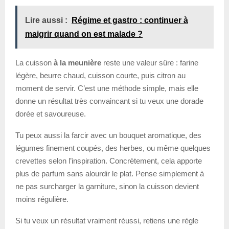
Lire aussi :
Régime et gastro : continuer à
maigrir quand on est malade ?
La cuisson
à la meunière
reste une valeur sûre : farine
légère, beurre chaud, cuisson courte, puis citron au
moment de servir. C’est une méthode simple, mais elle
donne un résultat très convaincant si tu veux une dorade
dorée et savoureuse.
Tu peux aussi la farcir avec un bouquet aromatique, des
légumes finement coupés, des herbes, ou même quelques
crevettes selon l’inspiration. Concrètement, cela apporte
plus de parfum sans alourdir le plat. Pense simplement à
ne pas surcharger la garniture, sinon la cuisson devient
moins régulière.
Si tu veux un résultat vraiment réussi, retiens une règle