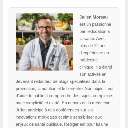
Julien Moreau
est un passionné
par l'éducation à
la santé. Avec
plus de 12 ans
d'expérience en
médecine
clinique, il a élargi
son activité en
devenant rédacteur de blogs spécialisés dans la
prévention, la nutrition et le bien-être. Son objectif est
d’aider le public à comprendre des sujets complexes
avec simplicité et clarté. En dehors de la médecine,
Julien participe à des conférences sur les
innovations médicales et aime sensibiliser aux
enjeux de santé publique. Rédiger est pour lui une