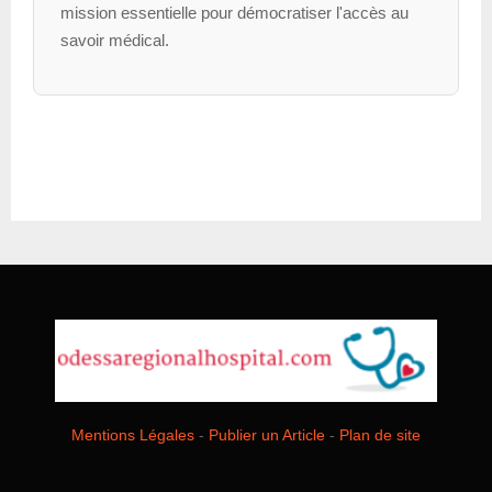
mission essentielle pour démocratiser l'accès au
savoir médical.
Mentions Légales
-
Publier un Article
-
Plan de site