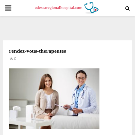
PRIMARY
MENU
rendez-vous-therapeutes
0