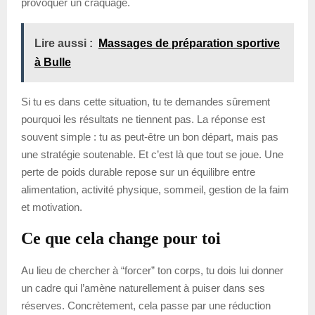
provoquer un craquage.
Lire aussi :
Massages de préparation sportive
à Bulle
Si tu es dans cette situation, tu te demandes sûrement
pourquoi les résultats ne tiennent pas. La réponse est
souvent simple : tu as peut-être un bon départ, mais pas
une stratégie soutenable. Et c’est là que tout se joue. Une
perte de poids durable repose sur un équilibre entre
alimentation, activité physique, sommeil, gestion de la faim
et motivation.
Ce que cela change pour toi
Au lieu de chercher à “forcer” ton corps, tu dois lui donner
un cadre qui l’amène naturellement à puiser dans ses
réserves. Concrètement, cela passe par une réduction