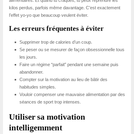
alimentaires. Et quand tu craques, tu peux reprendre les
kilos perdus, parfois même davantage. C’est exactement
l’effet yo-yo que beaucoup veulent éviter.
Les erreurs fréquentes à éviter
Supprimer trop de calories d’un coup.
Se peser ou se mesurer de façon obsessionnelle tous
les jours.
Faire un régime “parfait” pendant une semaine puis
abandonner.
Compter sur la motivation au lieu de bâtir des
habitudes simples.
Vouloir compenser une mauvaise alimentation par des
séances de sport trop intenses.
Utiliser sa motivation
intelligemment