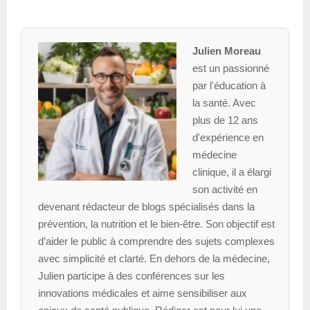
Julien Moreau
est un passionné
par l'éducation à
la santé. Avec
plus de 12 ans
d'expérience en
médecine
clinique, il a élargi
son activité en
devenant rédacteur de blogs spécialisés dans la
prévention, la nutrition et le bien-être. Son objectif est
d’aider le public à comprendre des sujets complexes
avec simplicité et clarté. En dehors de la médecine,
Julien participe à des conférences sur les
innovations médicales et aime sensibiliser aux