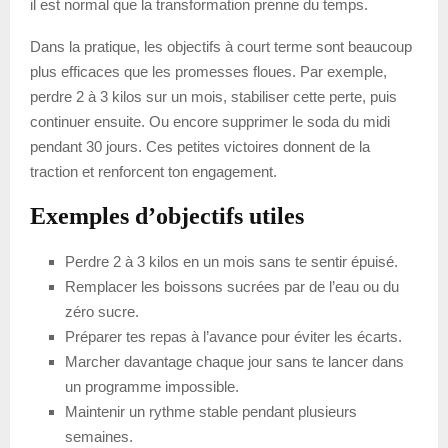
il est normal que la transformation prenne du temps.
Dans la pratique, les objectifs à court terme sont beaucoup
plus efficaces que les promesses floues. Par exemple,
perdre 2 à 3 kilos sur un mois, stabiliser cette perte, puis
continuer ensuite. Ou encore supprimer le soda du midi
pendant 30 jours. Ces petites victoires donnent de la
traction et renforcent ton engagement.
Exemples d’objectifs utiles
Perdre 2 à 3 kilos en un mois sans te sentir épuisé.
Remplacer les boissons sucrées par de l’eau ou du
zéro sucre.
Préparer tes repas à l’avance pour éviter les écarts.
Marcher davantage chaque jour sans te lancer dans
un programme impossible.
Maintenir un rythme stable pendant plusieurs
semaines.