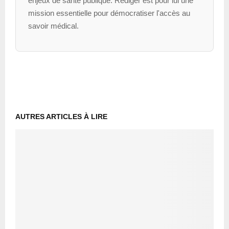
enjeux de santé publique. Rédiger est pour lui une
mission essentielle pour démocratiser l'accès au
savoir médical.
AUTRES ARTICLES À LIRE