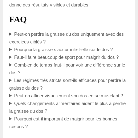
donne des résultats visibles et durables.
FAQ
Peut-on perdre la graisse du dos uniquement avec des
exercices ciblés ?
Pourquoi la graisse s’accumule-t-elle sur le dos ?
Faut-il faire beaucoup de sport pour maigrir du dos ?
Combien de temps faut-il pour voir une différence sur le
dos ?
Les régimes très stricts sont-ils efficaces pour perdre la
graisse du dos ?
Peut-on affiner visuellement son dos en se musclant ?
Quels changements alimentaires aident le plus à perdre
la graisse du dos ?
Pourquoi est-il important de maigrir pour les bonnes
raisons ?