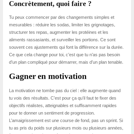
Concrètement, quoi faire ?
Tu peux commencer par des changements simples et
mesurables : réduire les sodas, limiter les grignotages,
structurer tes repas, augmenter les protéines et les
aliments rassasiants, et surveiller les portions. Ce sont
souvent ces ajustements qui font la différence sur la durée.
Ce que cela change pour toi, c’est que tu n’as pas besoin
d’un plan compliqué pour démarrer, mais d’un plan tenable.
Gagner en motivation
La motivation ne tombe pas du ciel : elle augmente quand
tu vois des résultats. C’est pour ça qu’il faut te fixer des
objectifs réalistes, atteignables et suffisamment rapides
pour te donner un sentiment de progression.
L’amaigrissement est une course de fond, pas un sprint. Si
tu as pris du poids sur plusieurs mois ou plusieurs années,