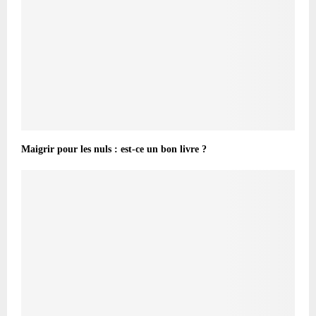
Maigrir pour les nuls : est-ce un bon livre ?