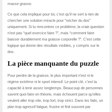
masse grasse.
Ce que cela implique pour toi, c’est qu’il ne sert à rien de
chercher une solution miracle pour “sécher du dos”
uniquement. Si tu rencontres ce problème, la vraie question
n’est pas “quel exercice faire ?”, mais “comment faire
baisser durablement ma graisse corporelle ?”. C’est cette
logique qui donne des résultats visibles, y compris sur le
dos.
La pièce manquante du puzzle
Pour perdre de la graisse, le plus important n’est ni le
régime extrême ni le sport intensif. Le point clé, c’est ta
capacité à tenir assez longtemps. Beaucoup de personnes
savent quoi faire en théorie, mais échouent parce qu’elles
veulent aller trop vite, trop fort, trop strict. Dans les faits, un
plan trop agressif fatigue, frustre et finit souvent par