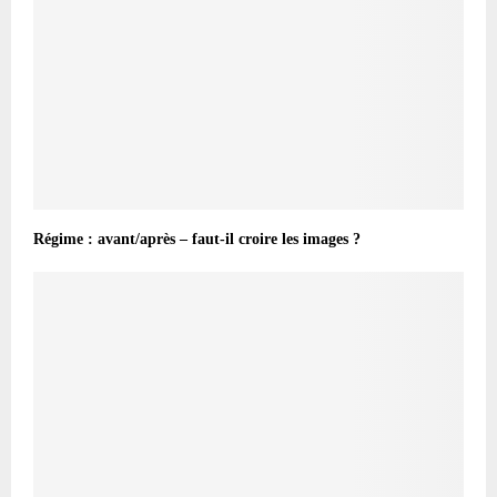
Régime : avant/après – faut-il croire les images ?