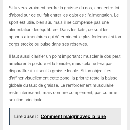
Si tu veux vraiment perdre la graisse du dos, concentre-toi
d’abord sur ce qui fait entrer les calories : l’alimentation. Le
sport est utile, bien sûr, mais il ne compense pas une
alimentation déséquilibrée. Dans les faits, ce sont les
apports alimentaires qui déterminent le plus fortement si ton
corps stocke ou puise dans ses réserves.
Il faut aussi clarifier un point important : muscler le dos peut
améliorer la posture et la tonicité, mais cela ne fera pas
disparaître à lui seul la graisse locale. Si ton objectif est
d’affiner visuellement cette zone, la priorité reste la baisse
globale du taux de graisse. Le renforcement musculaire
reste intéressant, mais comme complément, pas comme
solution principale.
Lire aussi :
Comment maigrir avec la lune