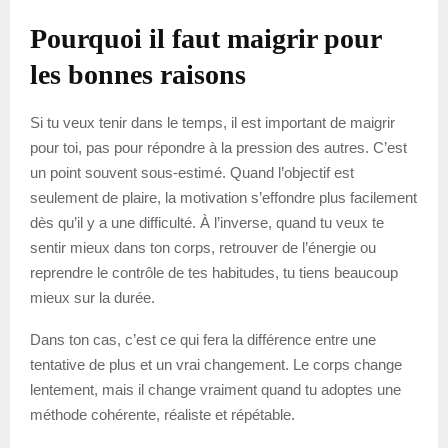
Pourquoi il faut maigrir pour
les bonnes raisons
Si tu veux tenir dans le temps, il est important de maigrir
pour toi, pas pour répondre à la pression des autres. C’est
un point souvent sous-estimé. Quand l’objectif est
seulement de plaire, la motivation s’effondre plus facilement
dès qu’il y a une difficulté. À l’inverse, quand tu veux te
sentir mieux dans ton corps, retrouver de l’énergie ou
reprendre le contrôle de tes habitudes, tu tiens beaucoup
mieux sur la durée.
Dans ton cas, c’est ce qui fera la différence entre une
tentative de plus et un vrai changement. Le corps change
lentement, mais il change vraiment quand tu adoptes une
méthode cohérente, réaliste et répétable.