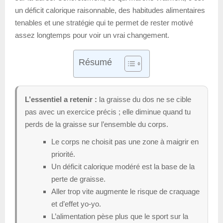
un déficit calorique raisonnable, des habitudes alimentaires
tenables et une stratégie qui te permet de rester motivé
assez longtemps pour voir un vrai changement.
Résumé
L’essentiel a retenir :
la graisse du dos ne se cible
pas avec un exercice précis ; elle diminue quand tu
perds de la graisse sur l’ensemble du corps.
Le corps ne choisit pas une zone à maigrir en
priorité.
Un déficit calorique modéré est la base de la
perte de graisse.
Aller trop vite augmente le risque de craquage
et d’effet yo-yo.
L’alimentation pèse plus que le sport sur la