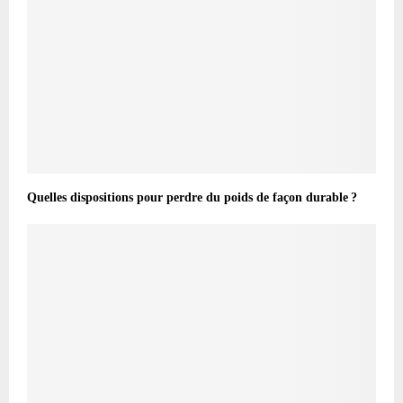
Quelles dispositions pour perdre du poids de façon durable ?