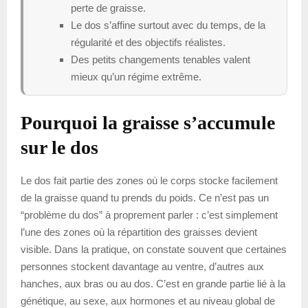
perte de graisse.
Le dos s’affine surtout avec du temps, de la
régularité et des objectifs réalistes.
Des petits changements tenables valent
mieux qu’un régime extrême.
Pourquoi la graisse s’accumule
sur le dos
Le dos fait partie des zones où le corps stocke facilement
de la graisse quand tu prends du poids. Ce n’est pas un
“problème du dos” à proprement parler : c’est simplement
l’une des zones où la répartition des graisses devient
visible. Dans la pratique, on constate souvent que certaines
personnes stockent davantage au ventre, d’autres aux
hanches, aux bras ou au dos. C’est en grande partie lié à la
génétique, au sexe, aux hormones et au niveau global de