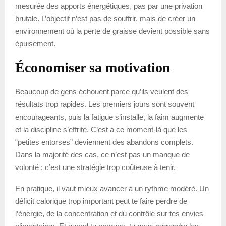
mesurée des apports énergétiques, pas par une privation
brutale. L’objectif n’est pas de souffrir, mais de créer un
environnement où la perte de graisse devient possible sans
épuisement.
Économiser sa motivation
Beaucoup de gens échouent parce qu’ils veulent des
résultats trop rapides. Les premiers jours sont souvent
encourageants, puis la fatigue s’installe, la faim augmente
et la discipline s’effrite. C’est à ce moment-là que les
“petites entorses” deviennent des abandons complets.
Dans la majorité des cas, ce n’est pas un manque de
volonté : c’est une stratégie trop coûteuse à tenir.
En pratique, il vaut mieux avancer à un rythme modéré. Un
déficit calorique trop important peut te faire perdre de
l’énergie, de la concentration et du contrôle sur tes envies