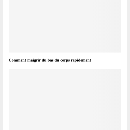
Comment maigrir du bas du corps rapidement