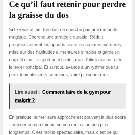
Ce qu’il faut retenir pour perdre
la graisse du dos
Si tu veux affiner ton dos, ne cherche pas une méthode
magique. Cherche une stratégie durable. Réduis
progressivement tes apports, évite les régimes extrêmes,
mise sur des habitudes alimentaires simples et garde un
objectif clair. Le sport peut t’aider, mais l’alimentation reste
le levier principal. Et surtout, avance à un rythme que tu
peux tenir plusieurs semaines, voire plusieurs mois.
Lire aussi :
Comment faire de la gym pour
maigrir ?
En pratique, la meilleure approche est souvent la plus sobre
: manger un peu mieux, un peu moins, un peu plus
longtemps. C’est moins spectaculaire, mais c’est ce qui