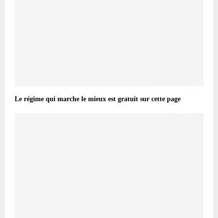
Le régime qui marche le mieux est gratuit sur cette page