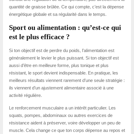
quantité de graisse brûlée. Ce qui compte, c’est la dépense
énergétique globale et sa régularité dans le temps.
Sport ou alimentation : qu’est-ce qui
est le plus efficace ?
Si ton objectif est de perdre du poids, l’alimentation est
généralement le levier le plus puissant. Si ton objectif est
aussi d’être en meilleure forme, plus tonique et plus
résistant, le sport devient indispensable. En pratique, les
meilleurs résultats viennent rarement d’une seule stratégie :
ils viennent d’un ajustement alimentaire associé à une
activité régulière.
Le renforcement musculaire a un intérêt particulier. Les
squats, pompes, abdominaux ou autres exercices de
résistance aident à préserver, voire développer un peu de
muscle. Cela change ce que ton corps dépense au repos et