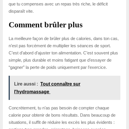
que tu compenses avec un repas très riche, le déficit
disparaît vite.
Comment brûler plus
La meilleure façon de brûler plus de calories, dans ton cas,
n’est pas forcément de multiplier les séances de sport.
C’est d’abord d’ajuster ton alimentation. C’est souvent plus
simple, plus durable et moins fatigant que d’essayer de
“gagner” la perte de poids uniquement par l’exercice.
Lire aussi :
Tout connaître sur
l'hydromassage
Concrètement, tu n’as pas besoin de compter chaque
calorie pour obtenir de bons résultats. Dans beaucoup de
situations, il suffit de réduire les excès les plus évidents :