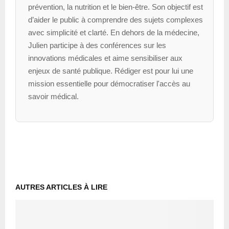
prévention, la nutrition et le bien-être. Son objectif est
d’aider le public à comprendre des sujets complexes
avec simplicité et clarté. En dehors de la médecine,
Julien participe à des conférences sur les
innovations médicales et aime sensibiliser aux
enjeux de santé publique. Rédiger est pour lui une
mission essentielle pour démocratiser l'accès au
savoir médical.
AUTRES ARTICLES À LIRE