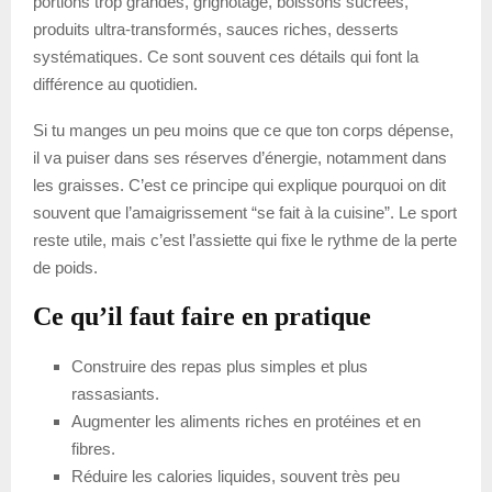
portions trop grandes, grignotage, boissons sucrées,
produits ultra-transformés, sauces riches, desserts
systématiques. Ce sont souvent ces détails qui font la
différence au quotidien.
Si tu manges un peu moins que ce que ton corps dépense,
il va puiser dans ses réserves d’énergie, notamment dans
les graisses. C’est ce principe qui explique pourquoi on dit
souvent que l’amaigrissement “se fait à la cuisine”. Le sport
reste utile, mais c’est l’assiette qui fixe le rythme de la perte
de poids.
Ce qu’il faut faire en pratique
Construire des repas plus simples et plus
rassasiants.
Augmenter les aliments riches en protéines et en
fibres.
Réduire les calories liquides, souvent très peu