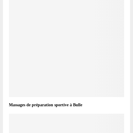
Massages de préparation sportive à Bulle