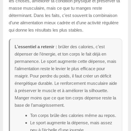
les choses, améliorer ta condition physique et préserver ta
masse musculaire, mais ce que tu manges reste
déterminant. Dans les faits, c’est souvent la combinaison
d’une alimentation mieux cadrée et d’une activité régulière
qui donne les résultats les plus stables.
L’essentiel a retenir :
brûler des calories, c’est
dépenser de l’énergie, et ton corps le fait déjà en
permanence. Le sport augmente cette dépense, mais
l’alimentation reste le levier le plus efficace pour
maigrir. Pour perdre du poids, il faut créer un déficit
énergétique durable. Le renforcement musculaire aide
à préserver le muscle et à améliorer la silhouette.
Manger moins que ce que ton corps dépense reste la
base de l’amaigrissement.
Ton corps brûle des calories même au repos.
Le sport augmente la dépense, mais assez
peu à l’échelle d’une journée.