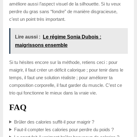
améliore aussi l’aspect visuel de la silhouette. Si tu veux
perdre du gras sans “fondre” de manière disgracieuse,
c’est un point très important.
Lire aussi :
Le régime Sonia Dubois :
maigrissons ensemble
Si tu hésites encore sur la méthode, retiens ceci : pour
maigrir, il faut créer un déficit calorique ; pour tenir dans le
temps, il faut une solution réaliste ; pour améliorer ta
composition corporelle, il faut garder du muscle. C’est ce
trio qui fonctionne le mieux dans la vraie vie.
FAQ
Brûler des calories suffit-il pour maigrir ?
Faut-il compter les calories pour perdre du poids ?