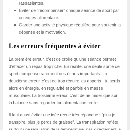
rassasiantes.
Éviter de “récompenser” chaque séance de sport par
un excès alimentaire.
Garder une activité physique régulière pour soutenir la
dépense et la motivation.
Les erreurs fréquentes à éviter
La première erreur, c’est de croire qu’une séance permet
d’effacer un repas trop riche. En réalité, une seule sortie de
sport compense rarement des écarts importants. La
deuxième erreur, c’est de trop réduire les apports : tu perds
alors en énergie, en régularité et parfois en masse
musculaire. La troisième erreur, c’est de ne miser que sur
la balance sans regarder ton alimentation réelle.
Il faut aussi éviter une idée reçue très répandue : “plus je
transpire, plus je perds de graisse”. La transpiration reflète
surtout une régulation de la température, pas directement la