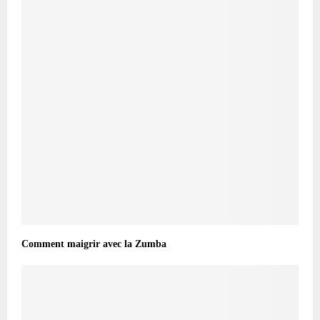
Comment maigrir avec la Zumba