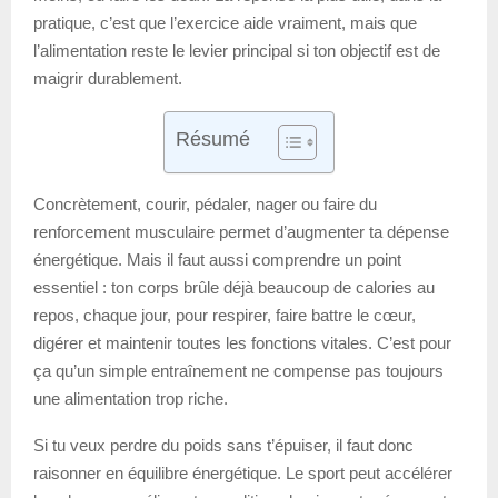
pratique, c’est que l’exercice aide vraiment, mais que
l’alimentation reste le levier principal si ton objectif est de
maigrir durablement.
Résumé
Concrètement, courir, pédaler, nager ou faire du
renforcement musculaire permet d’augmenter ta dépense
énergétique. Mais il faut aussi comprendre un point
essentiel : ton corps brûle déjà beaucoup de calories au
repos, chaque jour, pour respirer, faire battre le cœur,
digérer et maintenir toutes les fonctions vitales. C’est pour
ça qu’un simple entraînement ne compense pas toujours
une alimentation trop riche.
Si tu veux perdre du poids sans t’épuiser, il faut donc
raisonner en équilibre énergétique. Le sport peut accélérer