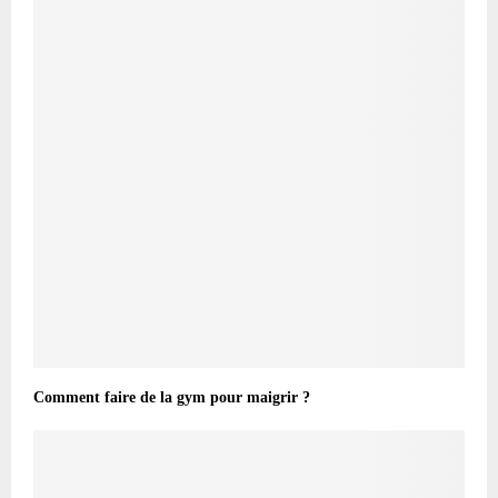
Comment faire de la gym pour maigrir ?