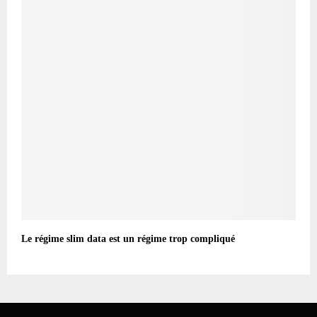
Le régime slim data est un régime trop compliqué