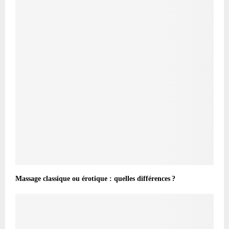
Massage classique ou érotique : quelles différences ?