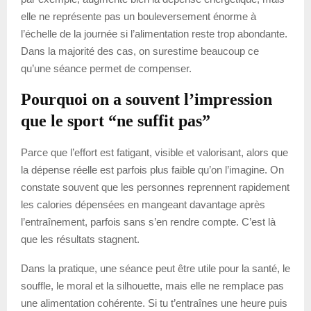
elle ne représente pas un bouleversement énorme à
l’échelle de la journée si l’alimentation reste trop abondante.
Dans la majorité des cas, on surestime beaucoup ce
qu’une séance permet de compenser.
Pourquoi on a souvent l’impression
que le sport “ne suffit pas”
Parce que l’effort est fatigant, visible et valorisant, alors que
la dépense réelle est parfois plus faible qu’on l’imagine. On
constate souvent que les personnes reprennent rapidement
les calories dépensées en mangeant davantage après
l’entraînement, parfois sans s’en rendre compte. C’est là
que les résultats stagnent.
Dans la pratique, une séance peut être utile pour la santé, le
souffle, le moral et la silhouette, mais elle ne remplace pas
une alimentation cohérente. Si tu t’entraînes une heure puis