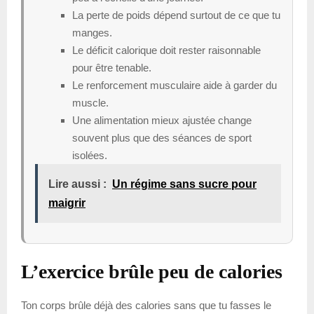
La perte de poids dépend surtout de ce que tu
manges.
Le déficit calorique doit rester raisonnable
pour être tenable.
Le renforcement musculaire aide à garder du
muscle.
Une alimentation mieux ajustée change
souvent plus que des séances de sport
isolées.
Lire aussi :
Un régime sans sucre pour
maigrir
L’exercice brûle peu de calories
Ton corps brûle déjà des calories sans que tu fasses le