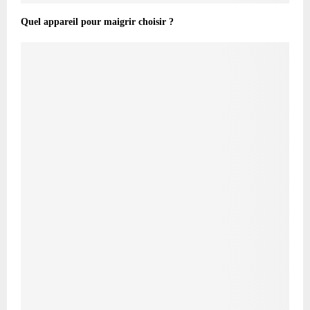
Quel appareil pour maigrir choisir ?