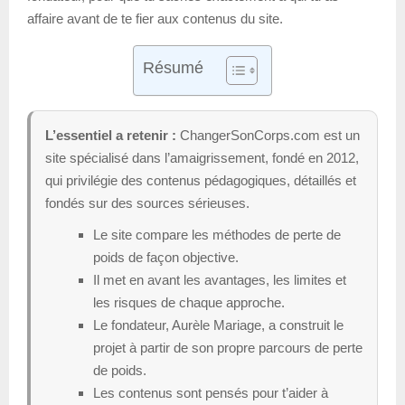
affaire avant de te fier aux contenus du site.
Résumé
L’essentiel a retenir :
ChangerSonCorps.com est un
site spécialisé dans l’amaigrissement, fondé en 2012,
qui privilégie des contenus pédagogiques, détaillés et
fondés sur des sources sérieuses.
Le site compare les méthodes de perte de
poids de façon objective.
Il met en avant les avantages, les limites et
les risques de chaque approche.
Le fondateur, Aurèle Mariage, a construit le
projet à partir de son propre parcours de perte
de poids.
Les contenus sont pensés pour t’aider à