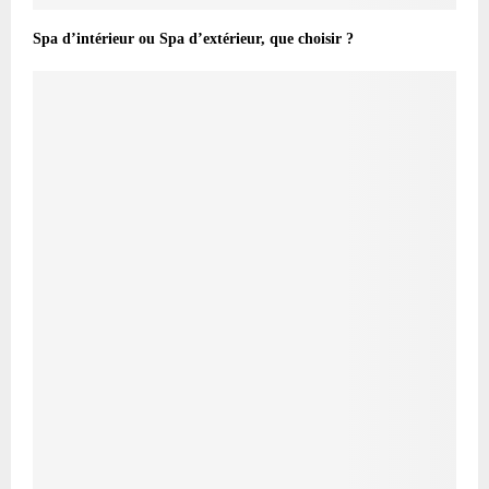
Spa d’intérieur ou Spa d’extérieur, que choisir ?