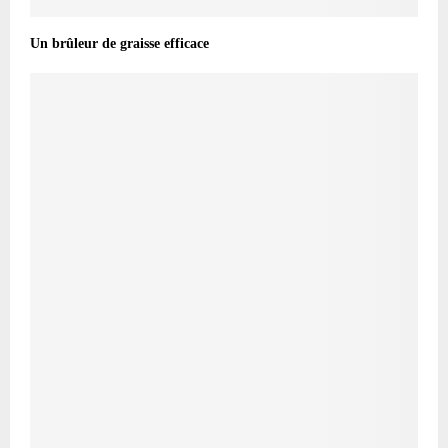
Un brûleur de graisse efficace