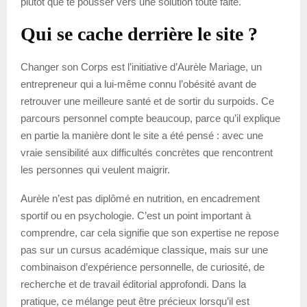
plutôt que te pousser vers une solution toute faite.
Qui se cache derrière le site ?
Changer son Corps est l’initiative d’Aurèle Mariage, un
entrepreneur qui a lui-même connu l’obésité avant de
retrouver une meilleure santé et de sortir du surpoids. Ce
parcours personnel compte beaucoup, parce qu’il explique
en partie la manière dont le site a été pensé : avec une
vraie sensibilité aux difficultés concrètes que rencontrent
les personnes qui veulent maigrir.
Aurèle n’est pas diplômé en nutrition, en encadrement
sportif ou en psychologie. C’est un point important à
comprendre, car cela signifie que son expertise ne repose
pas sur un cursus académique classique, mais sur une
combinaison d’expérience personnelle, de curiosité, de
recherche et de travail éditorial approfondi. Dans la
pratique, ce mélange peut être précieux lorsqu’il est