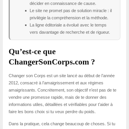
décider en connaissance de cause.
Le site ne promet pas de solution miracle : il
privilégie la compréhension et la méthode.
La ligne éditoriale a évolué avec le temps
vers davantage de recherche et de rigueur.
Qu’est-ce que
ChangerSonCorps.com ?
Changer son Corps est un site lancé au début de l’année
2012, consacré à l’amaigrissement et aux régimes
amaigrissants. Concrètement, son objectif n’est pas de te
vendre une promesse rapide, mais de te donner des
informations utiles, détaillées et vérifiables pour t’aider à
faire les bons choix si tu veux perdre du poids.
Dans la pratique, cela change beaucoup de choses. Si tu