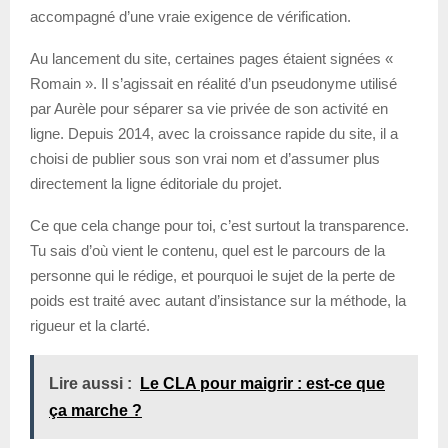
accompagné d’une vraie exigence de vérification.
Au lancement du site, certaines pages étaient signées «
Romain ». Il s’agissait en réalité d’un pseudonyme utilisé
par Aurèle pour séparer sa vie privée de son activité en
ligne. Depuis 2014, avec la croissance rapide du site, il a
choisi de publier sous son vrai nom et d’assumer plus
directement la ligne éditoriale du projet.
Ce que cela change pour toi, c’est surtout la transparence.
Tu sais d’où vient le contenu, quel est le parcours de la
personne qui le rédige, et pourquoi le sujet de la perte de
poids est traité avec autant d’insistance sur la méthode, la
rigueur et la clarté.
Lire aussi :
Le CLA pour maigrir : est-ce que
ça marche ?