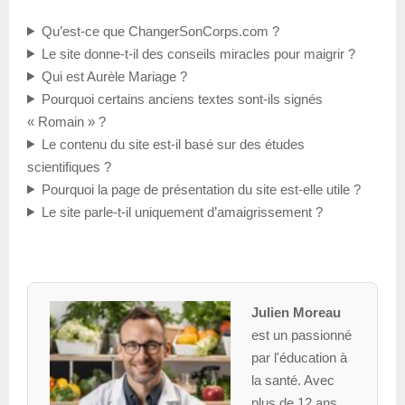
Qu’est-ce que ChangerSonCorps.com ?
Le site donne-t-il des conseils miracles pour maigrir ?
Qui est Aurèle Mariage ?
Pourquoi certains anciens textes sont-ils signés
« Romain » ?
Le contenu du site est-il basé sur des études
scientifiques ?
Pourquoi la page de présentation du site est-elle utile ?
Le site parle-t-il uniquement d’amaigrissement ?
Julien Moreau
est un passionné
par l'éducation à
la santé. Avec
plus de 12 ans