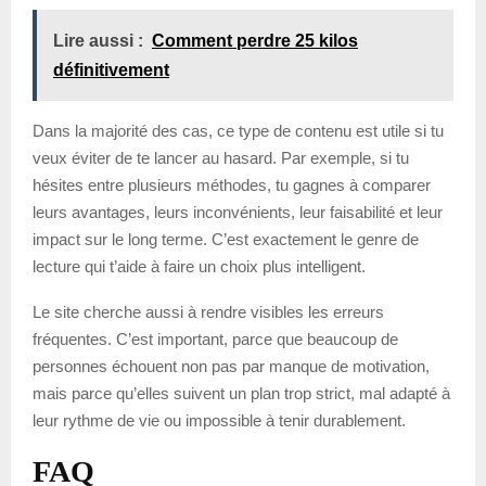
Lire aussi :
Comment perdre 25 kilos
définitivement
Dans la majorité des cas, ce type de contenu est utile si tu
veux éviter de te lancer au hasard. Par exemple, si tu
hésites entre plusieurs méthodes, tu gagnes à comparer
leurs avantages, leurs inconvénients, leur faisabilité et leur
impact sur le long terme. C’est exactement le genre de
lecture qui t’aide à faire un choix plus intelligent.
Le site cherche aussi à rendre visibles les erreurs
fréquentes. C’est important, parce que beaucoup de
personnes échouent non pas par manque de motivation,
mais parce qu’elles suivent un plan trop strict, mal adapté à
leur rythme de vie ou impossible à tenir durablement.
FAQ