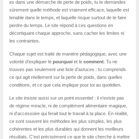
es dans une démarche de perte de poids, tu te demandes
sûrement quelle méthode est vraiment efficace, laquelle est
tenable dans le temps, et laquelle risque surtout de te faire
perdre du temps. Le site répond à ces questions en
décortiquant chaque approche, sans cacher les limites ni
les contraintes.
Chaque sujet est traité de manière pédagogique, avec une
volonté d’expliquer le
pourquoi
et le
comment
. Tu ne
trouves pas seulement une liste d’astuces : tu comprends
ce qui agit réellement sur la perte de poids, dans quelles
conditions, et ce que cela implique pour toi au quotidien.
Le site insiste aussi sur un point essentiel : il n’existe pas
de régime miracle, ni de complément alimentaire magique,
ni d’accessoire qui ferait tout le travail à ta place. En réalité,
ce sont souvent les méthodes les plus simples, les plus
cohérentes et les plus durables qui donnent les meilleurs
résultats. C’est précisément ce que le site cherche à mettre