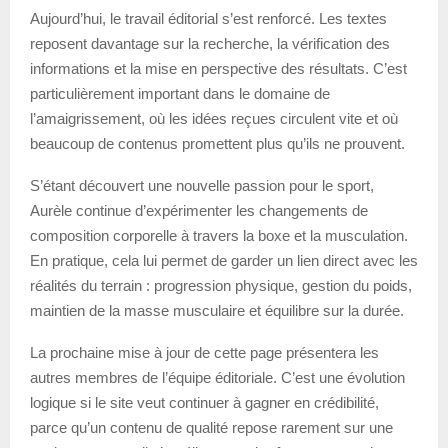
Aujourd’hui, le travail éditorial s’est renforcé. Les textes
reposent davantage sur la recherche, la vérification des
informations et la mise en perspective des résultats. C’est
particulièrement important dans le domaine de
l’amaigrissement, où les idées reçues circulent vite et où
beaucoup de contenus promettent plus qu’ils ne prouvent.
S’étant découvert une nouvelle passion pour le sport,
Aurèle continue d’expérimenter les changements de
composition corporelle à travers la boxe et la musculation.
En pratique, cela lui permet de garder un lien direct avec les
réalités du terrain : progression physique, gestion du poids,
maintien de la masse musculaire et équilibre sur la durée.
La prochaine mise à jour de cette page présentera les
autres membres de l’équipe éditoriale. C’est une évolution
logique si le site veut continuer à gagner en crédibilité,
parce qu’un contenu de qualité repose rarement sur une