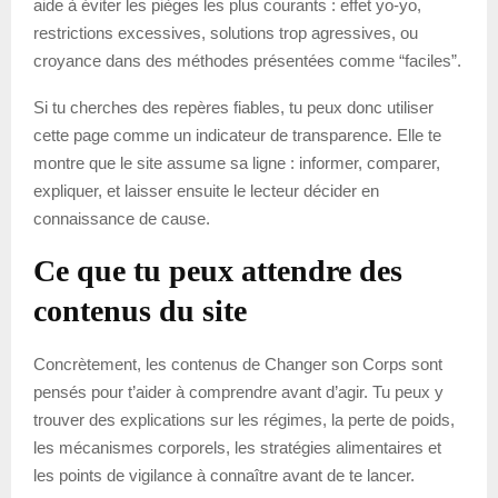
aide à éviter les pièges les plus courants : effet yo-yo,
restrictions excessives, solutions trop agressives, ou
croyance dans des méthodes présentées comme “faciles”.
Si tu cherches des repères fiables, tu peux donc utiliser
cette page comme un indicateur de transparence. Elle te
montre que le site assume sa ligne : informer, comparer,
expliquer, et laisser ensuite le lecteur décider en
connaissance de cause.
Ce que tu peux attendre des
contenus du site
Concrètement, les contenus de Changer son Corps sont
pensés pour t’aider à comprendre avant d’agir. Tu peux y
trouver des explications sur les régimes, la perte de poids,
les mécanismes corporels, les stratégies alimentaires et
les points de vigilance à connaître avant de te lancer.