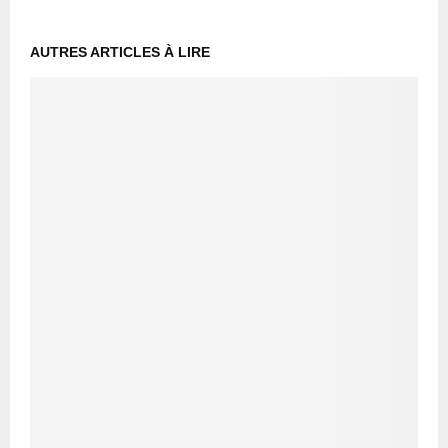
AUTRES ARTICLES À LIRE