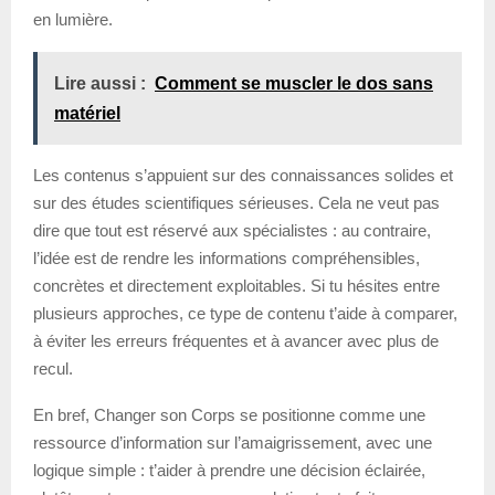
en lumière.
Lire aussi :
Comment se muscler le dos sans
matériel
Les contenus s’appuient sur des connaissances solides et
sur des études scientifiques sérieuses. Cela ne veut pas
dire que tout est réservé aux spécialistes : au contraire,
l’idée est de rendre les informations compréhensibles,
concrètes et directement exploitables. Si tu hésites entre
plusieurs approches, ce type de contenu t’aide à comparer,
à éviter les erreurs fréquentes et à avancer avec plus de
recul.
En bref, Changer son Corps se positionne comme une
ressource d’information sur l’amaigrissement, avec une
logique simple : t’aider à prendre une décision éclairée,