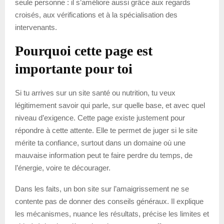
seule personne : il s’améliore aussi grâce aux regards
croisés, aux vérifications et à la spécialisation des
intervenants.
Pourquoi cette page est
importante pour toi
Si tu arrives sur un site santé ou nutrition, tu veux
légitimement savoir qui parle, sur quelle base, et avec quel
niveau d’exigence. Cette page existe justement pour
répondre à cette attente. Elle te permet de juger si le site
mérite ta confiance, surtout dans un domaine où une
mauvaise information peut te faire perdre du temps, de
l’énergie, voire te décourager.
Dans les faits, un bon site sur l’amaigrissement ne se
contente pas de donner des conseils généraux. Il explique
les mécanismes, nuance les résultats, précise les limites et