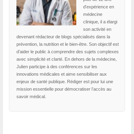
d'expérience en
médecine
clinique, il a élargi
son activité en
devenant rédacteur de blogs spécialisés dans la
prévention, la nutrition et le bien-être. Son objectif est
d’aider le public à comprendre des sujets complexes
avec simplicité et clarté. En dehors de la médecine,
Julien participe à des conférences sur les
innovations médicales et aime sensibiliser aux
enjeux de santé publique. Rédiger est pour lui une
mission essentielle pour démocratiser l'accès au
savoir médical.