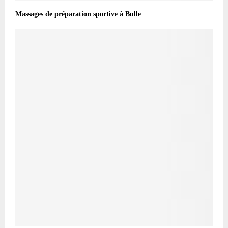
Massages de préparation sportive à Bulle