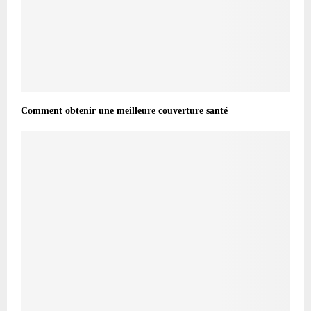
Comment obtenir une meilleure couverture santé