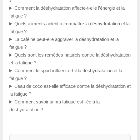
?
Comment la déshydratation affecte-t-elle l’énergie et la
fatigue ?
Quels aliments aident à combattre la déshydratation et la
fatigue ?
La caféine peut-elle aggraver la déshydratation et la
fatigue ?
Quels sont les remèdes naturels contre la déshydratation
et la fatigue ?
Comment le sport influence-t-il la déshydratation et la
fatigue ?
L’eau de coco est-elle efficace contre la déshydratation et
la fatigue ?
Comment savoir si ma fatigue est liée à la
déshydratation ?