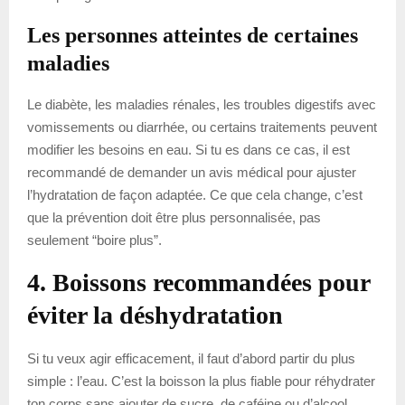
Les personnes atteintes de certaines
maladies
Le diabète, les maladies rénales, les troubles digestifs avec
vomissements ou diarrhée, ou certains traitements peuvent
modifier les besoins en eau. Si tu es dans ce cas, il est
recommandé de demander un avis médical pour ajuster
l’hydratation de façon adaptée. Ce que cela change, c’est
que la prévention doit être plus personnalisée, pas
seulement “boire plus”.
4. Boissons recommandées pour
éviter la déshydratation
Si tu veux agir efficacement, il faut d’abord partir du plus
simple : l’eau. C’est la boisson la plus fiable pour réhydrater
ton corps sans ajouter de sucre, de caféine ou d’alcool.