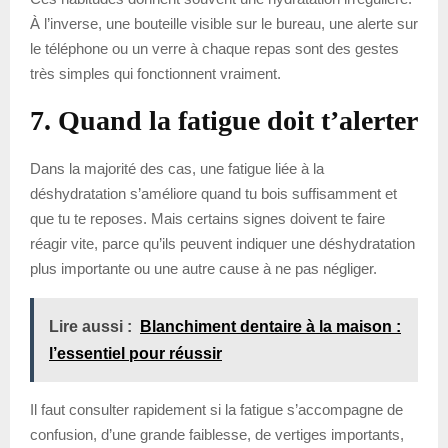
À l’inverse, une bouteille visible sur le bureau, une alerte sur
le téléphone ou un verre à chaque repas sont des gestes
très simples qui fonctionnent vraiment.
7. Quand la fatigue doit t’alerter
Dans la majorité des cas, une fatigue liée à la
déshydratation s’améliore quand tu bois suffisamment et
que tu te reposes. Mais certains signes doivent te faire
réagir vite, parce qu’ils peuvent indiquer une déshydratation
plus importante ou une autre cause à ne pas négliger.
Lire aussi :
Blanchiment dentaire à la maison :
l’essentiel pour réussir
Il faut consulter rapidement si la fatigue s’accompagne de
confusion, d’une grande faiblesse, de vertiges importants,