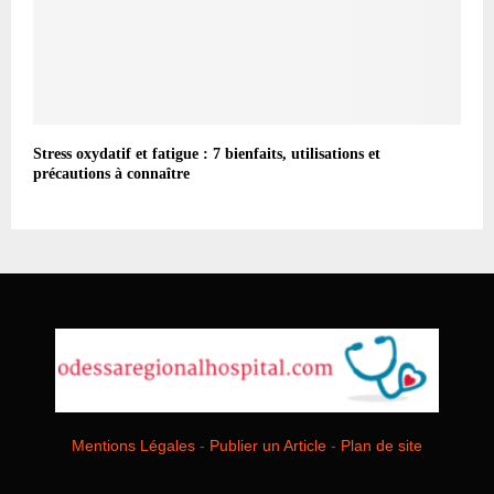
Stress oxydatif et fatigue : 7 bienfaits, utilisations et
précautions à connaître
Mentions Légales
-
Publier un Article
-
Plan de site