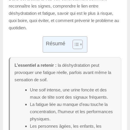
reconnaître les signes, comprendre le lien entre
déshydratation et fatigue, savoir qui est le plus à risque,
quoi boire, quoi éviter, et comment prévenir le problème au
quotidien.
Résumé
L’essentiel a retenir :
la déshydratation peut
provoquer une fatigue réelle, parfois avant même la
sensation de soif.
Une soif intense, une urine foncée et des
maux de tête sont des signaux fréquents.
La fatigue liée au manque d’eau touche la
concentration, l’humeur et les performances
physiques.
Les personnes âgées, les enfants, les