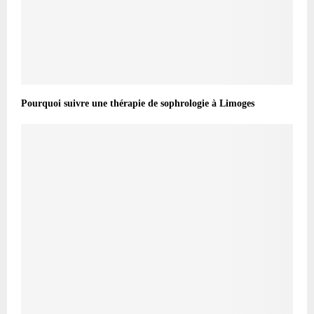
Pourquoi suivre une thérapie de sophrologie à Limoges