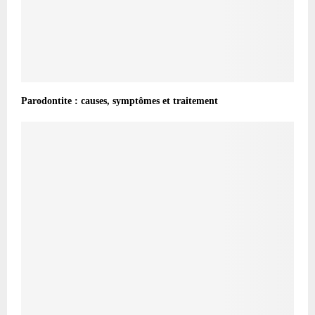
Parodontite : causes, symptômes et traitement