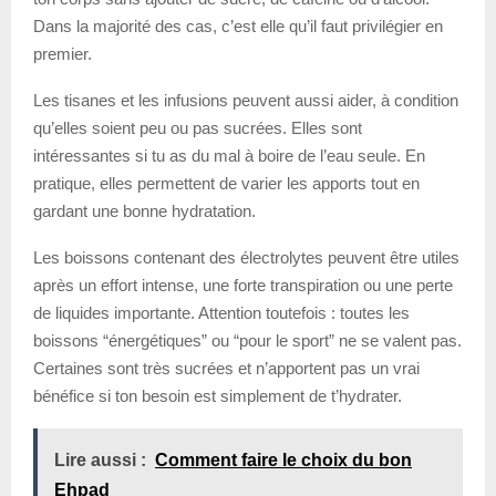
Dans la majorité des cas, c’est elle qu’il faut privilégier en
premier.
Les tisanes et les infusions peuvent aussi aider, à condition
qu’elles soient peu ou pas sucrées. Elles sont
intéressantes si tu as du mal à boire de l’eau seule. En
pratique, elles permettent de varier les apports tout en
gardant une bonne hydratation.
Les boissons contenant des électrolytes peuvent être utiles
après un effort intense, une forte transpiration ou une perte
de liquides importante. Attention toutefois : toutes les
boissons “énergétiques” ou “pour le sport” ne se valent pas.
Certaines sont très sucrées et n’apportent pas un vrai
bénéfice si ton besoin est simplement de t’hydrater.
Lire aussi :
Comment faire le choix du bon
Ehpad