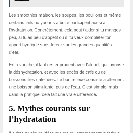
Les smoothies maison, les soupes, les bouillons et même
certains laits ou yaourts à boire participent aussi à
l’hydratation. Concrètement, cela peut t’aider si tu manges
peu, si tu as peu d’appétit ou si tu veux compléter ton
apport hydrique sans forcer sur les grandes quantités
d’eau.
En revanche, il faut rester prudent avec l’alcool, qui favorise
la déshydratation, et avec les excès de café ou de
boissons très caféinées. Le bon réflexe consiste à alterner :
une boisson stimulante, puis de l’eau. C’est simple, mais
dans la pratique, cela fait une vraie différence.
5. Mythes courants sur
l’hydratation