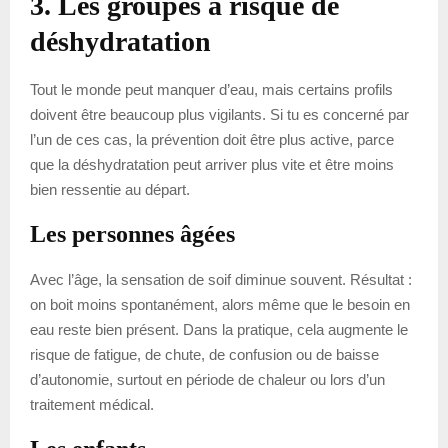
3. Les groupes à risque de
déshydratation
Tout le monde peut manquer d’eau, mais certains profils
doivent être beaucoup plus vigilants. Si tu es concerné par
l’un de ces cas, la prévention doit être plus active, parce
que la déshydratation peut arriver plus vite et être moins
bien ressentie au départ.
Les personnes âgées
Avec l’âge, la sensation de soif diminue souvent. Résultat :
on boit moins spontanément, alors même que le besoin en
eau reste bien présent. Dans la pratique, cela augmente le
risque de fatigue, de chute, de confusion ou de baisse
d’autonomie, surtout en période de chaleur ou lors d’un
traitement médical.