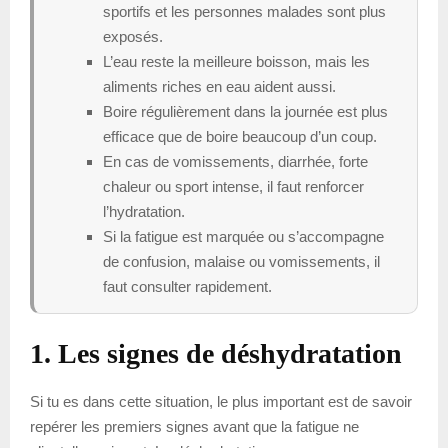
sportifs et les personnes malades sont plus
exposés.
L’eau reste la meilleure boisson, mais les
aliments riches en eau aident aussi.
Boire régulièrement dans la journée est plus
efficace que de boire beaucoup d’un coup.
En cas de vomissements, diarrhée, forte
chaleur ou sport intense, il faut renforcer
l’hydratation.
Si la fatigue est marquée ou s’accompagne
de confusion, malaise ou vomissements, il
faut consulter rapidement.
1. Les signes de déshydratation
Si tu es dans cette situation, le plus important est de savoir
repérer les premiers signes avant que la fatigue ne