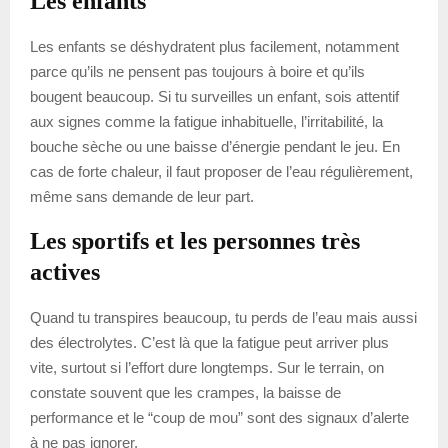
Les enfants
Les enfants se déshydratent plus facilement, notamment
parce qu’ils ne pensent pas toujours à boire et qu’ils
bougent beaucoup. Si tu surveilles un enfant, sois attentif
aux signes comme la fatigue inhabituelle, l’irritabilité, la
bouche sèche ou une baisse d’énergie pendant le jeu. En
cas de forte chaleur, il faut proposer de l’eau régulièrement,
même sans demande de leur part.
Les sportifs et les personnes très
actives
Quand tu transpires beaucoup, tu perds de l’eau mais aussi
des électrolytes. C’est là que la fatigue peut arriver plus
vite, surtout si l’effort dure longtemps. Sur le terrain, on
constate souvent que les crampes, la baisse de
performance et le “coup de mou” sont des signaux d’alerte
à ne pas ignorer.