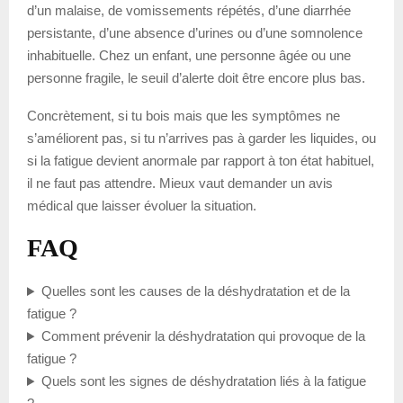
d’un malaise, de vomissements répétés, d’une diarrhée
persistante, d’une absence d’urines ou d’une somnolence
inhabituelle. Chez un enfant, une personne âgée ou une
personne fragile, le seuil d’alerte doit être encore plus bas.
Concrètement, si tu bois mais que les symptômes ne
s’améliorent pas, si tu n’arrives pas à garder les liquides, ou
si la fatigue devient anormale par rapport à ton état habituel,
il ne faut pas attendre. Mieux vaut demander un avis
médical que laisser évoluer la situation.
FAQ
Quelles sont les causes de la déshydratation et de la
fatigue ?
Comment prévenir la déshydratation qui provoque de la
fatigue ?
Quels sont les signes de déshydratation liés à la fatigue