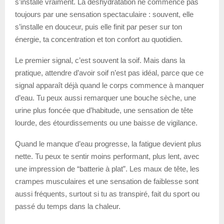
s’installe vraiment. La déshydratation ne commence pas
toujours par une sensation spectaculaire : souvent, elle
s’installe en douceur, puis elle finit par peser sur ton
énergie, ta concentration et ton confort au quotidien.
Le premier signal, c’est souvent la soif. Mais dans la
pratique, attendre d’avoir soif n’est pas idéal, parce que ce
signal apparaît déjà quand le corps commence à manquer
d’eau. Tu peux aussi remarquer une bouche sèche, une
urine plus foncée que d’habitude, une sensation de tête
lourde, des étourdissements ou une baisse de vigilance.
Quand le manque d’eau progresse, la fatigue devient plus
nette. Tu peux te sentir moins performant, plus lent, avec
une impression de “batterie à plat”. Les maux de tête, les
crampes musculaires et une sensation de faiblesse sont
aussi fréquents, surtout si tu as transpiré, fait du sport ou
passé du temps dans la chaleur.