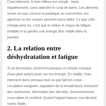
Concrètement, le bon réflexe est simple : boire
régulièrement, sans attendre le coup de barre. Les aliments
riches en eau comme la pastèque, le concombre, les
agrumes ou les soupes peuvent aussi aider. Ce que cela
change pour toi, c’est que tu réduis le risque de fatigue
évitable et tu gardes une énergie plus stable dans la
journée.
2. La relation entre
déshydratation et fatigue
Tu te demandes sûrement pourquoi un simple manque
d’eau peut autant jouer sur ton énergie. En réalité, l’eau
intervient dans presque tout ce que fait ton corps :
circulation sanguine, régulation de la température, transport
des nutriments, élimination des déchets, fonctionnement
musculaire et cérébral. Quand l’apport baisse, tout devient
moins fluide.