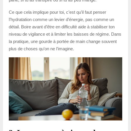
Ce que cela implique pour toi, c’est qu’il faut penser
l’hydratation comme un levier d’énergie, pas comme un
détail. Boire avant d’être en difficulté aide à stabiliser ton
niveau de vigilance et à limiter les baisses de régime. Dans
la pratique, une gourde à portée de main change souvent
plus de choses qu’on ne l’imagine.