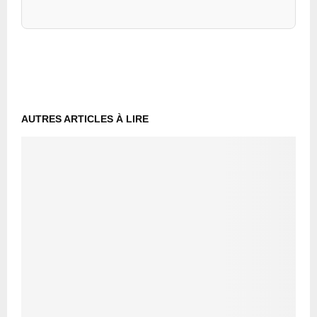
AUTRES ARTICLES À LIRE