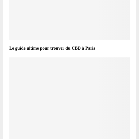
Le guide ultime pour trouver du CBD à Paris