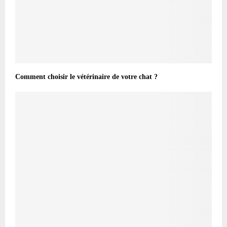
Comment choisir le vétérinaire de votre chat ?