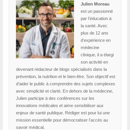
Julien Moreau
est un passionné
par l'éducation à
la santé. Avec
plus de 12 ans
d'expérience en
médecine
clinique, il a élargi
son activité en
devenant rédacteur de blogs spécialisés dans la
prévention, la nutrition et le bien-être. Son objectif est
d’aider le public à comprendre des sujets complexes
avec simplicité et clarté. En dehors de la médecine,
Julien participe à des conférences sur les
innovations médicales et aime sensibiliser aux
enjeux de santé publique. Rédiger est pour lui une
mission essentielle pour démocratiser l'accès au
savoir médical.