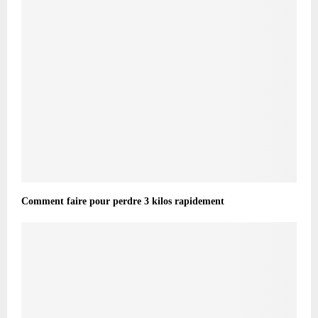
Comment faire pour perdre 3 kilos rapidement