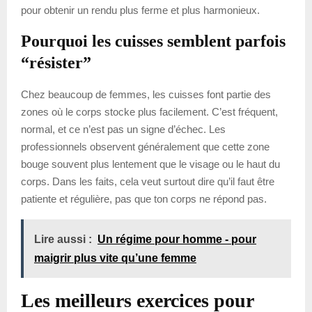
pour obtenir un rendu plus ferme et plus harmonieux.
Pourquoi les cuisses semblent parfois
“résister”
Chez beaucoup de femmes, les cuisses font partie des
zones où le corps stocke plus facilement. C’est fréquent,
normal, et ce n’est pas un signe d’échec. Les
professionnels observent généralement que cette zone
bouge souvent plus lentement que le visage ou le haut du
corps. Dans les faits, cela veut surtout dire qu’il faut être
patiente et régulière, pas que ton corps ne répond pas.
Lire aussi :
Un régime pour homme - pour
maigrir plus vite qu’une femme
Les meilleurs exercices pour