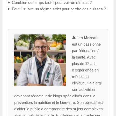
Combien de temps faut-il pour voir un résultat ?
Faut-il suivre un régime strict pour perdre des cuisses ?
Julien Moreau
est un passionné
par l'éducation à
la santé. Avec
plus de 12 ans
d'expérience en
médecine
clinique, il a élargi
son activité en
devenant rédacteur de blogs spécialisés dans la
prévention, la nutrition et le bien-être. Son objectif est
d’aider le public à comprendre des sujets complexes
avec simplicité et clarté. En dehors de la médecine,