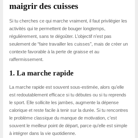
maigrir des cuisses
Si tu cherches ce qui marche vraiment, il faut privilégier les
activités qui te permettent de bouger longtemps,
régulièrement, sans te dégoûter. L’objectif n’est pas
seulement de “faire travailler les cuisses”, mais de créer un
contexte favorable à la perte de graisse et au
raffermissement.
1. La marche rapide
La marche rapide est souvent sous-estimée, alors qu’elle
est redoutablement efficace si tu débutes ou si tu reprends
le sport. Elle sollicite les jambes, augmente la dépense
calorique et reste facile à tenir sur la durée. Si tu rencontres
le problème classique du manque de motivation, c’est
souvent le meilleur point de départ, parce qu’elle est simple
à intégrer dans la vie quotidienne.