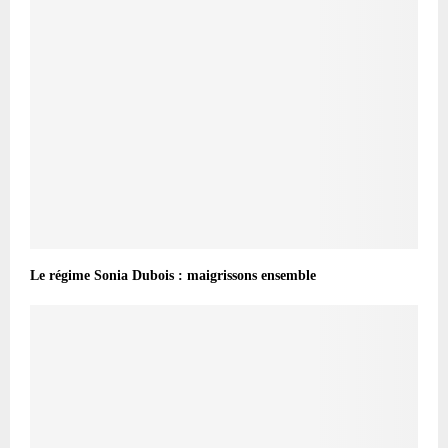
Le régime Sonia Dubois : maigrissons ensemble