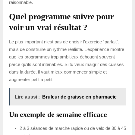
raisonnable.
Quel programme suivre pour
voir un vrai résultat ?
Le plus important n’est pas de choisir l’exercice “parfait”,
mais de construire un rythme réaliste. L’expérience montre
que les programmes trop ambitieux échouent souvent
parce qu’ils sont intenables. Si tu veux maigrir des cuisses
dans la durée, il vaut mieux commencer simple et
augmenter petit à petit.
Lire aussi :
Bruleur de graisse en pharmacie
Un exemple de semaine efficace
2 à 3 séances de marche rapide ou de vélo de 30 à 45