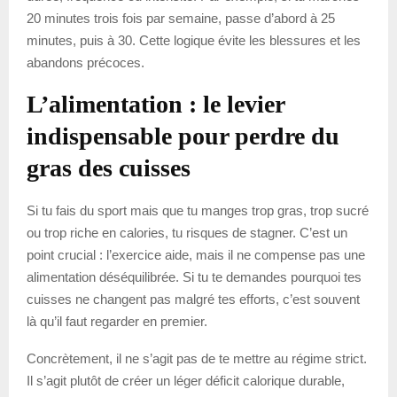
20 minutes trois fois par semaine, passe d’abord à 25
minutes, puis à 30. Cette logique évite les blessures et les
abandons précoces.
L’alimentation : le levier
indispensable pour perdre du
gras des cuisses
Si tu fais du sport mais que tu manges trop gras, trop sucré
ou trop riche en calories, tu risques de stagner. C’est un
point crucial : l’exercice aide, mais il ne compense pas une
alimentation déséquilibrée. Si tu te demandes pourquoi tes
cuisses ne changent pas malgré tes efforts, c’est souvent
là qu’il faut regarder en premier.
Concrètement, il ne s’agit pas de te mettre au régime strict.
Il s’agit plutôt de créer un léger déficit calorique durable,