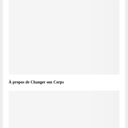
À propos de Changer son Corps