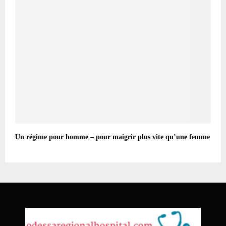
Un régime pour homme – pour maigrir plus vite qu’une femme