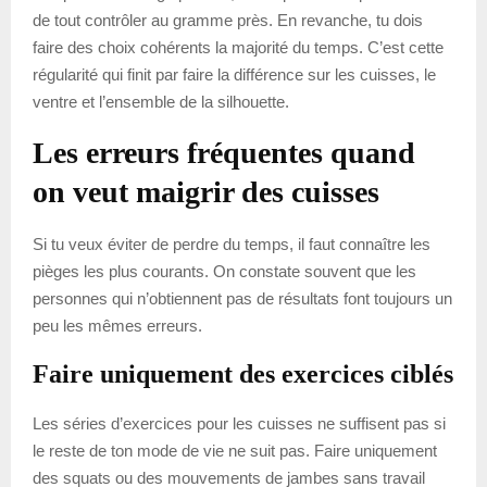
de tout contrôler au gramme près. En revanche, tu dois
faire des choix cohérents la majorité du temps. C’est cette
régularité qui finit par faire la différence sur les cuisses, le
ventre et l’ensemble de la silhouette.
Les erreurs fréquentes quand
on veut maigrir des cuisses
Si tu veux éviter de perdre du temps, il faut connaître les
pièges les plus courants. On constate souvent que les
personnes qui n’obtiennent pas de résultats font toujours un
peu les mêmes erreurs.
Faire uniquement des exercices ciblés
Les séries d’exercices pour les cuisses ne suffisent pas si
le reste de ton mode de vie ne suit pas. Faire uniquement
des squats ou des mouvements de jambes sans travail