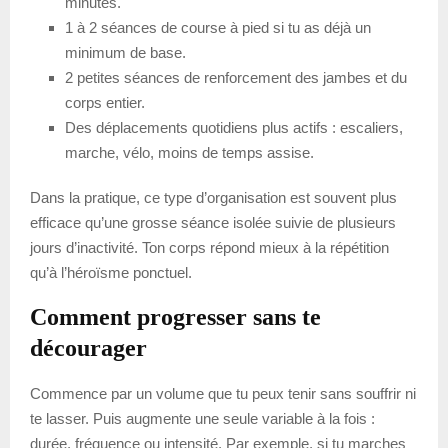
minutes.
1 à 2 séances de course à pied si tu as déjà un
minimum de base.
2 petites séances de renforcement des jambes et du
corps entier.
Des déplacements quotidiens plus actifs : escaliers,
marche, vélo, moins de temps assise.
Dans la pratique, ce type d’organisation est souvent plus
efficace qu’une grosse séance isolée suivie de plusieurs
jours d’inactivité. Ton corps répond mieux à la répétition
qu’à l’héroïsme ponctuel.
Comment progresser sans te
décourager
Commence par un volume que tu peux tenir sans souffrir ni
te lasser. Puis augmente une seule variable à la fois :
durée, fréquence ou intensité. Par exemple, si tu marches