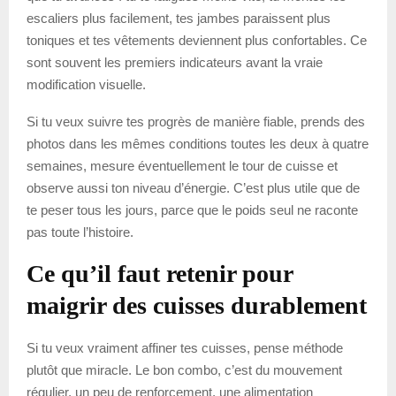
escaliers plus facilement, tes jambes paraissent plus
toniques et tes vêtements deviennent plus confortables. Ce
sont souvent les premiers indicateurs avant la vraie
modification visuelle.
Si tu veux suivre tes progrès de manière fiable, prends des
photos dans les mêmes conditions toutes les deux à quatre
semaines, mesure éventuellement le tour de cuisse et
observe aussi ton niveau d’énergie. C’est plus utile que de
te peser tous les jours, parce que le poids seul ne raconte
pas toute l’histoire.
Ce qu’il faut retenir pour
maigrir des cuisses durablement
Si tu veux vraiment affiner tes cuisses, pense méthode
plutôt que miracle. Le bon combo, c’est du mouvement
régulier, un peu de renforcement, une alimentation