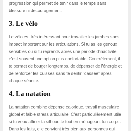
progression qui permet de tenir dans le temps sans
blessure ni découragement.
3. Le vélo
Le vélo est très intéressant pour travailler les jambes sans
impact important sur les articulations. Si tu as les genoux
sensibles ou si tu reprends après une période d’inactivité,
c’est souvent une option plus confortable. Concrètement, il
te permet de bouger longtemps, de dépenser de l’énergie et
de renforcer les cuisses sans te sentir “cassée” après
chaque séance.
4. La natation
La natation combine dépense calorique, travail musculaire
global et faible stress articulaire. C’est particulièrement utile
si tu veux affiner ta silhouette tout en ménageant ton corps.
Dans les faits, elle convient très bien aux personnes qui