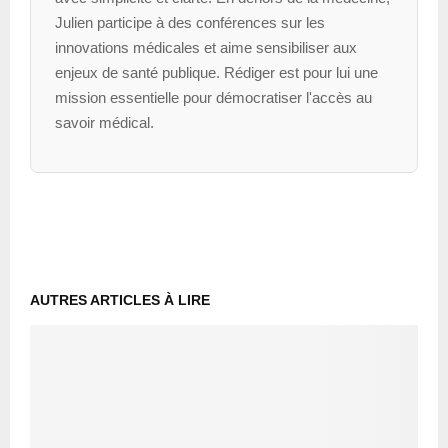
Julien participe à des conférences sur les
innovations médicales et aime sensibiliser aux
enjeux de santé publique. Rédiger est pour lui une
mission essentielle pour démocratiser l'accès au
savoir médical.
AUTRES ARTICLES À LIRE