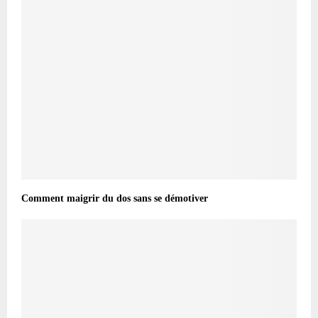
Comment maigrir du dos sans se démotiver