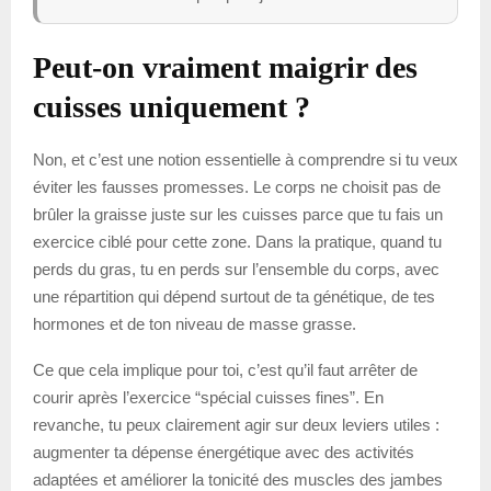
Peut-on vraiment maigrir des
cuisses uniquement ?
Non, et c’est une notion essentielle à comprendre si tu veux
éviter les fausses promesses. Le corps ne choisit pas de
brûler la graisse juste sur les cuisses parce que tu fais un
exercice ciblé pour cette zone. Dans la pratique, quand tu
perds du gras, tu en perds sur l’ensemble du corps, avec
une répartition qui dépend surtout de ta génétique, de tes
hormones et de ton niveau de masse grasse.
Ce que cela implique pour toi, c’est qu’il faut arrêter de
courir après l’exercice “spécial cuisses fines”. En
revanche, tu peux clairement agir sur deux leviers utiles :
augmenter ta dépense énergétique avec des activités
adaptées et améliorer la tonicité des muscles des jambes