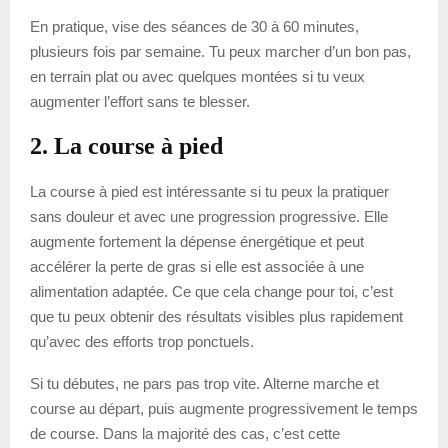
En pratique, vise des séances de 30 à 60 minutes,
plusieurs fois par semaine. Tu peux marcher d’un bon pas,
en terrain plat ou avec quelques montées si tu veux
augmenter l’effort sans te blesser.
2. La course à pied
La course à pied est intéressante si tu peux la pratiquer
sans douleur et avec une progression progressive. Elle
augmente fortement la dépense énergétique et peut
accélérer la perte de gras si elle est associée à une
alimentation adaptée. Ce que cela change pour toi, c’est
que tu peux obtenir des résultats visibles plus rapidement
qu’avec des efforts trop ponctuels.
Si tu débutes, ne pars pas trop vite. Alterne marche et
course au départ, puis augmente progressivement le temps
de course. Dans la majorité des cas, c’est cette