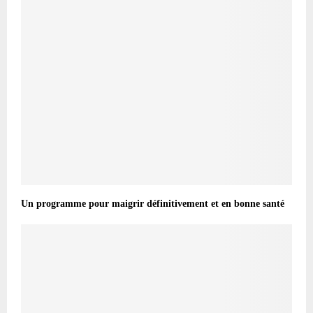
Un programme pour maigrir définitivement et en bonne santé