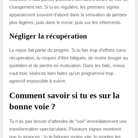
changement net. Si tu es régulière, les premiers signes
apparaissent souvent d’abord dans la sensation de jambes
plus légères, puis dans le miroir, puis sur les vêtements.
Négliger la récupération
Le repos fait partie du progrès. Si tu fais trop d’efforts sans
récupération, tu risques d’être fatiguée, de moins bouger au
quotidien et de perdre en motivation. Dans les faits, mieux
vaut trois séances bien faites qu’un programme trop
agressif impossible à suivre.
Comment savoir si tu es sur la
bonne voie ?
Tu n’as pas besoin d’attendre de “voir” immédiatement une
transformation spectaculaire. Plusieurs signes montrent
que tu avances : tu te fatigues moins vite, tu montes les