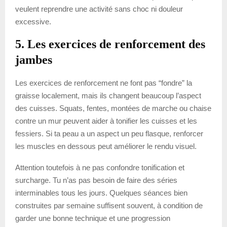
veulent reprendre une activité sans choc ni douleur
excessive.
5. Les exercices de renforcement des
jambes
Les exercices de renforcement ne font pas “fondre” la
graisse localement, mais ils changent beaucoup l’aspect
des cuisses. Squats, fentes, montées de marche ou chaise
contre un mur peuvent aider à tonifier les cuisses et les
fessiers. Si ta peau a un aspect un peu flasque, renforcer
les muscles en dessous peut améliorer le rendu visuel.
Attention toutefois à ne pas confondre tonification et
surcharge. Tu n’as pas besoin de faire des séries
interminables tous les jours. Quelques séances bien
construites par semaine suffisent souvent, à condition de
garder une bonne technique et une progression