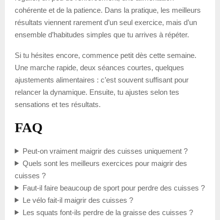
cohérente et de la patience. Dans la pratique, les meilleurs
résultats viennent rarement d’un seul exercice, mais d’un
ensemble d’habitudes simples que tu arrives à répéter.
Si tu hésites encore, commence petit dès cette semaine.
Une marche rapide, deux séances courtes, quelques
ajustements alimentaires : c’est souvent suffisant pour
relancer la dynamique. Ensuite, tu ajustes selon tes
sensations et tes résultats.
FAQ
Peut-on vraiment maigrir des cuisses uniquement ?
Quels sont les meilleurs exercices pour maigrir des
cuisses ?
Faut-il faire beaucoup de sport pour perdre des cuisses ?
Le vélo fait-il maigrir des cuisses ?
Les squats font-ils perdre de la graisse des cuisses ?