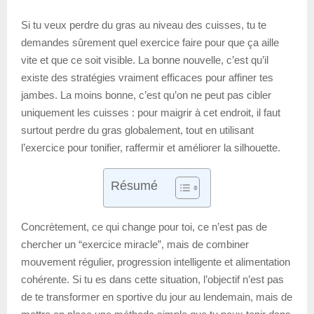
Si tu veux perdre du gras au niveau des cuisses, tu te
demandes sûrement quel exercice faire pour que ça aille
vite et que ce soit visible. La bonne nouvelle, c’est qu’il
existe des stratégies vraiment efficaces pour affiner tes
jambes. La moins bonne, c’est qu’on ne peut pas cibler
uniquement les cuisses : pour maigrir à cet endroit, il faut
surtout perdre du gras globalement, tout en utilisant
l’exercice pour tonifier, raffermir et améliorer la silhouette.
Résumé
Concrètement, ce qui change pour toi, ce n’est pas de
chercher un “exercice miracle”, mais de combiner
mouvement régulier, progression intelligente et alimentation
cohérente. Si tu es dans cette situation, l’objectif n’est pas
de te transformer en sportive du jour au lendemain, mais de