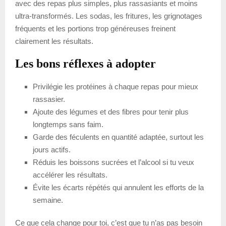
avec des repas plus simples, plus rassasiants et moins
ultra-transformés. Les sodas, les fritures, les grignotages
fréquents et les portions trop généreuses freinent
clairement les résultats.
Les bons réflexes à adopter
Privilégie les protéines à chaque repas pour mieux
rassasier.
Ajoute des légumes et des fibres pour tenir plus
longtemps sans faim.
Garde des féculents en quantité adaptée, surtout les
jours actifs.
Réduis les boissons sucrées et l’alcool si tu veux
accélérer les résultats.
Évite les écarts répétés qui annulent les efforts de la
semaine.
Ce que cela change pour toi, c’est que tu n’as pas besoin