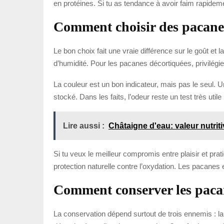
en protéines. Si tu as tendance à avoir faim rapidem
Comment choisir des pacanes
Le bon choix fait une vraie différence sur le goût et
d’humidité. Pour les pacanes décortiquées, privilég
La couleur est un bon indicateur, mais pas le seul. U
stocké. Dans les faits, l’odeur reste un test très uti
Lire aussi :
Châtaigne d'eau: valeur nutriti
Si tu veux le meilleur compromis entre plaisir et pra
protection naturelle contre l’oxydation. Les pacane
Comment conserver les paca
La conservation dépend surtout de trois ennemis : la 