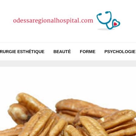
IRURGIE ESTHÉTIQUE
BEAUTÉ
FORME
PSYCHOLOGIE