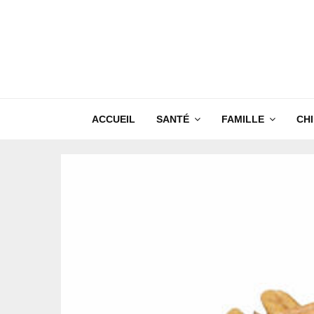
ACCUEIL
SANTÉ
FAMILLE
CH