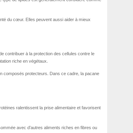
santé du cœur. Elles peuvent aussi aider à mieux
 contribuer à la protection des cellules contre le
ntation riche en végétaux.
 en composés protecteurs. Dans ce cadre, la pacane
otéines ralentissent la prise alimentaire et favorisent
onsommée avec d’autres aliments riches en fibres ou