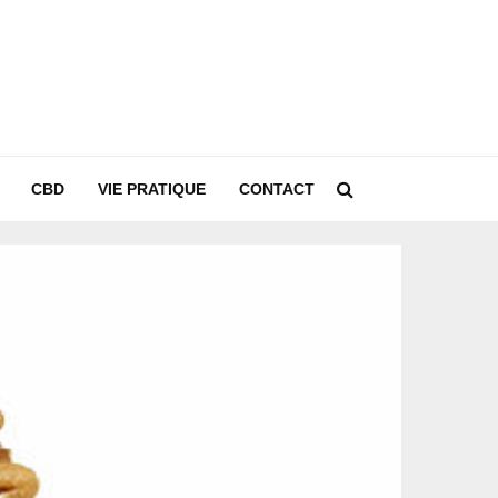
CBD
VIE PRATIQUE
CONTACT