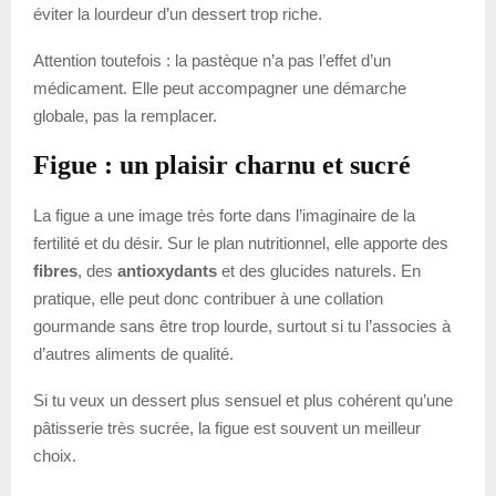
éviter la lourdeur d’un dessert trop riche.
Attention toutefois : la pastèque n’a pas l’effet d’un
médicament. Elle peut accompagner une démarche
globale, pas la remplacer.
Figue : un plaisir charnu et sucré
La figue a une image très forte dans l’imaginaire de la
fertilité et du désir. Sur le plan nutritionnel, elle apporte des
fibres
, des
antioxydants
et des glucides naturels. En
pratique, elle peut donc contribuer à une collation
gourmande sans être trop lourde, surtout si tu l’associes à
d’autres aliments de qualité.
Si tu veux un dessert plus sensuel et plus cohérent qu’une
pâtisserie très sucrée, la figue est souvent un meilleur
choix.