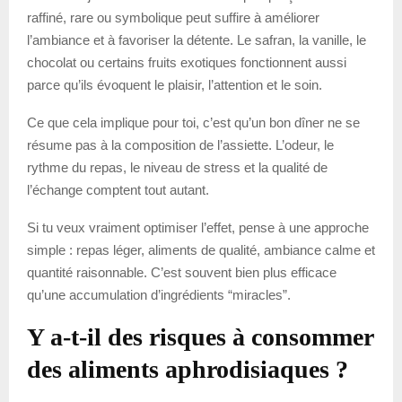
raffiné, rare ou symbolique peut suffire à améliorer
l’ambiance et à favoriser la détente. Le safran, la vanille, le
chocolat ou certains fruits exotiques fonctionnent aussi
parce qu’ils évoquent le plaisir, l’attention et le soin.
Ce que cela implique pour toi, c’est qu’un bon dîner ne se
résume pas à la composition de l’assiette. L’odeur, le
rythme du repas, le niveau de stress et la qualité de
l’échange comptent tout autant.
Si tu veux vraiment optimiser l’effet, pense à une approche
simple : repas léger, aliments de qualité, ambiance calme et
quantité raisonnable. C’est souvent bien plus efficace
qu’une accumulation d’ingrédients “miracles”.
Y a-t-il des risques à consommer
des aliments aphrodisiaques ?