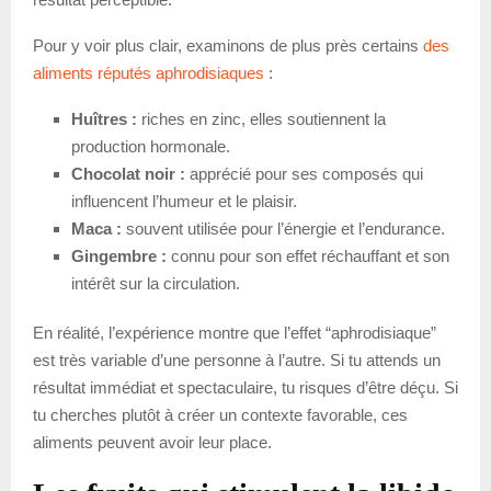
Pour y voir plus clair, examinons de plus près certains
des
aliments réputés aphrodisiaques
:
Huîtres :
riches en zinc, elles soutiennent la
production hormonale.
Chocolat noir :
apprécié pour ses composés qui
influencent l’humeur et le plaisir.
Maca :
souvent utilisée pour l’énergie et l’endurance.
Gingembre :
connu pour son effet réchauffant et son
intérêt sur la circulation.
En réalité, l’expérience montre que l’effet “aphrodisiaque”
est très variable d’une personne à l’autre. Si tu attends un
résultat immédiat et spectaculaire, tu risques d’être déçu. Si
tu cherches plutôt à créer un contexte favorable, ces
aliments peuvent avoir leur place.