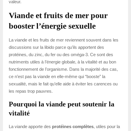
valeur.
Viande et fruits de mer pour
booster l’énergie sexuelle
La viande et les fruits de mer reviennent souvent dans les
discussions sur la libido parce qu’ils apportent des
protéines, du zinc, du fer ou des oméga-3. Ce sont des
nutriments utiles à l’énergie globale, à la vitalité et au bon
fonctionnement de l’organisme. Dans la majorité des cas,
ce n’est pas la viande en elle-même qui “booste” la
sexualité, mais le fait qu’elle aide à éviter les carences ou
les repas trop pauvres.
Pourquoi la viande peut soutenir la
vitalité
La viande apporte des
protéines complètes
, utiles pour la