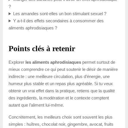
?
Les amandes sont-elles un bon stimulant sexuel ?
Y a-t-il des effets secondaires à consommer des
aliments aphrodisiaques ?
Points clés à retenir
Explorer
les aliments aphrodisiaques
permet surtout de
mieux comprendre ce qui peut soutenir le désir de manière
indirecte : une meilleure circulation, plus d’énergie, une
humeur plus stable et un repas plus agréable. Si tu veux
obtenir un vrai effet dans la pratique, retiens que la qualité
des ingrédients, la modération et le contexte comptent
autant que l’aliment lui-même.
Concrètement, les meilleurs choix sont souvent les plus
simples : huîtres, chocolat noir, gingembre, avocat, fruits