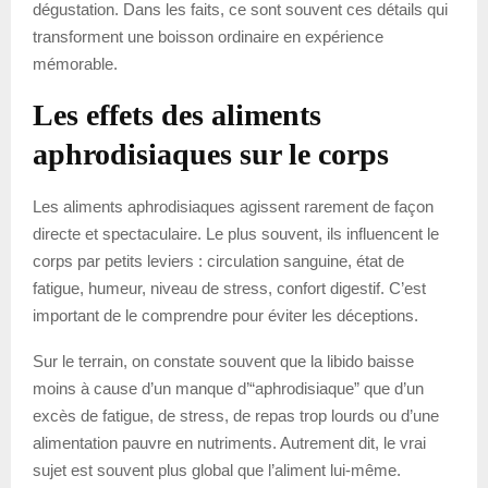
dégustation. Dans les faits, ce sont souvent ces détails qui
transforment une boisson ordinaire en expérience
mémorable.
Les effets des aliments
aphrodisiaques sur le corps
Les aliments aphrodisiaques agissent rarement de façon
directe et spectaculaire. Le plus souvent, ils influencent le
corps par petits leviers : circulation sanguine, état de
fatigue, humeur, niveau de stress, confort digestif. C’est
important de le comprendre pour éviter les déceptions.
Sur le terrain, on constate souvent que la libido baisse
moins à cause d’un manque d’“aphrodisiaque” que d’un
excès de fatigue, de stress, de repas trop lourds ou d’une
alimentation pauvre en nutriments. Autrement dit, le vrai
sujet est souvent plus global que l’aliment lui-même.