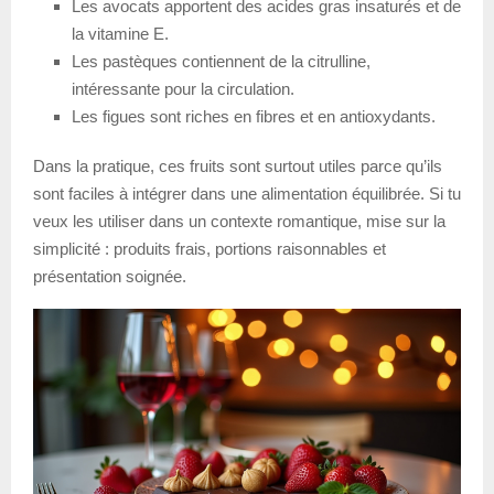
Les avocats apportent des acides gras insaturés et de
la vitamine E.
Les pastèques contiennent de la citrulline,
intéressante pour la circulation.
Les figues sont riches en fibres et en antioxydants.
Dans la pratique, ces fruits sont surtout utiles parce qu’ils
sont faciles à intégrer dans une alimentation équilibrée. Si tu
veux les utiliser dans un contexte romantique, mise sur la
simplicité : produits frais, portions raisonnables et
présentation soignée.