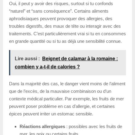
Oui, il peut y avoir des risques, surtout si tu confonds
“naturel” et “sans conséquence”. Certains aliments
aphrodisiaques peuvent provoquer des allergies, des
troubles digestifs, des maux de tête ou interagir avec des
traitements. C’est particulièrement vrai si tu en consommes
en grande quantité ou si tu as déjà une sensibilité connue.
Lire aussi :
Beignet de calamar à la romaine :
combien y a-t-il de calories ?
Dans la majorité des cas, le danger vient moins de l’aliment
que de l’excès, de la mauvaise combinaison ou d’un
contexte médical particulier. Par exemple, les fruits de mer
peuvent poser problème en cas d’allergie, et certaines
épices peuvent irriter un estomac sensible.
Réactions allergiques
: possibles avec les fruits de
mer, les noix ou certains fruits.