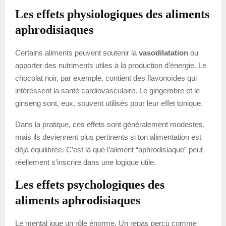
Les effets physiologiques des aliments
aphrodisiaques
Certains aliments peuvent soutenir la
vasodilatation
ou
apporter des nutriments utiles à la production d’énergie. Le
chocolat noir, par exemple, contient des flavonoïdes qui
intéressent la santé cardiovasculaire. Le gingembre et le
ginseng sont, eux, souvent utilisés pour leur effet tonique.
Dans la pratique, ces effets sont généralement modestes,
mais ils deviennent plus pertinents si ton alimentation est
déjà équilibrée. C’est là que l’aliment “aphrodisiaque” peut
réellement s’inscrire dans une logique utile.
Les effets psychologiques des
aliments aphrodisiaques
Le mental joue un rôle énorme. Un repas perçu comme