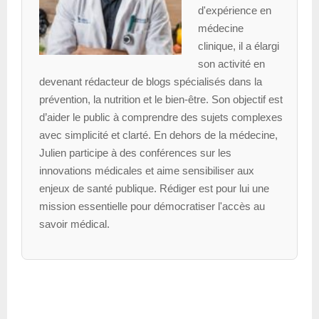
d'expérience en
médecine
clinique, il a élargi
son activité en
devenant rédacteur de blogs spécialisés dans la
prévention, la nutrition et le bien-être. Son objectif est
d’aider le public à comprendre des sujets complexes
avec simplicité et clarté. En dehors de la médecine,
Julien participe à des conférences sur les
innovations médicales et aime sensibiliser aux
enjeux de santé publique. Rédiger est pour lui une
mission essentielle pour démocratiser l'accès au
savoir médical.