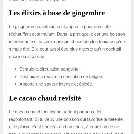
Les élixirs à base de gingembre
Le gingembre en infusion est apprécié pour son côté
réchauffant et stimulant. Dans la pratique, c’est une boisson
intéressante si tu veux quelque chose de plus tonique qu’un
simple thé. Elle peut aussi être plus digeste qu’un cocktail
sucré ou alcoolisé.
Stimule la circulation sanguine.
Peut aider à réduire la sensation de fatigue.
Apporte une saveur intense et épicée.
Le cacao chaud revisité
Le cacao chaud fonctionne surtout par son effet
réconfortant. Si tu veux une boisson qui favorise la détente
et le plaisir, c’est souvent un bon choix, à condition de ne