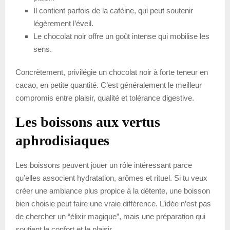
Il contient parfois de la caféine, qui peut soutenir
légèrement l’éveil.
Le chocolat noir offre un goût intense qui mobilise les
sens.
Concrètement, privilégie un chocolat noir à forte teneur en
cacao, en petite quantité. C’est généralement le meilleur
compromis entre plaisir, qualité et tolérance digestive.
Les boissons aux vertus
aphrodisiaques
Les boissons peuvent jouer un rôle intéressant parce
qu’elles associent hydratation, arômes et rituel. Si tu veux
créer une ambiance plus propice à la détente, une boisson
bien choisie peut faire une vraie différence. L’idée n’est pas
de chercher un “élixir magique”, mais une préparation qui
soutient le confort et le plaisir.