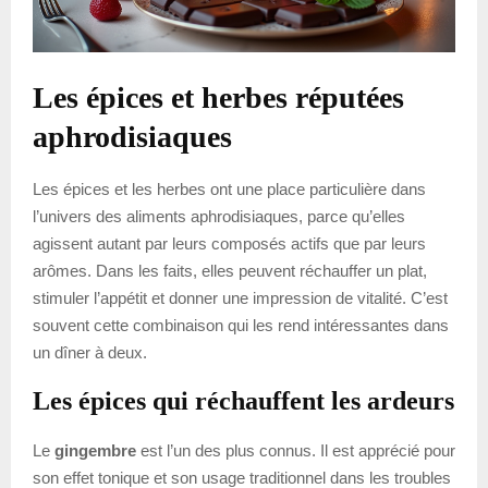
Les épices et herbes réputées
aphrodisiaques
Les épices et les herbes ont une place particulière dans
l’univers des aliments aphrodisiaques, parce qu’elles
agissent autant par leurs composés actifs que par leurs
arômes. Dans les faits, elles peuvent réchauffer un plat,
stimuler l’appétit et donner une impression de vitalité. C’est
souvent cette combinaison qui les rend intéressantes dans
un dîner à deux.
Les épices qui réchauffent les ardeurs
Le
gingembre
est l’un des plus connus. Il est apprécié pour
son effet tonique et son usage traditionnel dans les troubles