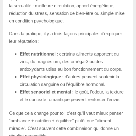
la sexualité : meilleure circulation, apport énergétique,
réduction du stress, sensation de bien-être ou simple mise
en condition psychologique.
Dans la pratique, il y a trois façons principales d’expliquer
leur réputation :
Effet nutritionnel
: certains aliments apportent du
zinc, du magnésium, des oméga-3 ou des
antioxydants utiles au bon fonctionnement du corps.
Effet physiologique
: d’autres peuvent soutenir la
circulation sanguine ou l’équilibre hormonal.
Effet sensoriel et mental
: le goût, l’odeur, la texture
et le contexte romantique peuvent renforcer l’envie.
Ce que cela change pour toi, c’est qu’il vaut mieux penser
“ambiance + nutrition + équilibre” plutôt que “aliment
miracle”. C’est souvent cette combinaison qui donne un
résultat perceptible.