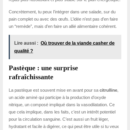
Concrètement, tu peux l’intégrer dans une salade, sur du
pain complet ou avec des œufs. L’idée n’est pas d’en faire
un “remède”, mais d’en faire un allié alimentaire cohérent.
Lire aussi :
Où trouver de la viande casher de
qualité ?
Pastèque : une surprise
rafraîchissante
La pastèque est souvent mise en avant pour sa
citrulline
,
un acide aminé qui participe à la production d’oxyde
nitrique, un composé impliqué dans la vasodilatation. Ce
que cela implique, dans les faits, c’est un intérêt potentiel
pour la circulation sanguine. C’est aussi un fruit léger,
hydratant et facile à digérer, ce qui peut être utile si tu veux