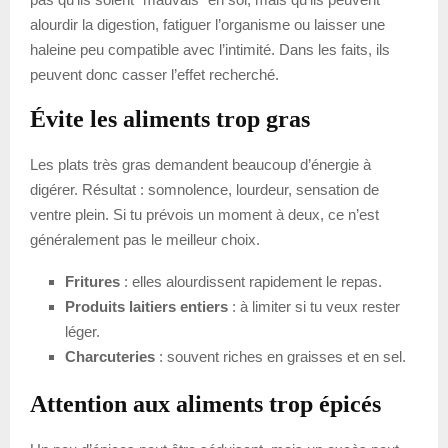
alourdir la digestion, fatiguer l’organisme ou laisser une
haleine peu compatible avec l’intimité. Dans les faits, ils
peuvent donc casser l’effet recherché.
Évite les aliments trop gras
Les plats très gras demandent beaucoup d’énergie à
digérer. Résultat : somnolence, lourdeur, sensation de
ventre plein. Si tu prévois un moment à deux, ce n’est
généralement pas le meilleur choix.
Fritures
: elles alourdissent rapidement le repas.
Produits laitiers entiers
: à limiter si tu veux rester
léger.
Charcuteries
: souvent riches en graisses et en sel.
Attention aux aliments trop épicés