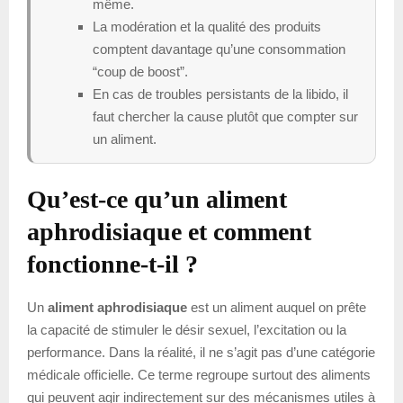
même.
La modération et la qualité des produits
comptent davantage qu’une consommation
“coup de boost”.
En cas de troubles persistants de la libido, il
faut chercher la cause plutôt que compter sur
un aliment.
Qu’est-ce qu’un aliment
aphrodisiaque et comment
fonctionne-t-il ?
Un
aliment aphrodisiaque
est un aliment auquel on prête
la capacité de stimuler le désir sexuel, l’excitation ou la
performance. Dans la réalité, il ne s’agit pas d’une catégorie
médicale officielle. Ce terme regroupe surtout des aliments
qui peuvent agir indirectement sur des mécanismes utiles à