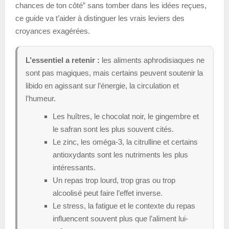
chances de ton côté” sans tomber dans les idées reçues,
ce guide va t’aider à distinguer les vrais leviers des
croyances exagérées.
L’essentiel a retenir :
les aliments aphrodisiaques ne
sont pas magiques, mais certains peuvent soutenir la
libido en agissant sur l’énergie, la circulation et
l’humeur.
Les huîtres, le chocolat noir, le gingembre et
le safran sont les plus souvent cités.
Le zinc, les oméga-3, la citrulline et certains
antioxydants sont les nutriments les plus
intéressants.
Un repas trop lourd, trop gras ou trop
alcoolisé peut faire l’effet inverse.
Le stress, la fatigue et le contexte du repas
influencent souvent plus que l’aliment lui-