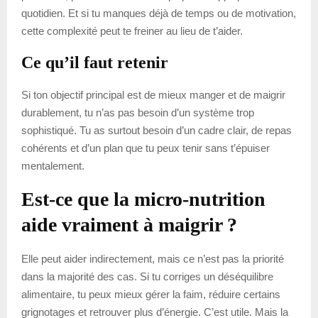
quotidien. Et si tu manques déjà de temps ou de motivation,
cette complexité peut te freiner au lieu de t’aider.
Ce qu’il faut retenir
Si ton objectif principal est de mieux manger et de maigrir
durablement, tu n’as pas besoin d’un système trop
sophistiqué. Tu as surtout besoin d’un cadre clair, de repas
cohérents et d’un plan que tu peux tenir sans t’épuiser
mentalement.
Est-ce que la micro-nutrition
aide vraiment à maigrir ?
Elle peut aider indirectement, mais ce n’est pas la priorité
dans la majorité des cas. Si tu corriges un déséquilibre
alimentaire, tu peux mieux gérer la faim, réduire certains
grignotages et retrouver plus d’énergie. C’est utile. Mais la