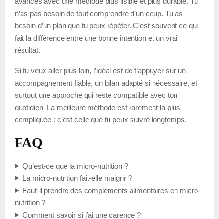
avances avec une méthode plus lisible et plus durable. Tu
n’as pas besoin de tout comprendre d’un coup. Tu as
besoin d’un plan que tu peux répéter. C’est souvent ce qui
fait la différence entre une bonne intention et un vrai
résultat.
Si tu veux aller plus loin, l’idéal est de t’appuyer sur un
accompagnement fiable, un bilan adapté si nécessaire, et
surtout une approche qui reste compatible avec ton
quotidien. La meilleure méthode est rarement la plus
compliquée : c’est celle que tu peux suivre longtemps.
FAQ
Qu’est-ce que la micro-nutrition ?
La micro-nutrition fait-elle maigrir ?
Faut-il prendre des compléments alimentaires en micro-
nutrition ?
Comment savoir si j’ai une carence ?