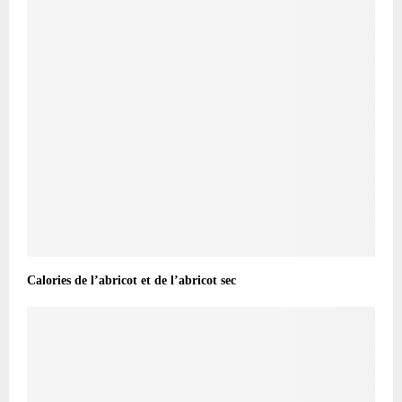
Calories de l’abricot et de l’abricot sec