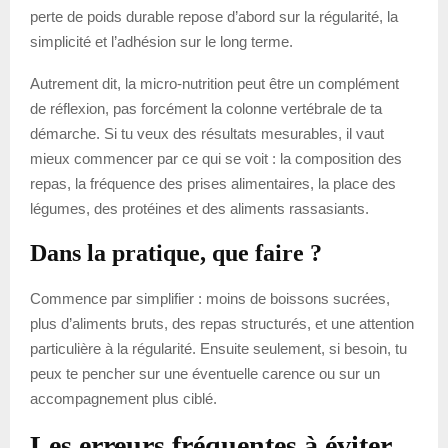
perte de poids durable repose d’abord sur la régularité, la
simplicité et l’adhésion sur le long terme.
Autrement dit, la micro-nutrition peut être un complément
de réflexion, pas forcément la colonne vertébrale de ta
démarche. Si tu veux des résultats mesurables, il vaut
mieux commencer par ce qui se voit : la composition des
repas, la fréquence des prises alimentaires, la place des
légumes, des protéines et des aliments rassasiants.
Dans la pratique, que faire ?
Commence par simplifier : moins de boissons sucrées,
plus d’aliments bruts, des repas structurés, et une attention
particulière à la régularité. Ensuite seulement, si besoin, tu
peux te pencher sur une éventuelle carence ou sur un
accompagnement plus ciblé.
Les erreurs fréquentes à éviter