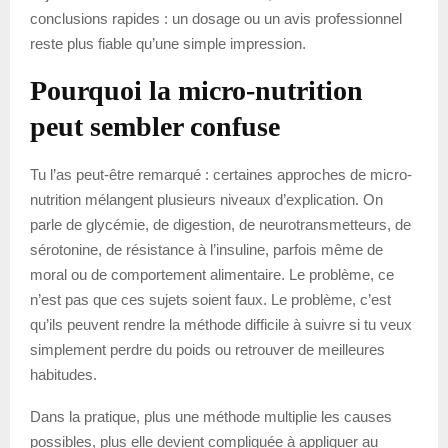
conclusions rapides : un dosage ou un avis professionnel
reste plus fiable qu’une simple impression.
Pourquoi la micro-nutrition
peut sembler confuse
Tu l’as peut-être remarqué : certaines approches de micro-
nutrition mélangent plusieurs niveaux d’explication. On
parle de glycémie, de digestion, de neurotransmetteurs, de
sérotonine, de résistance à l’insuline, parfois même de
moral ou de comportement alimentaire. Le problème, ce
n’est pas que ces sujets soient faux. Le problème, c’est
qu’ils peuvent rendre la méthode difficile à suivre si tu veux
simplement perdre du poids ou retrouver de meilleures
habitudes.
Dans la pratique, plus une méthode multiplie les causes
possibles, plus elle devient compliquée à appliquer au