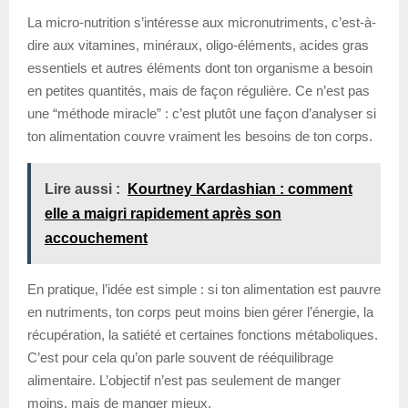
La micro-nutrition s’intéresse aux micronutriments, c’est-à-
dire aux vitamines, minéraux, oligo-éléments, acides gras
essentiels et autres éléments dont ton organisme a besoin
en petites quantités, mais de façon régulière. Ce n’est pas
une “méthode miracle” : c’est plutôt une façon d’analyser si
ton alimentation couvre vraiment les besoins de ton corps.
Lire aussi :
Kourtney Kardashian : comment
elle a maigri rapidement après son
accouchement
En pratique, l’idée est simple : si ton alimentation est pauvre
en nutriments, ton corps peut moins bien gérer l’énergie, la
récupération, la satiété et certaines fonctions métaboliques.
C’est pour cela qu’on parle souvent de rééquilibrage
alimentaire. L’objectif n’est pas seulement de manger
moins, mais de manger mieux.