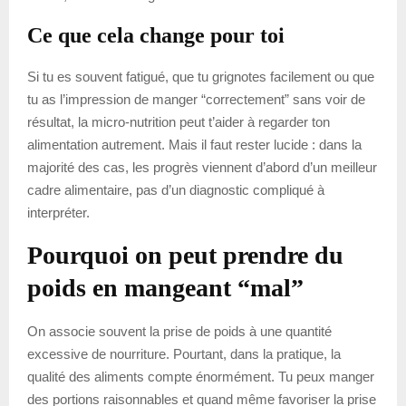
Ce que cela change pour toi
Si tu es souvent fatigué, que tu grignotes facilement ou que
tu as l’impression de manger “correctement” sans voir de
résultat, la micro-nutrition peut t’aider à regarder ton
alimentation autrement. Mais il faut rester lucide : dans la
majorité des cas, les progrès viennent d’abord d’un meilleur
cadre alimentaire, pas d’un diagnostic compliqué à
interpréter.
Pourquoi on peut prendre du
poids en mangeant “mal”
On associe souvent la prise de poids à une quantité
excessive de nourriture. Pourtant, dans la pratique, la
qualité des aliments compte énormément. Tu peux manger
des portions raisonnables et quand même favoriser la prise