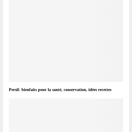
Persil: bienfaits pour la santé, conservation, idées recettes