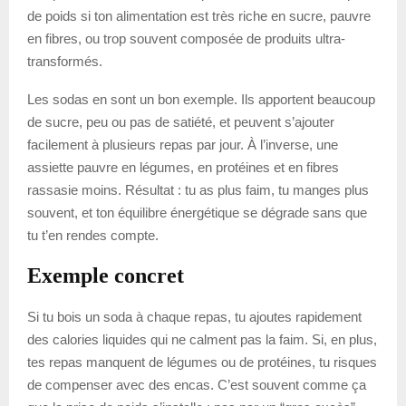
de poids si ton alimentation est très riche en sucre, pauvre
en fibres, ou trop souvent composée de produits ultra-
transformés.
Les sodas en sont un bon exemple. Ils apportent beaucoup
de sucre, peu ou pas de satiété, et peuvent s’ajouter
facilement à plusieurs repas par jour. À l’inverse, une
assiette pauvre en légumes, en protéines et en fibres
rassasie moins. Résultat : tu as plus faim, tu manges plus
souvent, et ton équilibre énergétique se dégrade sans que
tu t’en rendes compte.
Exemple concret
Si tu bois un soda à chaque repas, tu ajoutes rapidement
des calories liquides qui ne calment pas la faim. Si, en plus,
tes repas manquent de légumes ou de protéines, tu risques
de compenser avec des encas. C’est souvent comme ça