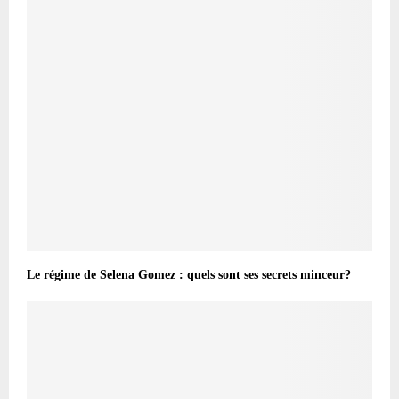
Le régime de Selena Gomez : quels sont ses secrets minceur?