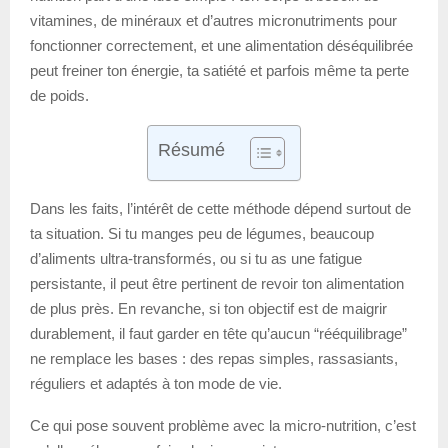
vitamines, de minéraux et d’autres micronutriments pour
fonctionner correctement, et une alimentation déséquilibrée
peut freiner ton énergie, ta satiété et parfois même ta perte
de poids.
Résumé
Dans les faits, l’intérêt de cette méthode dépend surtout de
ta situation. Si tu manges peu de légumes, beaucoup
d’aliments ultra-transformés, ou si tu as une fatigue
persistante, il peut être pertinent de revoir ton alimentation
de plus près. En revanche, si ton objectif est de maigrir
durablement, il faut garder en tête qu’aucun “rééquilibrage”
ne remplace les bases : des repas simples, rassasiants,
réguliers et adaptés à ton mode de vie.
Ce qui pose souvent problème avec la micro-nutrition, c’est