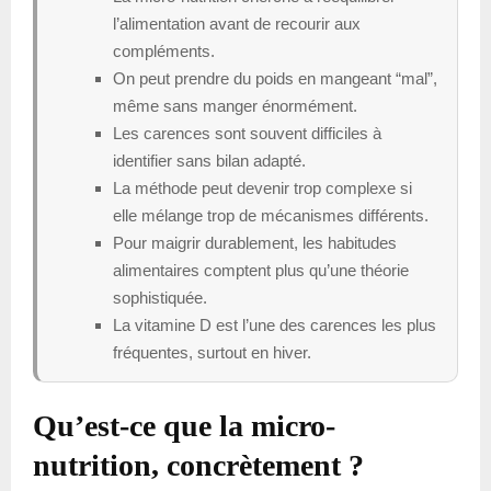
l’alimentation avant de recourir aux
compléments.
On peut prendre du poids en mangeant “mal”,
même sans manger énormément.
Les carences sont souvent difficiles à
identifier sans bilan adapté.
La méthode peut devenir trop complexe si
elle mélange trop de mécanismes différents.
Pour maigrir durablement, les habitudes
alimentaires comptent plus qu’une théorie
sophistiquée.
La vitamine D est l’une des carences les plus
fréquentes, surtout en hiver.
Qu’est-ce que la micro-
nutrition, concrètement ?