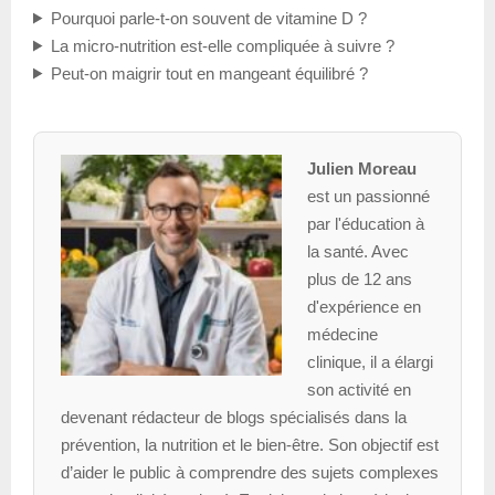
Pourquoi parle-t-on souvent de vitamine D ?
La micro-nutrition est-elle compliquée à suivre ?
Peut-on maigrir tout en mangeant équilibré ?
Julien Moreau
est un passionné
par l'éducation à
la santé. Avec
plus de 12 ans
d'expérience en
médecine
clinique, il a élargi
son activité en
devenant rédacteur de blogs spécialisés dans la
prévention, la nutrition et le bien-être. Son objectif est
d’aider le public à comprendre des sujets complexes