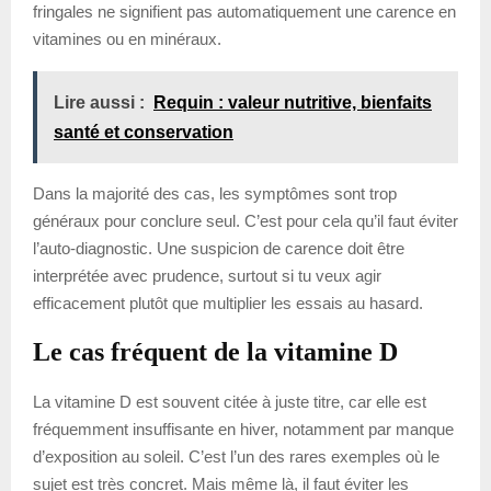
fringales ne signifient pas automatiquement une carence en
vitamines ou en minéraux.
Lire aussi :
Requin : valeur nutritive, bienfaits
santé et conservation
Dans la majorité des cas, les symptômes sont trop
généraux pour conclure seul. C’est pour cela qu’il faut éviter
l’auto-diagnostic. Une suspicion de carence doit être
interprétée avec prudence, surtout si tu veux agir
efficacement plutôt que multiplier les essais au hasard.
Le cas fréquent de la vitamine D
La vitamine D est souvent citée à juste titre, car elle est
fréquemment insuffisante en hiver, notamment par manque
d’exposition au soleil. C’est l’un des rares exemples où le
sujet est très concret. Mais même là, il faut éviter les