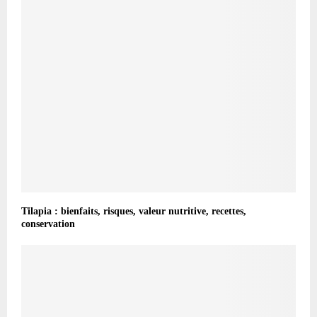
Tilapia : bienfaits, risques, valeur nutritive, recettes,
conservation