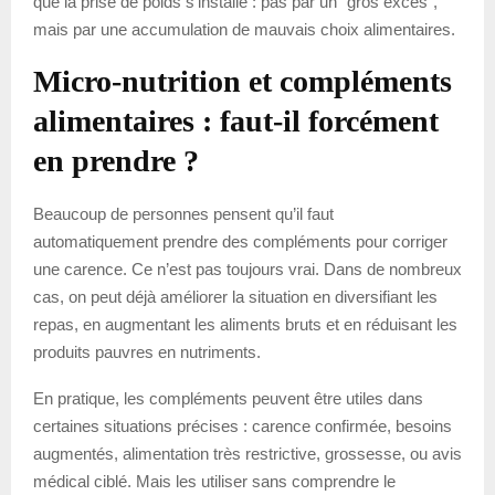
que la prise de poids s’installe : pas par un “gros excès”,
mais par une accumulation de mauvais choix alimentaires.
Micro-nutrition et compléments
alimentaires : faut-il forcément
en prendre ?
Beaucoup de personnes pensent qu’il faut
automatiquement prendre des compléments pour corriger
une carence. Ce n’est pas toujours vrai. Dans de nombreux
cas, on peut déjà améliorer la situation en diversifiant les
repas, en augmentant les aliments bruts et en réduisant les
produits pauvres en nutriments.
En pratique, les compléments peuvent être utiles dans
certaines situations précises : carence confirmée, besoins
augmentés, alimentation très restrictive, grossesse, ou avis
médical ciblé. Mais les utiliser sans comprendre le