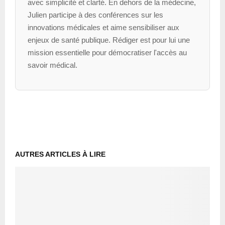
avec simplicité et clarté. En dehors de la médecine,
Julien participe à des conférences sur les
innovations médicales et aime sensibiliser aux
enjeux de santé publique. Rédiger est pour lui une
mission essentielle pour démocratiser l'accès au
savoir médical.
AUTRES ARTICLES À LIRE