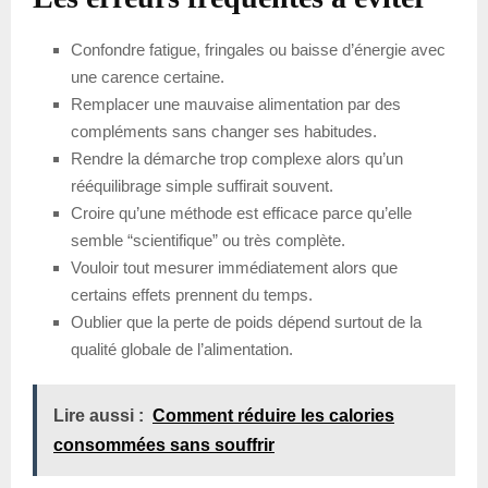
Confondre fatigue, fringales ou baisse d’énergie avec
une carence certaine.
Remplacer une mauvaise alimentation par des
compléments sans changer ses habitudes.
Rendre la démarche trop complexe alors qu’un
rééquilibrage simple suffirait souvent.
Croire qu’une méthode est efficace parce qu’elle
semble “scientifique” ou très complète.
Vouloir tout mesurer immédiatement alors que
certains effets prennent du temps.
Oublier que la perte de poids dépend surtout de la
qualité globale de l’alimentation.
Lire aussi :
Comment réduire les calories
consommées sans souffrir