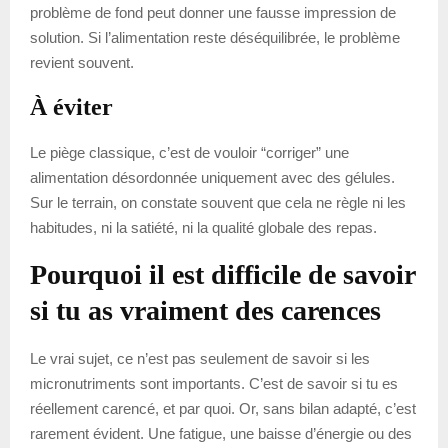
problème de fond peut donner une fausse impression de
solution. Si l’alimentation reste déséquilibrée, le problème
revient souvent.
À éviter
Le piège classique, c’est de vouloir “corriger” une
alimentation désordonnée uniquement avec des gélules.
Sur le terrain, on constate souvent que cela ne règle ni les
habitudes, ni la satiété, ni la qualité globale des repas.
Pourquoi il est difficile de savoir
si tu as vraiment des carences
Le vrai sujet, ce n’est pas seulement de savoir si les
micronutriments sont importants. C’est de savoir si tu es
réellement carencé, et par quoi. Or, sans bilan adapté, c’est
rarement évident. Une fatigue, une baisse d’énergie ou des