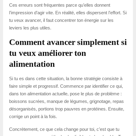
Ces erreurs sont fréquentes parce qu’elles donnent
l’impression d’agir vite. En réalité, elles dispersent l’effort. Si
tu veux avancer, il faut concentrer ton énergie sur les
leviers les plus utiles.
Comment avancer simplement si
tu veux améliorer ton
alimentation
Si tu es dans cette situation, la bonne stratégie consiste à
faire simple et progressif. Commence par identifier ce qui,
dans ton alimentation actuelle, pose le plus de problème :
boissons sucrées, manque de légumes, grignotage, repas
désorganisés, portions trop pauvres en protéines. Ensuite,
corrige un point à la fois.
Concrètement, ce que cela change pour toi, c’est que tu