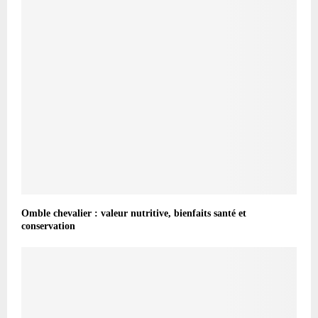
Omble chevalier : valeur nutritive, bienfaits santé et
conservation