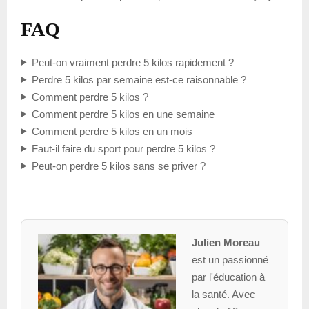
FAQ
Peut-on vraiment perdre 5 kilos rapidement ?
Perdre 5 kilos par semaine est-ce raisonnable ?
Comment perdre 5 kilos ?
Comment perdre 5 kilos en une semaine
Comment perdre 5 kilos en un mois
Faut-il faire du sport pour perdre 5 kilos ?
Peut-on perdre 5 kilos sans se priver ?
Julien Moreau
est un passionné
par l'éducation à
la santé. Avec