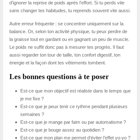
d’ignorer la reprise de poids après l’effort. Si tu perds vite
sans changer tes habitudes, tu reprends souvent vite aussi.
Autre erreur fréquente : se concentrer uniquement sur la
balance. Or, selon ton activité physique, tu peux perdre de
la graisse tout en gardant ou en gagnant un peu de muscle.
Le poids ne suffit donc pas à mesurer tes progrès. Il faut
aussi regarder ton tour de taille, ton confort digestif, ton
énergie et la façon dont tes vêtements tombent.
Les bonnes questions à te poser
Est-ce que mon objectif est réaliste dans le temps que
je me fixe ?
Est-ce que je peux tenir ce rythme pendant plusieurs
semaines ?
Est-ce que je mange par faim ou par automatisme ?
Est-ce que je bouge assez au quotidien ?
Est-ce que mon plan me permet d’éviter l’effet yo-yo ?