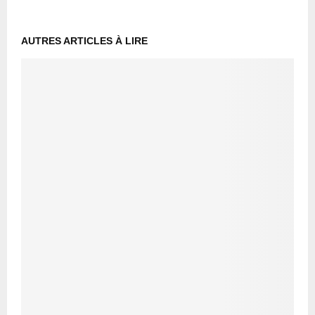
AUTRES ARTICLES À LIRE