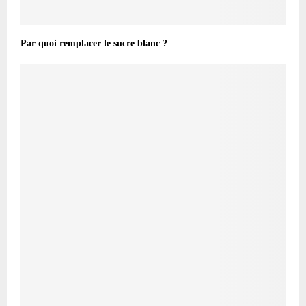
Par quoi remplacer le sucre blanc ?