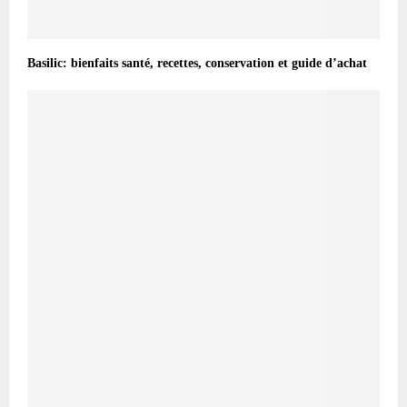
Basilic: bienfaits santé, recettes, conservation et guide d’achat