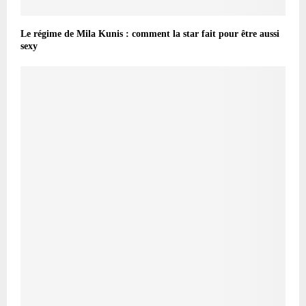
Le régime de Mila Kunis : comment la star fait pour être aussi
sexy