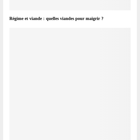
Régime et viande : quelles viandes pour maigrir ?