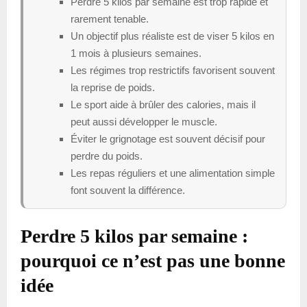
Perdre 5 kilos par semaine est trop rapide et
rarement tenable.
Un objectif plus réaliste est de viser 5 kilos en
1 mois à plusieurs semaines.
Les régimes trop restrictifs favorisent souvent
la reprise de poids.
Le sport aide à brûler des calories, mais il
peut aussi développer le muscle.
Éviter le grignotage est souvent décisif pour
perdre du poids.
Les repas réguliers et une alimentation simple
font souvent la différence.
Perdre 5 kilos par semaine :
pourquoi ce n’est pas une bonne
idée