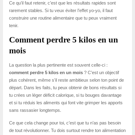
Ce qu’il faut retenir, c’est que les résultats rapides sont
rarement stables. Si tu veux éviter l’effet yo-yo, il faut
construire une routine alimentaire que tu peux vraiment
tenir.
Comment perdre 5 kilos en un
mois
La question la plus pertinente est souvent celle-ci :
comment perdre 5 kilos en un mois
? C’est un objectif
plus cohérent, même s’il reste ambitieux selon ton point de
départ. Dans les faits, tu peux obtenir de bons résultats si
tu crées un léger déficit calorique, si tu bouges davantage
et si tu réduis les aliments qui font vite grimper les apports
sans rassasier longtemps.
Ce que cela change pour toi, c’est que tu n’as pas besoin
de tout révolutionner. Tu dois surtout rendre ton alimentation