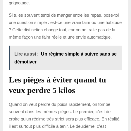
grignotage.
Si tu es souvent tenté de manger entre les repas, pose-toi
une question simple : est-ce une vraie faim ou une habitude
? Cette distinction change tout, car on ne traite pas de la
même façon une faim réelle et une envie automatique.
Lire aussi :
Un régime simple à suivre sans se
démotiver
Les pièges à éviter quand tu
veux perdre 5 kilos
Quand on veut perdre du poids rapidement, on tombe
souvent dans les mêmes pièges. Le premier, c’est de
croire qu’un régime très strict sera plus efficace. En réalité,
il est surtout plus difficile à tenir. Le deuxième, c’est