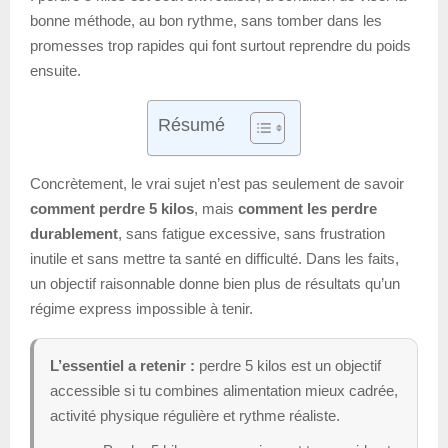
bonne méthode, au bon rythme, sans tomber dans les
promesses trop rapides qui font surtout reprendre du poids
ensuite.
Résumé
Concrètement, le vrai sujet n’est pas seulement de savoir
comment perdre 5 kilos
, mais
comment les perdre
durablement
, sans fatigue excessive, sans frustration
inutile et sans mettre ta santé en difficulté. Dans les faits,
un objectif raisonnable donne bien plus de résultats qu’un
régime express impossible à tenir.
L’essentiel a retenir :
perdre 5 kilos est un objectif
accessible si tu combines alimentation mieux cadrée,
activité physique régulière et rythme réaliste.