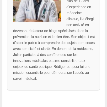
plus de 12 ans
d'expérience en
médecine
clinique, il a élargi
son activité en
devenant rédacteur de blogs spécialisés dans la
prévention, la nutrition et le bien-être. Son objectif est
d’aider le public à comprendre des sujets complexes
avec simplicité et clarté. En dehors de la médecine,
Julien participe à des conférences sur les
innovations médicales et aime sensibiliser aux
enjeux de santé publique. Rédiger est pour lui une
mission essentielle pour démocratiser l'accès au
savoir médical.