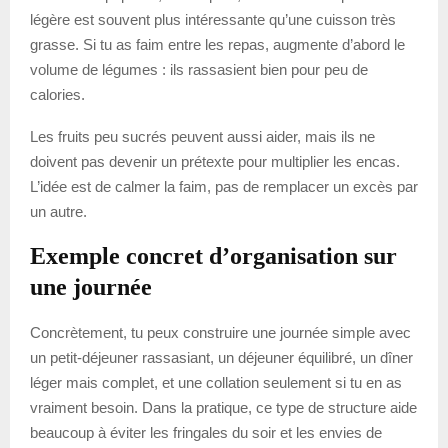
légère est souvent plus intéressante qu’une cuisson très
grasse. Si tu as faim entre les repas, augmente d’abord le
volume de légumes : ils rassasient bien pour peu de
calories.
Les fruits peu sucrés peuvent aussi aider, mais ils ne
doivent pas devenir un prétexte pour multiplier les encas.
L’idée est de calmer la faim, pas de remplacer un excès par
un autre.
Exemple concret d’organisation sur
une journée
Concrètement, tu peux construire une journée simple avec
un petit-déjeuner rassasiant, un déjeuner équilibré, un dîner
léger mais complet, et une collation seulement si tu en as
vraiment besoin. Dans la pratique, ce type de structure aide
beaucoup à éviter les fringales du soir et les envies de