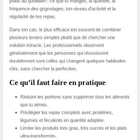
poids au quotidien : ce que tu manges, la quantité, la
fréquence des grignotages, ton niveau d’activité et la
régularité de tes repas.
Dans ton cas, le plus efficace est souvent de combiner
plusieurs leviers simples plutôt que de chercher une
solution miracle. Les professionnels observent
généralement que les personnes qui réussissent
durablement sont celles qui changent quelques habitudes
clés, sans chercher la perfection.
Ce qu’il faut faire en pratique
Réduire les portions sans supprimer tous les aliments
que tu aimes.
Privilégier les repas complets avec protéines,
légumes et féculents en quantité adaptée.
Limiter les produits très gras, très sucrés et les plats
ultra-transformés.