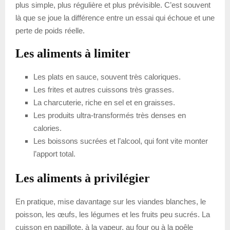
plus simple, plus régulière et plus prévisible. C’est souvent
là que se joue la différence entre un essai qui échoue et une
perte de poids réelle.
Les aliments à limiter
Les plats en sauce, souvent très caloriques.
Les frites et autres cuissons très grasses.
La charcuterie, riche en sel et en graisses.
Les produits ultra-transformés très denses en
calories.
Les boissons sucrées et l’alcool, qui font vite monter
l’apport total.
Les aliments à privilégier
En pratique, mise davantage sur les viandes blanches, le
poisson, les œufs, les légumes et les fruits peu sucrés. La
cuisson en papillote, à la vapeur, au four ou à la poêle