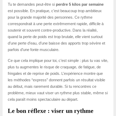
Tu te demandes peut-être si
perdre 5 kilos par semaine
est possible. En pratique, c’est beaucoup trop ambitieux
pour la grande majorité des personnes. Ce rythme
correspondrait à une perte extrêmement rapide, difficile à
soutenir et souvent contre-productive. Dans la réalité,
quand la perte de poids est trop brutale, elle vient surtout
d’une perte d’eau, d’une baisse des apports trop sévère et
parfois d’une fonte musculaire.
Ce que cela implique pour toi, c’est simple : plus tu vas vite,
plus tu augmentes le risque de craquage, de fatigue, de
fringales et de reprise de poids. L’expérience montre que
les méthodes “express” donnent parfois un résultat visible
au début, mais rarement durable. Si tu rencontres ce
problème, mieux vaut viser un rythme plus stable, même si
cela paraît moins spectaculaire au départ.
Le bon réflexe : viser un rythme