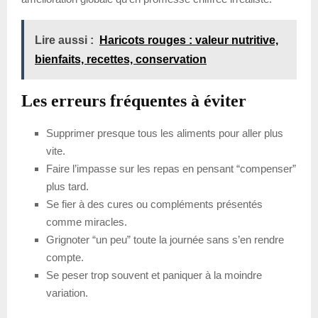
Lire aussi :
Haricots rouges : valeur nutritive,
bienfaits, recettes, conservation
Les erreurs fréquentes à éviter
Supprimer presque tous les aliments pour aller plus
vite.
Faire l’impasse sur les repas en pensant “compenser”
plus tard.
Se fier à des cures ou compléments présentés
comme miracles.
Grignoter “un peu” toute la journée sans s’en rendre
compte.
Se peser trop souvent et paniquer à la moindre
variation.