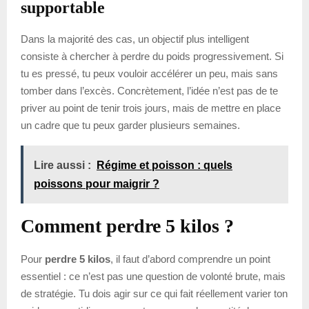
supportable
Dans la majorité des cas, un objectif plus intelligent
consiste à chercher à perdre du poids progressivement. Si
tu es pressé, tu peux vouloir accélérer un peu, mais sans
tomber dans l’excès. Concrètement, l’idée n’est pas de te
priver au point de tenir trois jours, mais de mettre en place
un cadre que tu peux garder plusieurs semaines.
Lire aussi :
Régime et poisson : quels
poissons pour maigrir ?
Comment perdre 5 kilos ?
Pour
perdre 5 kilos
, il faut d’abord comprendre un point
essentiel : ce n’est pas une question de volonté brute, mais
de stratégie. Tu dois agir sur ce qui fait réellement varier ton