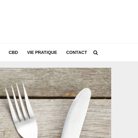
CBD
VIE PRATIQUE
CONTACT