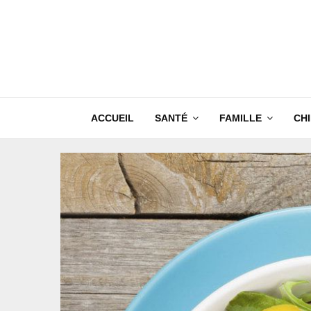
ACCUEIL
SANTÉ
FAMILLE
CH