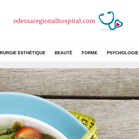
IRURGIE ESTHÉTIQUE
BEAUTÉ
FORME
PSYCHOLOGIE