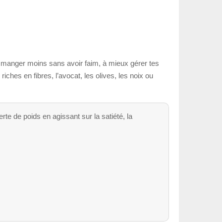
 à manger moins sans avoir faim, à mieux gérer tes
ches en fibres, l’avocat, les olives, les noix ou
rte de poids en agissant sur la satiété, la