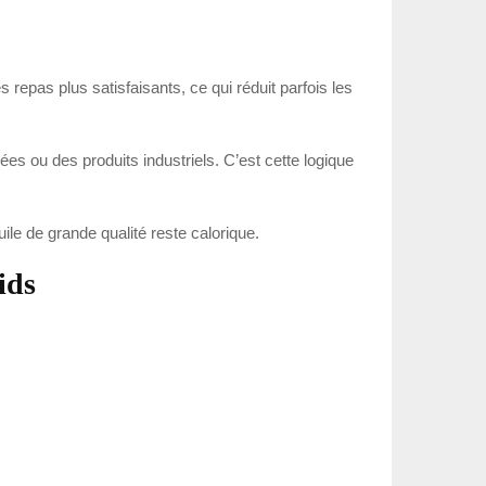
s repas plus satisfaisants, ce qui réduit parfois les
ées ou des produits industriels. C’est cette logique
le de grande qualité reste calorique.
ids