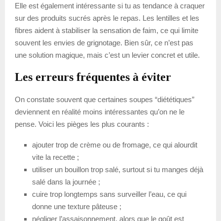
Elle est également intéressante si tu as tendance à craquer
sur des produits sucrés après le repas. Les lentilles et les
fibres aident à stabiliser la sensation de faim, ce qui limite
souvent les envies de grignotage. Bien sûr, ce n’est pas
une solution magique, mais c’est un levier concret et utile.
Les erreurs fréquentes à éviter
On constate souvent que certaines soupes “diététiques”
deviennent en réalité moins intéressantes qu’on ne le
pense. Voici les pièges les plus courants :
ajouter trop de crème ou de fromage, ce qui alourdit
vite la recette ;
utiliser un bouillon trop salé, surtout si tu manges déjà
salé dans la journée ;
cuire trop longtemps sans surveiller l’eau, ce qui
donne une texture pâteuse ;
négliger l’assaisonnement, alors que le goût est