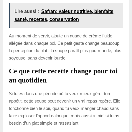
Lire aussi :
Safran: valeur nutritive, bienfaits
santé, recettes, conservation
Au moment de servir, ajoute un nuage de crème fluide
allégée dans chaque bol. Ce petit geste change beaucoup
la perception du plat : la soupe paraît plus gourmande, plus
soyeuse, sans devenir lourde.
Ce que cette recette change pour toi
au quotidien
Si tu es dans une période où tu veux mieux gérer ton
appétit, cette soupe peut devenir un vrai repas repère. Elle
fonctionne bien le soir, quand tu veux manger chaud sans
faire exploser l’apport calorique, mais aussi à midi si tu as
besoin d’un plat simple et rassasiant.