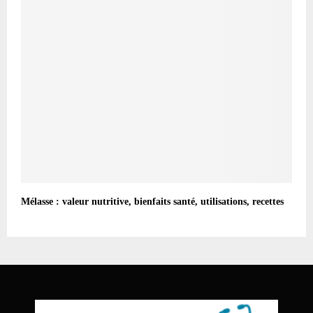
Mélasse : valeur nutritive, bienfaits santé, utilisations, recettes