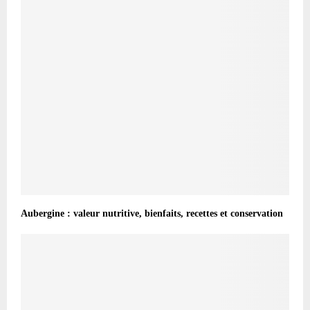
Aubergine : valeur nutritive, bienfaits, recettes et conservation