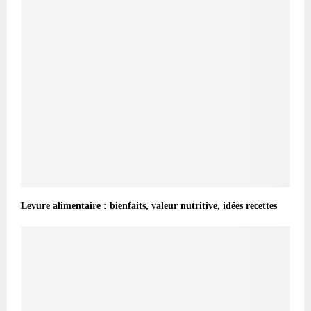
Levure alimentaire : bienfaits, valeur nutritive, idées recettes