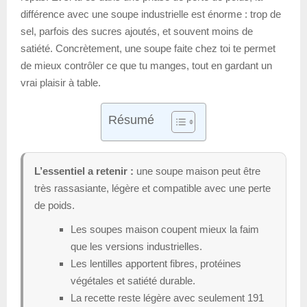
différence avec une soupe industrielle est énorme : trop de
sel, parfois des sucres ajoutés, et souvent moins de
satiété. Concrètement, une soupe faite chez toi te permet
de mieux contrôler ce que tu manges, tout en gardant un
vrai plaisir à table.
Résumé
L’essentiel a retenir :
une soupe maison peut être
très rassasiante, légère et compatible avec une perte
de poids.
Les soupes maison coupent mieux la faim
que les versions industrielles.
Les lentilles apportent fibres, protéines
végétales et satiété durable.
La recette reste légère avec seulement 191