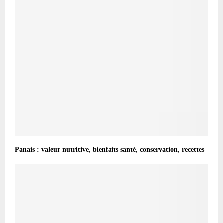
Panais : valeur nutritive, bienfaits santé, conservation, recettes