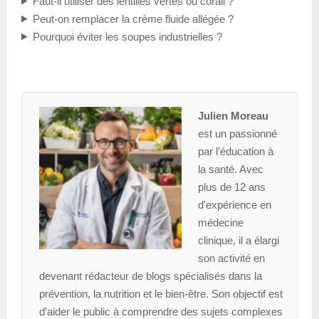
Faut-il utiliser des lentilles vertes ou corail ?
Peut-on remplacer la crème fluide allégée ?
Pourquoi éviter les soupes industrielles ?
Julien Moreau
est un passionné
par l'éducation à
la santé. Avec
plus de 12 ans
d'expérience en
médecine
clinique, il a élargi
son activité en
devenant rédacteur de blogs spécialisés dans la
prévention, la nutrition et le bien-être. Son objectif est
d’aider le public à comprendre des sujets complexes