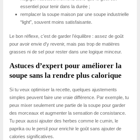
essentiel pour tenir dans la durée ;
remplacer la soupe maison par une soupe industrielle
“light”, souvent moins satisfaisante.
Le bon réflexe, c’est de garder l’équilibre : assez de goût
pour avoir envie d’y revenir, mais pas trop de matières
grasses ni de sel pour rester dans une logique minceur.
Astuces d’expert pour améliorer la
soupe sans la rendre plus calorique
Si tu veux optimiser la recette, quelques ajustements
simples peuvent faire une vraie différence. Par exemple, tu
peux mixer seulement une partie de la soupe pour garder
des morceaux et augmenter la sensation de consistance.
Tu peux aussi ajouter des herbes comme le cumin, le
paprika ou le persil pour enrichir le goût sans ajouter de
calories significatives.