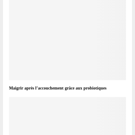
Maigrir après l’accouchement grâce aux probiotiques