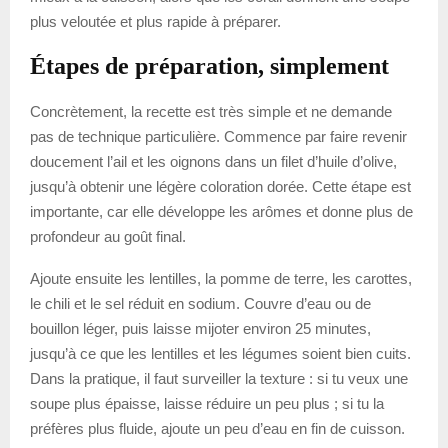
plus veloutée et plus rapide à préparer.
Étapes de préparation, simplement
Concrètement, la recette est très simple et ne demande
pas de technique particulière. Commence par faire revenir
doucement l’ail et les oignons dans un filet d’huile d’olive,
jusqu’à obtenir une légère coloration dorée. Cette étape est
importante, car elle développe les arômes et donne plus de
profondeur au goût final.
Ajoute ensuite les lentilles, la pomme de terre, les carottes,
le chili et le sel réduit en sodium. Couvre d’eau ou de
bouillon léger, puis laisse mijoter environ 25 minutes,
jusqu’à ce que les lentilles et les légumes soient bien cuits.
Dans la pratique, il faut surveiller la texture : si tu veux une
soupe plus épaisse, laisse réduire un peu plus ; si tu la
préfères plus fluide, ajoute un peu d’eau en fin de cuisson.