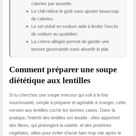
calories par assiette.
Le chili relève le goût sans ajouter beaucoup
de calories.
Le sel réduit en sodium aide à limiter l’excès
de sodium au quotidien.
La crème allégée permet de garder une
texture gourmande sans alourdir le plat.
Comment préparer une soupe
diététique aux lentilles
Si tu cherches une soupe minceur qui soit à la fois
nourrissante, simple à préparer et agréable à manger, cette
version aux lentilles coche les bonnes cases. Dans la
pratique, l’intérêt des lentilles est double : elles apportent
des fibres, qui prolongent la satiété, et des protéines
végétales, utiles pour éviter d’avoir faim trop vite après le