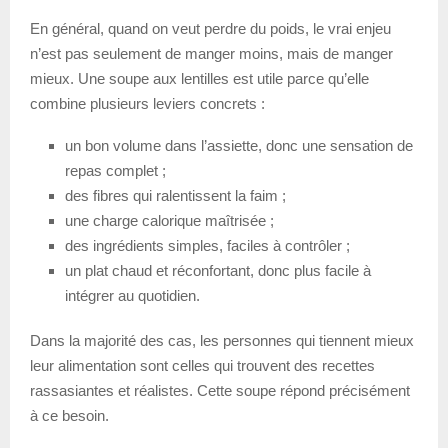
En général, quand on veut perdre du poids, le vrai enjeu
n’est pas seulement de manger moins, mais de manger
mieux. Une soupe aux lentilles est utile parce qu’elle
combine plusieurs leviers concrets :
un bon volume dans l’assiette, donc une sensation de
repas complet ;
des fibres qui ralentissent la faim ;
une charge calorique maîtrisée ;
des ingrédients simples, faciles à contrôler ;
un plat chaud et réconfortant, donc plus facile à
intégrer au quotidien.
Dans la majorité des cas, les personnes qui tiennent mieux
leur alimentation sont celles qui trouvent des recettes
rassasiantes et réalistes. Cette soupe répond précisément
à ce besoin.