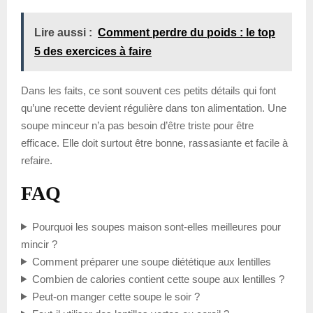
Lire aussi :
Comment perdre du poids : le top
5 des exercices à faire
Dans les faits, ce sont souvent ces petits détails qui font
qu’une recette devient régulière dans ton alimentation. Une
soupe minceur n’a pas besoin d’être triste pour être
efficace. Elle doit surtout être bonne, rassasiante et facile à
refaire.
FAQ
Pourquoi les soupes maison sont-elles meilleures pour
mincir ?
Comment préparer une soupe diététique aux lentilles
Combien de calories contient cette soupe aux lentilles ?
Peut-on manger cette soupe le soir ?