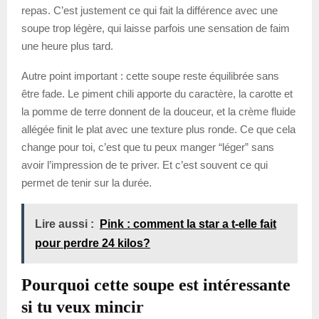
repas. C’est justement ce qui fait la différence avec une
soupe trop légère, qui laisse parfois une sensation de faim
une heure plus tard.
Autre point important : cette soupe reste équilibrée sans
être fade. Le piment chili apporte du caractère, la carotte et
la pomme de terre donnent de la douceur, et la crème fluide
allégée finit le plat avec une texture plus ronde. Ce que cela
change pour toi, c’est que tu peux manger “léger” sans
avoir l’impression de te priver. Et c’est souvent ce qui
permet de tenir sur la durée.
Lire aussi :
Pink : comment la star a t-elle fait
pour perdre 24 kilos?
Pourquoi cette soupe est intéressante
si tu veux mincir