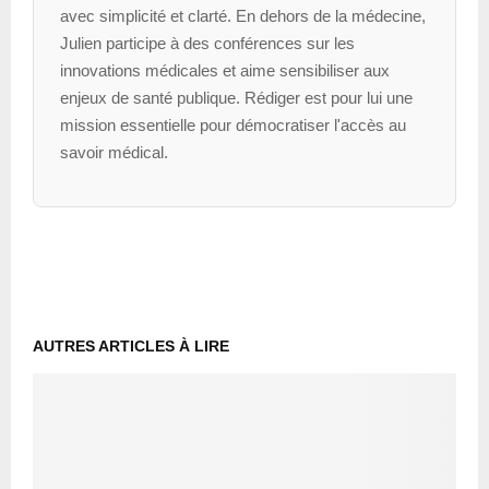
avec simplicité et clarté. En dehors de la médecine,
Julien participe à des conférences sur les
innovations médicales et aime sensibiliser aux
enjeux de santé publique. Rédiger est pour lui une
mission essentielle pour démocratiser l'accès au
savoir médical.
AUTRES ARTICLES À LIRE